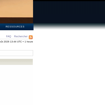
S
RESSOURCES
FAQ
Rechercher
oût 2026 13:44 UTC + 1 heure