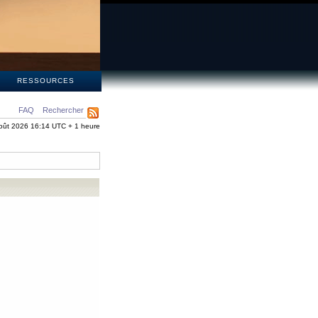
S
RESSOURCES
FAQ
Rechercher
oût 2026 16:14 UTC + 1 heure