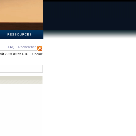
S
RESSOURCES
FAQ
Rechercher
oût 2026 09:56 UTC + 1 heure