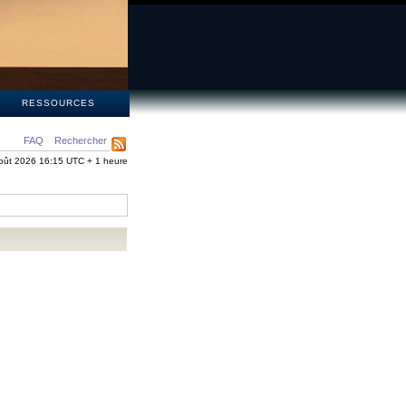
S
RESSOURCES
FAQ
Rechercher
oût 2026 16:15 UTC + 1 heure