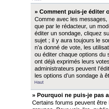
» Comment puis-je éditer
Comme avec les messages, l
que par le rédacteur, un mod
éditer un sondage, cliquez s
sujet ; il y aura toujours le 
n’a donné de vote, les utili
ou éditer chaque options du
ont déjà exprimés leurs vote
administrateurs peuvent l’éd
les options d’un sondage à ê
Haut
» Pourquoi ne puis-je pas 
Certains forums peuvent être l