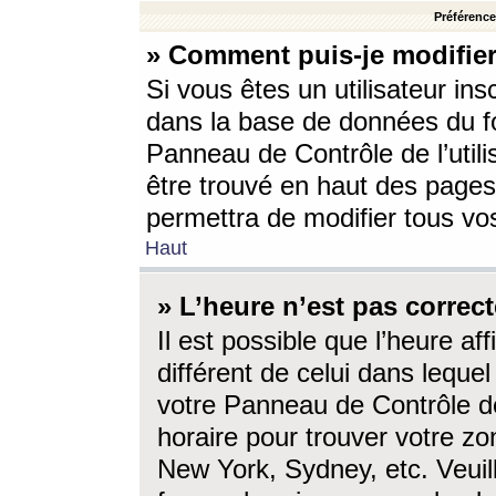
Préférences
» Comment puis-je modifier
Si vous êtes un utilisateur ins
dans la base de données du fo
Panneau de Contrôle de l’utili
être trouvé en haut des page
permettra de modifier tous vo
Haut
» L’heure n’est pas correct
Il est possible que l’heure af
différent de celui dans lequel 
votre Panneau de Contrôle de 
horaire pour trouver votre zo
New York, Sydney, etc. Veuill