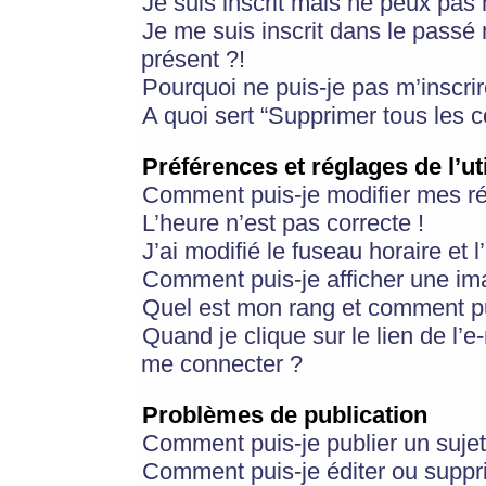
Je suis inscrit mais ne peux pas
Je me suis inscrit dans le passé
présent ?!
Pourquoi ne puis-je pas m’inscrir
A quoi sert “Supprimer tous les 
Préférences et réglages de l’ut
Comment puis-je modifier mes r
L’heure n’est pas correcte !
J’ai modifié le fuseau horaire et 
Comment puis-je afficher une im
Quel est mon rang et comment pui
Quand je clique sur le lien de l’e
me connecter ?
Problèmes de publication
Comment puis-je publier un suje
Comment puis-je éditer ou supp