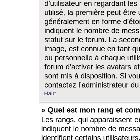
d’utilisateur en regardant l
utilisé, la première peut êtr
généralement en forme d’étoil
indiquent le nombre de mess
statut sur le forum. La seco
image, est connue en tant qu
ou personnelle à chaque utili
forum d’activer les avatars e
sont mis à disposition. Si vo
contactez l’administrateur d
Haut
» Quel est mon rang et com
Les rangs, qui apparaissent e
indiquent le nombre de messa
identifient certains utilisateu