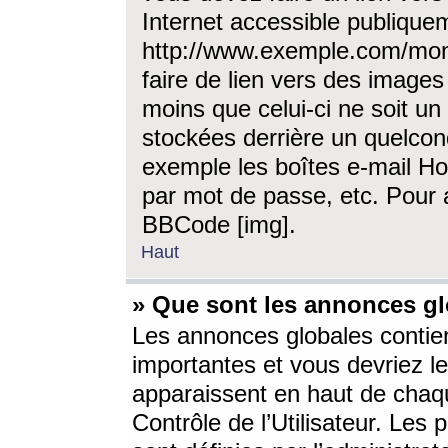
Internet accessible publique
http://www.exemple.com/mon
faire de lien vers des image
moins que celui-ci ne soit un
stockées derrière un quelcon
exemple les boîtes e-mail Ho
par mot de passe, etc. Pour a
BBCode [img].
Haut
» Que sont les annonces gl
Les annonces globales contien
importantes et vous devriez les
apparaissent en haut de chaq
Contrôle de l’Utilisateur. Le