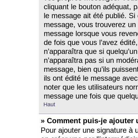
cliquant le bouton adéquat, p
le message ait été publié. S
message, vous trouverez un 
message lorsque vous revene
de fois que vous l’avez édité,
n’apparaîtra que si quelqu’un
n’apparaîtra pas si un modéra
message, bien qu’ils puissent
ils ont édité le message avec
noter que les utilisateurs n
message une fois que quelqu
Haut
» Comment puis-je ajouter
Pour ajouter une signature à