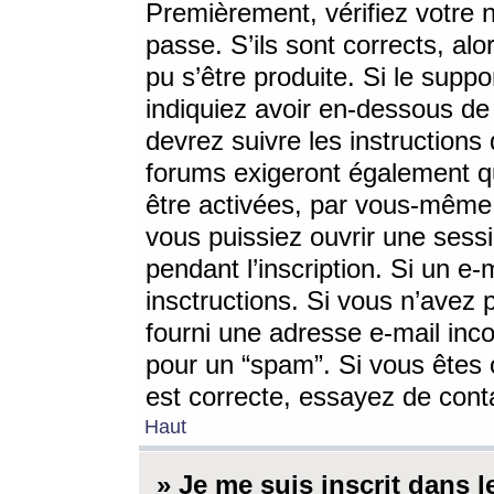
Premièrement, vérifiez votre n
passe. S’ils sont corrects, a
pu s’être produite. Si le supp
indiquiez avoir en-dessous de 
devrez suivre les instruction
forums exigeront également qu
être activées, par vous-même 
vous puissiez ouvrir une sessi
pendant l’inscription. Si un e
insctructions. Si vous n’avez 
fourni une adresse e-mail incor
pour un “spam”. Si vous êtes c
est correcte, essayez de cont
Haut
» Je me suis inscrit dans 