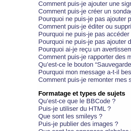
Comment puis-je ajouter une si
Comment puis-je créer un sonda
Pourquoi ne puis-je pas ajouter 
Comment puis-je éditer ou supp
Pourquoi ne puis-je pas accéder
Pourquoi ne puis-je pas ajouter d
Pourquoi ai-je reçu un avertisse
Comment puis-je rapporter des 
Qu’est-ce le bouton “Sauvegarder”
Pourquoi mon message a-t-il bes
Comment puis-je remonter mes s
Formatage et types de sujets
Qu’est-ce que le BBCode ?
Puis-je utiliser du HTML ?
Que sont les smileys ?
Puis-je publier des images ?