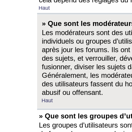
cela dépend des réglages du 
Haut
» Que sont les modérateur
Les modérateurs sont des utili
individuels ou groupes d’utilis
après jour les forums. Ils ont
des sujets, et verrouiller, dév
fusionner, diviser les sujets 
Généralement, les modérate
des utilisateurs fassent du h
abusif ou offensant.
Haut
» Que sont les groupes d’ut
Les groupes d’utilisateurs son