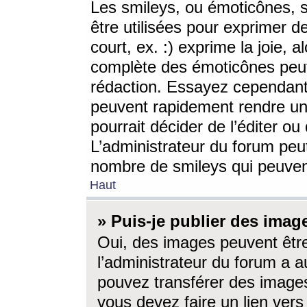
Les smileys, ou émoticônes, s
être utilisées pour exprimer d
court, ex. :) exprime la joie, a
complète des émoticônes peut 
rédaction. Essayez cependant 
peuvent rapidement rendre un 
pourrait décider de l’éditer o
L’administrateur du forum peut
nombre de smileys qui peuven
Haut
» Puis-je publier des imag
Oui, des images peuvent êtr
l’administrateur du forum a a
pouvez transférer des images
vous devez faire un lien ver