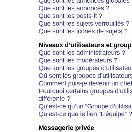
Que sont les annonces globales 
Que sont les annonces ?
Que sont les posts-it ?
Que sont les sujets verrouillés ?
Que sont les icônes de sujets ?
Niveaux d’utilisateurs et group
Que sont les administrateurs ?
Que sont les modérateurs ?
Que sont les groupes d’utilisateu
Où sont les groupes d’utilisateur
Comment puis-je devenir un chef
Pourquoi certains groupes d’util
différente ?
Qu’est-ce qu’un “Groupe d’utilisa
Qu’est-ce que le lien “L’équipe” ?
Messagerie privée