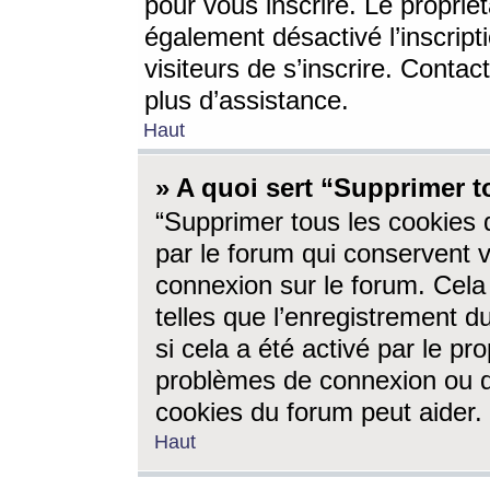
pour vous inscrire. Le propriét
également désactivé l’inscrip
visiteurs de s’inscrire. Conta
plus d’assistance.
Haut
» A quoi sert “Supprimer t
“Supprimer tous les cookies 
par le forum qui conservent vo
connexion sur le forum. Cela 
telles que l’enregistrement d
si cela a été activé par le pr
problèmes de connexion ou d
cookies du forum peut aider.
Haut