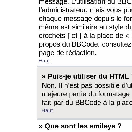
message. L’utilisation du BB
l’administrateur, mais vous p
chaque message depuis le for
même est similaire au style d
crochets [ et ] à la place de <
propos du BBCode, consultez l
page de rédaction.
Haut
» Puis-je utiliser du HTML
Non. Il n’est pas possible d’
majeure partie du formatage 
fait par du BBCode à la place
Haut
» Que sont les smileys ?