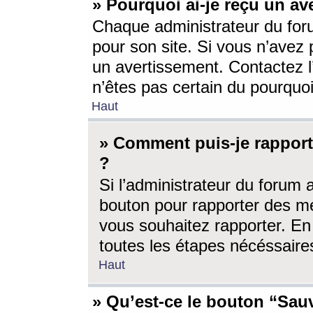
» Pourquoi ai-je reçu un av
Chaque administrateur du for
pour son site. Si vous n’avez
un avertissement. Contactez l
n’êtes pas certain du pourquo
Haut
» Comment puis-je rappor
?
Si l’administrateur du forum 
bouton pour rapporter des 
vous souhaitez rapporter. En 
toutes les étapes nécéssaire
Haut
» Qu’est-ce le bouton “Sauv