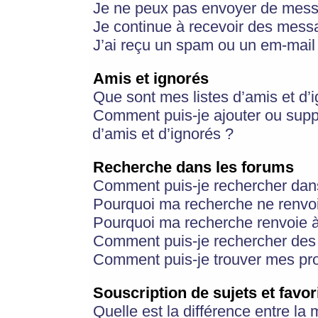
Je ne peux pas envoyer de mess
Je continue à recevoir des messa
J’ai reçu un spam ou un em-mail 
Amis et ignorés
Que sont mes listes d’amis et d’
Comment puis-je ajouter ou suppr
d’amis et d’ignorés ?
Recherche dans les forums
Comment puis-je rechercher dan
Pourquoi ma recherche ne renvoi
Pourquoi ma recherche renvoie 
Comment puis-je rechercher des u
Comment puis-je trouver mes pr
Souscription de sujets et favor
Quelle est la différence entre la 