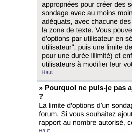
appropriées pour créer des s
sondage avec au moins moin
adéquats, avec chacune des 
la zone de texte. Vous pouv
d’options par utilisateur en s
utilisateur”, puis une limite
pour une durée illimité) et en
utilisateurs à modifier leur vo
Haut
» Pourquoi ne puis-je pas 
?
La limite d’options d’un sonda
forum. Si vous souhaitez ajou
rapport au nombre autorisé, c
Haut