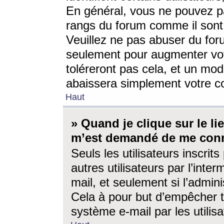
En général, vous ne pouvez pa
rangs du forum comme il sont 
Veuillez ne pas abuser du for
seulement pour augmenter vo
toléreront pas cela, et un mo
abaissera simplement votre 
Haut
» Quand je clique sur le lien
m’est demandé de me conn
Seuls les utilisateurs inscri
autres utilisateurs par l’inter
mail, et seulement si l’admini
Cela à pour but d’empêcher to
système e-mail par les utili