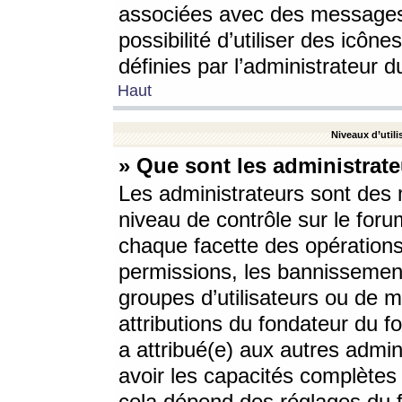
associées avec des messages 
possibilité d’utiliser des icô
définies par l’administrateur d
Haut
Niveaux d’utili
» Que sont les administrate
Les administrateurs sont des
niveau de contrôle sur le foru
chaque facette des opérations
permissions, les bannissements
groupes d’utilisateurs ou de 
attributions du fondateur du fo
a attribué(e) aux autres admin
avoir les capacités complètes