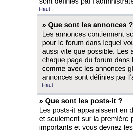
sont définies par l’administra
Haut
» Que sont les annonces ?
Les annonces contiennent so
pour le forum dans lequel vou
aussi vite que possible. Les
chaque page du forum dans le
comme avec les annonces glo
annonces sont définies par l’
Haut
» Que sont les posts-it ?
Les posts-it apparaissent en
et seulement sur la première 
importants et vous devriez le