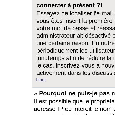
connecter à présent ?!
Essayez de localiser l’e-mai
vous êtes inscrit la première f
votre mot de passe et réessay
administrateur ait désactivé
une certaine raison. En out
périodiquement les utilisateur
longtemps afin de réduire la 
le cas, inscrivez-vous à nouv
activement dans les discussi
Haut
» Pourquoi ne puis-je pas m
Il est possible que le propriéta
adresse IP ou interdit le nom d