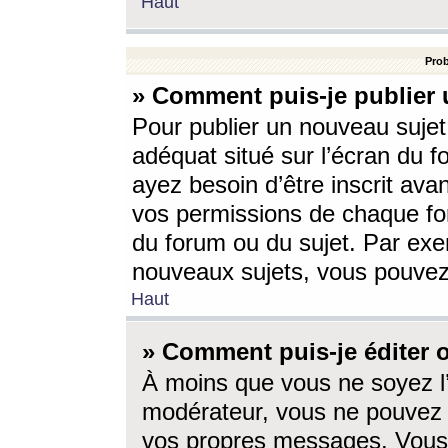
Haut
Prob
» Comment puis-je publier 
Pour publier un nouveau sujet
adéquat situé sur l’écran du f
ayez besoin d’être inscrit ava
vos permissions de chaque for
du forum ou du sujet. Par exe
nouveaux sujets, vous pouvez
Haut
» Comment puis-je éditer
À moins que vous ne soyez l
modérateur, vous ne pouvez 
vos propres messages. Vous