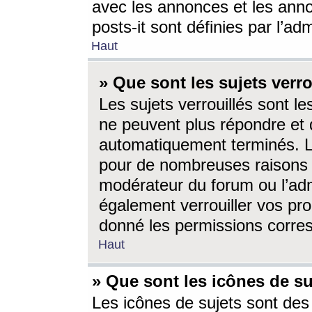
avec les annonces et les anno
posts-it sont définies par l’ad
Haut
» Que sont les sujets verro
Les sujets verrouillés sont le
ne peuvent plus répondre et 
automatiquement terminés. Le
pour de nombreuses raisons e
modérateur du forum ou l’ad
également verrouiller vos pro
donné les permissions corre
Haut
» Que sont les icônes de su
Les icônes de sujets sont des