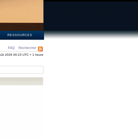
S
RESSOURCES
FAQ
Rechercher
oût 2026 00:23 UTC + 1 heure