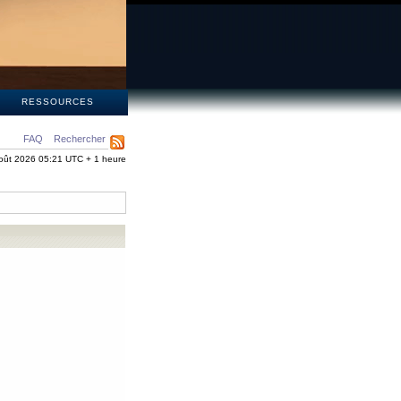
S
RESSOURCES
FAQ
Rechercher
oût 2026 05:21 UTC + 1 heure