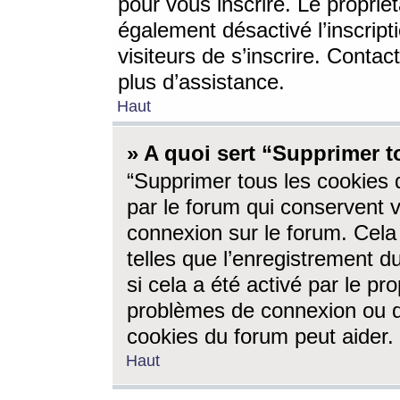
pour vous inscrire. Le propriét
également désactivé l’inscrip
visiteurs de s’inscrire. Conta
plus d’assistance.
Haut
» A quoi sert “Supprimer t
“Supprimer tous les cookies 
par le forum qui conservent vo
connexion sur le forum. Cela 
telles que l’enregistrement d
si cela a été activé par le pr
problèmes de connexion ou d
cookies du forum peut aider.
Haut