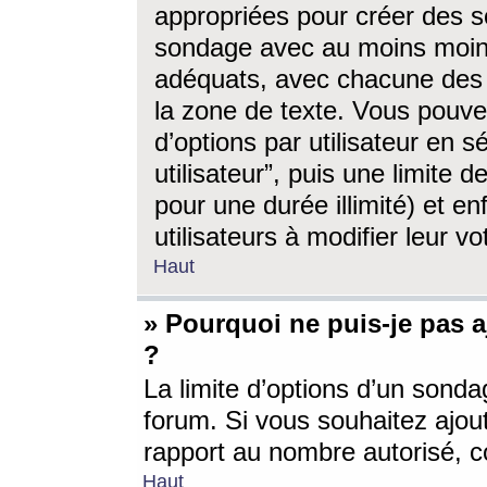
appropriées pour créer des s
sondage avec au moins moin
adéquats, avec chacune des 
la zone de texte. Vous pouv
d’options par utilisateur en s
utilisateur”, puis une limite
pour une durée illimité) et en
utilisateurs à modifier leur vo
Haut
» Pourquoi ne puis-je pas 
?
La limite d’options d’un sonda
forum. Si vous souhaitez ajou
rapport au nombre autorisé, c
Haut