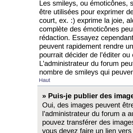
Les smileys, ou émoticônes, s
être utilisées pour exprimer d
court, ex. :) exprime la joie, a
complète des émoticônes peut 
rédaction. Essayez cependant 
peuvent rapidement rendre un 
pourrait décider de l’éditer o
L’administrateur du forum peut
nombre de smileys qui peuven
Haut
» Puis-je publier des imag
Oui, des images peuvent êtr
l’administrateur du forum a a
pouvez transférer des images
vous devez faire un lien ver