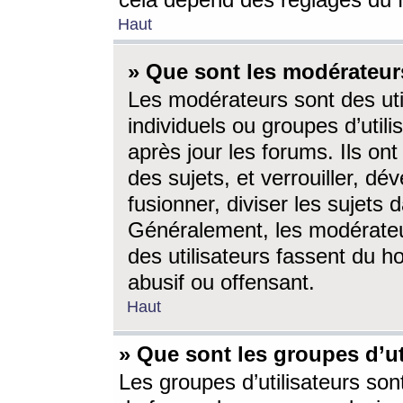
cela dépend des réglages du 
Haut
» Que sont les modérateur
Les modérateurs sont des utili
individuels ou groupes d’utilis
après jour les forums. Ils ont
des sujets, et verrouiller, dév
fusionner, diviser les sujets 
Généralement, les modérate
des utilisateurs fassent du h
abusif ou offensant.
Haut
» Que sont les groupes d’ut
Les groupes d’utilisateurs son