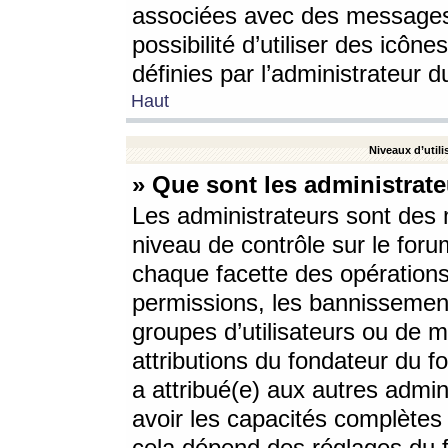
associées avec des messages 
possibilité d’utiliser des icô
définies par l’administrateur d
Haut
Niveaux d’utili
» Que sont les administrate
Les administrateurs sont des
niveau de contrôle sur le foru
chaque facette des opérations
permissions, les bannissements
groupes d’utilisateurs ou de 
attributions du fondateur du fo
a attribué(e) aux autres admin
avoir les capacités complètes