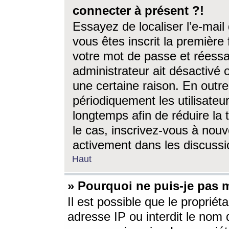
connecter à présent ?!
Essayez de localiser l’e-mai
vous êtes inscrit la première f
votre mot de passe et réessay
administrateur ait désactivé
une certaine raison. En out
périodiquement les utilisateur
longtemps afin de réduire la 
le cas, inscrivez-vous à nouv
activement dans les discussi
Haut
» Pourquoi ne puis-je pas m
Il est possible que le propriéta
adresse IP ou interdit le nom d