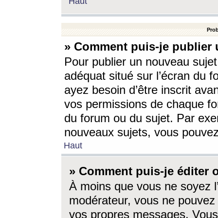
Haut
Prob
» Comment puis-je publier 
Pour publier un nouveau sujet
adéquat situé sur l’écran du f
ayez besoin d’être inscrit ava
vos permissions de chaque for
du forum ou du sujet. Par exe
nouveaux sujets, vous pouvez
Haut
» Comment puis-je éditer
À moins que vous ne soyez l
modérateur, vous ne pouvez 
vos propres messages. Vous