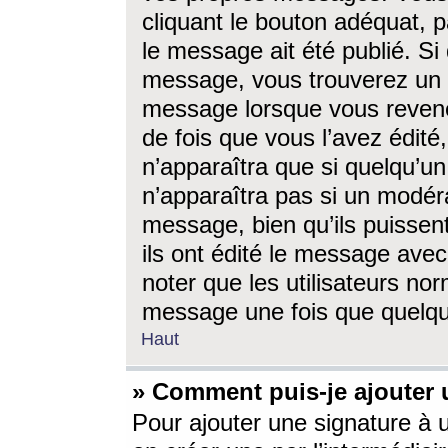
cliquant le bouton adéquat, p
le message ait été publié. S
message, vous trouverez un 
message lorsque vous revene
de fois que vous l’avez édité,
n’apparaîtra que si quelqu’un
n’apparaîtra pas si un modéra
message, bien qu’ils puissent
ils ont édité le message avec
noter que les utilisateurs n
message une fois que quelqu
Haut
» Comment puis-je ajouter
Pour ajouter une signature à