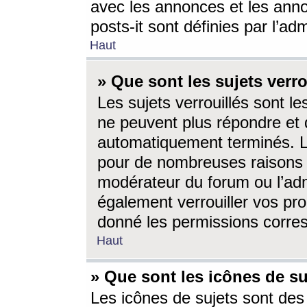
avec les annonces et les anno
posts-it sont définies par l’ad
Haut
» Que sont les sujets verro
Les sujets verrouillés sont le
ne peuvent plus répondre et 
automatiquement terminés. Le
pour de nombreuses raisons e
modérateur du forum ou l’ad
également verrouiller vos pro
donné les permissions corre
Haut
» Que sont les icônes de su
Les icônes de sujets sont des