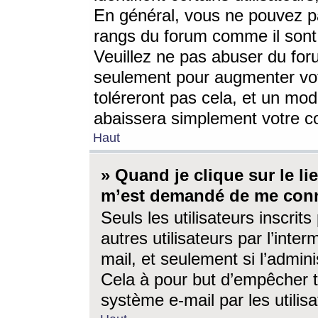
En général, vous ne pouvez pa
rangs du forum comme il sont 
Veuillez ne pas abuser du for
seulement pour augmenter vo
toléreront pas cela, et un mo
abaissera simplement votre 
Haut
» Quand je clique sur le lien
m’est demandé de me conn
Seuls les utilisateurs inscri
autres utilisateurs par l’inter
mail, et seulement si l’admini
Cela à pour but d’empêcher to
système e-mail par les utili