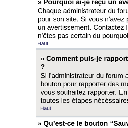
» Pourquoi ai-je reçu un av
Chaque administrateur du for
pour son site. Si vous n’avez
un avertissement. Contactez l
n’êtes pas certain du pourquo
Haut
» Comment puis-je rappor
?
Si l’administrateur du forum 
bouton pour rapporter des 
vous souhaitez rapporter. En 
toutes les étapes nécéssaire
Haut
» Qu’est-ce le bouton “Sauv