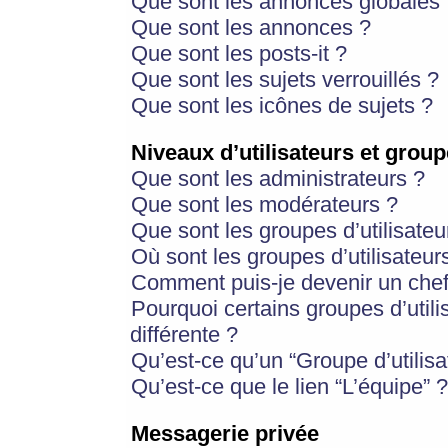
Que sont les annonces globales 
Que sont les annonces ?
Que sont les posts-it ?
Que sont les sujets verrouillés ?
Que sont les icônes de sujets ?
Niveaux d’utilisateurs et group
Que sont les administrateurs ?
Que sont les modérateurs ?
Que sont les groupes d’utilisateu
Où sont les groupes d’utilisateur
Comment puis-je devenir un chef
Pourquoi certains groupes d’util
différente ?
Qu’est-ce qu’un “Groupe d’utilisa
Qu’est-ce que le lien “L’équipe” ?
Messagerie privée