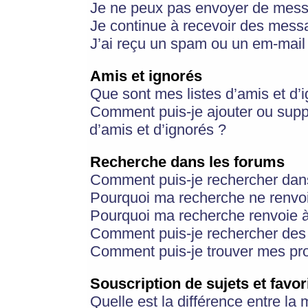
Je ne peux pas envoyer de mess
Je continue à recevoir des messa
J’ai reçu un spam ou un em-mail 
Amis et ignorés
Que sont mes listes d’amis et d’
Comment puis-je ajouter ou suppr
d’amis et d’ignorés ?
Recherche dans les forums
Comment puis-je rechercher dan
Pourquoi ma recherche ne renvoi
Pourquoi ma recherche renvoie 
Comment puis-je rechercher des u
Comment puis-je trouver mes pr
Souscription de sujets et favor
Quelle est la différence entre la 