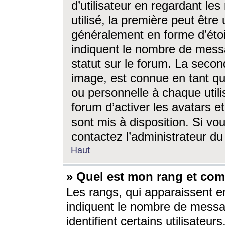
d’utilisateur en regardant l
utilisé, la première peut êtr
généralement en forme d’étoil
indiquent le nombre de mess
statut sur le forum. La seco
image, est connue en tant qu
ou personnelle à chaque utili
forum d’activer les avatars e
sont mis à disposition. Si vo
contactez l’administrateur d
Haut
» Quel est mon rang et com
Les rangs, qui apparaissent e
indiquent le nombre de messa
identifient certains utilisateu