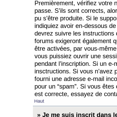
Premièrement, vérifiez votre n
passe. S’ils sont corrects, a
pu s’être produite. Si le supp
indiquiez avoir en-dessous de 
devrez suivre les instruction
forums exigeront également qu
être activées, par vous-même 
vous puissiez ouvrir une sessi
pendant l’inscription. Si un e
insctructions. Si vous n’avez 
fourni une adresse e-mail incor
pour un “spam”. Si vous êtes c
est correcte, essayez de cont
Haut
» Je me suis inscrit dans 