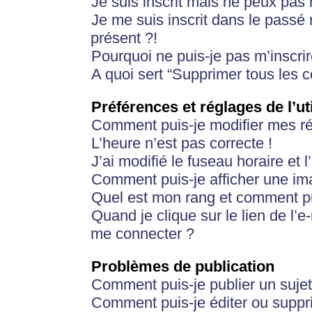
Je suis inscrit mais ne peux pas
Je me suis inscrit dans le passé
présent ?!
Pourquoi ne puis-je pas m’inscrir
A quoi sert “Supprimer tous les 
Préférences et réglages de l’ut
Comment puis-je modifier mes r
L’heure n’est pas correcte !
J’ai modifié le fuseau horaire et 
Comment puis-je afficher une im
Quel est mon rang et comment pui
Quand je clique sur le lien de l’e
me connecter ?
Problèmes de publication
Comment puis-je publier un suje
Comment puis-je éditer ou supp