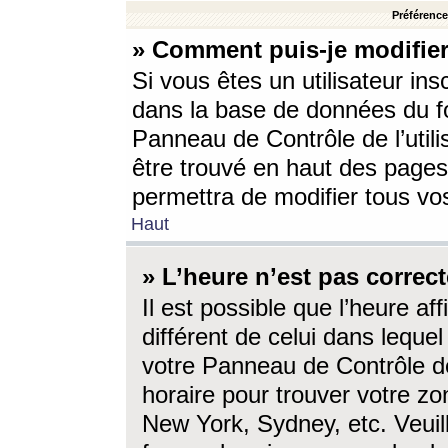
Préférences
» Comment puis-je modifier
Si vous êtes un utilisateur ins
dans la base de données du fo
Panneau de Contrôle de l’utili
être trouvé en haut des page
permettra de modifier tous vo
Haut
» L’heure n’est pas correct
Il est possible que l’heure af
différent de celui dans lequel 
votre Panneau de Contrôle de 
horaire pour trouver votre zo
New York, Sydney, etc. Veuill