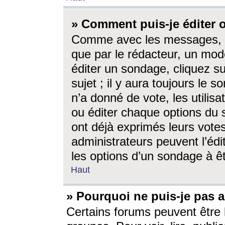
» Comment puis-je éditer
Comme avec les messages, l
que par le rédacteur, un mod
éditer un sondage, cliquez s
sujet ; il y aura toujours le 
n’a donné de vote, les utili
ou éditer chaque options du
ont déjà exprimés leurs vote
administrateurs peuvent l’éd
les options d’un sondage à ê
Haut
» Pourquoi ne puis-je pas 
Certains forums peuvent être l