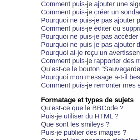
Comment puis-je ajouter une si
Comment puis-je créer un sonda
Pourquoi ne puis-je pas ajouter 
Comment puis-je éditer ou supp
Pourquoi ne puis-je pas accéder
Pourquoi ne puis-je pas ajouter d
Pourquoi ai-je reçu un avertisse
Comment puis-je rapporter des 
Qu’est-ce le bouton “Sauvegarder”
Pourquoi mon message a-t-il bes
Comment puis-je remonter mes s
Formatage et types de sujets
Qu’est-ce que le BBCode ?
Puis-je utiliser du HTML ?
Que sont les smileys ?
Puis-je publier des images ?