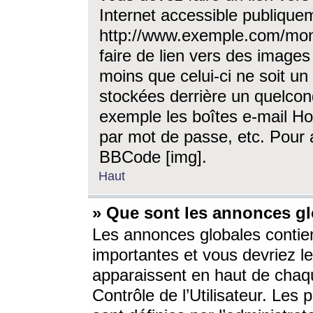
Internet accessible publique
http://www.exemple.com/mon
faire de lien vers des image
moins que celui-ci ne soit un
stockées derrière un quelcon
exemple les boîtes e-mail Ho
par mot de passe, etc. Pour a
BBCode [img].
Haut
» Que sont les annonces gl
Les annonces globales contien
importantes et vous devriez les
apparaissent en haut de chaq
Contrôle de l’Utilisateur. Le