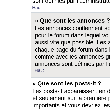
sont définies par l’administra
Haut
» Que sont les annonces ?
Les annonces contiennent so
pour le forum dans lequel vou
aussi vite que possible. Les
chaque page du forum dans le
comme avec les annonces glo
annonces sont définies par l’
Haut
» Que sont les posts-it ?
Les posts-it apparaissent en
et seulement sur la première 
importants et vous devriez le