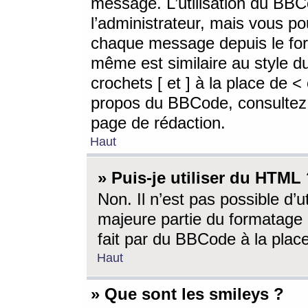
message. L’utilisation du BB
l’administrateur, mais vous p
chaque message depuis le for
même est similaire au style d
crochets [ et ] à la place de <
propos du BBCode, consultez l
page de rédaction.
Haut
» Puis-je utiliser du HTML
Non. Il n’est pas possible d’
majeure partie du formatage 
fait par du BBCode à la place
Haut
» Que sont les smileys ?