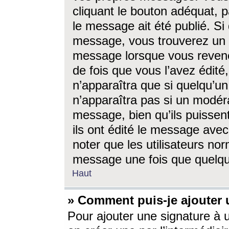
cliquant le bouton adéquat, p
le message ait été publié. S
message, vous trouverez un 
message lorsque vous revene
de fois que vous l’avez édité,
n’apparaîtra que si quelqu’un
n’apparaîtra pas si un modéra
message, bien qu’ils puissent
ils ont édité le message avec
noter que les utilisateurs n
message une fois que quelqu
Haut
» Comment puis-je ajouter
Pour ajouter une signature à