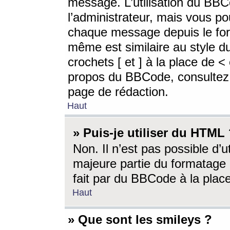
message. L’utilisation du BB
l’administrateur, mais vous p
chaque message depuis le for
même est similaire au style d
crochets [ et ] à la place de <
propos du BBCode, consultez l
page de rédaction.
Haut
» Puis-je utiliser du HTML
Non. Il n’est pas possible d’
majeure partie du formatage 
fait par du BBCode à la place
Haut
» Que sont les smileys ?