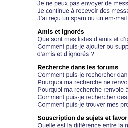
Je ne peux pas envoyer de mess
Je continue à recevoir des messa
J’ai reçu un spam ou un em-mail 
Amis et ignorés
Que sont mes listes d’amis et d’
Comment puis-je ajouter ou suppr
d’amis et d’ignorés ?
Recherche dans les forums
Comment puis-je rechercher dan
Pourquoi ma recherche ne renvoi
Pourquoi ma recherche renvoie 
Comment puis-je rechercher des u
Comment puis-je trouver mes pr
Souscription de sujets et favor
Quelle est la différence entre la 