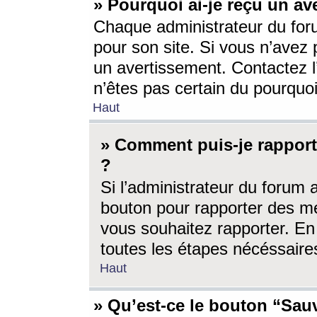
» Pourquoi ai-je reçu un av
Chaque administrateur du for
pour son site. Si vous n’avez
un avertissement. Contactez l
n’êtes pas certain du pourquo
Haut
» Comment puis-je rappor
?
Si l’administrateur du forum 
bouton pour rapporter des 
vous souhaitez rapporter. En 
toutes les étapes nécéssaire
Haut
» Qu’est-ce le bouton “Sauv