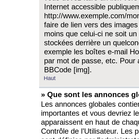
Internet accessible publique
http://www.exemple.com/mon
faire de lien vers des image
moins que celui-ci ne soit un
stockées derrière un quelcon
exemple les boîtes e-mail Ho
par mot de passe, etc. Pour a
BBCode [img].
Haut
» Que sont les annonces gl
Les annonces globales contien
importantes et vous devriez les
apparaissent en haut de chaq
Contrôle de l’Utilisateur. Le