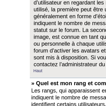
d’utilisateur en regardant l
utilisé, la première peut êtr
généralement en forme d’étoil
indiquent le nombre de mess
statut sur le forum. La seco
image, est connue en tant qu
ou personnelle à chaque utili
forum d’activer les avatars e
sont mis à disposition. Si vo
contactez l’administrateur d
Haut
» Quel est mon rang et com
Les rangs, qui apparaissent e
indiquent le nombre de messa
identifient certains utilisateu