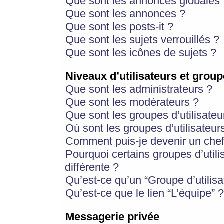
Que sont les annonces globales 
Que sont les annonces ?
Que sont les posts-it ?
Que sont les sujets verrouillés ?
Que sont les icônes de sujets ?
Niveaux d’utilisateurs et group
Que sont les administrateurs ?
Que sont les modérateurs ?
Que sont les groupes d’utilisateu
Où sont les groupes d’utilisateur
Comment puis-je devenir un chef
Pourquoi certains groupes d’util
différente ?
Qu’est-ce qu’un “Groupe d’utilisa
Qu’est-ce que le lien “L’équipe” ?
Messagerie privée