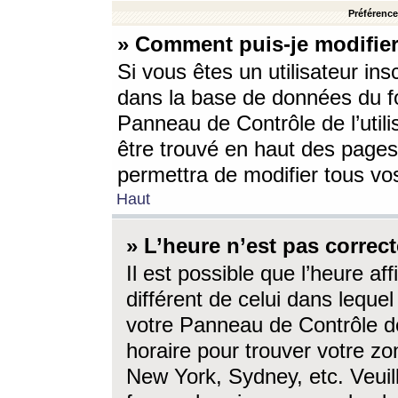
Préférences
» Comment puis-je modifier
Si vous êtes un utilisateur ins
dans la base de données du fo
Panneau de Contrôle de l’utili
être trouvé en haut des page
permettra de modifier tous vo
Haut
» L’heure n’est pas correct
Il est possible que l’heure af
différent de celui dans lequel 
votre Panneau de Contrôle de 
horaire pour trouver votre zo
New York, Sydney, etc. Veuill