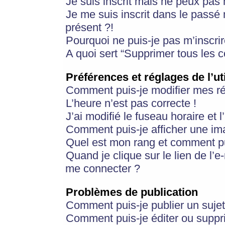
Je suis inscrit mais ne peux pas
Je me suis inscrit dans le passé
présent ?!
Pourquoi ne puis-je pas m’inscrir
A quoi sert “Supprimer tous les 
Préférences et réglages de l’ut
Comment puis-je modifier mes r
L’heure n’est pas correcte !
J’ai modifié le fuseau horaire et 
Comment puis-je afficher une im
Quel est mon rang et comment pui
Quand je clique sur le lien de l’e
me connecter ?
Problèmes de publication
Comment puis-je publier un suje
Comment puis-je éditer ou supp