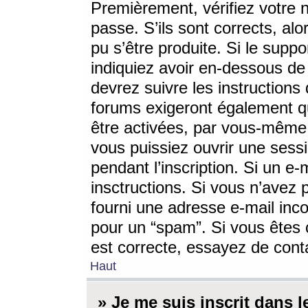
Premièrement, vérifiez votre n
passe. S’ils sont corrects, a
pu s’être produite. Si le supp
indiquiez avoir en-dessous de 
devrez suivre les instruction
forums exigeront également qu
être activées, par vous-même 
vous puissiez ouvrir une sessi
pendant l’inscription. Si un e
insctructions. Si vous n’avez 
fourni une adresse e-mail incor
pour un “spam”. Si vous êtes c
est correcte, essayez de cont
Haut
» Je me suis inscrit dans 