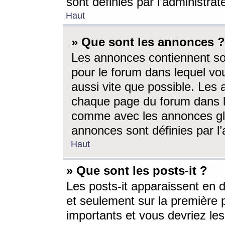
sont définies par l’administra
Haut
» Que sont les annonces ?
Les annonces contiennent so
pour le forum dans lequel vou
aussi vite que possible. Les
chaque page du forum dans le
comme avec les annonces glo
annonces sont définies par l’
Haut
» Que sont les posts-it ?
Les posts-it apparaissent en
et seulement sur la première 
importants et vous devriez le