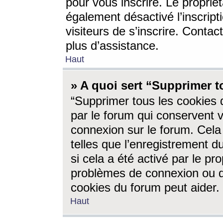
pour vous inscrire. Le propriét
également désactivé l’inscrip
visiteurs de s’inscrire. Conta
plus d’assistance.
Haut
» A quoi sert “Supprimer t
“Supprimer tous les cookies 
par le forum qui conservent vo
connexion sur le forum. Cela 
telles que l’enregistrement d
si cela a été activé par le pr
problèmes de connexion ou d
cookies du forum peut aider.
Haut