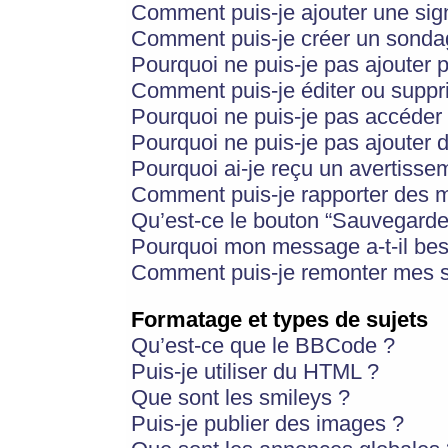
Comment puis-je ajouter une si
Comment puis-je créer un sonda
Pourquoi ne puis-je pas ajouter 
Comment puis-je éditer ou supp
Pourquoi ne puis-je pas accéder
Pourquoi ne puis-je pas ajouter d
Pourquoi ai-je reçu un avertisse
Comment puis-je rapporter des 
Qu’est-ce le bouton “Sauvegarder”
Pourquoi mon message a-t-il bes
Comment puis-je remonter mes s
Formatage et types de sujets
Qu’est-ce que le BBCode ?
Puis-je utiliser du HTML ?
Que sont les smileys ?
Puis-je publier des images ?