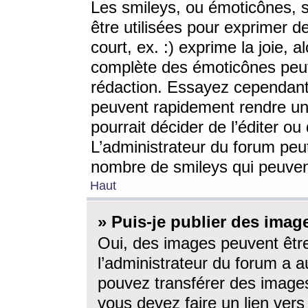
Les smileys, ou émoticônes, s
être utilisées pour exprimer d
court, ex. :) exprime la joie, a
complète des émoticônes peut 
rédaction. Essayez cependant 
peuvent rapidement rendre un 
pourrait décider de l’éditer o
L’administrateur du forum peut
nombre de smileys qui peuven
Haut
» Puis-je publier des imag
Oui, des images peuvent êtr
l’administrateur du forum a a
pouvez transférer des images
vous devez faire un lien ver