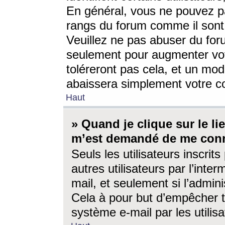
En général, vous ne pouvez pa
rangs du forum comme il sont 
Veuillez ne pas abuser du for
seulement pour augmenter vo
toléreront pas cela, et un mo
abaissera simplement votre 
Haut
» Quand je clique sur le lien
m’est demandé de me conn
Seuls les utilisateurs inscri
autres utilisateurs par l’inter
mail, et seulement si l’admini
Cela à pour but d’empêcher to
système e-mail par les utili