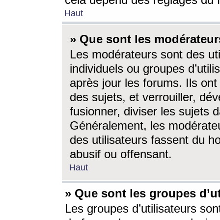
cela dépend des réglages du 
Haut
» Que sont les modérateur
Les modérateurs sont des utili
individuels ou groupes d’utilis
après jour les forums. Ils ont
des sujets, et verrouiller, dév
fusionner, diviser les sujets 
Généralement, les modérate
des utilisateurs fassent du h
abusif ou offensant.
Haut
» Que sont les groupes d’ut
Les groupes d’utilisateurs son