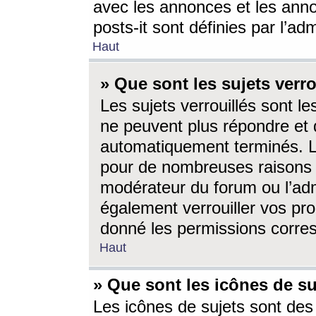
avec les annonces et les anno
posts-it sont définies par l’ad
Haut
» Que sont les sujets verro
Les sujets verrouillés sont le
ne peuvent plus répondre et 
automatiquement terminés. Le
pour de nombreuses raisons e
modérateur du forum ou l’ad
également verrouiller vos pro
donné les permissions corre
Haut
» Que sont les icônes de su
Les icônes de sujets sont des