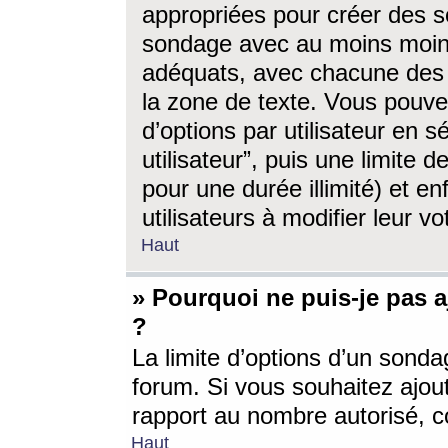
appropriées pour créer des s
sondage avec au moins moin
adéquats, avec chacune des 
la zone de texte. Vous pouv
d’options par utilisateur en s
utilisateur”, puis une limite
pour une durée illimité) et en
utilisateurs à modifier leur vo
Haut
» Pourquoi ne puis-je pas 
?
La limite d’options d’un sonda
forum. Si vous souhaitez ajou
rapport au nombre autorisé, c
Haut