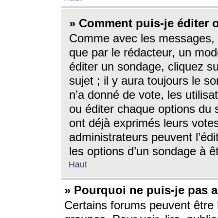
» Comment puis-je éditer
Comme avec les messages, l
que par le rédacteur, un mod
éditer un sondage, cliquez s
sujet ; il y aura toujours le 
n’a donné de vote, les utili
ou éditer chaque options du
ont déjà exprimés leurs vote
administrateurs peuvent l’éd
les options d’un sondage à ê
Haut
» Pourquoi ne puis-je pas 
Certains forums peuvent être l