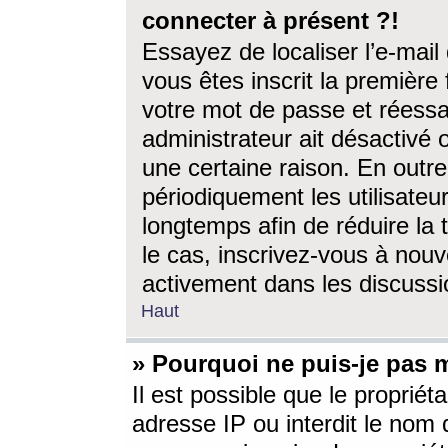
connecter à présent ?!
Essayez de localiser l’e-mai
vous êtes inscrit la première f
votre mot de passe et réessay
administrateur ait désactivé
une certaine raison. En out
périodiquement les utilisateur
longtemps afin de réduire la 
le cas, inscrivez-vous à nouv
activement dans les discussi
Haut
» Pourquoi ne puis-je pas m
Il est possible que le propriéta
adresse IP ou interdit le nom d