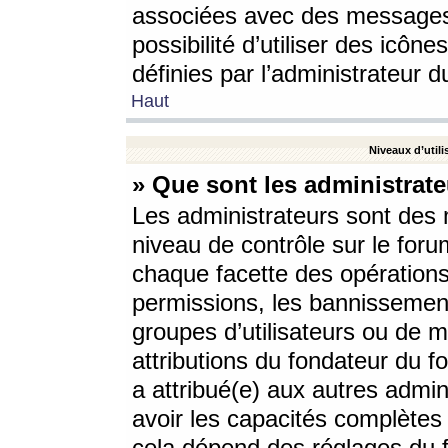
associées avec des messages 
possibilité d’utiliser des icô
définies par l’administrateur d
Haut
Niveaux d’utili
» Que sont les administrate
Les administrateurs sont des
niveau de contrôle sur le foru
chaque facette des opérations
permissions, les bannissements
groupes d’utilisateurs ou de 
attributions du fondateur du fo
a attribué(e) aux autres admin
avoir les capacités complètes