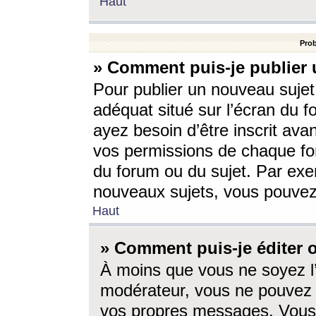
Haut
Prob
» Comment puis-je publier 
Pour publier un nouveau sujet
adéquat situé sur l’écran du f
ayez besoin d’être inscrit ava
vos permissions de chaque for
du forum ou du sujet. Par exe
nouveaux sujets, vous pouvez
Haut
» Comment puis-je éditer
À moins que vous ne soyez l
modérateur, vous ne pouvez 
vos propres messages. Vous