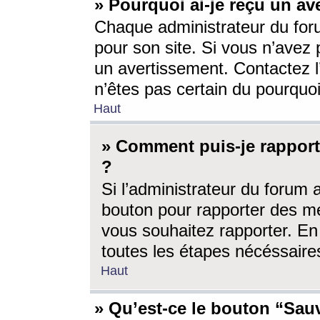
» Pourquoi ai-je reçu un av
Chaque administrateur du for
pour son site. Si vous n’avez
un avertissement. Contactez l
n’êtes pas certain du pourquo
Haut
» Comment puis-je rappor
?
Si l’administrateur du forum 
bouton pour rapporter des 
vous souhaitez rapporter. En 
toutes les étapes nécéssaire
Haut
» Qu’est-ce le bouton “Sauv