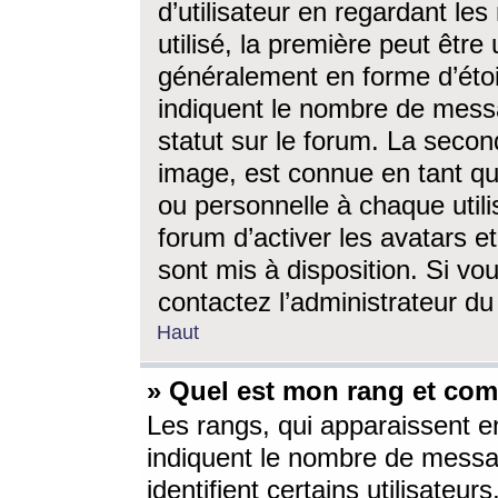
d’utilisateur en regardant l
utilisé, la première peut êtr
généralement en forme d’étoil
indiquent le nombre de mess
statut sur le forum. La seco
image, est connue en tant qu
ou personnelle à chaque utili
forum d’activer les avatars e
sont mis à disposition. Si vo
contactez l’administrateur d
Haut
» Quel est mon rang et com
Les rangs, qui apparaissent e
indiquent le nombre de messa
identifient certains utilisateu