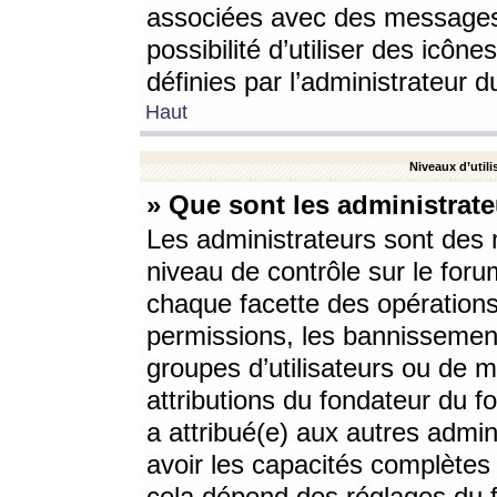
associées avec des messages 
possibilité d’utiliser des icô
définies par l’administrateur d
Haut
Niveaux d’utili
» Que sont les administrate
Les administrateurs sont des
niveau de contrôle sur le foru
chaque facette des opérations
permissions, les bannissements
groupes d’utilisateurs ou de 
attributions du fondateur du fo
a attribué(e) aux autres admin
avoir les capacités complètes