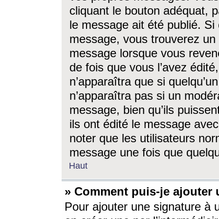
cliquant le bouton adéquat, p
le message ait été publié. S
message, vous trouverez un 
message lorsque vous revene
de fois que vous l’avez édité,
n’apparaîtra que si quelqu’un
n’apparaîtra pas si un modéra
message, bien qu’ils puissent
ils ont édité le message avec
noter que les utilisateurs n
message une fois que quelqu
Haut
» Comment puis-je ajouter
Pour ajouter une signature à