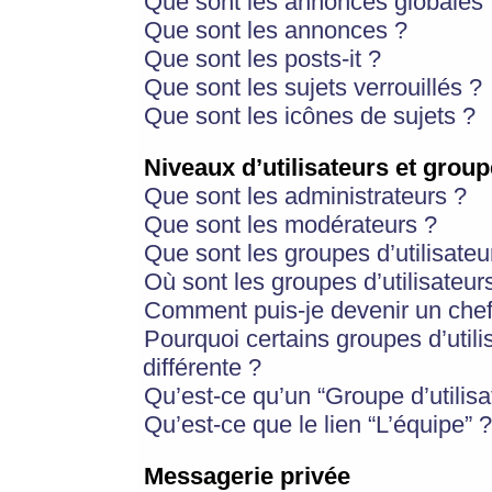
Que sont les annonces globales 
Que sont les annonces ?
Que sont les posts-it ?
Que sont les sujets verrouillés ?
Que sont les icônes de sujets ?
Niveaux d’utilisateurs et group
Que sont les administrateurs ?
Que sont les modérateurs ?
Que sont les groupes d’utilisateu
Où sont les groupes d’utilisateur
Comment puis-je devenir un chef
Pourquoi certains groupes d’util
différente ?
Qu’est-ce qu’un “Groupe d’utilisa
Qu’est-ce que le lien “L’équipe” ?
Messagerie privée