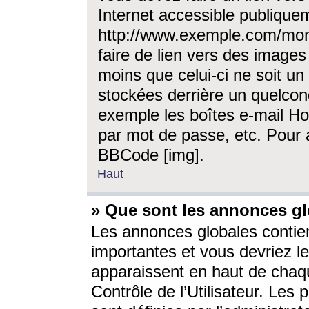
Internet accessible publique
http://www.exemple.com/mon
faire de lien vers des image
moins que celui-ci ne soit un
stockées derrière un quelcon
exemple les boîtes e-mail Ho
par mot de passe, etc. Pour a
BBCode [img].
Haut
» Que sont les annonces gl
Les annonces globales contien
importantes et vous devriez les
apparaissent en haut de chaq
Contrôle de l’Utilisateur. Le