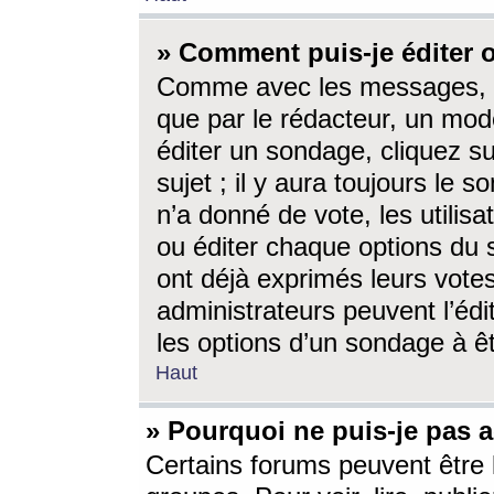
» Comment puis-je éditer
Comme avec les messages, l
que par le rédacteur, un mod
éditer un sondage, cliquez s
sujet ; il y aura toujours le 
n’a donné de vote, les utili
ou éditer chaque options du
ont déjà exprimés leurs vote
administrateurs peuvent l’éd
les options d’un sondage à ê
Haut
» Pourquoi ne puis-je pas 
Certains forums peuvent être l