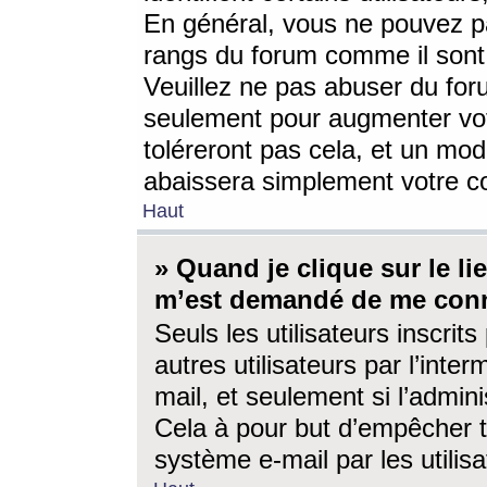
En général, vous ne pouvez pa
rangs du forum comme il sont 
Veuillez ne pas abuser du for
seulement pour augmenter vo
toléreront pas cela, et un mo
abaissera simplement votre 
Haut
» Quand je clique sur le lien
m’est demandé de me conn
Seuls les utilisateurs inscri
autres utilisateurs par l’inter
mail, et seulement si l’admini
Cela à pour but d’empêcher to
système e-mail par les utili