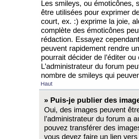
Les smileys, ou émoticônes, s
être utilisées pour exprimer d
court, ex. :) exprime la joie, a
complète des émoticônes peut 
rédaction. Essayez cependant 
peuvent rapidement rendre un 
pourrait décider de l’éditer o
L’administrateur du forum peut
nombre de smileys qui peuven
Haut
» Puis-je publier des imag
Oui, des images peuvent êtr
l’administrateur du forum a a
pouvez transférer des images
vous devez faire un lien ver