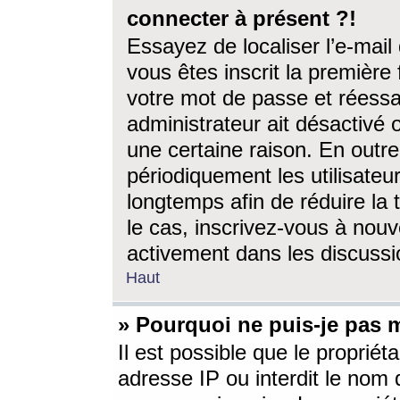
connecter à présent ?!
Essayez de localiser l’e-mai
vous êtes inscrit la première f
votre mot de passe et réessay
administrateur ait désactivé
une certaine raison. En out
périodiquement les utilisateur
longtemps afin de réduire la 
le cas, inscrivez-vous à nouv
activement dans les discussi
Haut
» Pourquoi ne puis-je pas m
Il est possible que le propriéta
adresse IP ou interdit le nom d