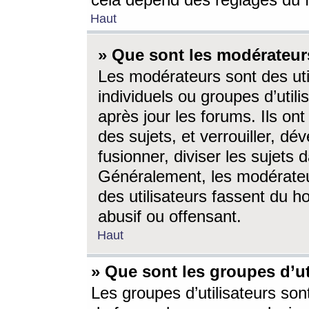
cela dépend des réglages du 
Haut
» Que sont les modérateur
Les modérateurs sont des utili
individuels ou groupes d’utilis
après jour les forums. Ils ont
des sujets, et verrouiller, dév
fusionner, diviser les sujets 
Généralement, les modérate
des utilisateurs fassent du h
abusif ou offensant.
Haut
» Que sont les groupes d’ut
Les groupes d’utilisateurs son