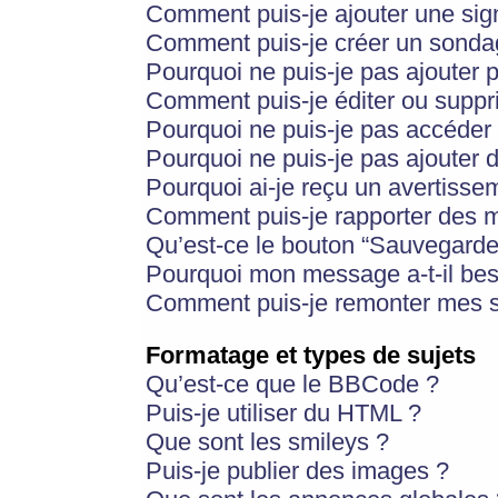
Comment puis-je ajouter une si
Comment puis-je créer un sonda
Pourquoi ne puis-je pas ajouter 
Comment puis-je éditer ou supp
Pourquoi ne puis-je pas accéder
Pourquoi ne puis-je pas ajouter d
Pourquoi ai-je reçu un avertisse
Comment puis-je rapporter des 
Qu’est-ce le bouton “Sauvegarder”
Pourquoi mon message a-t-il bes
Comment puis-je remonter mes s
Formatage et types de sujets
Qu’est-ce que le BBCode ?
Puis-je utiliser du HTML ?
Que sont les smileys ?
Puis-je publier des images ?