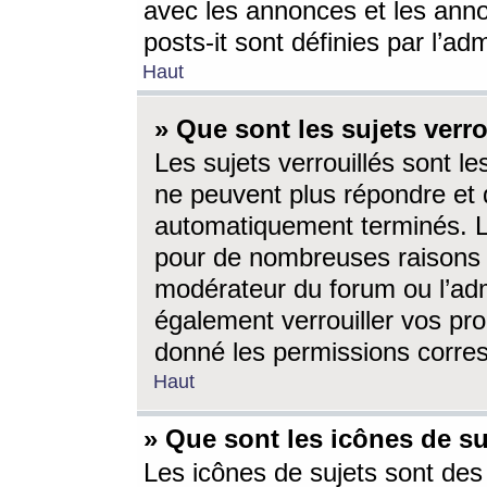
avec les annonces et les anno
posts-it sont définies par l’ad
Haut
» Que sont les sujets verro
Les sujets verrouillés sont le
ne peuvent plus répondre et 
automatiquement terminés. Le
pour de nombreuses raisons e
modérateur du forum ou l’ad
également verrouiller vos pro
donné les permissions corre
Haut
» Que sont les icônes de su
Les icônes de sujets sont des