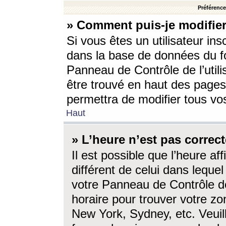
Préférences
» Comment puis-je modifier
Si vous êtes un utilisateur ins
dans la base de données du fo
Panneau de Contrôle de l’utili
être trouvé en haut des page
permettra de modifier tous vo
Haut
» L’heure n’est pas correct
Il est possible que l’heure af
différent de celui dans lequel 
votre Panneau de Contrôle de 
horaire pour trouver votre zo
New York, Sydney, etc. Veuill