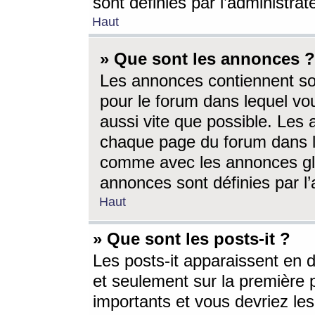
sont définies par l’administra
Haut
» Que sont les annonces ?
Les annonces contiennent so
pour le forum dans lequel vou
aussi vite que possible. Les
chaque page du forum dans le
comme avec les annonces glo
annonces sont définies par l’
Haut
» Que sont les posts-it ?
Les posts-it apparaissent en
et seulement sur la première 
importants et vous devriez le