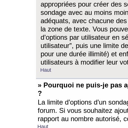
appropriées pour créer des s
sondage avec au moins moin
adéquats, avec chacune des 
la zone de texte. Vous pouv
d’options par utilisateur en s
utilisateur”, puis une limite
pour une durée illimité) et en
utilisateurs à modifier leur vo
Haut
» Pourquoi ne puis-je pas 
?
La limite d’options d’un sonda
forum. Si vous souhaitez ajou
rapport au nombre autorisé, c
Haut