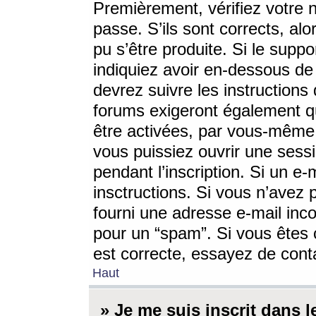
Premièrement, vérifiez votre n
passe. S’ils sont corrects, a
pu s’être produite. Si le supp
indiquiez avoir en-dessous de 
devrez suivre les instruction
forums exigeront également qu
être activées, par vous-même 
vous puissiez ouvrir une sessi
pendant l’inscription. Si un e
insctructions. Si vous n’avez 
fourni une adresse e-mail incor
pour un “spam”. Si vous êtes c
est correcte, essayez de cont
Haut
» Je me suis inscrit dans 