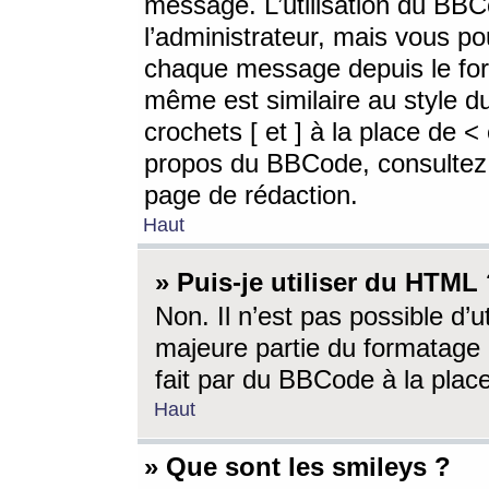
message. L’utilisation du BB
l’administrateur, mais vous p
chaque message depuis le for
même est similaire au style d
crochets [ et ] à la place de <
propos du BBCode, consultez l
page de rédaction.
Haut
» Puis-je utiliser du HTML
Non. Il n’est pas possible d’
majeure partie du formatage 
fait par du BBCode à la place
Haut
» Que sont les smileys ?