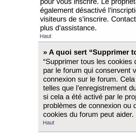
pour vous inscrire. Le propriét
également désactivé l’inscrip
visiteurs de s’inscrire. Conta
plus d’assistance.
Haut
» A quoi sert “Supprimer t
“Supprimer tous les cookies 
par le forum qui conservent vo
connexion sur le forum. Cela 
telles que l’enregistrement d
si cela a été activé par le pr
problèmes de connexion ou d
cookies du forum peut aider.
Haut