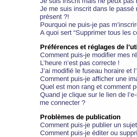
Je suis inscrit mais ne peux pas
Je me suis inscrit dans le passé
présent ?!
Pourquoi ne puis-je pas m’inscrir
A quoi sert “Supprimer tous les 
Préférences et réglages de l’ut
Comment puis-je modifier mes r
L’heure n’est pas correcte !
J’ai modifié le fuseau horaire et 
Comment puis-je afficher une im
Quel est mon rang et comment pui
Quand je clique sur le lien de l’e
me connecter ?
Problèmes de publication
Comment puis-je publier un suje
Comment puis-je éditer ou supp