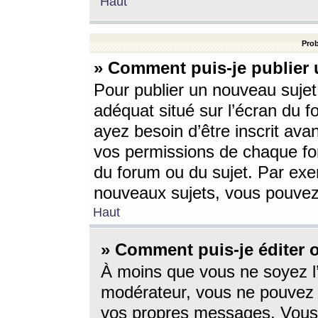
Haut
Prob
» Comment puis-je publier 
Pour publier un nouveau sujet
adéquat situé sur l’écran du f
ayez besoin d’être inscrit ava
vos permissions de chaque for
du forum ou du sujet. Par exe
nouveaux sujets, vous pouvez
Haut
» Comment puis-je éditer
À moins que vous ne soyez l
modérateur, vous ne pouvez 
vos propres messages. Vous