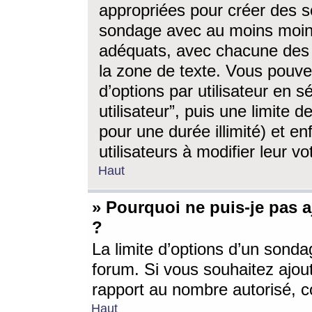
appropriées pour créer des s
sondage avec au moins moin
adéquats, avec chacune des 
la zone de texte. Vous pouv
d’options par utilisateur en s
utilisateur”, puis une limite
pour une durée illimité) et en
utilisateurs à modifier leur vo
Haut
» Pourquoi ne puis-je pas 
?
La limite d’options d’un sonda
forum. Si vous souhaitez ajou
rapport au nombre autorisé, c
Haut