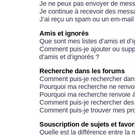
Je ne peux pas envoyer de mess
Je continue à recevoir des messa
J’ai reçu un spam ou un em-mail 
Amis et ignorés
Que sont mes listes d’amis et d’
Comment puis-je ajouter ou suppr
d’amis et d’ignorés ?
Recherche dans les forums
Comment puis-je rechercher dan
Pourquoi ma recherche ne renvoi
Pourquoi ma recherche renvoie 
Comment puis-je rechercher des u
Comment puis-je trouver mes pr
Souscription de sujets et favor
Quelle est la différence entre la 