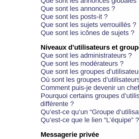
Que sont les annonces globales 
Que sont les annonces ?
Que sont les posts-it ?
Que sont les sujets verrouillés ?
Que sont les icônes de sujets ?
Niveaux d’utilisateurs et group
Que sont les administrateurs ?
Que sont les modérateurs ?
Que sont les groupes d’utilisateu
Où sont les groupes d’utilisateur
Comment puis-je devenir un chef
Pourquoi certains groupes d’util
différente ?
Qu’est-ce qu’un “Groupe d’utilisa
Qu’est-ce que le lien “L’équipe” ?
Messagerie privée