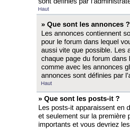
sont définies par l’administra
Haut
» Que sont les annonces ?
Les annonces contiennent so
pour le forum dans lequel vou
aussi vite que possible. Les
chaque page du forum dans le
comme avec les annonces glo
annonces sont définies par l’
Haut
» Que sont les posts-it ?
Les posts-it apparaissent en
et seulement sur la première 
importants et vous devriez le