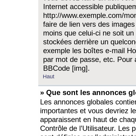
Internet accessible publique
http://www.exemple.com/mon
faire de lien vers des image
moins que celui-ci ne soit un
stockées derrière un quelcon
exemple les boîtes e-mail Ho
par mot de passe, etc. Pour a
BBCode [img].
Haut
» Que sont les annonces gl
Les annonces globales contien
importantes et vous devriez les
apparaissent en haut de chaq
Contrôle de l’Utilisateur. Le