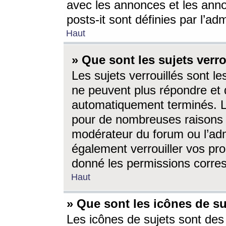
avec les annonces et les anno
posts-it sont définies par l’ad
Haut
» Que sont les sujets verro
Les sujets verrouillés sont le
ne peuvent plus répondre et 
automatiquement terminés. Le
pour de nombreuses raisons e
modérateur du forum ou l’ad
également verrouiller vos pro
donné les permissions corre
Haut
» Que sont les icônes de su
Les icônes de sujets sont des