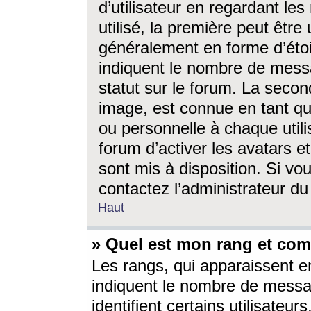
d’utilisateur en regardant l
utilisé, la première peut êtr
généralement en forme d’étoil
indiquent le nombre de mess
statut sur le forum. La seco
image, est connue en tant qu
ou personnelle à chaque utili
forum d’activer les avatars e
sont mis à disposition. Si vo
contactez l’administrateur d
Haut
» Quel est mon rang et com
Les rangs, qui apparaissent e
indiquent le nombre de messa
identifient certains utilisateu