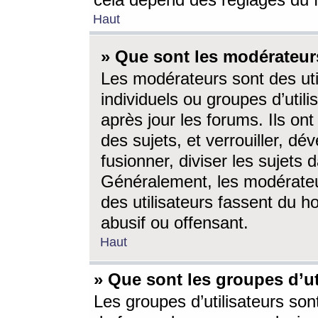
cela dépend des réglages du 
Haut
» Que sont les modérateur
Les modérateurs sont des utili
individuels ou groupes d’utilis
après jour les forums. Ils ont
des sujets, et verrouiller, dév
fusionner, diviser les sujets 
Généralement, les modérate
des utilisateurs fassent du h
abusif ou offensant.
Haut
» Que sont les groupes d’ut
Les groupes d’utilisateurs son