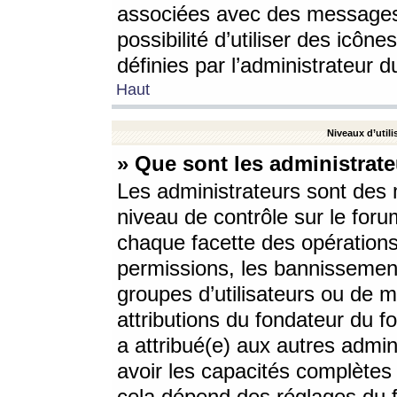
associées avec des messages 
possibilité d’utiliser des icô
définies par l’administrateur d
Haut
Niveaux d’utili
» Que sont les administrate
Les administrateurs sont des
niveau de contrôle sur le foru
chaque facette des opérations
permissions, les bannissements
groupes d’utilisateurs ou de 
attributions du fondateur du fo
a attribué(e) aux autres admin
avoir les capacités complètes