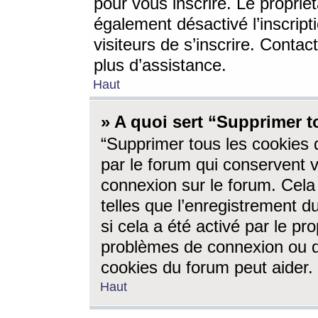
pour vous inscrire. Le propriét
également désactivé l’inscrip
visiteurs de s’inscrire. Conta
plus d’assistance.
Haut
» A quoi sert “Supprimer t
“Supprimer tous les cookies 
par le forum qui conservent vo
connexion sur le forum. Cela 
telles que l’enregistrement d
si cela a été activé par le pr
problèmes de connexion ou d
cookies du forum peut aider.
Haut