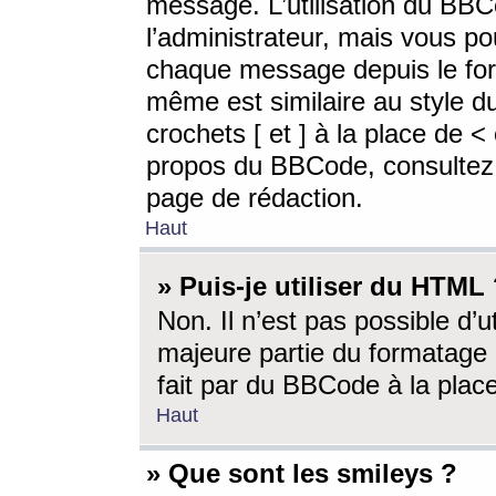
message. L’utilisation du BB
l’administrateur, mais vous p
chaque message depuis le for
même est similaire au style d
crochets [ et ] à la place de <
propos du BBCode, consultez l
page de rédaction.
Haut
» Puis-je utiliser du HTML
Non. Il n’est pas possible d’
majeure partie du formatage 
fait par du BBCode à la place
Haut
» Que sont les smileys ?