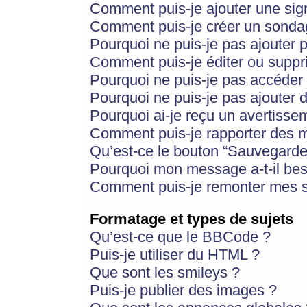
Comment puis-je ajouter une si
Comment puis-je créer un sonda
Pourquoi ne puis-je pas ajouter 
Comment puis-je éditer ou supp
Pourquoi ne puis-je pas accéder
Pourquoi ne puis-je pas ajouter d
Pourquoi ai-je reçu un avertisse
Comment puis-je rapporter des 
Qu’est-ce le bouton “Sauvegarder”
Pourquoi mon message a-t-il bes
Comment puis-je remonter mes s
Formatage et types de sujets
Qu’est-ce que le BBCode ?
Puis-je utiliser du HTML ?
Que sont les smileys ?
Puis-je publier des images ?