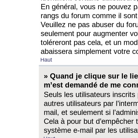
En général, vous ne pouvez pa
rangs du forum comme il sont 
Veuillez ne pas abuser du for
seulement pour augmenter vo
toléreront pas cela, et un mo
abaissera simplement votre 
Haut
» Quand je clique sur le lien
m’est demandé de me conn
Seuls les utilisateurs inscri
autres utilisateurs par l’inter
mail, et seulement si l’admini
Cela à pour but d’empêcher to
système e-mail par les utili