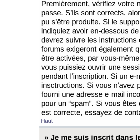
Premièrement, vérifiez votre n
passe. S’ils sont corrects, a
pu s’être produite. Si le supp
indiquiez avoir en-dessous de 
devrez suivre les instruction
forums exigeront également qu
être activées, par vous-même 
vous puissiez ouvrir une sessi
pendant l’inscription. Si un e
insctructions. Si vous n’avez 
fourni une adresse e-mail incor
pour un “spam”. Si vous êtes c
est correcte, essayez de cont
Haut
» Je me suis inscrit dans 