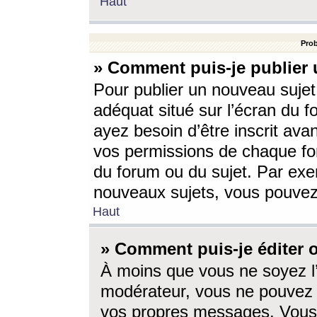
Haut
Prob
» Comment puis-je publier 
Pour publier un nouveau sujet
adéquat situé sur l’écran du f
ayez besoin d’être inscrit ava
vos permissions de chaque for
du forum ou du sujet. Par exe
nouveaux sujets, vous pouvez
Haut
» Comment puis-je éditer
À moins que vous ne soyez l
modérateur, vous ne pouvez 
vos propres messages. Vous