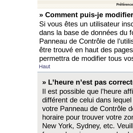
Préférences
» Comment puis-je modifier
Si vous êtes un utilisateur ins
dans la base de données du fo
Panneau de Contrôle de l’utili
être trouvé en haut des page
permettra de modifier tous vo
Haut
» L’heure n’est pas correct
Il est possible que l’heure af
différent de celui dans lequel 
votre Panneau de Contrôle de 
horaire pour trouver votre zo
New York, Sydney, etc. Veuill