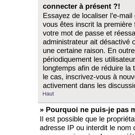
connecter à présent ?!
Essayez de localiser l’e-mai
vous êtes inscrit la première f
votre mot de passe et réessay
administrateur ait désactivé
une certaine raison. En out
périodiquement les utilisateur
longtemps afin de réduire la 
le cas, inscrivez-vous à nouv
activement dans les discussi
Haut
» Pourquoi ne puis-je pas m
Il est possible que le propriéta
adresse IP ou interdit le nom d