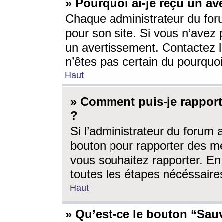
» Pourquoi ai-je reçu un av
Chaque administrateur du for
pour son site. Si vous n’avez
un avertissement. Contactez l
n’êtes pas certain du pourquo
Haut
» Comment puis-je rappor
?
Si l’administrateur du forum 
bouton pour rapporter des 
vous souhaitez rapporter. En 
toutes les étapes nécéssaire
Haut
» Qu’est-ce le bouton “Sauv