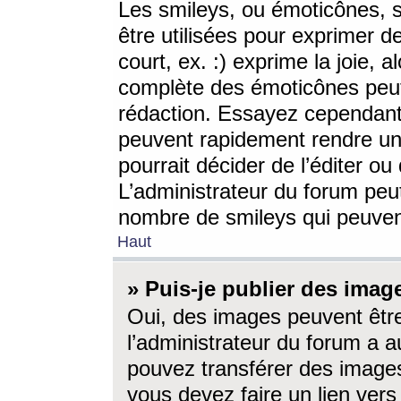
Les smileys, ou émoticônes, s
être utilisées pour exprimer d
court, ex. :) exprime la joie, a
complète des émoticônes peut 
rédaction. Essayez cependant 
peuvent rapidement rendre un 
pourrait décider de l’éditer o
L’administrateur du forum peut
nombre de smileys qui peuven
Haut
» Puis-je publier des imag
Oui, des images peuvent êtr
l’administrateur du forum a a
pouvez transférer des images
vous devez faire un lien ver