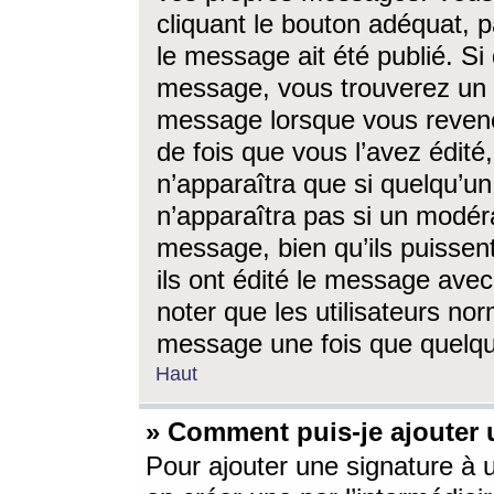
cliquant le bouton adéquat, p
le message ait été publié. S
message, vous trouverez un 
message lorsque vous revene
de fois que vous l’avez édité,
n’apparaîtra que si quelqu’un
n’apparaîtra pas si un modéra
message, bien qu’ils puissent
ils ont édité le message avec
noter que les utilisateurs n
message une fois que quelqu
Haut
» Comment puis-je ajouter
Pour ajouter une signature à