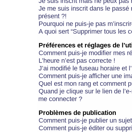
Je suis inscrit mais ne peux pas
Je me suis inscrit dans le passé
présent ?!
Pourquoi ne puis-je pas m’inscrir
A quoi sert “Supprimer tous les 
Préférences et réglages de l’ut
Comment puis-je modifier mes r
L’heure n’est pas correcte !
J’ai modifié le fuseau horaire et 
Comment puis-je afficher une im
Quel est mon rang et comment pui
Quand je clique sur le lien de l’e
me connecter ?
Problèmes de publication
Comment puis-je publier un suje
Comment puis-je éditer ou supp