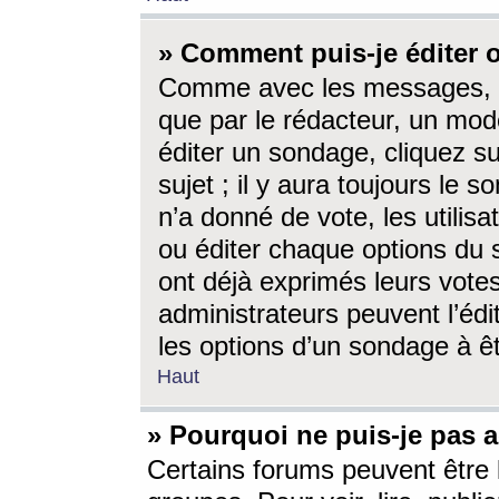
» Comment puis-je éditer
Comme avec les messages, l
que par le rédacteur, un mod
éditer un sondage, cliquez s
sujet ; il y aura toujours le 
n’a donné de vote, les utili
ou éditer chaque options du
ont déjà exprimés leurs vote
administrateurs peuvent l’éd
les options d’un sondage à ê
Haut
» Pourquoi ne puis-je pas 
Certains forums peuvent être l