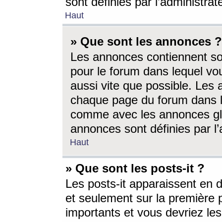
sont définies par l’administra
Haut
» Que sont les annonces ?
Les annonces contiennent so
pour le forum dans lequel vou
aussi vite que possible. Les
chaque page du forum dans le
comme avec les annonces glo
annonces sont définies par l’
Haut
» Que sont les posts-it ?
Les posts-it apparaissent en
et seulement sur la première 
importants et vous devriez le