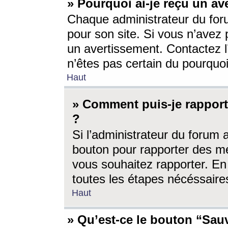
» Pourquoi ai-je reçu un av
Chaque administrateur du for
pour son site. Si vous n’avez
un avertissement. Contactez l
n’êtes pas certain du pourquo
Haut
» Comment puis-je rappor
?
Si l’administrateur du forum 
bouton pour rapporter des 
vous souhaitez rapporter. En 
toutes les étapes nécéssaire
Haut
» Qu’est-ce le bouton “Sauv