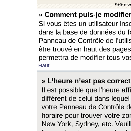
Préférences
» Comment puis-je modifier
Si vous êtes un utilisateur ins
dans la base de données du fo
Panneau de Contrôle de l’utili
être trouvé en haut des page
permettra de modifier tous vo
Haut
» L’heure n’est pas correct
Il est possible que l’heure af
différent de celui dans lequel 
votre Panneau de Contrôle de 
horaire pour trouver votre zo
New York, Sydney, etc. Veuill