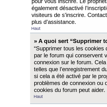
pour vous inscrire. Le propriét
également désactivé l’inscrip
visiteurs de s’inscrire. Conta
plus d’assistance.
Haut
» A quoi sert “Supprimer t
“Supprimer tous les cookies 
par le forum qui conservent vo
connexion sur le forum. Cela 
telles que l’enregistrement d
si cela a été activé par le pr
problèmes de connexion ou d
cookies du forum peut aider.
Haut