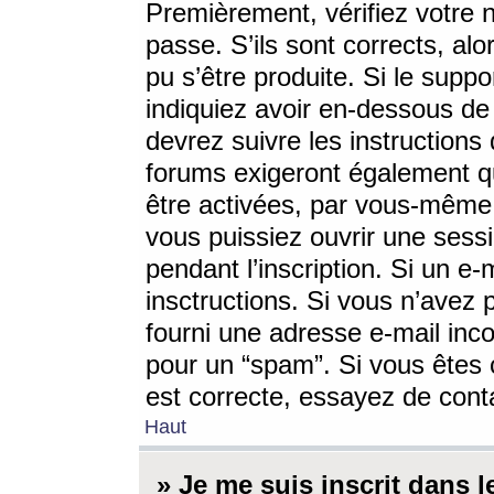
Premièrement, vérifiez votre n
passe. S’ils sont corrects, a
pu s’être produite. Si le supp
indiquiez avoir en-dessous de 
devrez suivre les instruction
forums exigeront également qu
être activées, par vous-même 
vous puissiez ouvrir une sessi
pendant l’inscription. Si un e
insctructions. Si vous n’avez 
fourni une adresse e-mail incor
pour un “spam”. Si vous êtes c
est correcte, essayez de cont
Haut
» Je me suis inscrit dans 