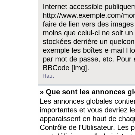
Internet accessible publique
http://www.exemple.com/mon
faire de lien vers des image
moins que celui-ci ne soit un
stockées derrière un quelcon
exemple les boîtes e-mail Ho
par mot de passe, etc. Pour a
BBCode [img].
Haut
» Que sont les annonces gl
Les annonces globales contien
importantes et vous devriez les
apparaissent en haut de chaq
Contrôle de l’Utilisateur. Le