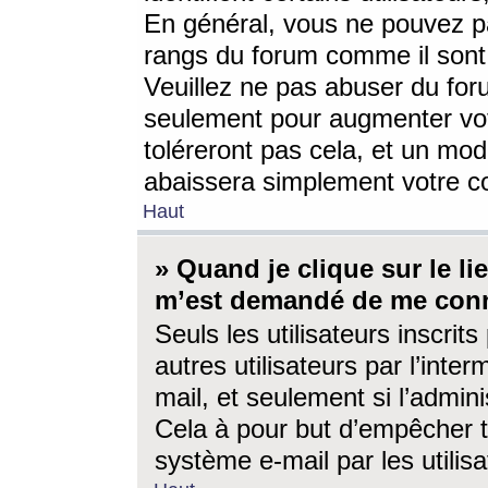
En général, vous ne pouvez pa
rangs du forum comme il sont 
Veuillez ne pas abuser du for
seulement pour augmenter vo
toléreront pas cela, et un mo
abaissera simplement votre 
Haut
» Quand je clique sur le lien
m’est demandé de me conn
Seuls les utilisateurs inscri
autres utilisateurs par l’inter
mail, et seulement si l’admini
Cela à pour but d’empêcher to
système e-mail par les utili