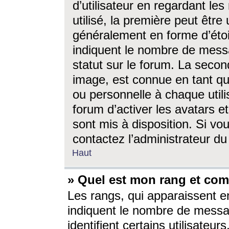
d’utilisateur en regardant l
utilisé, la première peut êtr
généralement en forme d’étoil
indiquent le nombre de mess
statut sur le forum. La seco
image, est connue en tant qu
ou personnelle à chaque utili
forum d’activer les avatars e
sont mis à disposition. Si vo
contactez l’administrateur d
Haut
» Quel est mon rang et com
Les rangs, qui apparaissent e
indiquent le nombre de messa
identifient certains utilisateu