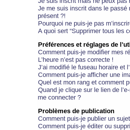
Je suis inscrit mais ne peux pas
Je me suis inscrit dans le passé
présent ?!
Pourquoi ne puis-je pas m’inscrir
A quoi sert “Supprimer tous les 
Préférences et réglages de l’ut
Comment puis-je modifier mes r
L’heure n’est pas correcte !
J’ai modifié le fuseau horaire et 
Comment puis-je afficher une im
Quel est mon rang et comment pui
Quand je clique sur le lien de l’e
me connecter ?
Problèmes de publication
Comment puis-je publier un suje
Comment puis-je éditer ou supp