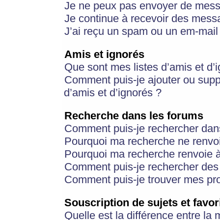
Je ne peux pas envoyer de mess
Je continue à recevoir des messa
J’ai reçu un spam ou un em-mail 
Amis et ignorés
Que sont mes listes d’amis et d’
Comment puis-je ajouter ou suppr
d’amis et d’ignorés ?
Recherche dans les forums
Comment puis-je rechercher dan
Pourquoi ma recherche ne renvoi
Pourquoi ma recherche renvoie 
Comment puis-je rechercher des u
Comment puis-je trouver mes pr
Souscription de sujets et favor
Quelle est la différence entre la 