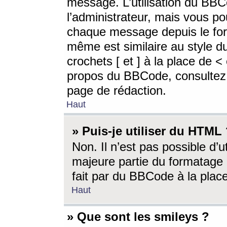
message. L’utilisation du BB
l’administrateur, mais vous p
chaque message depuis le for
même est similaire au style d
crochets [ et ] à la place de <
propos du BBCode, consultez l
page de rédaction.
Haut
» Puis-je utiliser du HTML
Non. Il n’est pas possible d’
majeure partie du formatage 
fait par du BBCode à la place
Haut
» Que sont les smileys ?