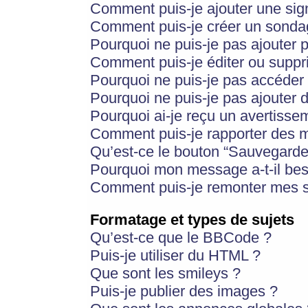
Comment puis-je ajouter une si
Comment puis-je créer un sonda
Pourquoi ne puis-je pas ajouter 
Comment puis-je éditer ou supp
Pourquoi ne puis-je pas accéder
Pourquoi ne puis-je pas ajouter d
Pourquoi ai-je reçu un avertisse
Comment puis-je rapporter des 
Qu’est-ce le bouton “Sauvegarder”
Pourquoi mon message a-t-il bes
Comment puis-je remonter mes s
Formatage et types de sujets
Qu’est-ce que le BBCode ?
Puis-je utiliser du HTML ?
Que sont les smileys ?
Puis-je publier des images ?