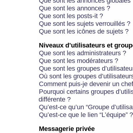
Que sont les annonces globales 
Que sont les annonces ?
Que sont les posts-it ?
Que sont les sujets verrouillés ?
Que sont les icônes de sujets ?
Niveaux d’utilisateurs et group
Que sont les administrateurs ?
Que sont les modérateurs ?
Que sont les groupes d’utilisateu
Où sont les groupes d’utilisateur
Comment puis-je devenir un chef
Pourquoi certains groupes d’util
différente ?
Qu’est-ce qu’un “Groupe d’utilisa
Qu’est-ce que le lien “L’équipe” ?
Messagerie privée