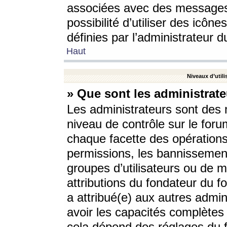
associées avec des messages 
possibilité d’utiliser des icô
définies par l’administrateur d
Haut
Niveaux d’utili
» Que sont les administrate
Les administrateurs sont des
niveau de contrôle sur le foru
chaque facette des opérations
permissions, les bannissements
groupes d’utilisateurs ou de 
attributions du fondateur du fo
a attribué(e) aux autres admin
avoir les capacités complètes