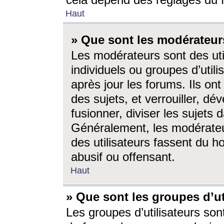
cela dépend des réglages du 
Haut
» Que sont les modérateur
Les modérateurs sont des utili
individuels ou groupes d’utilis
après jour les forums. Ils ont
des sujets, et verrouiller, dév
fusionner, diviser les sujets 
Généralement, les modérate
des utilisateurs fassent du h
abusif ou offensant.
Haut
» Que sont les groupes d’ut
Les groupes d’utilisateurs son