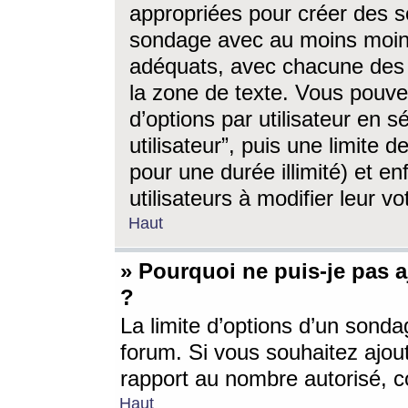
appropriées pour créer des s
sondage avec au moins moin
adéquats, avec chacune des 
la zone de texte. Vous pouv
d’options par utilisateur en s
utilisateur”, puis une limite
pour une durée illimité) et en
utilisateurs à modifier leur vo
Haut
» Pourquoi ne puis-je pas 
?
La limite d’options d’un sonda
forum. Si vous souhaitez ajou
rapport au nombre autorisé, c
Haut