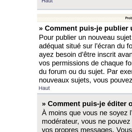
Haut
Prob
» Comment puis-je publier 
Pour publier un nouveau sujet
adéquat situé sur l’écran du f
ayez besoin d’être inscrit ava
vos permissions de chaque for
du forum ou du sujet. Par exe
nouveaux sujets, vous pouvez
Haut
» Comment puis-je éditer
À moins que vous ne soyez l
modérateur, vous ne pouvez 
vos propres messages. Vous