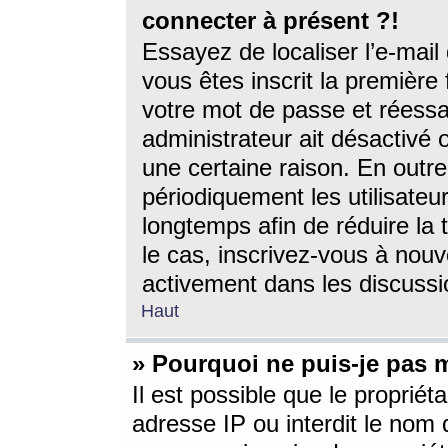
connecter à présent ?!
Essayez de localiser l’e-mai
vous êtes inscrit la première f
votre mot de passe et réessay
administrateur ait désactivé
une certaine raison. En out
périodiquement les utilisateur
longtemps afin de réduire la 
le cas, inscrivez-vous à nouv
activement dans les discussi
Haut
» Pourquoi ne puis-je pas m
Il est possible que le propriéta
adresse IP ou interdit le nom d