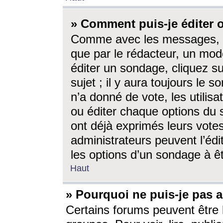
» Comment puis-je éditer
Comme avec les messages, l
que par le rédacteur, un mod
éditer un sondage, cliquez s
sujet ; il y aura toujours le 
n’a donné de vote, les utili
ou éditer chaque options du
ont déjà exprimés leurs vote
administrateurs peuvent l’éd
les options d’un sondage à ê
Haut
» Pourquoi ne puis-je pas 
Certains forums peuvent être l