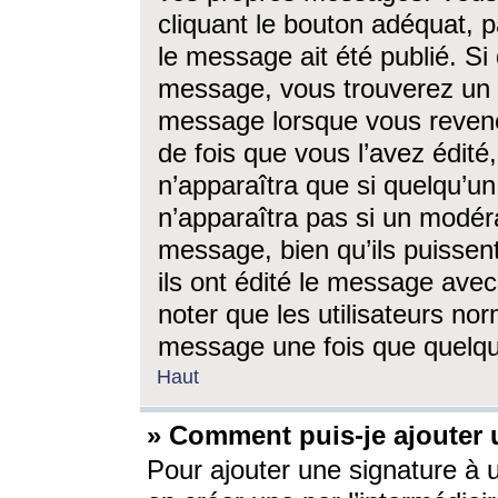
cliquant le bouton adéquat, p
le message ait été publié. S
message, vous trouverez un 
message lorsque vous revene
de fois que vous l’avez édité,
n’apparaîtra que si quelqu’un
n’apparaîtra pas si un modéra
message, bien qu’ils puissent
ils ont édité le message avec
noter que les utilisateurs n
message une fois que quelqu
Haut
» Comment puis-je ajouter
Pour ajouter une signature à