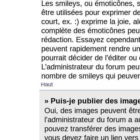
Les smileys, ou émoticônes, s
être utilisées pour exprimer d
court, ex. :) exprime la joie, a
complète des émoticônes peut 
rédaction. Essayez cependant 
peuvent rapidement rendre un 
pourrait décider de l’éditer o
L’administrateur du forum peut
nombre de smileys qui peuven
Haut
» Puis-je publier des imag
Oui, des images peuvent êtr
l’administrateur du forum a a
pouvez transférer des images
vous devez faire un lien ver