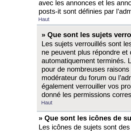
avec les annonces et les anno
posts-it sont définies par l’ad
Haut
» Que sont les sujets verro
Les sujets verrouillés sont le
ne peuvent plus répondre et 
automatiquement terminés. Le
pour de nombreuses raisons e
modérateur du forum ou l’ad
également verrouiller vos pro
donné les permissions corre
Haut
» Que sont les icônes de su
Les icônes de sujets sont des