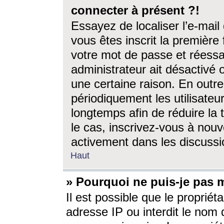
connecter à présent ?!
Essayez de localiser l’e-mai
vous êtes inscrit la première f
votre mot de passe et réessay
administrateur ait désactivé
une certaine raison. En out
périodiquement les utilisateur
longtemps afin de réduire la 
le cas, inscrivez-vous à nouv
activement dans les discussi
Haut
» Pourquoi ne puis-je pas m
Il est possible que le propriéta
adresse IP ou interdit le nom d