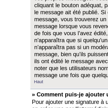
cliquant le bouton adéquat, p
le message ait été publié. S
message, vous trouverez un 
message lorsque vous revene
de fois que vous l’avez édité,
n’apparaîtra que si quelqu’un
n’apparaîtra pas si un modéra
message, bien qu’ils puissent
ils ont édité le message avec
noter que les utilisateurs n
message une fois que quelqu
Haut
» Comment puis-je ajouter
Pour ajouter une signature à