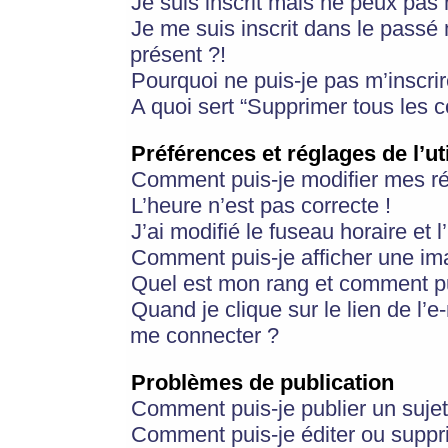
Je suis inscrit mais ne peux pas
Je me suis inscrit dans le passé
présent ?!
Pourquoi ne puis-je pas m’inscrir
A quoi sert “Supprimer tous les 
Préférences et réglages de l’ut
Comment puis-je modifier mes r
L’heure n’est pas correcte !
J’ai modifié le fuseau horaire et 
Comment puis-je afficher une im
Quel est mon rang et comment pui
Quand je clique sur le lien de l’e
me connecter ?
Problèmes de publication
Comment puis-je publier un suje
Comment puis-je éditer ou supp