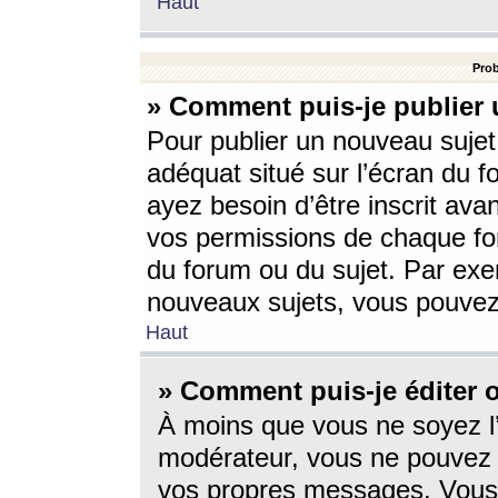
Haut
Prob
» Comment puis-je publier 
Pour publier un nouveau sujet
adéquat situé sur l’écran du f
ayez besoin d’être inscrit ava
vos permissions de chaque for
du forum ou du sujet. Par exe
nouveaux sujets, vous pouvez
Haut
» Comment puis-je éditer
À moins que vous ne soyez l
modérateur, vous ne pouvez 
vos propres messages. Vous