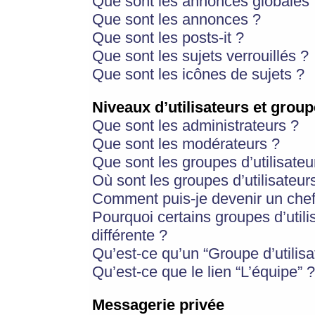
Que sont les annonces globales 
Que sont les annonces ?
Que sont les posts-it ?
Que sont les sujets verrouillés ?
Que sont les icônes de sujets ?
Niveaux d’utilisateurs et group
Que sont les administrateurs ?
Que sont les modérateurs ?
Que sont les groupes d’utilisateu
Où sont les groupes d’utilisateur
Comment puis-je devenir un chef
Pourquoi certains groupes d’util
différente ?
Qu’est-ce qu’un “Groupe d’utilisa
Qu’est-ce que le lien “L’équipe” ?
Messagerie privée