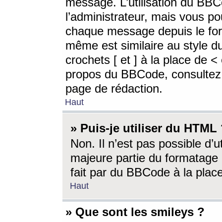
message. L’utilisation du BB
l’administrateur, mais vous p
chaque message depuis le for
même est similaire au style d
crochets [ et ] à la place de <
propos du BBCode, consultez l
page de rédaction.
Haut
» Puis-je utiliser du HTML
Non. Il n’est pas possible d’
majeure partie du formatage 
fait par du BBCode à la place
Haut
» Que sont les smileys ?