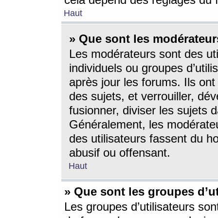
cela dépend des réglages du 
Haut
» Que sont les modérateur
Les modérateurs sont des utili
individuels ou groupes d’utilis
après jour les forums. Ils ont
des sujets, et verrouiller, dév
fusionner, diviser les sujets 
Généralement, les modérate
des utilisateurs fassent du h
abusif ou offensant.
Haut
» Que sont les groupes d’ut
Les groupes d’utilisateurs son