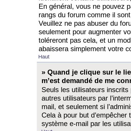
En général, vous ne pouvez pa
rangs du forum comme il sont 
Veuillez ne pas abuser du for
seulement pour augmenter vo
toléreront pas cela, et un mo
abaissera simplement votre 
Haut
» Quand je clique sur le lien
m’est demandé de me conn
Seuls les utilisateurs inscri
autres utilisateurs par l’inter
mail, et seulement si l’admini
Cela à pour but d’empêcher to
système e-mail par les utili