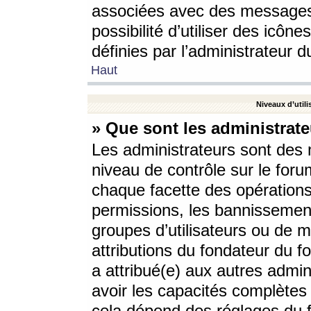
associées avec des messages 
possibilité d’utiliser des icô
définies par l’administrateur d
Haut
Niveaux d’utili
» Que sont les administrate
Les administrateurs sont des
niveau de contrôle sur le foru
chaque facette des opérations
permissions, les bannissements
groupes d’utilisateurs ou de 
attributions du fondateur du fo
a attribué(e) aux autres admin
avoir les capacités complètes