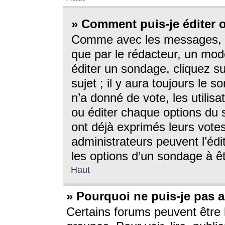
» Comment puis-je éditer
Comme avec les messages, l
que par le rédacteur, un mod
éditer un sondage, cliquez s
sujet ; il y aura toujours le 
n’a donné de vote, les utili
ou éditer chaque options du
ont déjà exprimés leurs vote
administrateurs peuvent l’éd
les options d’un sondage à ê
Haut
» Pourquoi ne puis-je pas 
Certains forums peuvent être l