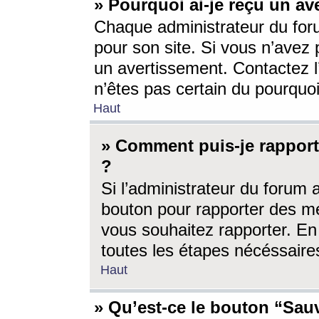
» Pourquoi ai-je reçu un av
Chaque administrateur du for
pour son site. Si vous n’avez
un avertissement. Contactez l
n’êtes pas certain du pourquo
Haut
» Comment puis-je rappor
?
Si l’administrateur du forum 
bouton pour rapporter des 
vous souhaitez rapporter. En 
toutes les étapes nécéssaire
Haut
» Qu’est-ce le bouton “Sauv