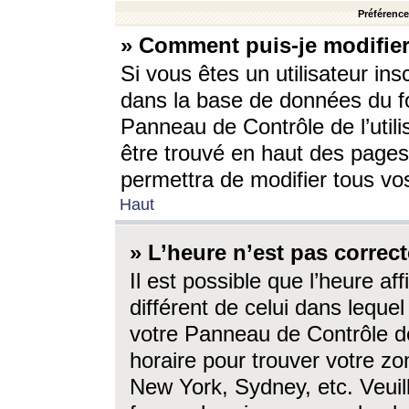
Préférences
» Comment puis-je modifier
Si vous êtes un utilisateur ins
dans la base de données du fo
Panneau de Contrôle de l’utili
être trouvé en haut des page
permettra de modifier tous vo
Haut
» L’heure n’est pas correct
Il est possible que l’heure af
différent de celui dans lequel 
votre Panneau de Contrôle de 
horaire pour trouver votre zo
New York, Sydney, etc. Veuill