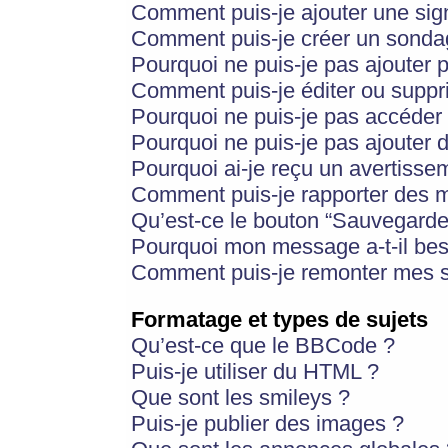
Comment puis-je ajouter une si
Comment puis-je créer un sonda
Pourquoi ne puis-je pas ajouter 
Comment puis-je éditer ou supp
Pourquoi ne puis-je pas accéder
Pourquoi ne puis-je pas ajouter d
Pourquoi ai-je reçu un avertisse
Comment puis-je rapporter des 
Qu’est-ce le bouton “Sauvegarder”
Pourquoi mon message a-t-il bes
Comment puis-je remonter mes s
Formatage et types de sujets
Qu’est-ce que le BBCode ?
Puis-je utiliser du HTML ?
Que sont les smileys ?
Puis-je publier des images ?