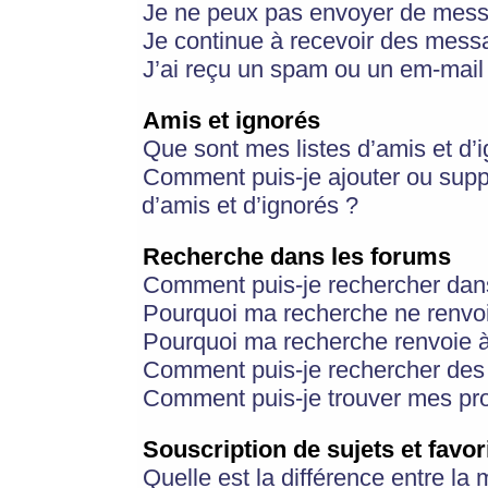
Je ne peux pas envoyer de mess
Je continue à recevoir des messa
J’ai reçu un spam ou un em-mail 
Amis et ignorés
Que sont mes listes d’amis et d’
Comment puis-je ajouter ou suppr
d’amis et d’ignorés ?
Recherche dans les forums
Comment puis-je rechercher dan
Pourquoi ma recherche ne renvoi
Pourquoi ma recherche renvoie 
Comment puis-je rechercher des u
Comment puis-je trouver mes pr
Souscription de sujets et favor
Quelle est la différence entre la 