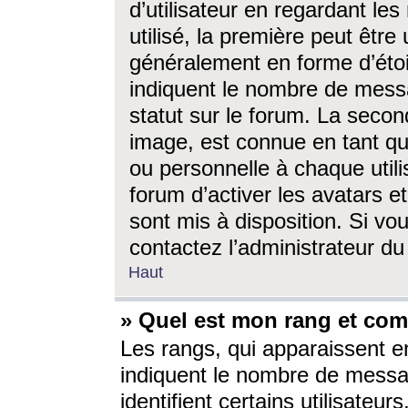
d’utilisateur en regardant l
utilisé, la première peut êtr
généralement en forme d’étoil
indiquent le nombre de mess
statut sur le forum. La seco
image, est connue en tant qu
ou personnelle à chaque utili
forum d’activer les avatars e
sont mis à disposition. Si vo
contactez l’administrateur d
Haut
» Quel est mon rang et com
Les rangs, qui apparaissent e
indiquent le nombre de messa
identifient certains utilisateu