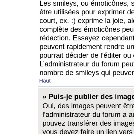
Les smileys, ou émoticônes, s
être utilisées pour exprimer d
court, ex. :) exprime la joie, a
complète des émoticônes peut 
rédaction. Essayez cependant 
peuvent rapidement rendre un 
pourrait décider de l’éditer o
L’administrateur du forum peut
nombre de smileys qui peuven
Haut
» Puis-je publier des imag
Oui, des images peuvent êtr
l’administrateur du forum a a
pouvez transférer des images
vous devez faire un lien ver