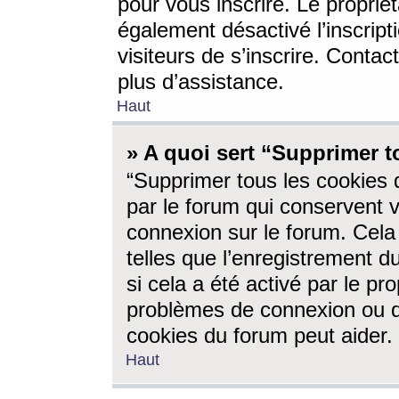
pour vous inscrire. Le propriét
également désactivé l’inscrip
visiteurs de s’inscrire. Conta
plus d’assistance.
Haut
» A quoi sert “Supprimer t
“Supprimer tous les cookies 
par le forum qui conservent vo
connexion sur le forum. Cela 
telles que l’enregistrement d
si cela a été activé par le pr
problèmes de connexion ou d
cookies du forum peut aider.
Haut