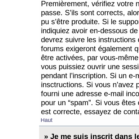
Premièrement, vérifiez votre n
passe. S’ils sont corrects, a
pu s’être produite. Si le supp
indiquiez avoir en-dessous de 
devrez suivre les instruction
forums exigeront également qu
être activées, par vous-même 
vous puissiez ouvrir une sessi
pendant l’inscription. Si un e
insctructions. Si vous n’avez 
fourni une adresse e-mail incor
pour un “spam”. Si vous êtes c
est correcte, essayez de cont
Haut
» Je me suis inscrit dans 