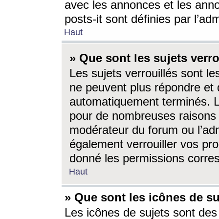
avec les annonces et les anno
posts-it sont définies par l’ad
Haut
» Que sont les sujets verro
Les sujets verrouillés sont le
ne peuvent plus répondre et 
automatiquement terminés. Le
pour de nombreuses raisons e
modérateur du forum ou l’ad
également verrouiller vos pro
donné les permissions corre
Haut
» Que sont les icônes de su
Les icônes de sujets sont des