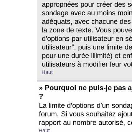
appropriées pour créer des s
sondage avec au moins moin
adéquats, avec chacune des 
la zone de texte. Vous pouv
d’options par utilisateur en s
utilisateur”, puis une limite
pour une durée illimité) et en
utilisateurs à modifier leur vo
Haut
» Pourquoi ne puis-je pas 
?
La limite d’options d’un sonda
forum. Si vous souhaitez ajou
rapport au nombre autorisé, c
Haut