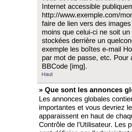
Internet accessible publique
http://www.exemple.com/mon
faire de lien vers des image
moins que celui-ci ne soit un
stockées derrière un quelcon
exemple les boîtes e-mail Ho
par mot de passe, etc. Pour a
BBCode [img].
Haut
» Que sont les annonces gl
Les annonces globales contien
importantes et vous devriez les
apparaissent en haut de chaq
Contrôle de l’Utilisateur. Le