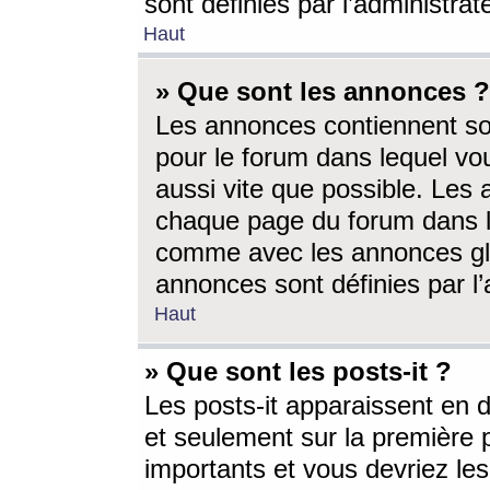
sont définies par l’administra
Haut
» Que sont les annonces ?
Les annonces contiennent so
pour le forum dans lequel vou
aussi vite que possible. Les
chaque page du forum dans le
comme avec les annonces glo
annonces sont définies par l’
Haut
» Que sont les posts-it ?
Les posts-it apparaissent en
et seulement sur la première 
importants et vous devriez le