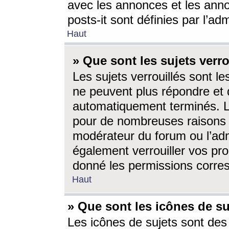
avec les annonces et les anno
posts-it sont définies par l’ad
Haut
» Que sont les sujets verro
Les sujets verrouillés sont le
ne peuvent plus répondre et 
automatiquement terminés. Le
pour de nombreuses raisons e
modérateur du forum ou l’ad
également verrouiller vos pro
donné les permissions corre
Haut
» Que sont les icônes de su
Les icônes de sujets sont des