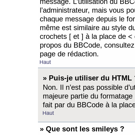
message. L’utilisation du BB
l’administrateur, mais vous p
chaque message depuis le for
même est similaire au style d
crochets [ et ] à la place de <
propos du BBCode, consultez l
page de rédaction.
Haut
» Puis-je utiliser du HTML
Non. Il n’est pas possible d’
majeure partie du formatage 
fait par du BBCode à la place
Haut
» Que sont les smileys ?