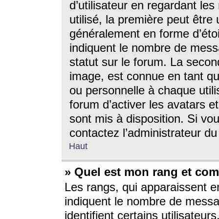
d’utilisateur en regardant l
utilisé, la première peut êtr
généralement en forme d’étoil
indiquent le nombre de mess
statut sur le forum. La seco
image, est connue en tant qu
ou personnelle à chaque utili
forum d’activer les avatars e
sont mis à disposition. Si vo
contactez l’administrateur d
Haut
» Quel est mon rang et com
Les rangs, qui apparaissent e
indiquent le nombre de messa
identifient certains utilisateu