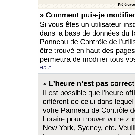
Préférences
» Comment puis-je modifier
Si vous êtes un utilisateur ins
dans la base de données du fo
Panneau de Contrôle de l’utili
être trouvé en haut des page
permettra de modifier tous vo
Haut
» L’heure n’est pas correct
Il est possible que l’heure af
différent de celui dans lequel 
votre Panneau de Contrôle de 
horaire pour trouver votre zo
New York, Sydney, etc. Veuill