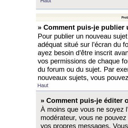
Haut
Prob
» Comment puis-je publier 
Pour publier un nouveau sujet
adéquat situé sur l’écran du f
ayez besoin d’être inscrit ava
vos permissions de chaque for
du forum ou du sujet. Par exe
nouveaux sujets, vous pouvez
Haut
» Comment puis-je éditer
À moins que vous ne soyez l
modérateur, vous ne pouvez 
vos propres messages. Vous