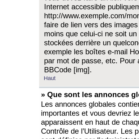
Internet accessible publique
http://www.exemple.com/mon
faire de lien vers des image
moins que celui-ci ne soit un
stockées derrière un quelcon
exemple les boîtes e-mail Ho
par mot de passe, etc. Pour a
BBCode [img].
Haut
» Que sont les annonces gl
Les annonces globales contien
importantes et vous devriez les
apparaissent en haut de chaq
Contrôle de l’Utilisateur. Le