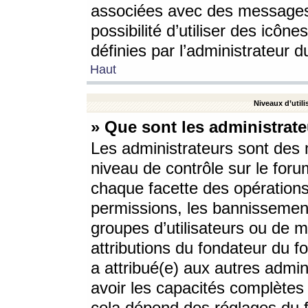
associées avec des messages 
possibilité d’utiliser des icô
définies par l’administrateur d
Haut
Niveaux d’utili
» Que sont les administrate
Les administrateurs sont des
niveau de contrôle sur le foru
chaque facette des opérations
permissions, les bannissements
groupes d’utilisateurs ou de 
attributions du fondateur du fo
a attribué(e) aux autres admin
avoir les capacités complètes