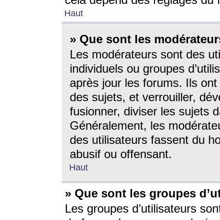
cela dépend des réglages du 
Haut
» Que sont les modérateur
Les modérateurs sont des utili
individuels ou groupes d’utilis
après jour les forums. Ils ont
des sujets, et verrouiller, dév
fusionner, diviser les sujets 
Généralement, les modérate
des utilisateurs fassent du h
abusif ou offensant.
Haut
» Que sont les groupes d’ut
Les groupes d’utilisateurs son