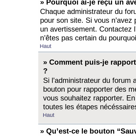
» Pourquoi ai-je reçu un av
Chaque administrateur du for
pour son site. Si vous n’avez
un avertissement. Contactez l
n’êtes pas certain du pourquo
Haut
» Comment puis-je rappor
?
Si l’administrateur du forum 
bouton pour rapporter des 
vous souhaitez rapporter. En 
toutes les étapes nécéssaire
Haut
» Qu’est-ce le bouton “Sauv