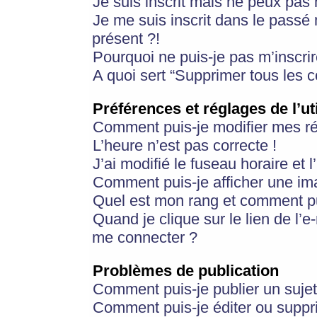
Je suis inscrit mais ne peux pas
Je me suis inscrit dans le passé
présent ?!
Pourquoi ne puis-je pas m’inscrir
A quoi sert “Supprimer tous les 
Préférences et réglages de l’ut
Comment puis-je modifier mes r
L’heure n’est pas correcte !
J’ai modifié le fuseau horaire et 
Comment puis-je afficher une im
Quel est mon rang et comment pui
Quand je clique sur le lien de l’e
me connecter ?
Problèmes de publication
Comment puis-je publier un suje
Comment puis-je éditer ou supp