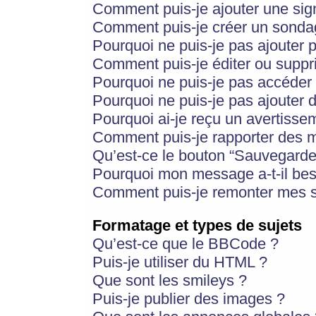
Comment puis-je ajouter une si
Comment puis-je créer un sonda
Pourquoi ne puis-je pas ajouter 
Comment puis-je éditer ou supp
Pourquoi ne puis-je pas accéder
Pourquoi ne puis-je pas ajouter d
Pourquoi ai-je reçu un avertisse
Comment puis-je rapporter des 
Qu’est-ce le bouton “Sauvegarder”
Pourquoi mon message a-t-il bes
Comment puis-je remonter mes s
Formatage et types de sujets
Qu’est-ce que le BBCode ?
Puis-je utiliser du HTML ?
Que sont les smileys ?
Puis-je publier des images ?