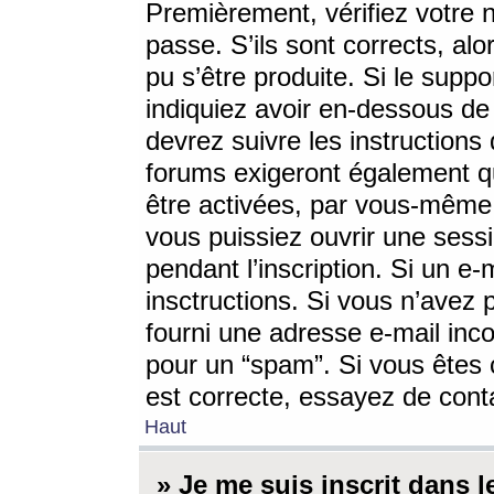
Premièrement, vérifiez votre n
passe. S’ils sont corrects, a
pu s’être produite. Si le supp
indiquiez avoir en-dessous de 
devrez suivre les instruction
forums exigeront également qu
être activées, par vous-même 
vous puissiez ouvrir une sessi
pendant l’inscription. Si un e
insctructions. Si vous n’avez 
fourni une adresse e-mail incor
pour un “spam”. Si vous êtes c
est correcte, essayez de cont
Haut
» Je me suis inscrit dans 