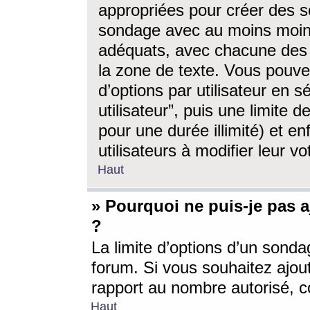
appropriées pour créer des s
sondage avec au moins moin
adéquats, avec chacune des 
la zone de texte. Vous pouv
d’options par utilisateur en s
utilisateur”, puis une limite
pour une durée illimité) et en
utilisateurs à modifier leur vo
Haut
» Pourquoi ne puis-je pas 
?
La limite d’options d’un sonda
forum. Si vous souhaitez ajou
rapport au nombre autorisé, c
Haut