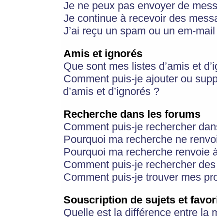
Je ne peux pas envoyer de mess
Je continue à recevoir des messa
J’ai reçu un spam ou un em-mail 
Amis et ignorés
Que sont mes listes d’amis et d’
Comment puis-je ajouter ou suppr
d’amis et d’ignorés ?
Recherche dans les forums
Comment puis-je rechercher dan
Pourquoi ma recherche ne renvoi
Pourquoi ma recherche renvoie 
Comment puis-je rechercher des u
Comment puis-je trouver mes pr
Souscription de sujets et favor
Quelle est la différence entre la 