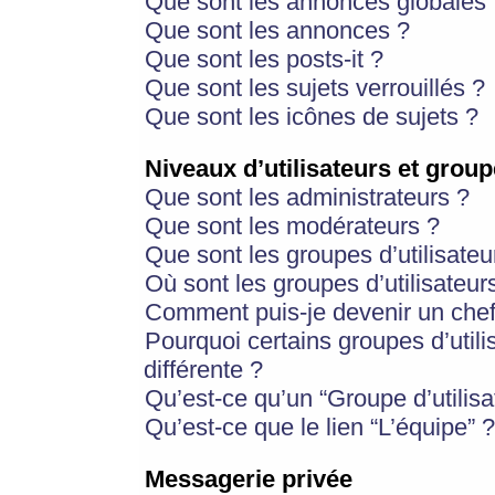
Que sont les annonces globales 
Que sont les annonces ?
Que sont les posts-it ?
Que sont les sujets verrouillés ?
Que sont les icônes de sujets ?
Niveaux d’utilisateurs et group
Que sont les administrateurs ?
Que sont les modérateurs ?
Que sont les groupes d’utilisateu
Où sont les groupes d’utilisateur
Comment puis-je devenir un chef
Pourquoi certains groupes d’util
différente ?
Qu’est-ce qu’un “Groupe d’utilisa
Qu’est-ce que le lien “L’équipe” ?
Messagerie privée