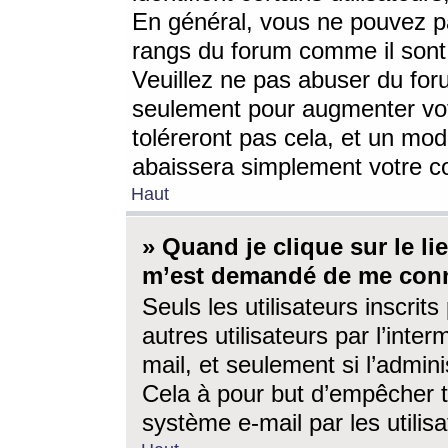
En général, vous ne pouvez pa
rangs du forum comme il sont 
Veuillez ne pas abuser du for
seulement pour augmenter vo
toléreront pas cela, et un mo
abaissera simplement votre 
Haut
» Quand je clique sur le lien
m’est demandé de me conn
Seuls les utilisateurs inscri
autres utilisateurs par l’inter
mail, et seulement si l’admini
Cela à pour but d’empêcher to
système e-mail par les utili