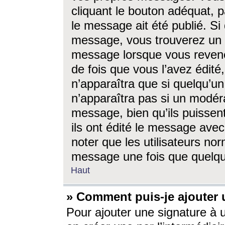
cliquant le bouton adéquat, p
le message ait été publié. S
message, vous trouverez un 
message lorsque vous revene
de fois que vous l’avez édité,
n’apparaîtra que si quelqu’un
n’apparaîtra pas si un modéra
message, bien qu’ils puissent
ils ont édité le message avec
noter que les utilisateurs n
message une fois que quelqu
Haut
» Comment puis-je ajouter
Pour ajouter une signature à