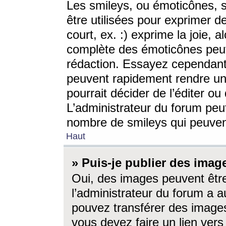
Les smileys, ou émoticônes, s
être utilisées pour exprimer d
court, ex. :) exprime la joie, a
complète des émoticônes peut 
rédaction. Essayez cependant 
peuvent rapidement rendre un 
pourrait décider de l’éditer o
L’administrateur du forum peut
nombre de smileys qui peuven
Haut
» Puis-je publier des imag
Oui, des images peuvent êtr
l’administrateur du forum a a
pouvez transférer des images
vous devez faire un lien ver