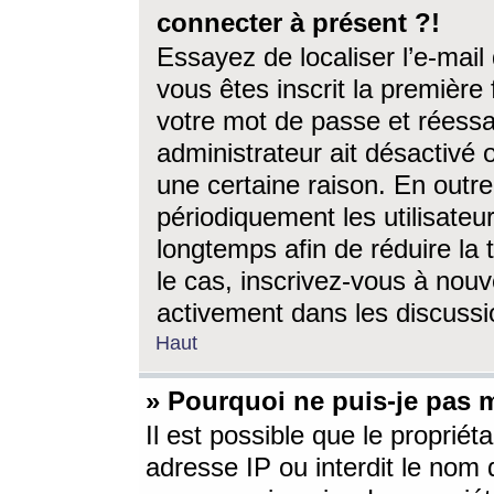
connecter à présent ?!
Essayez de localiser l’e-mai
vous êtes inscrit la première f
votre mot de passe et réessay
administrateur ait désactivé
une certaine raison. En out
périodiquement les utilisateur
longtemps afin de réduire la 
le cas, inscrivez-vous à nouv
activement dans les discussi
Haut
» Pourquoi ne puis-je pas m
Il est possible que le propriéta
adresse IP ou interdit le nom d