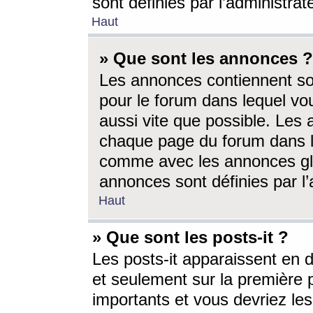
sont définies par l’administra
Haut
» Que sont les annonces ?
Les annonces contiennent so
pour le forum dans lequel vou
aussi vite que possible. Les
chaque page du forum dans le
comme avec les annonces glo
annonces sont définies par l’
Haut
» Que sont les posts-it ?
Les posts-it apparaissent en
et seulement sur la première 
importants et vous devriez le