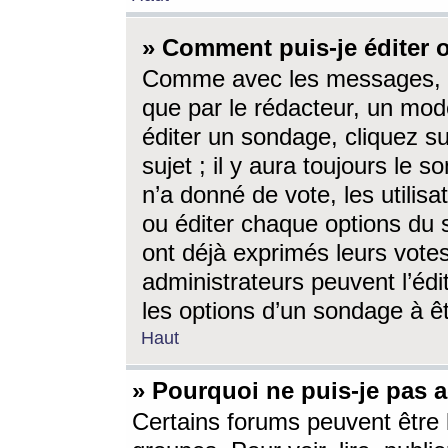
» Comment puis-je éditer
Comme avec les messages, l
que par le rédacteur, un mod
éditer un sondage, cliquez s
sujet ; il y aura toujours le 
n’a donné de vote, les utili
ou éditer chaque options du
ont déjà exprimés leurs vote
administrateurs peuvent l’éd
les options d’un sondage à ê
Haut
» Pourquoi ne puis-je pas 
Certains forums peuvent être l