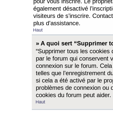
pour vous inscrire. Le propriét
également désactivé l’inscrip
visiteurs de s’inscrire. Conta
plus d’assistance.
Haut
» A quoi sert “Supprimer t
“Supprimer tous les cookies 
par le forum qui conservent vo
connexion sur le forum. Cela 
telles que l’enregistrement d
si cela a été activé par le pr
problèmes de connexion ou d
cookies du forum peut aider.
Haut