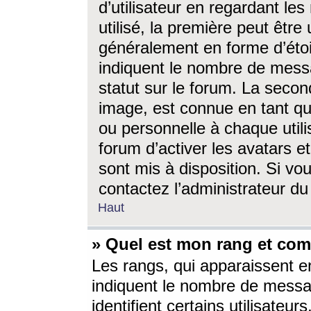
d’utilisateur en regardant l
utilisé, la première peut êtr
généralement en forme d’étoil
indiquent le nombre de mess
statut sur le forum. La seco
image, est connue en tant qu
ou personnelle à chaque utili
forum d’activer les avatars e
sont mis à disposition. Si vo
contactez l’administrateur d
Haut
» Quel est mon rang et com
Les rangs, qui apparaissent e
indiquent le nombre de messa
identifient certains utilisateu