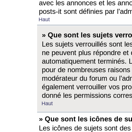
avec les annonces et les anno
posts-it sont définies par l’ad
Haut
» Que sont les sujets verro
Les sujets verrouillés sont le
ne peuvent plus répondre et 
automatiquement terminés. Le
pour de nombreuses raisons e
modérateur du forum ou l’ad
également verrouiller vos pro
donné les permissions corre
Haut
» Que sont les icônes de su
Les icônes de sujets sont des