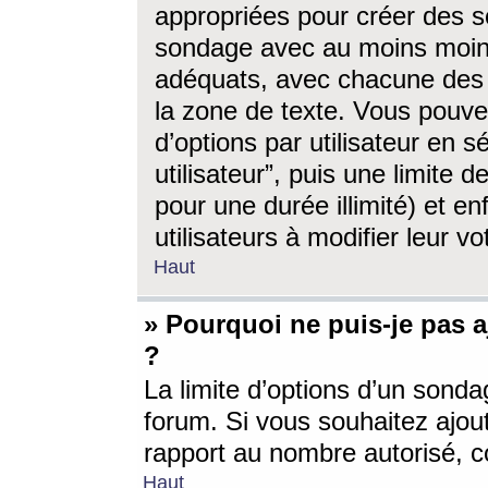
appropriées pour créer des s
sondage avec au moins moin
adéquats, avec chacune des 
la zone de texte. Vous pouv
d’options par utilisateur en s
utilisateur”, puis une limite
pour une durée illimité) et en
utilisateurs à modifier leur vo
Haut
» Pourquoi ne puis-je pas 
?
La limite d’options d’un sonda
forum. Si vous souhaitez ajou
rapport au nombre autorisé, c
Haut