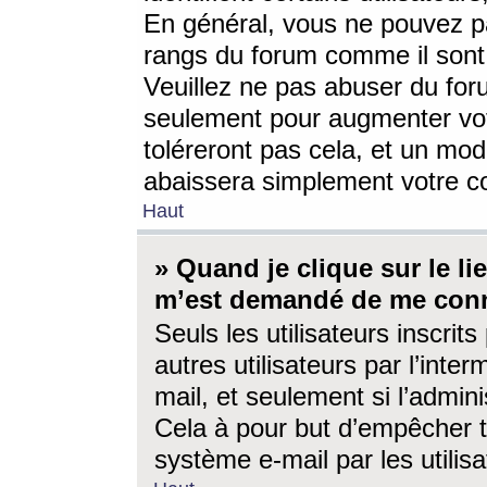
En général, vous ne pouvez pa
rangs du forum comme il sont 
Veuillez ne pas abuser du for
seulement pour augmenter vo
toléreront pas cela, et un mo
abaissera simplement votre 
Haut
» Quand je clique sur le lien
m’est demandé de me conn
Seuls les utilisateurs inscri
autres utilisateurs par l’inter
mail, et seulement si l’admini
Cela à pour but d’empêcher to
système e-mail par les utili