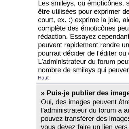
Les smileys, ou émoticônes, s
être utilisées pour exprimer d
court, ex. :) exprime la joie, a
complète des émoticônes peut 
rédaction. Essayez cependant 
peuvent rapidement rendre un 
pourrait décider de l’éditer o
L’administrateur du forum peut
nombre de smileys qui peuven
Haut
» Puis-je publier des imag
Oui, des images peuvent êtr
l’administrateur du forum a a
pouvez transférer des images
vous devez faire un lien ver