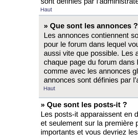
sont définies par l’administra
Haut
» Que sont les annonces ?
Les annonces contiennent so
pour le forum dans lequel vou
aussi vite que possible. Les
chaque page du forum dans le
comme avec les annonces glo
annonces sont définies par l’
Haut
» Que sont les posts-it ?
Les posts-it apparaissent en
et seulement sur la première 
importants et vous devriez le