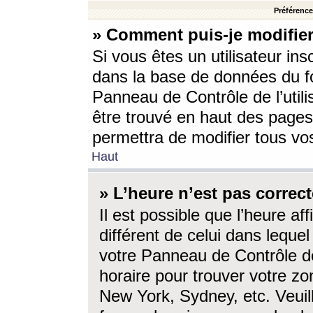
Préférences
» Comment puis-je modifier
Si vous êtes un utilisateur ins
dans la base de données du fo
Panneau de Contrôle de l’utili
être trouvé en haut des page
permettra de modifier tous vo
Haut
» L’heure n’est pas correct
Il est possible que l’heure af
différent de celui dans lequel 
votre Panneau de Contrôle de 
horaire pour trouver votre zo
New York, Sydney, etc. Veuill