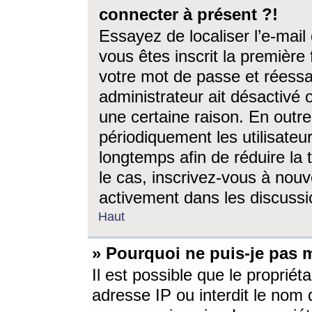
connecter à présent ?!
Essayez de localiser l’e-mai
vous êtes inscrit la première f
votre mot de passe et réessay
administrateur ait désactivé
une certaine raison. En out
périodiquement les utilisateur
longtemps afin de réduire la 
le cas, inscrivez-vous à nouv
activement dans les discussi
Haut
» Pourquoi ne puis-je pas m
Il est possible que le propriéta
adresse IP ou interdit le nom d