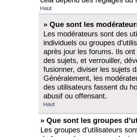
cela dépend des réglages du 
Haut
» Que sont les modérateur
Les modérateurs sont des utili
individuels ou groupes d’utilis
après jour les forums. Ils ont
des sujets, et verrouiller, dév
fusionner, diviser les sujets 
Généralement, les modérate
des utilisateurs fassent du h
abusif ou offensant.
Haut
» Que sont les groupes d’ut
Les groupes d’utilisateurs son