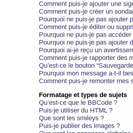
Comment puis-je ajouter une si
Comment puis-je créer un sonda
Pourquoi ne puis-je pas ajouter 
Comment puis-je éditer ou supp
Pourquoi ne puis-je pas accéder
Pourquoi ne puis-je pas ajouter d
Pourquoi ai-je reçu un avertisse
Comment puis-je rapporter des 
Qu’est-ce le bouton “Sauvegarder”
Pourquoi mon message a-t-il bes
Comment puis-je remonter mes s
Formatage et types de sujets
Qu’est-ce que le BBCode ?
Puis-je utiliser du HTML ?
Que sont les smileys ?
Puis-je publier des images ?