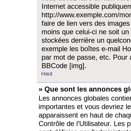
Internet accessible publique
http://www.exemple.com/mon
faire de lien vers des image
moins que celui-ci ne soit un
stockées derrière un quelcon
exemple les boîtes e-mail Ho
par mot de passe, etc. Pour a
BBCode [img].
Haut
» Que sont les annonces gl
Les annonces globales contien
importantes et vous devriez les
apparaissent en haut de chaq
Contrôle de l’Utilisateur. Le