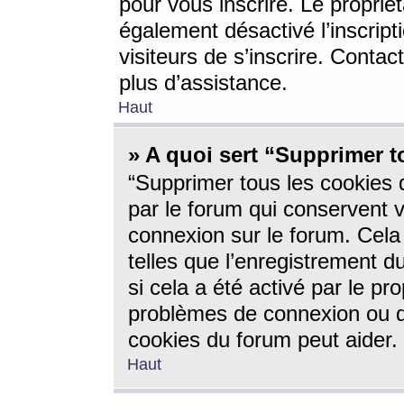
pour vous inscrire. Le propriét
également désactivé l’inscrip
visiteurs de s’inscrire. Conta
plus d’assistance.
Haut
» A quoi sert “Supprimer t
“Supprimer tous les cookies 
par le forum qui conservent vo
connexion sur le forum. Cela 
telles que l’enregistrement d
si cela a été activé par le pr
problèmes de connexion ou d
cookies du forum peut aider.
Haut