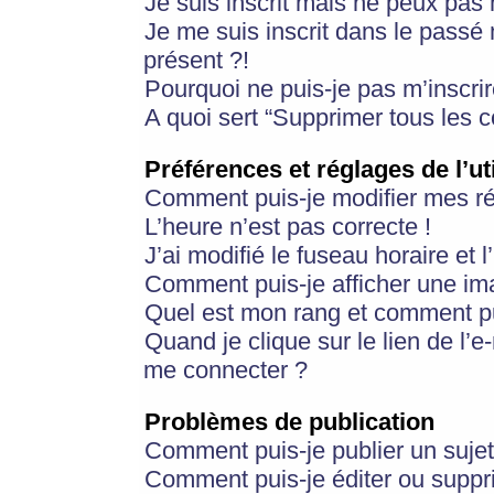
Je suis inscrit mais ne peux pas
Je me suis inscrit dans le passé
présent ?!
Pourquoi ne puis-je pas m’inscrir
A quoi sert “Supprimer tous les 
Préférences et réglages de l’ut
Comment puis-je modifier mes r
L’heure n’est pas correcte !
J’ai modifié le fuseau horaire et 
Comment puis-je afficher une im
Quel est mon rang et comment pui
Quand je clique sur le lien de l’e
me connecter ?
Problèmes de publication
Comment puis-je publier un suje
Comment puis-je éditer ou supp