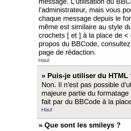
message. L’utilisation du BB
l’administrateur, mais vous p
chaque message depuis le for
même est similaire au style d
crochets [ et ] à la place de <
propos du BBCode, consultez l
page de rédaction.
Haut
» Puis-je utiliser du HTML
Non. Il n’est pas possible d’
majeure partie du formatage 
fait par du BBCode à la place
Haut
» Que sont les smileys ?