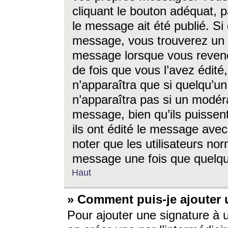
cliquant le bouton adéquat, p
le message ait été publié. S
message, vous trouverez un 
message lorsque vous revene
de fois que vous l’avez édité,
n’apparaîtra que si quelqu’un
n’apparaîtra pas si un modéra
message, bien qu’ils puissent
ils ont édité le message avec
noter que les utilisateurs n
message une fois que quelqu
Haut
» Comment puis-je ajouter
Pour ajouter une signature à