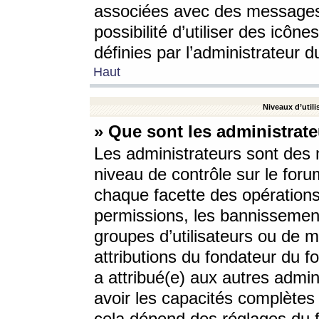
associées avec des messages 
possibilité d’utiliser des icô
définies par l’administrateur d
Haut
Niveaux d’utili
» Que sont les administrate
Les administrateurs sont des
niveau de contrôle sur le foru
chaque facette des opérations
permissions, les bannissements
groupes d’utilisateurs ou de 
attributions du fondateur du fo
a attribué(e) aux autres admin
avoir les capacités complètes