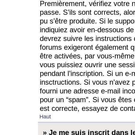
Premièrement, vérifiez votre n
passe. S’ils sont corrects, a
pu s’être produite. Si le supp
indiquiez avoir en-dessous de 
devrez suivre les instruction
forums exigeront également qu
être activées, par vous-même 
vous puissiez ouvrir une sessi
pendant l’inscription. Si un e
insctructions. Si vous n’avez 
fourni une adresse e-mail incor
pour un “spam”. Si vous êtes c
est correcte, essayez de cont
Haut
» Je me suis inscrit dans 