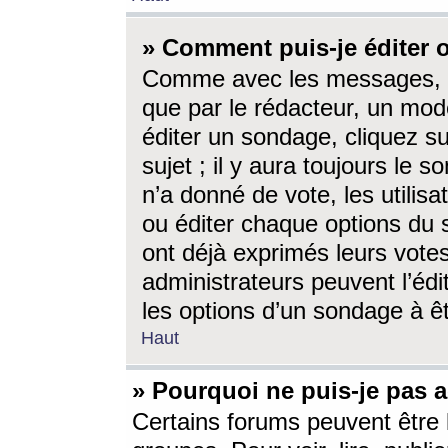
» Comment puis-je éditer
Comme avec les messages, l
que par le rédacteur, un mod
éditer un sondage, cliquez s
sujet ; il y aura toujours le 
n’a donné de vote, les utili
ou éditer chaque options du
ont déjà exprimés leurs vote
administrateurs peuvent l’éd
les options d’un sondage à ê
Haut
» Pourquoi ne puis-je pas 
Certains forums peuvent être l