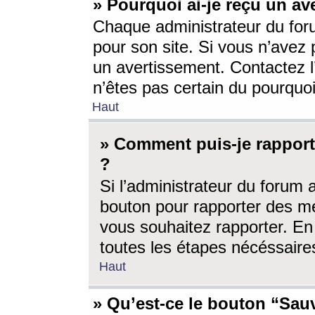
» Pourquoi ai-je reçu un av
Chaque administrateur du for
pour son site. Si vous n’avez
un avertissement. Contactez l
n’êtes pas certain du pourquo
Haut
» Comment puis-je rappor
?
Si l’administrateur du forum 
bouton pour rapporter des 
vous souhaitez rapporter. En 
toutes les étapes nécéssaire
Haut
» Qu’est-ce le bouton “Sauv