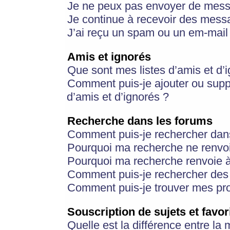
Je ne peux pas envoyer de mess
Je continue à recevoir des messa
J’ai reçu un spam ou un em-mail 
Amis et ignorés
Que sont mes listes d’amis et d’
Comment puis-je ajouter ou suppr
d’amis et d’ignorés ?
Recherche dans les forums
Comment puis-je rechercher dan
Pourquoi ma recherche ne renvoi
Pourquoi ma recherche renvoie 
Comment puis-je rechercher des u
Comment puis-je trouver mes pr
Souscription de sujets et favor
Quelle est la différence entre la 