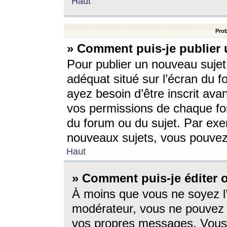
Haut
Prob
» Comment puis-je publier 
Pour publier un nouveau sujet
adéquat situé sur l’écran du f
ayez besoin d’être inscrit ava
vos permissions de chaque for
du forum ou du sujet. Par exe
nouveaux sujets, vous pouvez
Haut
» Comment puis-je éditer
À moins que vous ne soyez l
modérateur, vous ne pouvez 
vos propres messages. Vous