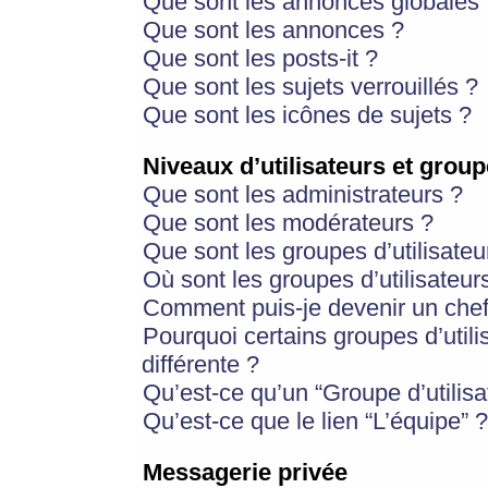
Que sont les annonces globales 
Que sont les annonces ?
Que sont les posts-it ?
Que sont les sujets verrouillés ?
Que sont les icônes de sujets ?
Niveaux d’utilisateurs et group
Que sont les administrateurs ?
Que sont les modérateurs ?
Que sont les groupes d’utilisateu
Où sont les groupes d’utilisateur
Comment puis-je devenir un chef
Pourquoi certains groupes d’util
différente ?
Qu’est-ce qu’un “Groupe d’utilisa
Qu’est-ce que le lien “L’équipe” ?
Messagerie privée