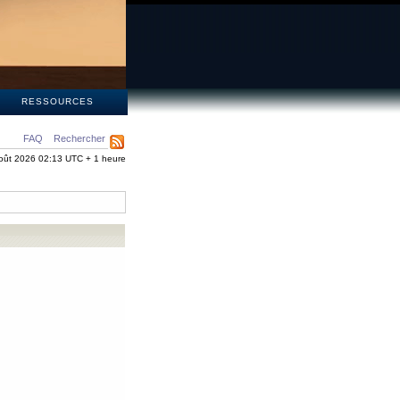
S
RESSOURCES
FAQ
Rechercher
oût 2026 02:13 UTC + 1 heure