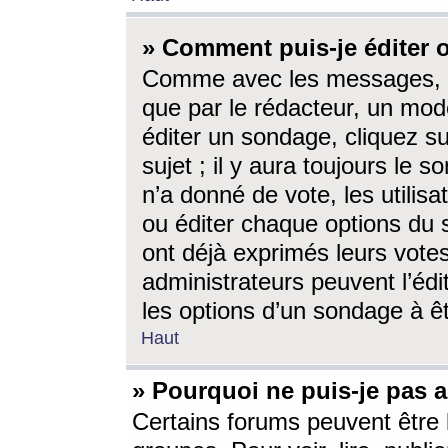
» Comment puis-je éditer
Comme avec les messages, l
que par le rédacteur, un mod
éditer un sondage, cliquez s
sujet ; il y aura toujours le 
n’a donné de vote, les utili
ou éditer chaque options du
ont déjà exprimés leurs vote
administrateurs peuvent l’éd
les options d’un sondage à ê
Haut
» Pourquoi ne puis-je pas 
Certains forums peuvent être l