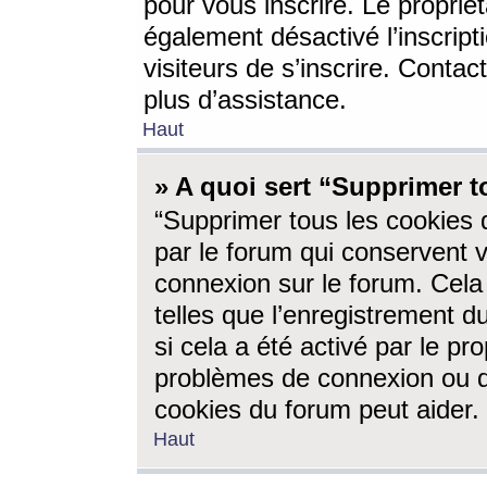
pour vous inscrire. Le propriét
également désactivé l’inscrip
visiteurs de s’inscrire. Conta
plus d’assistance.
Haut
» A quoi sert “Supprimer t
“Supprimer tous les cookies 
par le forum qui conservent vo
connexion sur le forum. Cela 
telles que l’enregistrement d
si cela a été activé par le pr
problèmes de connexion ou d
cookies du forum peut aider.
Haut