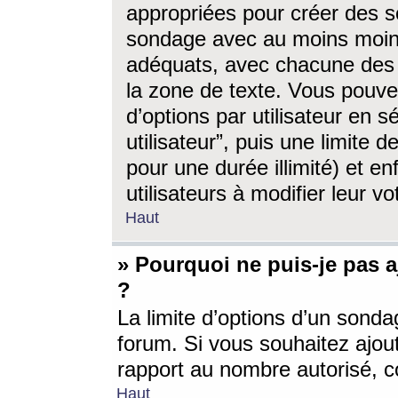
appropriées pour créer des s
sondage avec au moins moin
adéquats, avec chacune des 
la zone de texte. Vous pouv
d’options par utilisateur en s
utilisateur”, puis une limite
pour une durée illimité) et en
utilisateurs à modifier leur vo
Haut
» Pourquoi ne puis-je pas 
?
La limite d’options d’un sonda
forum. Si vous souhaitez ajou
rapport au nombre autorisé, c
Haut