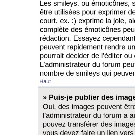
Les smileys, ou émoticônes, s
être utilisées pour exprimer d
court, ex. :) exprime la joie, a
complète des émoticônes peut 
rédaction. Essayez cependant 
peuvent rapidement rendre un 
pourrait décider de l’éditer o
L’administrateur du forum peut
nombre de smileys qui peuven
Haut
» Puis-je publier des imag
Oui, des images peuvent êtr
l’administrateur du forum a a
pouvez transférer des images
vous devez faire un lien ver