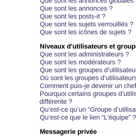
Que sont les annonces globales 
Que sont les annonces ?
Que sont les posts-it ?
Que sont les sujets verrouillés ?
Que sont les icônes de sujets ?
Niveaux d’utilisateurs et group
Que sont les administrateurs ?
Que sont les modérateurs ?
Que sont les groupes d’utilisateu
Où sont les groupes d’utilisateur
Comment puis-je devenir un chef
Pourquoi certains groupes d’util
différente ?
Qu’est-ce qu’un “Groupe d’utilisa
Qu’est-ce que le lien “L’équipe” ?
Messagerie privée