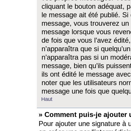
cliquant le bouton adéquat, p
le message ait été publié. S
message, vous trouverez un 
message lorsque vous revene
de fois que vous l’avez édité,
n’apparaîtra que si quelqu’un
n’apparaîtra pas si un modéra
message, bien qu’ils puissent
ils ont édité le message avec
noter que les utilisateurs n
message une fois que quelqu
Haut
» Comment puis-je ajouter
Pour ajouter une signature à