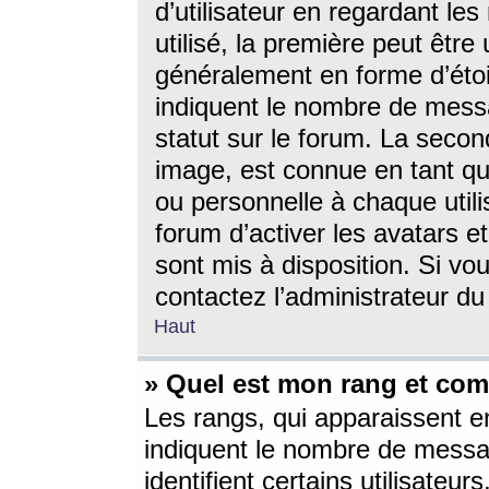
d’utilisateur en regardant l
utilisé, la première peut êtr
généralement en forme d’étoil
indiquent le nombre de mess
statut sur le forum. La seco
image, est connue en tant qu
ou personnelle à chaque utili
forum d’activer les avatars e
sont mis à disposition. Si vo
contactez l’administrateur d
Haut
» Quel est mon rang et com
Les rangs, qui apparaissent e
indiquent le nombre de messa
identifient certains utilisateu