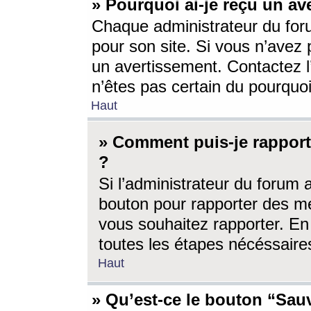
» Pourquoi ai-je reçu un av
Chaque administrateur du for
pour son site. Si vous n’avez
un avertissement. Contactez l
n’êtes pas certain du pourquo
Haut
» Comment puis-je rappor
?
Si l’administrateur du forum 
bouton pour rapporter des 
vous souhaitez rapporter. En 
toutes les étapes nécéssaire
Haut
» Qu’est-ce le bouton “Sauv