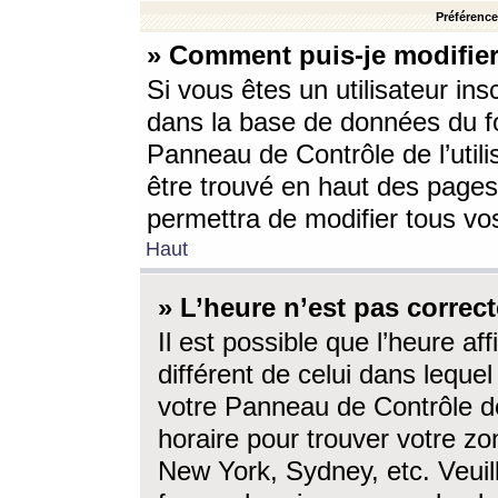
Préférences
» Comment puis-je modifier
Si vous êtes un utilisateur ins
dans la base de données du fo
Panneau de Contrôle de l’utili
être trouvé en haut des page
permettra de modifier tous vo
Haut
» L’heure n’est pas correct
Il est possible que l’heure af
différent de celui dans lequel 
votre Panneau de Contrôle de 
horaire pour trouver votre zo
New York, Sydney, etc. Veuill