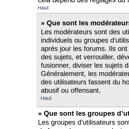
cela dépend des réglages du 
Haut
» Que sont les modérateur
Les modérateurs sont des utili
individuels ou groupes d’utilis
après jour les forums. Ils ont
des sujets, et verrouiller, dév
fusionner, diviser les sujets 
Généralement, les modérate
des utilisateurs fassent du h
abusif ou offensant.
Haut
» Que sont les groupes d’ut
Les groupes d’utilisateurs son