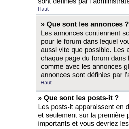
sont définies par l’administra
Haut
» Que sont les annonces ?
Les annonces contiennent so
pour le forum dans lequel vou
aussi vite que possible. Les
chaque page du forum dans le
comme avec les annonces glo
annonces sont définies par l’
Haut
» Que sont les posts-it ?
Les posts-it apparaissent en
et seulement sur la première 
importants et vous devriez le