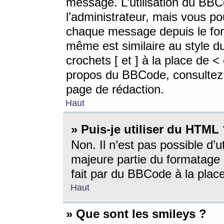
message. L’utilisation du BB
l’administrateur, mais vous p
chaque message depuis le for
même est similaire au style d
crochets [ et ] à la place de <
propos du BBCode, consultez l
page de rédaction.
Haut
» Puis-je utiliser du HTML
Non. Il n’est pas possible d’
majeure partie du formatage 
fait par du BBCode à la place
Haut
» Que sont les smileys ?