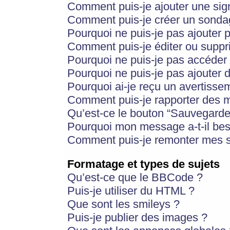
Comment puis-je ajouter une si
Comment puis-je créer un sonda
Pourquoi ne puis-je pas ajouter 
Comment puis-je éditer ou supp
Pourquoi ne puis-je pas accéder
Pourquoi ne puis-je pas ajouter d
Pourquoi ai-je reçu un avertisse
Comment puis-je rapporter des 
Qu’est-ce le bouton “Sauvegarder”
Pourquoi mon message a-t-il bes
Comment puis-je remonter mes s
Formatage et types de sujets
Qu’est-ce que le BBCode ?
Puis-je utiliser du HTML ?
Que sont les smileys ?
Puis-je publier des images ?