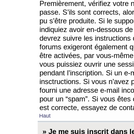
Premièrement, vérifiez votre n
passe. S’ils sont corrects, a
pu s’être produite. Si le supp
indiquiez avoir en-dessous de 
devrez suivre les instruction
forums exigeront également qu
être activées, par vous-même 
vous puissiez ouvrir une sessi
pendant l’inscription. Si un e
insctructions. Si vous n’avez 
fourni une adresse e-mail incor
pour un “spam”. Si vous êtes c
est correcte, essayez de cont
Haut
» Je me suis inscrit dans 