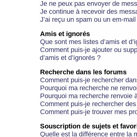
Je ne peux pas envoyer de mess
Je continue à recevoir des messa
J’ai reçu un spam ou un em-mail 
Amis et ignorés
Que sont mes listes d’amis et d’
Comment puis-je ajouter ou suppr
d’amis et d’ignorés ?
Recherche dans les forums
Comment puis-je rechercher dan
Pourquoi ma recherche ne renvoi
Pourquoi ma recherche renvoie 
Comment puis-je rechercher des u
Comment puis-je trouver mes pr
Souscription de sujets et favor
Quelle est la différence entre la 