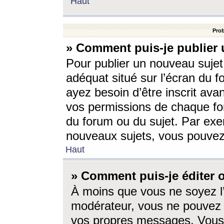
Haut
Prob
» Comment puis-je publier 
Pour publier un nouveau sujet
adéquat situé sur l’écran du f
ayez besoin d’être inscrit ava
vos permissions de chaque for
du forum ou du sujet. Par exe
nouveaux sujets, vous pouvez
Haut
» Comment puis-je éditer
À moins que vous ne soyez l
modérateur, vous ne pouvez 
vos propres messages. Vous