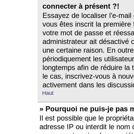
connecter à présent ?!
Essayez de localiser l’e-mai
vous êtes inscrit la première f
votre mot de passe et réessay
administrateur ait désactivé
une certaine raison. En out
périodiquement les utilisateur
longtemps afin de réduire la 
le cas, inscrivez-vous à nouv
activement dans les discussi
Haut
» Pourquoi ne puis-je pas m
Il est possible que le propriéta
adresse IP ou interdit le nom d