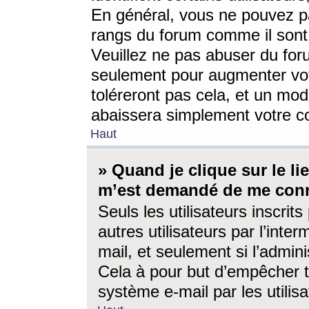
En général, vous ne pouvez pa
rangs du forum comme il sont 
Veuillez ne pas abuser du for
seulement pour augmenter vo
toléreront pas cela, et un mo
abaissera simplement votre 
Haut
» Quand je clique sur le lien
m’est demandé de me conn
Seuls les utilisateurs inscri
autres utilisateurs par l’inter
mail, et seulement si l’admini
Cela à pour but d’empêcher to
système e-mail par les utili