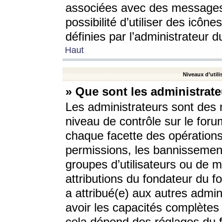
associées avec des messages 
possibilité d’utiliser des icô
définies par l’administrateur d
Haut
Niveaux d’utili
» Que sont les administrate
Les administrateurs sont des
niveau de contrôle sur le foru
chaque facette des opérations
permissions, les bannissements
groupes d’utilisateurs ou de 
attributions du fondateur du fo
a attribué(e) aux autres admin
avoir les capacités complètes