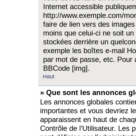
Internet accessible publique
http://www.exemple.com/mon
faire de lien vers des image
moins que celui-ci ne soit un
stockées derrière un quelcon
exemple les boîtes e-mail Ho
par mot de passe, etc. Pour a
BBCode [img].
Haut
» Que sont les annonces gl
Les annonces globales contien
importantes et vous devriez les
apparaissent en haut de chaq
Contrôle de l’Utilisateur. Le