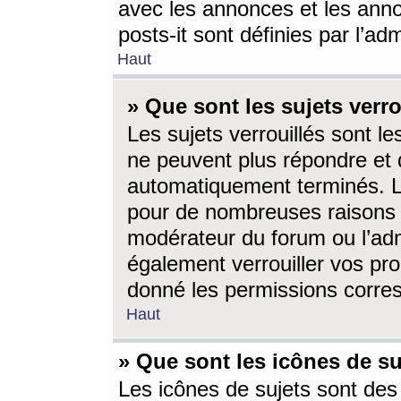
avec les annonces et les anno
posts-it sont définies par l’ad
Haut
» Que sont les sujets verro
Les sujets verrouillés sont le
ne peuvent plus répondre et 
automatiquement terminés. Le
pour de nombreuses raisons e
modérateur du forum ou l’ad
également verrouiller vos pro
donné les permissions corre
Haut
» Que sont les icônes de su
Les icônes de sujets sont des