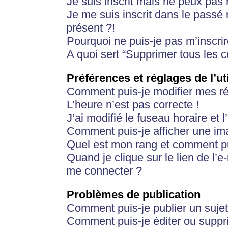
Je suis inscrit mais ne peux pas
Je me suis inscrit dans le passé
présent ?!
Pourquoi ne puis-je pas m’inscrir
A quoi sert “Supprimer tous les 
Préférences et réglages de l’ut
Comment puis-je modifier mes r
L’heure n’est pas correcte !
J’ai modifié le fuseau horaire et 
Comment puis-je afficher une im
Quel est mon rang et comment pui
Quand je clique sur le lien de l’e
me connecter ?
Problèmes de publication
Comment puis-je publier un suje
Comment puis-je éditer ou supp