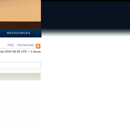
S
RESSOURCES
FAQ
Rechercher
oût 2026 09:56 UTC + 1 heure