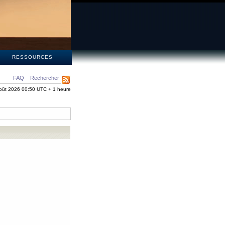
S
RESSOURCES
FAQ
Rechercher
oût 2026 00:50 UTC + 1 heure