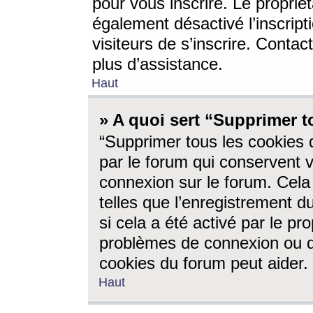
pour vous inscrire. Le propriét
également désactivé l’inscrip
visiteurs de s’inscrire. Conta
plus d’assistance.
Haut
» A quoi sert “Supprimer t
“Supprimer tous les cookies 
par le forum qui conservent vo
connexion sur le forum. Cela 
telles que l’enregistrement d
si cela a été activé par le pr
problèmes de connexion ou d
cookies du forum peut aider.
Haut