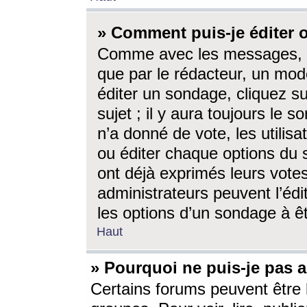
» Comment puis-je éditer
Comme avec les messages, l
que par le rédacteur, un mod
éditer un sondage, cliquez s
sujet ; il y aura toujours le 
n’a donné de vote, les utili
ou éditer chaque options du
ont déjà exprimés leurs vote
administrateurs peuvent l’éd
les options d’un sondage à ê
Haut
» Pourquoi ne puis-je pas 
Certains forums peuvent être l