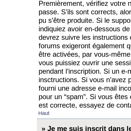
Premièrement, vérifiez votre n
passe. S’ils sont corrects, a
pu s’être produite. Si le supp
indiquiez avoir en-dessous de 
devrez suivre les instruction
forums exigeront également qu
être activées, par vous-même 
vous puissiez ouvrir une sessi
pendant l’inscription. Si un e
insctructions. Si vous n’avez 
fourni une adresse e-mail incor
pour un “spam”. Si vous êtes c
est correcte, essayez de cont
Haut
» Je me suis inscrit dans 