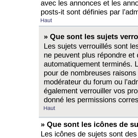
avec les annonces et les anno
posts-it sont définies par l’ad
Haut
» Que sont les sujets verro
Les sujets verrouillés sont le
ne peuvent plus répondre et 
automatiquement terminés. Le
pour de nombreuses raisons e
modérateur du forum ou l’ad
également verrouiller vos pro
donné les permissions corre
Haut
» Que sont les icônes de su
Les icônes de sujets sont des