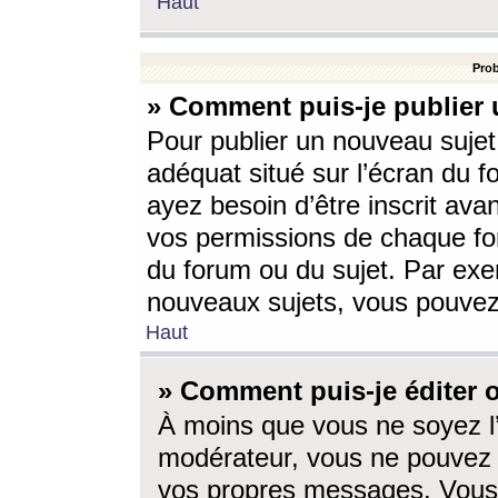
Haut
Prob
» Comment puis-je publier 
Pour publier un nouveau sujet
adéquat situé sur l’écran du f
ayez besoin d’être inscrit ava
vos permissions de chaque for
du forum ou du sujet. Par exe
nouveaux sujets, vous pouvez
Haut
» Comment puis-je éditer
À moins que vous ne soyez l
modérateur, vous ne pouvez 
vos propres messages. Vous