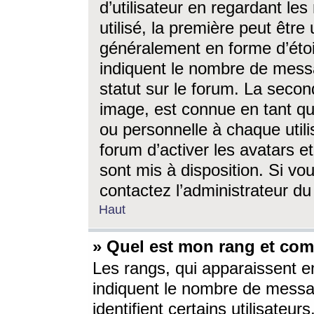
d’utilisateur en regardant l
utilisé, la première peut êtr
généralement en forme d’étoil
indiquent le nombre de mess
statut sur le forum. La seco
image, est connue en tant qu
ou personnelle à chaque utili
forum d’activer les avatars e
sont mis à disposition. Si vo
contactez l’administrateur d
Haut
» Quel est mon rang et com
Les rangs, qui apparaissent e
indiquent le nombre de messa
identifient certains utilisateu