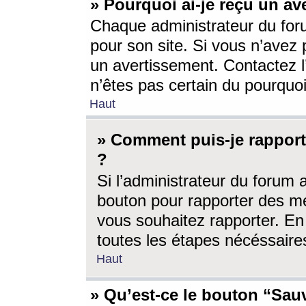
» Pourquoi ai-je reçu un av
Chaque administrateur du for
pour son site. Si vous n’avez
un avertissement. Contactez l
n’êtes pas certain du pourquo
Haut
» Comment puis-je rappor
?
Si l’administrateur du forum 
bouton pour rapporter des 
vous souhaitez rapporter. En 
toutes les étapes nécéssaire
Haut
» Qu’est-ce le bouton “Sauv