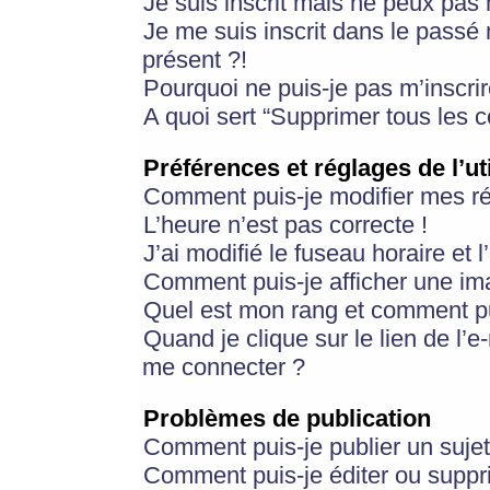
Je suis inscrit mais ne peux pas
Je me suis inscrit dans le passé
présent ?!
Pourquoi ne puis-je pas m’inscrir
A quoi sert “Supprimer tous les 
Préférences et réglages de l’ut
Comment puis-je modifier mes r
L’heure n’est pas correcte !
J’ai modifié le fuseau horaire et 
Comment puis-je afficher une im
Quel est mon rang et comment pui
Quand je clique sur le lien de l’e
me connecter ?
Problèmes de publication
Comment puis-je publier un suje
Comment puis-je éditer ou supp