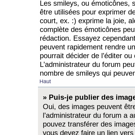
Les smileys, ou émoticônes, s
être utilisées pour exprimer d
court, ex. :) exprime la joie, a
complète des émoticônes peut 
rédaction. Essayez cependant 
peuvent rapidement rendre un 
pourrait décider de l’éditer o
L’administrateur du forum peut
nombre de smileys qui peuven
Haut
» Puis-je publier des imag
Oui, des images peuvent êtr
l’administrateur du forum a a
pouvez transférer des images
vous devez faire un lien ver