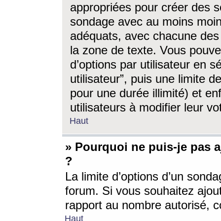
appropriées pour créer des s
sondage avec au moins moin
adéquats, avec chacune des 
la zone de texte. Vous pouv
d’options par utilisateur en s
utilisateur”, puis une limite
pour une durée illimité) et en
utilisateurs à modifier leur vo
Haut
» Pourquoi ne puis-je pas 
?
La limite d’options d’un sonda
forum. Si vous souhaitez ajou
rapport au nombre autorisé, c
Haut