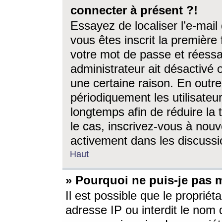
connecter à présent ?!
Essayez de localiser l’e-mai
vous êtes inscrit la première f
votre mot de passe et réessay
administrateur ait désactivé
une certaine raison. En out
périodiquement les utilisateur
longtemps afin de réduire la 
le cas, inscrivez-vous à nouv
activement dans les discussi
Haut
» Pourquoi ne puis-je pas m
Il est possible que le propriéta
adresse IP ou interdit le nom d