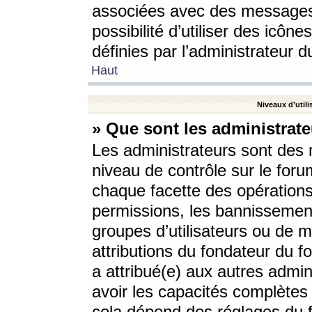
associées avec des messages 
possibilité d’utiliser des icô
définies par l’administrateur d
Haut
Niveaux d’utili
» Que sont les administrate
Les administrateurs sont des
niveau de contrôle sur le foru
chaque facette des opérations
permissions, les bannissements
groupes d’utilisateurs ou de 
attributions du fondateur du fo
a attribué(e) aux autres admin
avoir les capacités complètes