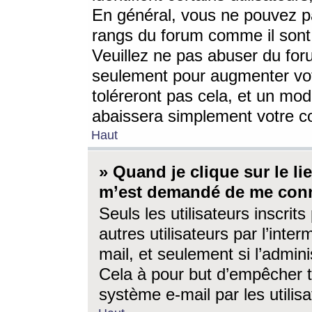
En général, vous ne pouvez pa
rangs du forum comme il sont 
Veuillez ne pas abuser du for
seulement pour augmenter vo
toléreront pas cela, et un mo
abaissera simplement votre 
Haut
» Quand je clique sur le lien
m’est demandé de me conn
Seuls les utilisateurs inscri
autres utilisateurs par l’inter
mail, et seulement si l’admini
Cela à pour but d’empêcher to
système e-mail par les utili