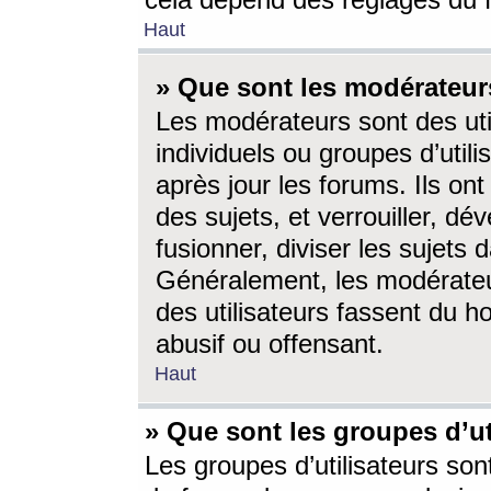
cela dépend des réglages du 
Haut
» Que sont les modérateur
Les modérateurs sont des utili
individuels ou groupes d’utilis
après jour les forums. Ils ont
des sujets, et verrouiller, dév
fusionner, diviser les sujets 
Généralement, les modérate
des utilisateurs fassent du h
abusif ou offensant.
Haut
» Que sont les groupes d’ut
Les groupes d’utilisateurs son