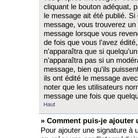
cliquant le bouton adéquat, p
le message ait été publié. S
message, vous trouverez un 
message lorsque vous revene
de fois que vous l’avez édité,
n’apparaîtra que si quelqu’un
n’apparaîtra pas si un modéra
message, bien qu’ils puissent
ils ont édité le message avec
noter que les utilisateurs n
message une fois que quelqu
Haut
» Comment puis-je ajouter
Pour ajouter une signature à