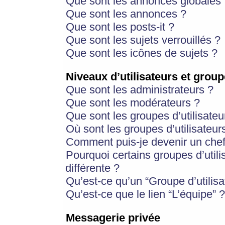
Que sont les annonces globales 
Que sont les annonces ?
Que sont les posts-it ?
Que sont les sujets verrouillés ?
Que sont les icônes de sujets ?
Niveaux d’utilisateurs et group
Que sont les administrateurs ?
Que sont les modérateurs ?
Que sont les groupes d’utilisateu
Où sont les groupes d’utilisateur
Comment puis-je devenir un chef
Pourquoi certains groupes d’util
différente ?
Qu’est-ce qu’un “Groupe d’utilisa
Qu’est-ce que le lien “L’équipe” ?
Messagerie privée