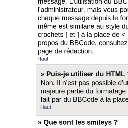
message. L’utilisation du BB
l’administrateur, mais vous p
chaque message depuis le for
même est similaire au style d
crochets [ et ] à la place de <
propos du BBCode, consultez l
page de rédaction.
Haut
» Puis-je utiliser du HTML
Non. Il n’est pas possible d’
majeure partie du formatage 
fait par du BBCode à la place
Haut
» Que sont les smileys ?