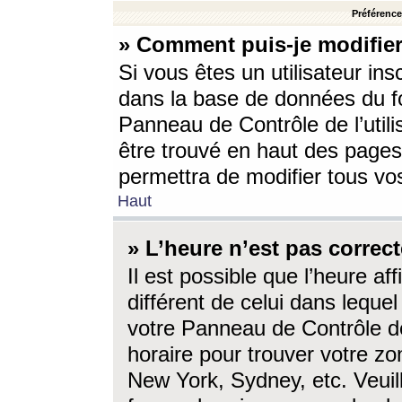
Préférences
» Comment puis-je modifier
Si vous êtes un utilisateur ins
dans la base de données du fo
Panneau de Contrôle de l’utili
être trouvé en haut des page
permettra de modifier tous vo
Haut
» L’heure n’est pas correct
Il est possible que l’heure af
différent de celui dans lequel 
votre Panneau de Contrôle de 
horaire pour trouver votre zo
New York, Sydney, etc. Veuill