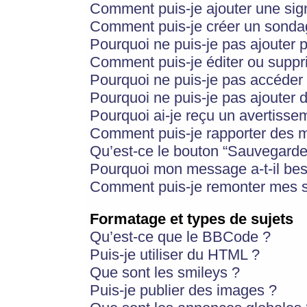
Comment puis-je ajouter une si
Comment puis-je créer un sonda
Pourquoi ne puis-je pas ajouter 
Comment puis-je éditer ou supp
Pourquoi ne puis-je pas accéder
Pourquoi ne puis-je pas ajouter d
Pourquoi ai-je reçu un avertisse
Comment puis-je rapporter des 
Qu’est-ce le bouton “Sauvegarder”
Pourquoi mon message a-t-il bes
Comment puis-je remonter mes s
Formatage et types de sujets
Qu’est-ce que le BBCode ?
Puis-je utiliser du HTML ?
Que sont les smileys ?
Puis-je publier des images ?