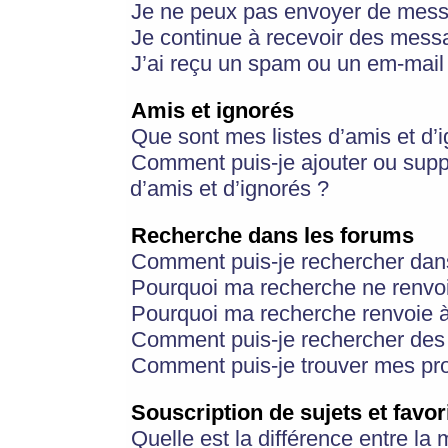
Je ne peux pas envoyer de mess
Je continue à recevoir des messa
J’ai reçu un spam ou un em-mail 
Amis et ignorés
Que sont mes listes d’amis et d’
Comment puis-je ajouter ou suppr
d’amis et d’ignorés ?
Recherche dans les forums
Comment puis-je rechercher dan
Pourquoi ma recherche ne renvoi
Pourquoi ma recherche renvoie 
Comment puis-je rechercher des u
Comment puis-je trouver mes pr
Souscription de sujets et favor
Quelle est la différence entre la 