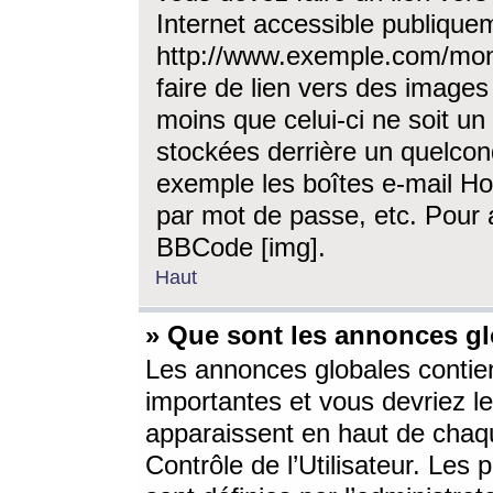
Internet accessible publique
http://www.exemple.com/mon
faire de lien vers des image
moins que celui-ci ne soit un
stockées derrière un quelcon
exemple les boîtes e-mail Ho
par mot de passe, etc. Pour a
BBCode [img].
Haut
» Que sont les annonces gl
Les annonces globales contien
importantes et vous devriez les
apparaissent en haut de chaq
Contrôle de l’Utilisateur. Le