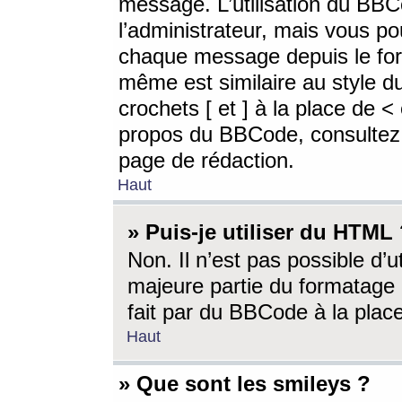
message. L’utilisation du BB
l’administrateur, mais vous p
chaque message depuis le for
même est similaire au style d
crochets [ et ] à la place de <
propos du BBCode, consultez l
page de rédaction.
Haut
» Puis-je utiliser du HTML
Non. Il n’est pas possible d’
majeure partie du formatage 
fait par du BBCode à la place
Haut
» Que sont les smileys ?