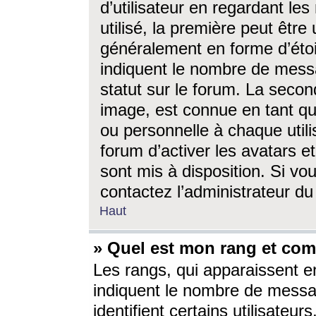
d’utilisateur en regardant l
utilisé, la première peut êtr
généralement en forme d’étoil
indiquent le nombre de mess
statut sur le forum. La seco
image, est connue en tant qu
ou personnelle à chaque utili
forum d’activer les avatars e
sont mis à disposition. Si vo
contactez l’administrateur d
Haut
» Quel est mon rang et com
Les rangs, qui apparaissent e
indiquent le nombre de messa
identifient certains utilisateu