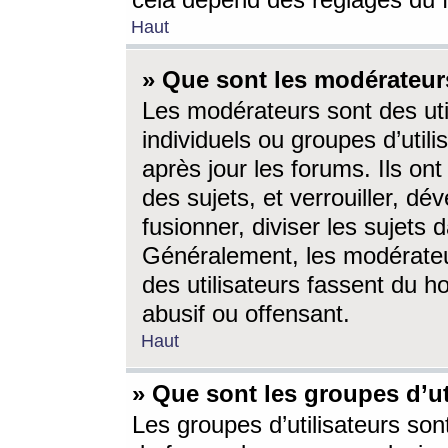
cela dépend des réglages du 
Haut
» Que sont les modérateur
Les modérateurs sont des utili
individuels ou groupes d’utilis
après jour les forums. Ils ont
des sujets, et verrouiller, dév
fusionner, diviser les sujets 
Généralement, les modérate
des utilisateurs fassent du h
abusif ou offensant.
Haut
» Que sont les groupes d’ut
Les groupes d’utilisateurs son