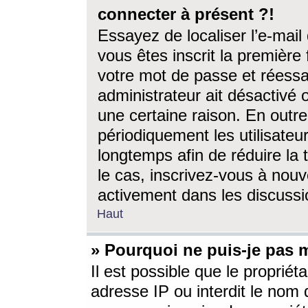
connecter à présent ?!
Essayez de localiser l’e-mai
vous êtes inscrit la première f
votre mot de passe et réessay
administrateur ait désactivé
une certaine raison. En out
périodiquement les utilisateur
longtemps afin de réduire la 
le cas, inscrivez-vous à nouv
activement dans les discussi
Haut
» Pourquoi ne puis-je pas m
Il est possible que le propriéta
adresse IP ou interdit le nom d