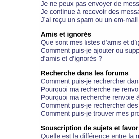
Je ne peux pas envoyer de mess
Je continue à recevoir des messa
J’ai reçu un spam ou un em-mail 
Amis et ignorés
Que sont mes listes d’amis et d’
Comment puis-je ajouter ou suppr
d’amis et d’ignorés ?
Recherche dans les forums
Comment puis-je rechercher dan
Pourquoi ma recherche ne renvoi
Pourquoi ma recherche renvoie 
Comment puis-je rechercher des u
Comment puis-je trouver mes pr
Souscription de sujets et favor
Quelle est la différence entre la 