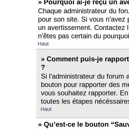
» Pourquoi ai-je reçu un av
Chaque administrateur du for
pour son site. Si vous n’avez
un avertissement. Contactez l
n’êtes pas certain du pourquo
Haut
» Comment puis-je rappor
?
Si l’administrateur du forum 
bouton pour rapporter des 
vous souhaitez rapporter. En 
toutes les étapes nécéssaire
Haut
» Qu’est-ce le bouton “Sauv