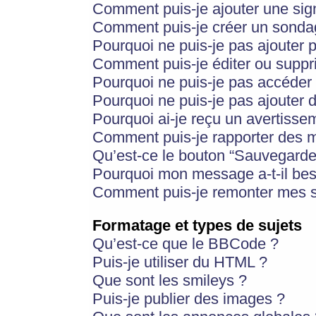
Comment puis-je ajouter une si
Comment puis-je créer un sonda
Pourquoi ne puis-je pas ajouter 
Comment puis-je éditer ou supp
Pourquoi ne puis-je pas accéder
Pourquoi ne puis-je pas ajouter d
Pourquoi ai-je reçu un avertisse
Comment puis-je rapporter des 
Qu’est-ce le bouton “Sauvegarder”
Pourquoi mon message a-t-il bes
Comment puis-je remonter mes s
Formatage et types de sujets
Qu’est-ce que le BBCode ?
Puis-je utiliser du HTML ?
Que sont les smileys ?
Puis-je publier des images ?