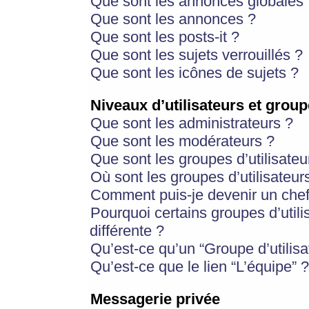
Que sont les annonces globales 
Que sont les annonces ?
Que sont les posts-it ?
Que sont les sujets verrouillés ?
Que sont les icônes de sujets ?
Niveaux d’utilisateurs et group
Que sont les administrateurs ?
Que sont les modérateurs ?
Que sont les groupes d’utilisateu
Où sont les groupes d’utilisateur
Comment puis-je devenir un chef
Pourquoi certains groupes d’util
différente ?
Qu’est-ce qu’un “Groupe d’utilisa
Qu’est-ce que le lien “L’équipe” ?
Messagerie privée