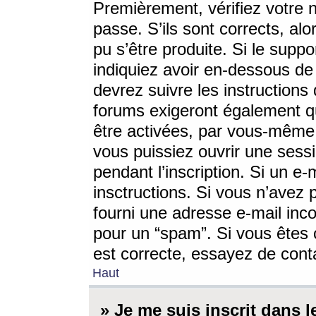
Premièrement, vérifiez votre n
passe. S’ils sont corrects, a
pu s’être produite. Si le supp
indiquiez avoir en-dessous de 
devrez suivre les instruction
forums exigeront également qu
être activées, par vous-même 
vous puissiez ouvrir une sessi
pendant l’inscription. Si un e
insctructions. Si vous n’avez 
fourni une adresse e-mail incor
pour un “spam”. Si vous êtes c
est correcte, essayez de cont
Haut
» Je me suis inscrit dans 