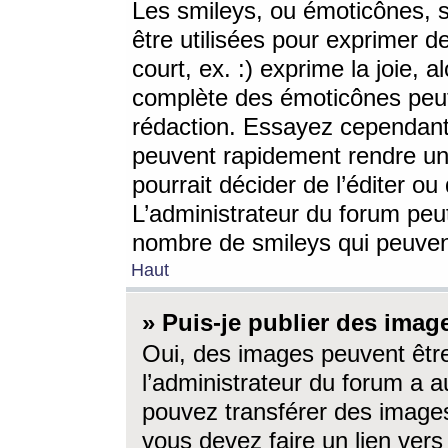
Les smileys, ou émoticônes, s
être utilisées pour exprimer d
court, ex. :) exprime la joie, a
complète des émoticônes peut 
rédaction. Essayez cependant 
peuvent rapidement rendre un 
pourrait décider de l’éditer o
L’administrateur du forum peut
nombre de smileys qui peuven
Haut
» Puis-je publier des imag
Oui, des images peuvent êtr
l’administrateur du forum a a
pouvez transférer des images
vous devez faire un lien ver