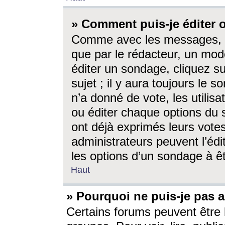
» Comment puis-je éditer
Comme avec les messages, l
que par le rédacteur, un mod
éditer un sondage, cliquez s
sujet ; il y aura toujours le 
n’a donné de vote, les utili
ou éditer chaque options du
ont déjà exprimés leurs vote
administrateurs peuvent l’éd
les options d’un sondage à ê
Haut
» Pourquoi ne puis-je pas 
Certains forums peuvent être l