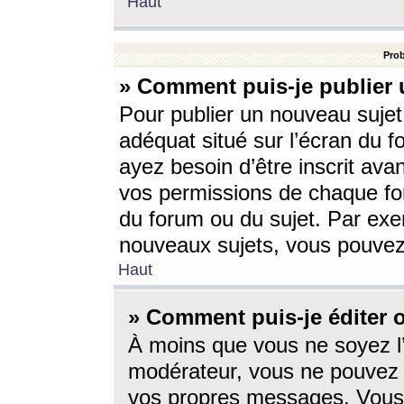
Haut
Prob
» Comment puis-je publier 
Pour publier un nouveau sujet
adéquat situé sur l’écran du f
ayez besoin d’être inscrit ava
vos permissions de chaque for
du forum ou du sujet. Par exe
nouveaux sujets, vous pouvez
Haut
» Comment puis-je éditer
À moins que vous ne soyez l
modérateur, vous ne pouvez 
vos propres messages. Vous