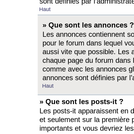
sont définies par l’administra
Haut
» Que sont les annonces ?
Les annonces contiennent so
pour le forum dans lequel vou
aussi vite que possible. Les
chaque page du forum dans le
comme avec les annonces glo
annonces sont définies par l’
Haut
» Que sont les posts-it ?
Les posts-it apparaissent en
et seulement sur la première 
importants et vous devriez le