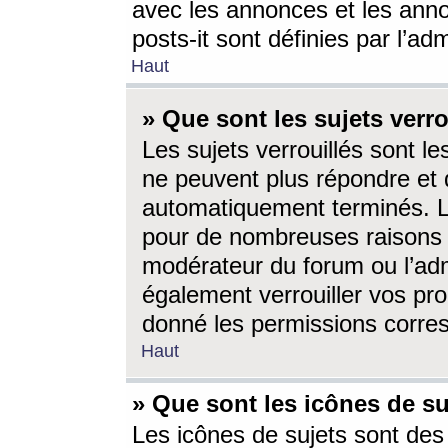
avec les annonces et les anno
posts-it sont définies par l’ad
Haut
» Que sont les sujets verro
Les sujets verrouillés sont le
ne peuvent plus répondre et 
automatiquement terminés. Le
pour de nombreuses raisons e
modérateur du forum ou l’ad
également verrouiller vos pro
donné les permissions corre
Haut
» Que sont les icônes de su
Les icônes de sujets sont des