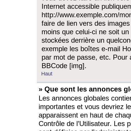
Internet accessible publique
http://www.exemple.com/mon
faire de lien vers des image
moins que celui-ci ne soit un
stockées derrière un quelcon
exemple les boîtes e-mail Ho
par mot de passe, etc. Pour a
BBCode [img].
Haut
» Que sont les annonces gl
Les annonces globales contien
importantes et vous devriez les
apparaissent en haut de chaq
Contrôle de l’Utilisateur. Le