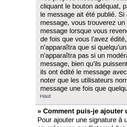
cliquant le bouton adéquat, p
le message ait été publié. S
message, vous trouverez un 
message lorsque vous revene
de fois que vous l’avez édité,
n’apparaîtra que si quelqu’un
n’apparaîtra pas si un modéra
message, bien qu’ils puissent
ils ont édité le message avec
noter que les utilisateurs n
message une fois que quelqu
Haut
» Comment puis-je ajouter
Pour ajouter une signature à