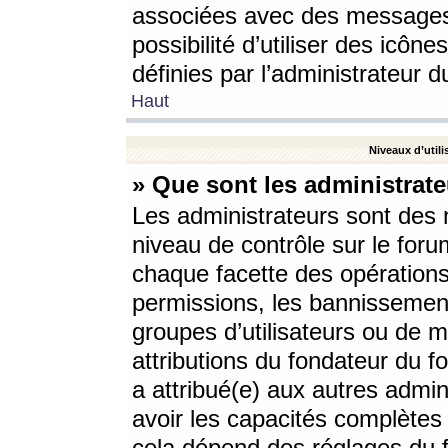
associées avec des messages 
possibilité d’utiliser des icô
définies par l’administrateur d
Haut
Niveaux d’utili
» Que sont les administrate
Les administrateurs sont des
niveau de contrôle sur le foru
chaque facette des opérations
permissions, les bannissements
groupes d’utilisateurs ou de 
attributions du fondateur du fo
a attribué(e) aux autres admin
avoir les capacités complètes