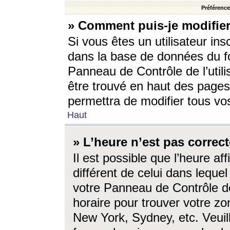
Préférences
» Comment puis-je modifier
Si vous êtes un utilisateur ins
dans la base de données du fo
Panneau de Contrôle de l’utili
être trouvé en haut des page
permettra de modifier tous vo
Haut
» L’heure n’est pas correct
Il est possible que l’heure af
différent de celui dans lequel 
votre Panneau de Contrôle de 
horaire pour trouver votre zo
New York, Sydney, etc. Veuill