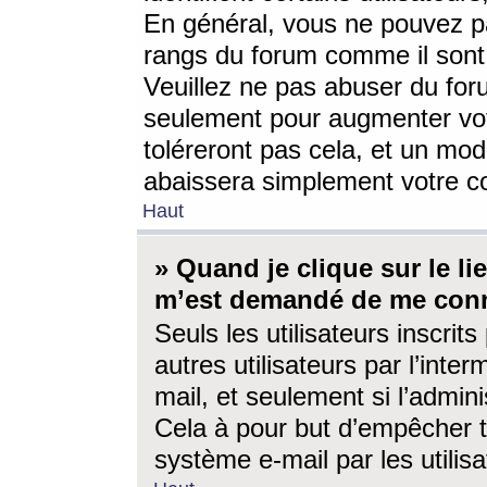
En général, vous ne pouvez pa
rangs du forum comme il sont 
Veuillez ne pas abuser du for
seulement pour augmenter vo
toléreront pas cela, et un mo
abaissera simplement votre 
Haut
» Quand je clique sur le lien
m’est demandé de me conn
Seuls les utilisateurs inscri
autres utilisateurs par l’inter
mail, et seulement si l’admini
Cela à pour but d’empêcher to
système e-mail par les utili