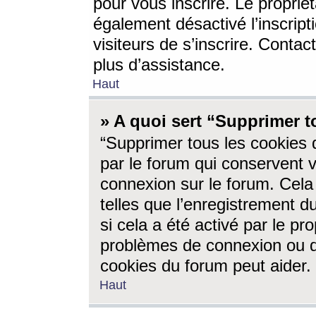
pour vous inscrire. Le propriét
également désactivé l’inscrip
visiteurs de s’inscrire. Conta
plus d’assistance.
Haut
» A quoi sert “Supprimer t
“Supprimer tous les cookies 
par le forum qui conservent vo
connexion sur le forum. Cela 
telles que l’enregistrement d
si cela a été activé par le pr
problèmes de connexion ou d
cookies du forum peut aider.
Haut