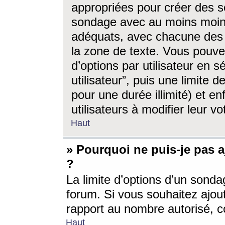
appropriées pour créer des s
sondage avec au moins moin
adéquats, avec chacune des 
la zone de texte. Vous pouv
d’options par utilisateur en s
utilisateur”, puis une limite
pour une durée illimité) et en
utilisateurs à modifier leur vo
Haut
» Pourquoi ne puis-je pas 
?
La limite d’options d’un sonda
forum. Si vous souhaitez ajou
rapport au nombre autorisé, c
Haut