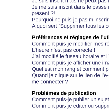
Je suis inscrit mais ne peux pas
Je me suis inscrit dans le passé
présent ?!
Pourquoi ne puis-je pas m’inscrir
A quoi sert “Supprimer tous les 
Préférences et réglages de l’ut
Comment puis-je modifier mes r
L’heure n’est pas correcte !
J’ai modifié le fuseau horaire et 
Comment puis-je afficher une im
Quel est mon rang et comment pui
Quand je clique sur le lien de l’e
me connecter ?
Problèmes de publication
Comment puis-je publier un suje
Comment puis-je éditer ou supp