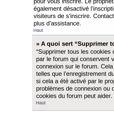
pour vous inscrire. Le propriét
également désactivé l’inscrip
visiteurs de s’inscrire. Conta
plus d’assistance.
Haut
» A quoi sert “Supprimer t
“Supprimer tous les cookies 
par le forum qui conservent vo
connexion sur le forum. Cela 
telles que l’enregistrement d
si cela a été activé par le pr
problèmes de connexion ou d
cookies du forum peut aider.
Haut