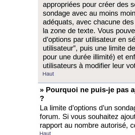
appropriées pour créer des s
sondage avec au moins moin
adéquats, avec chacune des 
la zone de texte. Vous pouv
d’options par utilisateur en s
utilisateur”, puis une limite
pour une durée illimité) et en
utilisateurs à modifier leur vo
Haut
» Pourquoi ne puis-je pas 
?
La limite d’options d’un sonda
forum. Si vous souhaitez ajou
rapport au nombre autorisé, c
Haut