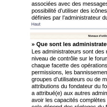
associées avec des messages 
possibilité d’utiliser des icô
définies par l’administrateur d
Haut
Niveaux d’utili
» Que sont les administrate
Les administrateurs sont des
niveau de contrôle sur le foru
chaque facette des opérations
permissions, les bannissements
groupes d’utilisateurs ou de 
attributions du fondateur du fo
a attribué(e) aux autres admin
avoir les capacités complètes