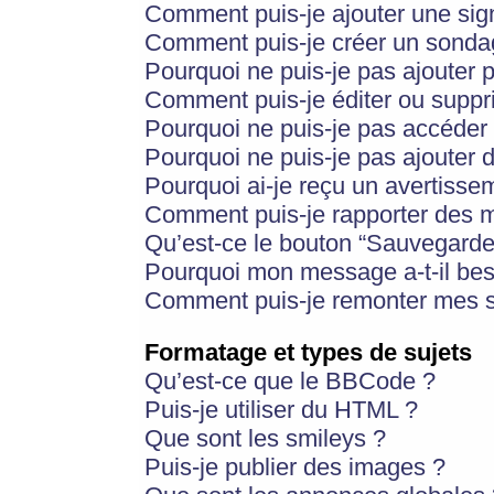
Comment puis-je ajouter une si
Comment puis-je créer un sonda
Pourquoi ne puis-je pas ajouter 
Comment puis-je éditer ou supp
Pourquoi ne puis-je pas accéder
Pourquoi ne puis-je pas ajouter d
Pourquoi ai-je reçu un avertisse
Comment puis-je rapporter des 
Qu’est-ce le bouton “Sauvegarder”
Pourquoi mon message a-t-il bes
Comment puis-je remonter mes s
Formatage et types de sujets
Qu’est-ce que le BBCode ?
Puis-je utiliser du HTML ?
Que sont les smileys ?
Puis-je publier des images ?