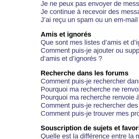
Je ne peux pas envoyer de mess
Je continue à recevoir des messa
J’ai reçu un spam ou un em-mail 
Amis et ignorés
Que sont mes listes d’amis et d’
Comment puis-je ajouter ou suppr
d’amis et d’ignorés ?
Recherche dans les forums
Comment puis-je rechercher dan
Pourquoi ma recherche ne renvoi
Pourquoi ma recherche renvoie 
Comment puis-je rechercher des u
Comment puis-je trouver mes pr
Souscription de sujets et favor
Quelle est la différence entre la 