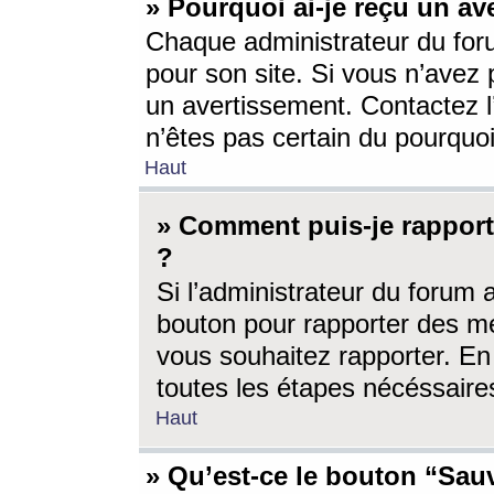
» Pourquoi ai-je reçu un av
Chaque administrateur du for
pour son site. Si vous n’avez
un avertissement. Contactez l
n’êtes pas certain du pourquo
Haut
» Comment puis-je rappor
?
Si l’administrateur du forum 
bouton pour rapporter des 
vous souhaitez rapporter. En 
toutes les étapes nécéssaire
Haut
» Qu’est-ce le bouton “Sauv