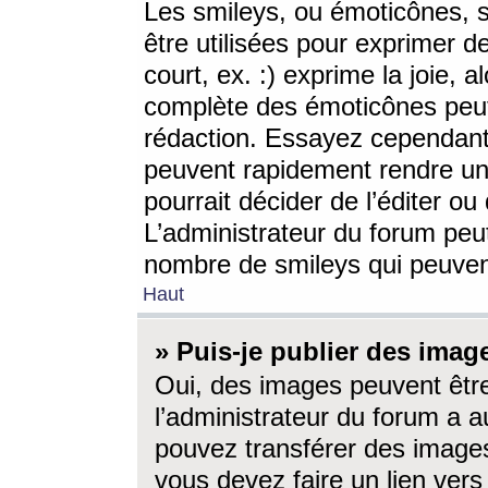
Les smileys, ou émoticônes, s
être utilisées pour exprimer d
court, ex. :) exprime la joie, a
complète des émoticônes peut 
rédaction. Essayez cependant 
peuvent rapidement rendre un 
pourrait décider de l’éditer o
L’administrateur du forum peut
nombre de smileys qui peuven
Haut
» Puis-je publier des imag
Oui, des images peuvent êtr
l’administrateur du forum a a
pouvez transférer des images
vous devez faire un lien ver