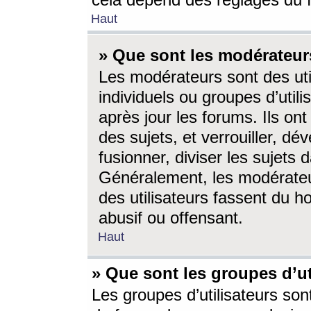
cela dépend des réglages du 
Haut
» Que sont les modérateur
Les modérateurs sont des utili
individuels ou groupes d’utilis
après jour les forums. Ils ont
des sujets, et verrouiller, dév
fusionner, diviser les sujets 
Généralement, les modérate
des utilisateurs fassent du h
abusif ou offensant.
Haut
» Que sont les groupes d’ut
Les groupes d’utilisateurs son