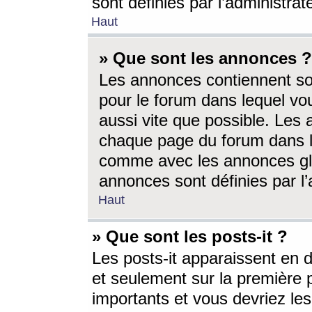
sont définies par l’administra
Haut
» Que sont les annonces ?
Les annonces contiennent so
pour le forum dans lequel vou
aussi vite que possible. Les
chaque page du forum dans le
comme avec les annonces glo
annonces sont définies par l’
Haut
» Que sont les posts-it ?
Les posts-it apparaissent en
et seulement sur la première 
importants et vous devriez le