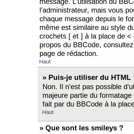
message. L’utilisation du BB
l’administrateur, mais vous p
chaque message depuis le for
même est similaire au style d
crochets [ et ] à la place de <
propos du BBCode, consultez l
page de rédaction.
Haut
» Puis-je utiliser du HTML
Non. Il n’est pas possible d’
majeure partie du formatage 
fait par du BBCode à la place
Haut
» Que sont les smileys ?