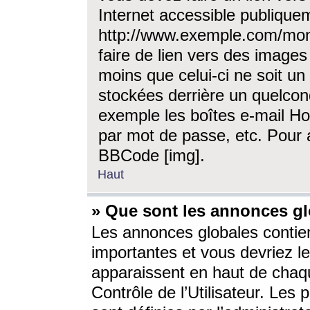
Internet accessible publique
http://www.exemple.com/mon
faire de lien vers des image
moins que celui-ci ne soit un
stockées derrière un quelcon
exemple les boîtes e-mail Ho
par mot de passe, etc. Pour a
BBCode [img].
Haut
» Que sont les annonces gl
Les annonces globales contien
importantes et vous devriez les
apparaissent en haut de chaq
Contrôle de l’Utilisateur. Le