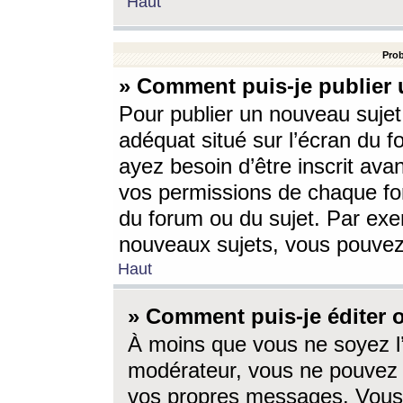
Haut
Prob
» Comment puis-je publier 
Pour publier un nouveau sujet
adéquat situé sur l’écran du f
ayez besoin d’être inscrit ava
vos permissions de chaque for
du forum ou du sujet. Par exe
nouveaux sujets, vous pouvez
Haut
» Comment puis-je éditer
À moins que vous ne soyez l
modérateur, vous ne pouvez 
vos propres messages. Vous