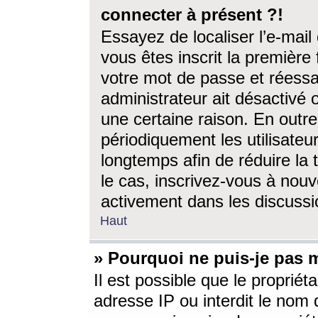
connecter à présent ?!
Essayez de localiser l’e-mai
vous êtes inscrit la première f
votre mot de passe et réessay
administrateur ait désactivé
une certaine raison. En out
périodiquement les utilisateur
longtemps afin de réduire la 
le cas, inscrivez-vous à nouv
activement dans les discussi
Haut
» Pourquoi ne puis-je pas m
Il est possible que le propriéta
adresse IP ou interdit le nom d