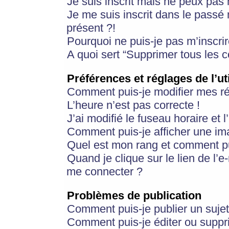
Je suis inscrit mais ne peux pas
Je me suis inscrit dans le passé
présent ?!
Pourquoi ne puis-je pas m’inscrir
A quoi sert “Supprimer tous les 
Préférences et réglages de l’ut
Comment puis-je modifier mes r
L’heure n’est pas correcte !
J’ai modifié le fuseau horaire et 
Comment puis-je afficher une im
Quel est mon rang et comment pui
Quand je clique sur le lien de l’e
me connecter ?
Problèmes de publication
Comment puis-je publier un suje
Comment puis-je éditer ou supp