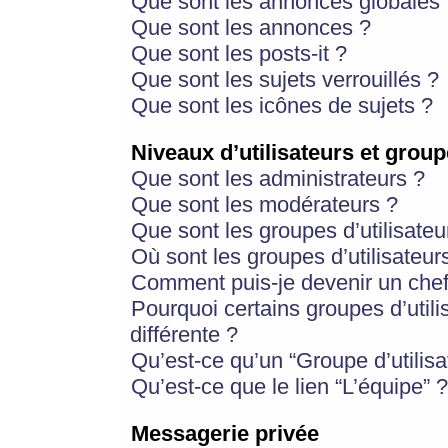
Que sont les annonces globales 
Que sont les annonces ?
Que sont les posts-it ?
Que sont les sujets verrouillés ?
Que sont les icônes de sujets ?
Niveaux d’utilisateurs et group
Que sont les administrateurs ?
Que sont les modérateurs ?
Que sont les groupes d’utilisateu
Où sont les groupes d’utilisateur
Comment puis-je devenir un chef
Pourquoi certains groupes d’util
différente ?
Qu’est-ce qu’un “Groupe d’utilisa
Qu’est-ce que le lien “L’équipe” ?
Messagerie privée