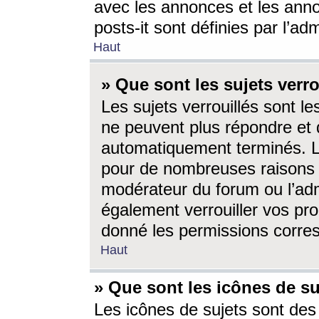
avec les annonces et les anno
posts-it sont définies par l’ad
Haut
» Que sont les sujets verro
Les sujets verrouillés sont le
ne peuvent plus répondre et 
automatiquement terminés. Le
pour de nombreuses raisons e
modérateur du forum ou l’ad
également verrouiller vos pro
donné les permissions corre
Haut
» Que sont les icônes de su
Les icônes de sujets sont des