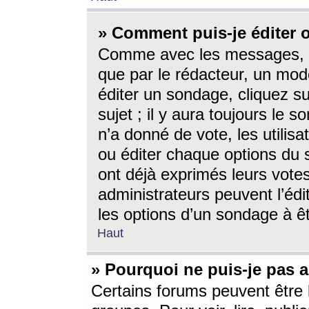
» Comment puis-je éditer
Comme avec les messages, l
que par le rédacteur, un mod
éditer un sondage, cliquez s
sujet ; il y aura toujours le 
n’a donné de vote, les utili
ou éditer chaque options du
ont déjà exprimés leurs vote
administrateurs peuvent l’éd
les options d’un sondage à ê
Haut
» Pourquoi ne puis-je pas 
Certains forums peuvent être l