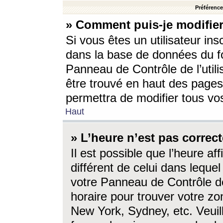
Préférences
» Comment puis-je modifier
Si vous êtes un utilisateur ins
dans la base de données du fo
Panneau de Contrôle de l’utili
être trouvé en haut des page
permettra de modifier tous vo
Haut
» L’heure n’est pas correct
Il est possible que l’heure af
différent de celui dans lequel 
votre Panneau de Contrôle de 
horaire pour trouver votre zo
New York, Sydney, etc. Veuill