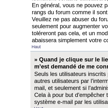
En général, vous ne pouvez pa
rangs du forum comme il sont 
Veuillez ne pas abuser du for
seulement pour augmenter vo
toléreront pas cela, et un mo
abaissera simplement votre 
Haut
» Quand je clique sur le lien
m’est demandé de me conn
Seuls les utilisateurs inscri
autres utilisateurs par l’inter
mail, et seulement si l’admini
Cela à pour but d’empêcher to
système e-mail par les utili