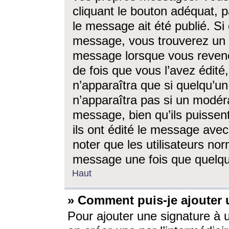
cliquant le bouton adéquat, p
le message ait été publié. S
message, vous trouverez un 
message lorsque vous revene
de fois que vous l’avez édité,
n’apparaîtra que si quelqu’un
n’apparaîtra pas si un modéra
message, bien qu’ils puissent
ils ont édité le message avec
noter que les utilisateurs n
message une fois que quelqu
Haut
» Comment puis-je ajouter
Pour ajouter une signature à