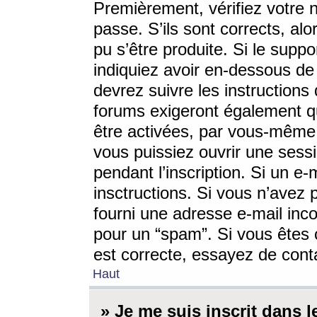
Premièrement, vérifiez votre n
passe. S’ils sont corrects, a
pu s’être produite. Si le supp
indiquiez avoir en-dessous de 
devrez suivre les instruction
forums exigeront également qu
être activées, par vous-même 
vous puissiez ouvrir une sessi
pendant l’inscription. Si un e
insctructions. Si vous n’avez 
fourni une adresse e-mail incor
pour un “spam”. Si vous êtes c
est correcte, essayez de cont
Haut
» Je me suis inscrit dans 