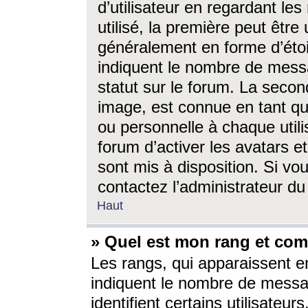
d’utilisateur en regardant l
utilisé, la première peut êtr
généralement en forme d’étoil
indiquent le nombre de mess
statut sur le forum. La seco
image, est connue en tant qu
ou personnelle à chaque utili
forum d’activer les avatars e
sont mis à disposition. Si vo
contactez l’administrateur d
Haut
» Quel est mon rang et com
Les rangs, qui apparaissent e
indiquent le nombre de messa
identifient certains utilisateu