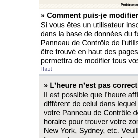
Préférences
» Comment puis-je modifier
Si vous êtes un utilisateur ins
dans la base de données du fo
Panneau de Contrôle de l’utili
être trouvé en haut des page
permettra de modifier tous vo
Haut
» L’heure n’est pas correct
Il est possible que l’heure af
différent de celui dans lequel 
votre Panneau de Contrôle de 
horaire pour trouver votre zo
New York, Sydney, etc. Veuill