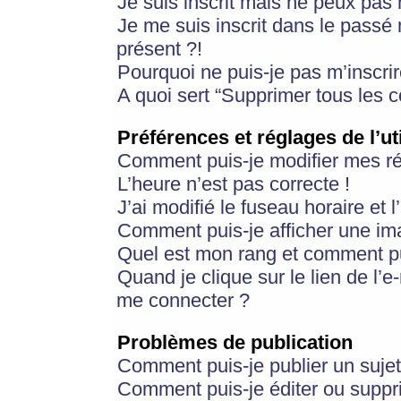
Je suis inscrit mais ne peux pas
Je me suis inscrit dans le passé
présent ?!
Pourquoi ne puis-je pas m’inscrir
A quoi sert “Supprimer tous les 
Préférences et réglages de l’ut
Comment puis-je modifier mes r
L’heure n’est pas correcte !
J’ai modifié le fuseau horaire et 
Comment puis-je afficher une im
Quel est mon rang et comment pui
Quand je clique sur le lien de l’e
me connecter ?
Problèmes de publication
Comment puis-je publier un suje
Comment puis-je éditer ou supp