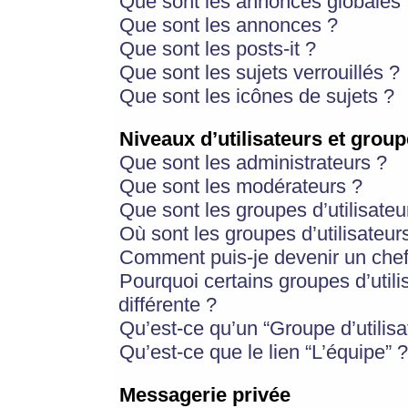
Que sont les annonces globales 
Que sont les annonces ?
Que sont les posts-it ?
Que sont les sujets verrouillés ?
Que sont les icônes de sujets ?
Niveaux d’utilisateurs et group
Que sont les administrateurs ?
Que sont les modérateurs ?
Que sont les groupes d’utilisateu
Où sont les groupes d’utilisateur
Comment puis-je devenir un chef
Pourquoi certains groupes d’util
différente ?
Qu’est-ce qu’un “Groupe d’utilisa
Qu’est-ce que le lien “L’équipe” ?
Messagerie privée