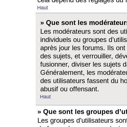
cela dépend des réglages du 
Haut
» Que sont les modérateur
Les modérateurs sont des utili
individuels ou groupes d’utilis
après jour les forums. Ils ont
des sujets, et verrouiller, dév
fusionner, diviser les sujets 
Généralement, les modérate
des utilisateurs fassent du h
abusif ou offensant.
Haut
» Que sont les groupes d’ut
Les groupes d’utilisateurs son