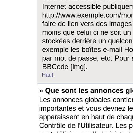
Internet accessible publique
http://www.exemple.com/mon
faire de lien vers des image
moins que celui-ci ne soit un
stockées derrière un quelcon
exemple les boîtes e-mail Ho
par mot de passe, etc. Pour a
BBCode [img].
Haut
» Que sont les annonces gl
Les annonces globales contien
importantes et vous devriez les
apparaissent en haut de chaq
Contrôle de l’Utilisateur. Le