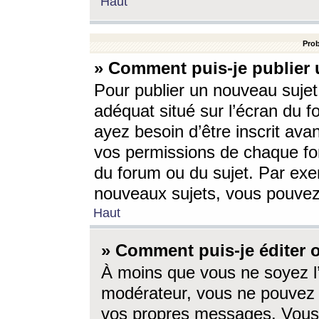
Haut
Prob
» Comment puis-je publier 
Pour publier un nouveau sujet
adéquat situé sur l’écran du f
ayez besoin d’être inscrit ava
vos permissions de chaque for
du forum ou du sujet. Par exe
nouveaux sujets, vous pouvez
Haut
» Comment puis-je éditer
À moins que vous ne soyez l
modérateur, vous ne pouvez 
vos propres messages. Vous