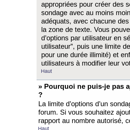
appropriées pour créer des s
sondage avec au moins moin
adéquats, avec chacune des 
la zone de texte. Vous pouv
d’options par utilisateur en s
utilisateur”, puis une limite
pour une durée illimité) et en
utilisateurs à modifier leur vo
Haut
» Pourquoi ne puis-je pas 
?
La limite d’options d’un sonda
forum. Si vous souhaitez ajou
rapport au nombre autorisé, c
Haut