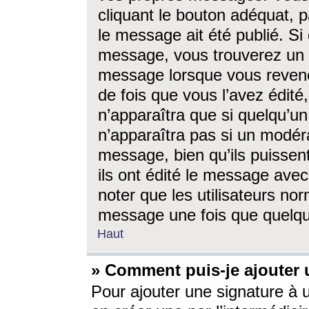
cliquant le bouton adéquat, p
le message ait été publié. S
message, vous trouverez un 
message lorsque vous revene
de fois que vous l’avez édité,
n’apparaîtra que si quelqu’un
n’apparaîtra pas si un modéra
message, bien qu’ils puissent
ils ont édité le message avec
noter que les utilisateurs n
message une fois que quelqu
Haut
» Comment puis-je ajouter
Pour ajouter une signature à