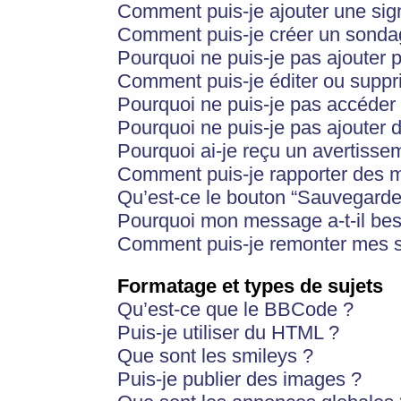
Comment puis-je ajouter une si
Comment puis-je créer un sonda
Pourquoi ne puis-je pas ajouter 
Comment puis-je éditer ou supp
Pourquoi ne puis-je pas accéder
Pourquoi ne puis-je pas ajouter d
Pourquoi ai-je reçu un avertisse
Comment puis-je rapporter des 
Qu’est-ce le bouton “Sauvegarder”
Pourquoi mon message a-t-il bes
Comment puis-je remonter mes s
Formatage et types de sujets
Qu’est-ce que le BBCode ?
Puis-je utiliser du HTML ?
Que sont les smileys ?
Puis-je publier des images ?