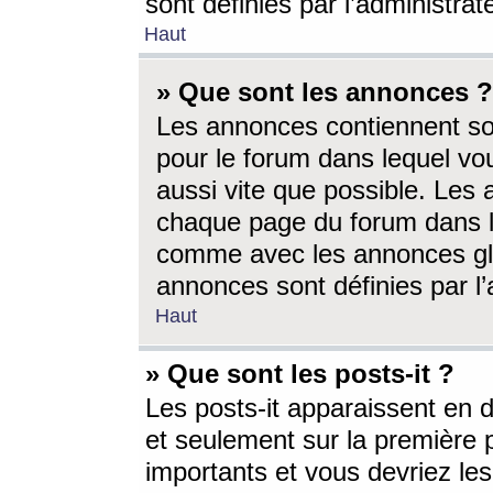
sont définies par l’administra
Haut
» Que sont les annonces ?
Les annonces contiennent so
pour le forum dans lequel vou
aussi vite que possible. Les
chaque page du forum dans le
comme avec les annonces glo
annonces sont définies par l’
Haut
» Que sont les posts-it ?
Les posts-it apparaissent en
et seulement sur la première 
importants et vous devriez le