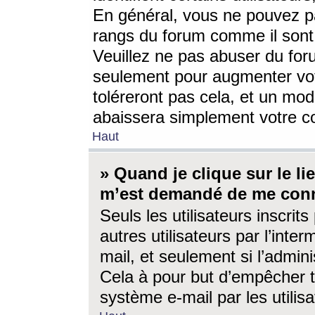
En général, vous ne pouvez pa
rangs du forum comme il sont 
Veuillez ne pas abuser du for
seulement pour augmenter vo
toléreront pas cela, et un mo
abaissera simplement votre 
Haut
» Quand je clique sur le lien
m’est demandé de me conn
Seuls les utilisateurs inscri
autres utilisateurs par l’inter
mail, et seulement si l’admini
Cela à pour but d’empêcher to
système e-mail par les utili