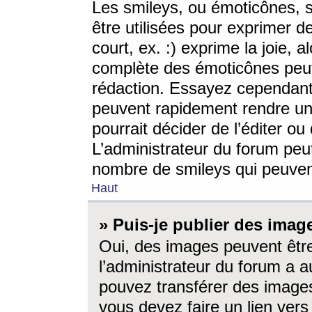
Les smileys, ou émoticônes, s
être utilisées pour exprimer d
court, ex. :) exprime la joie, a
complète des émoticônes peut 
rédaction. Essayez cependant 
peuvent rapidement rendre un 
pourrait décider de l’éditer o
L’administrateur du forum peut
nombre de smileys qui peuven
Haut
» Puis-je publier des imag
Oui, des images peuvent êtr
l’administrateur du forum a a
pouvez transférer des images
vous devez faire un lien ver