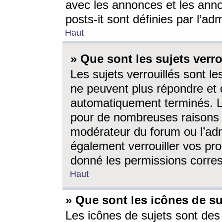
avec les annonces et les anno
posts-it sont définies par l’ad
Haut
» Que sont les sujets verro
Les sujets verrouillés sont le
ne peuvent plus répondre et 
automatiquement terminés. Le
pour de nombreuses raisons e
modérateur du forum ou l’ad
également verrouiller vos pro
donné les permissions corre
Haut
» Que sont les icônes de su
Les icônes de sujets sont des