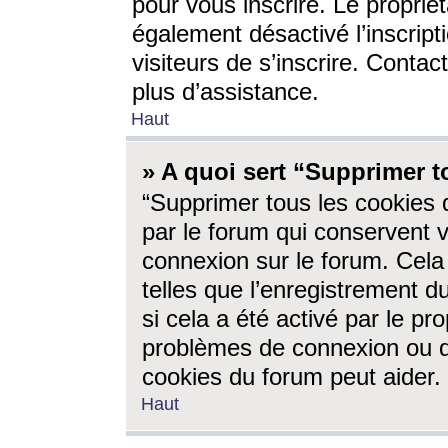
pour vous inscrire. Le propriét
également désactivé l’inscrip
visiteurs de s’inscrire. Conta
plus d’assistance.
Haut
» A quoi sert “Supprimer t
“Supprimer tous les cookies 
par le forum qui conservent vo
connexion sur le forum. Cela 
telles que l’enregistrement d
si cela a été activé par le pr
problèmes de connexion ou d
cookies du forum peut aider.
Haut