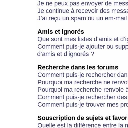
Je ne peux pas envoyer de mess
Je continue à recevoir des messa
J’ai reçu un spam ou un em-mail 
Amis et ignorés
Que sont mes listes d’amis et d’
Comment puis-je ajouter ou suppr
d’amis et d’ignorés ?
Recherche dans les forums
Comment puis-je rechercher dan
Pourquoi ma recherche ne renvoi
Pourquoi ma recherche renvoie 
Comment puis-je rechercher des u
Comment puis-je trouver mes pr
Souscription de sujets et favor
Quelle est la différence entre la 