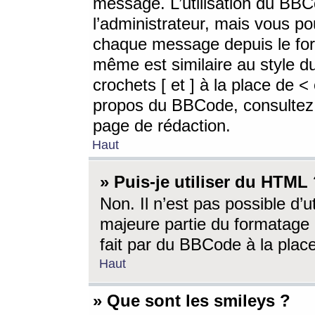
message. L’utilisation du BB
l’administrateur, mais vous p
chaque message depuis le for
même est similaire au style d
crochets [ et ] à la place de <
propos du BBCode, consultez l
page de rédaction.
Haut
» Puis-je utiliser du HTML
Non. Il n’est pas possible d’
majeure partie du formatage 
fait par du BBCode à la place
Haut
» Que sont les smileys ?