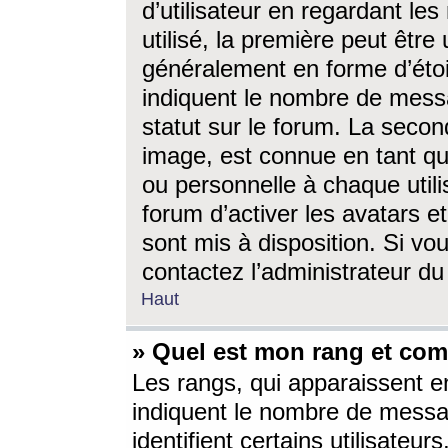
d’utilisateur en regardant l
utilisé, la première peut êtr
généralement en forme d’étoil
indiquent le nombre de mess
statut sur le forum. La seco
image, est connue en tant qu
ou personnelle à chaque utili
forum d’activer les avatars e
sont mis à disposition. Si vo
contactez l’administrateur d
Haut
» Quel est mon rang et com
Les rangs, qui apparaissent e
indiquent le nombre de messa
identifient certains utilisateu