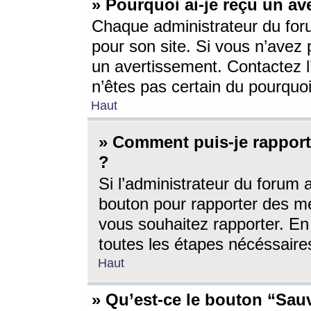
» Pourquoi ai-je reçu un av
Chaque administrateur du for
pour son site. Si vous n’avez
un avertissement. Contactez l
n’êtes pas certain du pourquo
Haut
» Comment puis-je rappor
?
Si l’administrateur du forum 
bouton pour rapporter des 
vous souhaitez rapporter. En 
toutes les étapes nécéssaire
Haut
» Qu’est-ce le bouton “Sauv