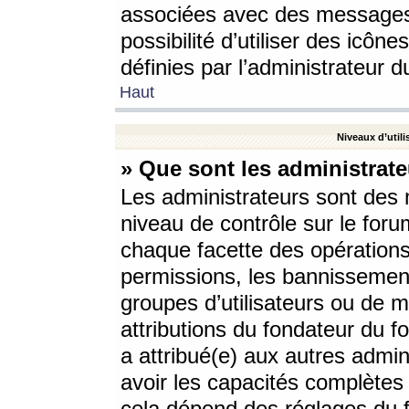
associées avec des messages 
possibilité d’utiliser des icô
définies par l’administrateur d
Haut
Niveaux d’utili
» Que sont les administrate
Les administrateurs sont des
niveau de contrôle sur le foru
chaque facette des opérations
permissions, les bannissements
groupes d’utilisateurs ou de 
attributions du fondateur du fo
a attribué(e) aux autres admin
avoir les capacités complètes