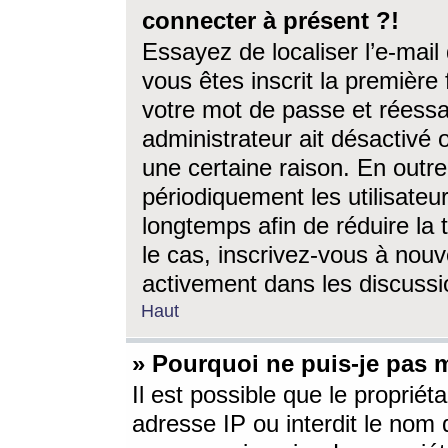
connecter à présent ?!
Essayez de localiser l’e-mai
vous êtes inscrit la première f
votre mot de passe et réessay
administrateur ait désactivé
une certaine raison. En out
périodiquement les utilisateur
longtemps afin de réduire la 
le cas, inscrivez-vous à nouv
activement dans les discussi
Haut
» Pourquoi ne puis-je pas m
Il est possible que le propriéta
adresse IP ou interdit le nom d