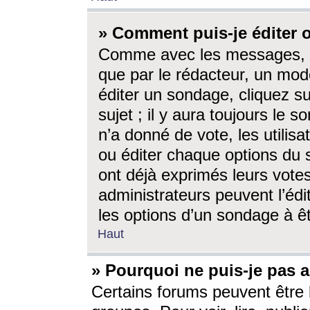
» Comment puis-je éditer
Comme avec les messages, l
que par le rédacteur, un mod
éditer un sondage, cliquez s
sujet ; il y aura toujours le 
n’a donné de vote, les utili
ou éditer chaque options du
ont déjà exprimés leurs vote
administrateurs peuvent l’éd
les options d’un sondage à ê
Haut
» Pourquoi ne puis-je pas 
Certains forums peuvent être l