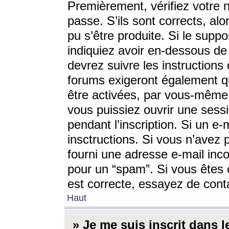
Premièrement, vérifiez votre n
passe. S’ils sont corrects, a
pu s’être produite. Si le supp
indiquiez avoir en-dessous de 
devrez suivre les instruction
forums exigeront également qu
être activées, par vous-même 
vous puissiez ouvrir une sessi
pendant l’inscription. Si un e
insctructions. Si vous n’avez 
fourni une adresse e-mail incor
pour un “spam”. Si vous êtes c
est correcte, essayez de cont
Haut
» Je me suis inscrit dans 