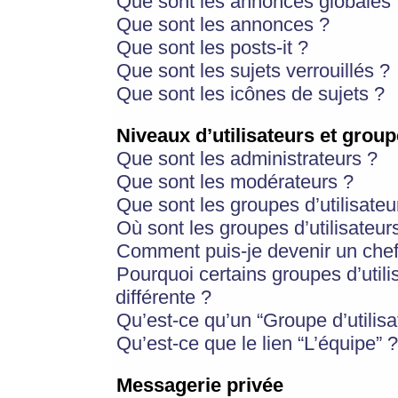
Que sont les annonces globales 
Que sont les annonces ?
Que sont les posts-it ?
Que sont les sujets verrouillés ?
Que sont les icônes de sujets ?
Niveaux d’utilisateurs et group
Que sont les administrateurs ?
Que sont les modérateurs ?
Que sont les groupes d’utilisateu
Où sont les groupes d’utilisateur
Comment puis-je devenir un chef
Pourquoi certains groupes d’util
différente ?
Qu’est-ce qu’un “Groupe d’utilisa
Qu’est-ce que le lien “L’équipe” ?
Messagerie privée