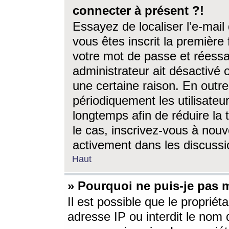
connecter à présent ?!
Essayez de localiser l’e-mai
vous êtes inscrit la première f
votre mot de passe et réessay
administrateur ait désactivé
une certaine raison. En out
périodiquement les utilisateur
longtemps afin de réduire la 
le cas, inscrivez-vous à nouv
activement dans les discussi
Haut
» Pourquoi ne puis-je pas m
Il est possible que le propriéta
adresse IP ou interdit le nom d