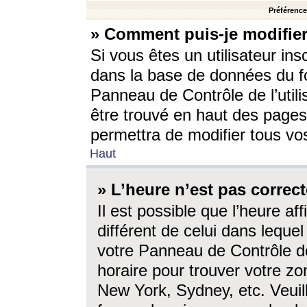
Préférences
» Comment puis-je modifier
Si vous êtes un utilisateur ins
dans la base de données du fo
Panneau de Contrôle de l’utili
être trouvé en haut des page
permettra de modifier tous vo
Haut
» L’heure n’est pas correct
Il est possible que l’heure af
différent de celui dans lequel 
votre Panneau de Contrôle de 
horaire pour trouver votre zo
New York, Sydney, etc. Veuill