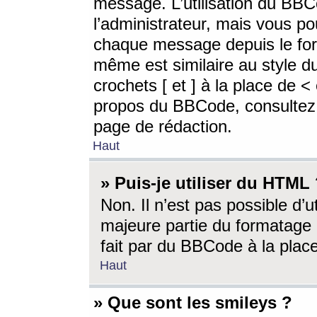
message. L’utilisation du BB
l’administrateur, mais vous p
chaque message depuis le for
même est similaire au style d
crochets [ et ] à la place de <
propos du BBCode, consultez l
page de rédaction.
Haut
» Puis-je utiliser du HTML
Non. Il n’est pas possible d’
majeure partie du formatage 
fait par du BBCode à la place
Haut
» Que sont les smileys ?