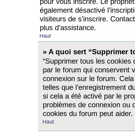
pour vous inscrire. Le propriét
également désactivé l’inscrip
visiteurs de s’inscrire. Conta
plus d’assistance.
Haut
» A quoi sert “Supprimer t
“Supprimer tous les cookies 
par le forum qui conservent vo
connexion sur le forum. Cela 
telles que l’enregistrement d
si cela a été activé par le pr
problèmes de connexion ou d
cookies du forum peut aider.
Haut