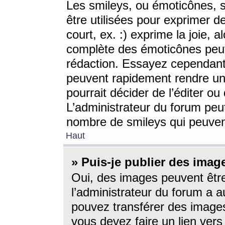
Les smileys, ou émoticônes, s
être utilisées pour exprimer d
court, ex. :) exprime la joie, a
complète des émoticônes peut 
rédaction. Essayez cependant 
peuvent rapidement rendre un 
pourrait décider de l’éditer o
L’administrateur du forum peut
nombre de smileys qui peuven
Haut
» Puis-je publier des imag
Oui, des images peuvent êtr
l’administrateur du forum a a
pouvez transférer des images
vous devez faire un lien ver