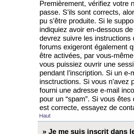
Premièrement, vérifiez votre n
passe. S’ils sont corrects, a
pu s’être produite. Si le supp
indiquiez avoir en-dessous de 
devrez suivre les instruction
forums exigeront également qu
être activées, par vous-même 
vous puissiez ouvrir une sessi
pendant l’inscription. Si un e
insctructions. Si vous n’avez 
fourni une adresse e-mail incor
pour un “spam”. Si vous êtes c
est correcte, essayez de cont
Haut
» Je me suis inscrit dans 