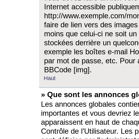
Internet accessible publique
http://www.exemple.com/mon
faire de lien vers des image
moins que celui-ci ne soit un
stockées derrière un quelcon
exemple les boîtes e-mail Ho
par mot de passe, etc. Pour a
BBCode [img].
Haut
» Que sont les annonces gl
Les annonces globales contien
importantes et vous devriez les
apparaissent en haut de chaq
Contrôle de l’Utilisateur. Le