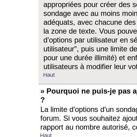
appropriées pour créer des s
sondage avec au moins moin
adéquats, avec chacune des 
la zone de texte. Vous pouv
d’options par utilisateur en s
utilisateur”, puis une limite
pour une durée illimité) et en
utilisateurs à modifier leur vo
Haut
» Pourquoi ne puis-je pas 
?
La limite d’options d’un sonda
forum. Si vous souhaitez ajou
rapport au nombre autorisé, c
Haut