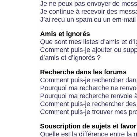
Je ne peux pas envoyer de mess
Je continue à recevoir des messa
J’ai reçu un spam ou un em-mail 
Amis et ignorés
Que sont mes listes d’amis et d’
Comment puis-je ajouter ou suppr
d’amis et d’ignorés ?
Recherche dans les forums
Comment puis-je rechercher dan
Pourquoi ma recherche ne renvoi
Pourquoi ma recherche renvoie 
Comment puis-je rechercher des u
Comment puis-je trouver mes pr
Souscription de sujets et favor
Quelle est la différence entre la 