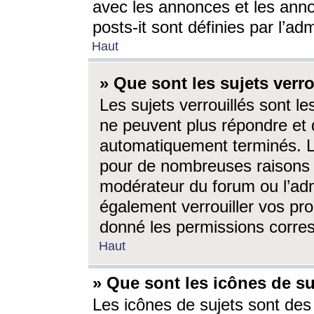
avec les annonces et les anno
posts-it sont définies par l’ad
Haut
» Que sont les sujets verro
Les sujets verrouillés sont le
ne peuvent plus répondre et 
automatiquement terminés. Le
pour de nombreuses raisons e
modérateur du forum ou l’ad
également verrouiller vos pro
donné les permissions corre
Haut
» Que sont les icônes de su
Les icônes de sujets sont des