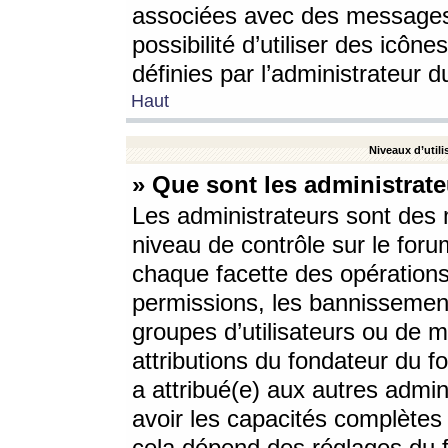
associées avec des messages 
possibilité d’utiliser des icô
définies par l’administrateur d
Haut
Niveaux d’utili
» Que sont les administrate
Les administrateurs sont des
niveau de contrôle sur le foru
chaque facette des opérations
permissions, les bannissements
groupes d’utilisateurs ou de 
attributions du fondateur du fo
a attribué(e) aux autres admin
avoir les capacités complètes