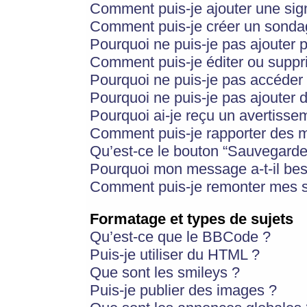
Comment puis-je ajouter une si
Comment puis-je créer un sonda
Pourquoi ne puis-je pas ajouter 
Comment puis-je éditer ou supp
Pourquoi ne puis-je pas accéder
Pourquoi ne puis-je pas ajouter d
Pourquoi ai-je reçu un avertisse
Comment puis-je rapporter des 
Qu’est-ce le bouton “Sauvegarder”
Pourquoi mon message a-t-il bes
Comment puis-je remonter mes s
Formatage et types de sujets
Qu’est-ce que le BBCode ?
Puis-je utiliser du HTML ?
Que sont les smileys ?
Puis-je publier des images ?