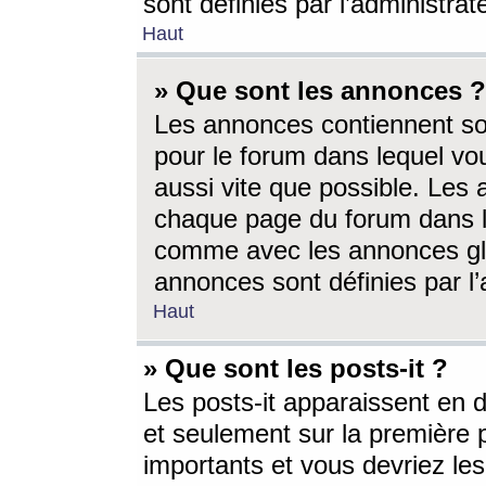
sont définies par l’administra
Haut
» Que sont les annonces ?
Les annonces contiennent so
pour le forum dans lequel vou
aussi vite que possible. Les
chaque page du forum dans le
comme avec les annonces glo
annonces sont définies par l’
Haut
» Que sont les posts-it ?
Les posts-it apparaissent en
et seulement sur la première 
importants et vous devriez le