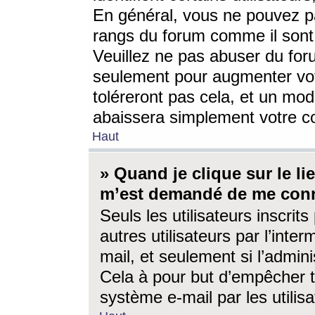
En général, vous ne pouvez pa
rangs du forum comme il sont 
Veuillez ne pas abuser du for
seulement pour augmenter vo
toléreront pas cela, et un mo
abaissera simplement votre 
Haut
» Quand je clique sur le lien
m’est demandé de me conn
Seuls les utilisateurs inscri
autres utilisateurs par l’inter
mail, et seulement si l’admini
Cela à pour but d’empêcher to
système e-mail par les utili