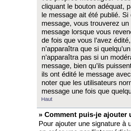
cliquant le bouton adéquat, p
le message ait été publié. S
message, vous trouverez un 
message lorsque vous revene
de fois que vous l’avez édité,
n’apparaîtra que si quelqu’un
n’apparaîtra pas si un modéra
message, bien qu’ils puissent
ils ont édité le message avec
noter que les utilisateurs n
message une fois que quelqu
Haut
» Comment puis-je ajouter
Pour ajouter une signature à