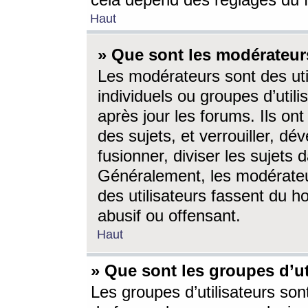
cela dépend des réglages du 
Haut
» Que sont les modérateur
Les modérateurs sont des utili
individuels ou groupes d’utilis
après jour les forums. Ils ont
des sujets, et verrouiller, dév
fusionner, diviser les sujets 
Généralement, les modérate
des utilisateurs fassent du h
abusif ou offensant.
Haut
» Que sont les groupes d’ut
Les groupes d’utilisateurs son