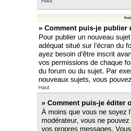
Haut
Prob
» Comment puis-je publier 
Pour publier un nouveau sujet
adéquat situé sur l’écran du f
ayez besoin d’être inscrit ava
vos permissions de chaque for
du forum ou du sujet. Par exe
nouveaux sujets, vous pouvez
Haut
» Comment puis-je éditer
À moins que vous ne soyez l
modérateur, vous ne pouvez 
vos propres messages. Vous