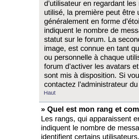
d’utilisateur en regardant l
utilisé, la première peut êtr
généralement en forme d’étoil
indiquent le nombre de mess
statut sur le forum. La seco
image, est connue en tant qu
ou personnelle à chaque utili
forum d’activer les avatars e
sont mis à disposition. Si vo
contactez l’administrateur d
Haut
» Quel est mon rang et com
Les rangs, qui apparaissent e
indiquent le nombre de messa
identifient certains utilisateu