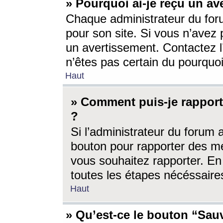
» Pourquoi ai-je reçu un av
Chaque administrateur du for
pour son site. Si vous n’avez
un avertissement. Contactez l
n’êtes pas certain du pourquo
Haut
» Comment puis-je rappor
?
Si l’administrateur du forum 
bouton pour rapporter des 
vous souhaitez rapporter. En 
toutes les étapes nécéssaire
Haut
» Qu’est-ce le bouton “Sauv