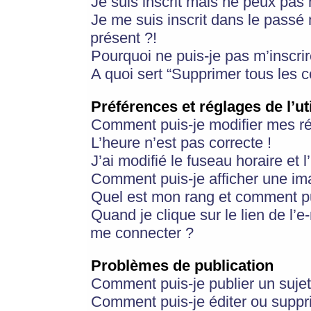
Je suis inscrit mais ne peux pas
Je me suis inscrit dans le passé
présent ?!
Pourquoi ne puis-je pas m’inscrir
A quoi sert “Supprimer tous les 
Préférences et réglages de l’ut
Comment puis-je modifier mes r
L’heure n’est pas correcte !
J’ai modifié le fuseau horaire et 
Comment puis-je afficher une im
Quel est mon rang et comment pui
Quand je clique sur le lien de l’e
me connecter ?
Problèmes de publication
Comment puis-je publier un suje
Comment puis-je éditer ou supp