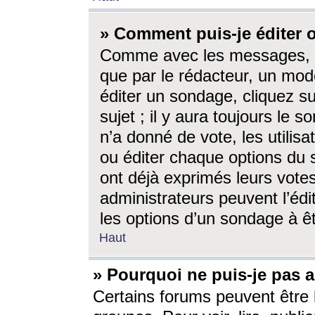
» Comment puis-je éditer
Comme avec les messages, l
que par le rédacteur, un mod
éditer un sondage, cliquez s
sujet ; il y aura toujours le 
n’a donné de vote, les utili
ou éditer chaque options du
ont déjà exprimés leurs vote
administrateurs peuvent l’éd
les options d’un sondage à ê
Haut
» Pourquoi ne puis-je pas 
Certains forums peuvent être l