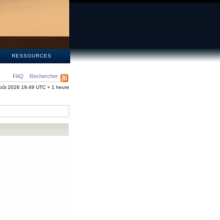
S
RESSOURCES
FAQ
Rechercher
oût 2026 19:49 UTC + 1 heure