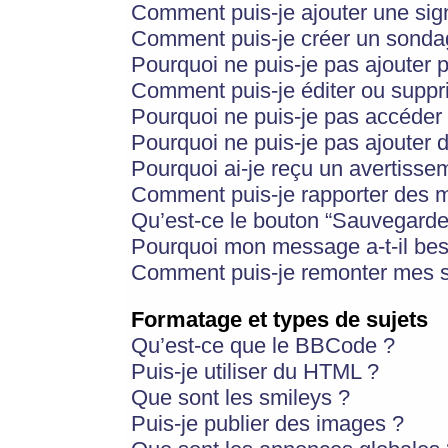
Comment puis-je ajouter une si
Comment puis-je créer un sonda
Pourquoi ne puis-je pas ajouter 
Comment puis-je éditer ou supp
Pourquoi ne puis-je pas accéder
Pourquoi ne puis-je pas ajouter d
Pourquoi ai-je reçu un avertisse
Comment puis-je rapporter des 
Qu’est-ce le bouton “Sauvegarder”
Pourquoi mon message a-t-il bes
Comment puis-je remonter mes s
Formatage et types de sujets
Qu’est-ce que le BBCode ?
Puis-je utiliser du HTML ?
Que sont les smileys ?
Puis-je publier des images ?