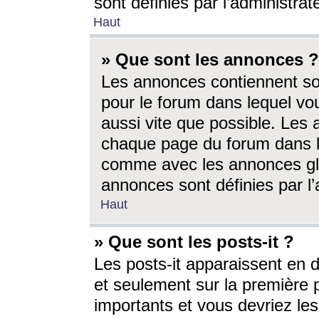
sont définies par l’administra
Haut
» Que sont les annonces ?
Les annonces contiennent so
pour le forum dans lequel vou
aussi vite que possible. Les
chaque page du forum dans le
comme avec les annonces glo
annonces sont définies par l’
Haut
» Que sont les posts-it ?
Les posts-it apparaissent en
et seulement sur la première 
importants et vous devriez le