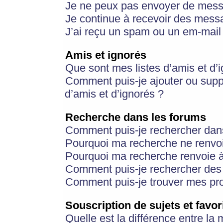
Je ne peux pas envoyer de mess
Je continue à recevoir des messa
J’ai reçu un spam ou un em-mail 
Amis et ignorés
Que sont mes listes d’amis et d’
Comment puis-je ajouter ou suppr
d’amis et d’ignorés ?
Recherche dans les forums
Comment puis-je rechercher dan
Pourquoi ma recherche ne renvoi
Pourquoi ma recherche renvoie 
Comment puis-je rechercher des u
Comment puis-je trouver mes pr
Souscription de sujets et favor
Quelle est la différence entre la 