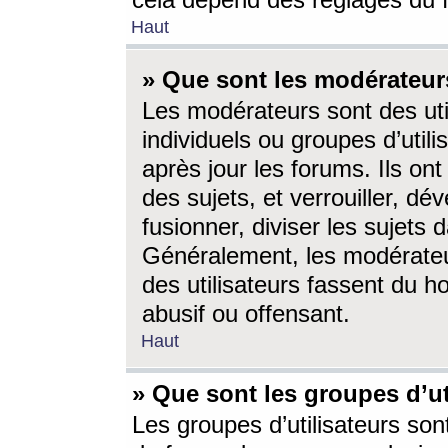
cela dépend des réglages du 
Haut
» Que sont les modérateur
Les modérateurs sont des utili
individuels ou groupes d’utilis
après jour les forums. Ils ont
des sujets, et verrouiller, dév
fusionner, diviser les sujets 
Généralement, les modérate
des utilisateurs fassent du h
abusif ou offensant.
Haut
» Que sont les groupes d’ut
Les groupes d’utilisateurs son