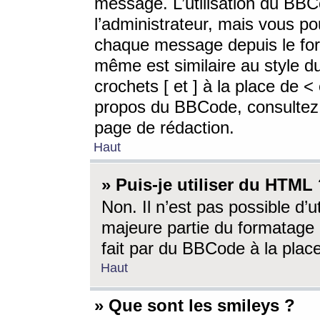
message. L’utilisation du BB
l’administrateur, mais vous p
chaque message depuis le for
même est similaire au style d
crochets [ et ] à la place de <
propos du BBCode, consultez l
page de rédaction.
Haut
» Puis-je utiliser du HTML
Non. Il n’est pas possible d’
majeure partie du formatage 
fait par du BBCode à la place
Haut
» Que sont les smileys ?