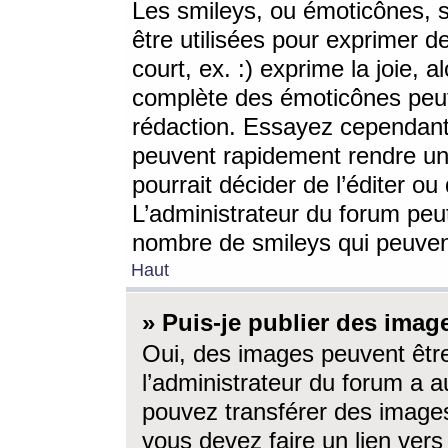
Les smileys, ou émoticônes, s
être utilisées pour exprimer d
court, ex. :) exprime la joie, a
complète des émoticônes peut 
rédaction. Essayez cependant 
peuvent rapidement rendre un 
pourrait décider de l’éditer o
L’administrateur du forum peut
nombre de smileys qui peuven
Haut
» Puis-je publier des imag
Oui, des images peuvent êtr
l’administrateur du forum a a
pouvez transférer des images
vous devez faire un lien ver