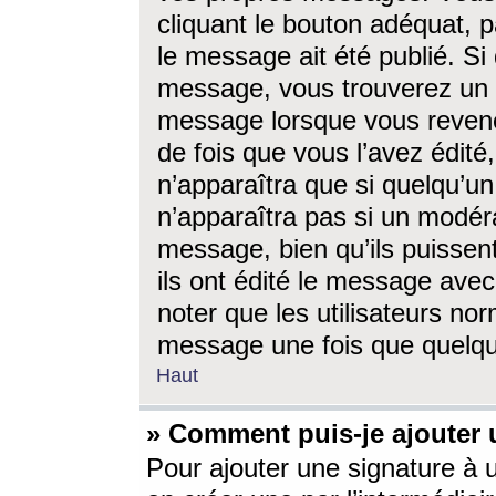
cliquant le bouton adéquat, p
le message ait été publié. S
message, vous trouverez un 
message lorsque vous revene
de fois que vous l’avez édité,
n’apparaîtra que si quelqu’un
n’apparaîtra pas si un modéra
message, bien qu’ils puissent
ils ont édité le message avec
noter que les utilisateurs n
message une fois que quelqu
Haut
» Comment puis-je ajouter
Pour ajouter une signature à