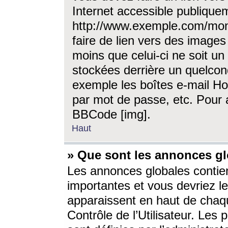
Internet accessible publique
http://www.exemple.com/mon
faire de lien vers des image
moins que celui-ci ne soit un
stockées derrière un quelcon
exemple les boîtes e-mail Ho
par mot de passe, etc. Pour a
BBCode [img].
Haut
» Que sont les annonces gl
Les annonces globales contien
importantes et vous devriez les
apparaissent en haut de chaq
Contrôle de l’Utilisateur. Le