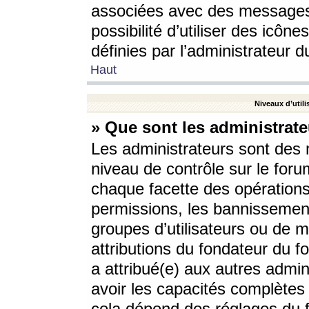
associées avec des messages 
possibilité d’utiliser des icô
définies par l’administrateur d
Haut
Niveaux d’utili
» Que sont les administrate
Les administrateurs sont des
niveau de contrôle sur le foru
chaque facette des opérations
permissions, les bannissements
groupes d’utilisateurs ou de 
attributions du fondateur du fo
a attribué(e) aux autres admin
avoir les capacités complètes