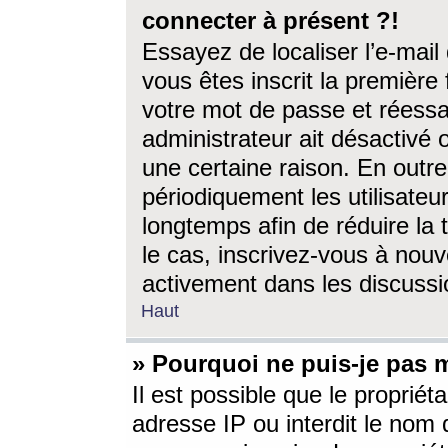
connecter à présent ?!
Essayez de localiser l’e-mai
vous êtes inscrit la première f
votre mot de passe et réessay
administrateur ait désactivé
une certaine raison. En out
périodiquement les utilisateur
longtemps afin de réduire la 
le cas, inscrivez-vous à nouv
activement dans les discussi
Haut
» Pourquoi ne puis-je pas m
Il est possible que le propriéta
adresse IP ou interdit le nom d