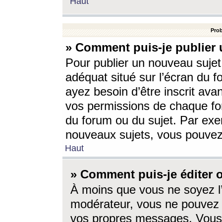
Haut
Prob
» Comment puis-je publier 
Pour publier un nouveau sujet
adéquat situé sur l’écran du f
ayez besoin d’être inscrit ava
vos permissions de chaque for
du forum ou du sujet. Par exe
nouveaux sujets, vous pouvez
Haut
» Comment puis-je éditer
À moins que vous ne soyez l
modérateur, vous ne pouvez 
vos propres messages. Vous