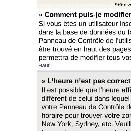
Préférences
» Comment puis-je modifier
Si vous êtes un utilisateur ins
dans la base de données du fo
Panneau de Contrôle de l’utili
être trouvé en haut des page
permettra de modifier tous vo
Haut
» L’heure n’est pas correct
Il est possible que l’heure af
différent de celui dans lequel 
votre Panneau de Contrôle de 
horaire pour trouver votre zo
New York, Sydney, etc. Veuill