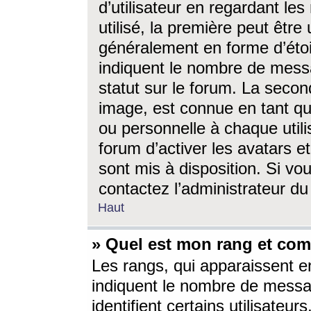
d’utilisateur en regardant l
utilisé, la première peut êtr
généralement en forme d’étoil
indiquent le nombre de mess
statut sur le forum. La seco
image, est connue en tant qu
ou personnelle à chaque utili
forum d’activer les avatars e
sont mis à disposition. Si vo
contactez l’administrateur d
Haut
» Quel est mon rang et com
Les rangs, qui apparaissent e
indiquent le nombre de messa
identifient certains utilisateu