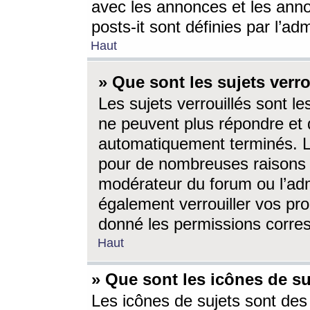
avec les annonces et les anno
posts-it sont définies par l’ad
Haut
» Que sont les sujets verro
Les sujets verrouillés sont le
ne peuvent plus répondre et 
automatiquement terminés. Le
pour de nombreuses raisons e
modérateur du forum ou l’ad
également verrouiller vos pro
donné les permissions corre
Haut
» Que sont les icônes de su
Les icônes de sujets sont des