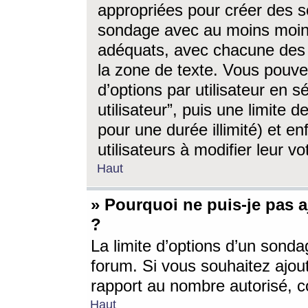
appropriées pour créer des s
sondage avec au moins moin
adéquats, avec chacune des 
la zone de texte. Vous pouv
d’options par utilisateur en s
utilisateur”, puis une limite
pour une durée illimité) et en
utilisateurs à modifier leur vo
Haut
» Pourquoi ne puis-je pas 
?
La limite d’options d’un sonda
forum. Si vous souhaitez ajou
rapport au nombre autorisé, c
Haut