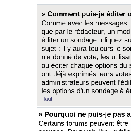
» Comment puis-je éditer
Comme avec les messages, l
que par le rédacteur, un mod
éditer un sondage, cliquez s
sujet ; il y aura toujours le 
n’a donné de vote, les utili
ou éditer chaque options du
ont déjà exprimés leurs vote
administrateurs peuvent l’éd
les options d’un sondage à ê
Haut
» Pourquoi ne puis-je pas 
Certains forums peuvent être l