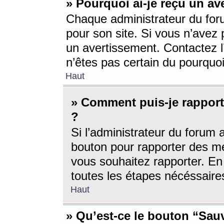
» Pourquoi ai-je reçu un av
Chaque administrateur du for
pour son site. Si vous n’avez
un avertissement. Contactez l
n’êtes pas certain du pourquo
Haut
» Comment puis-je rappor
?
Si l’administrateur du forum 
bouton pour rapporter des 
vous souhaitez rapporter. En 
toutes les étapes nécéssaire
Haut
» Qu’est-ce le bouton “Sauv