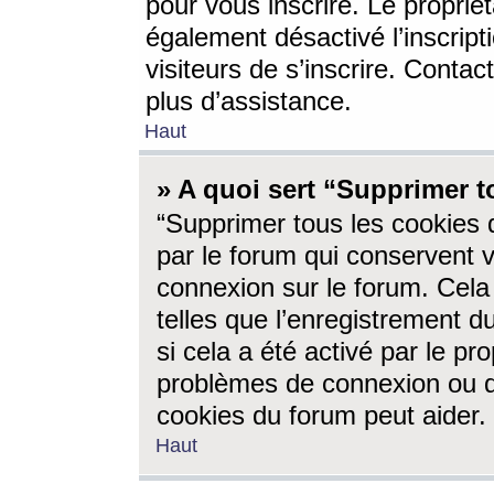
pour vous inscrire. Le propriét
également désactivé l’inscrip
visiteurs de s’inscrire. Conta
plus d’assistance.
Haut
» A quoi sert “Supprimer t
“Supprimer tous les cookies 
par le forum qui conservent vo
connexion sur le forum. Cela 
telles que l’enregistrement d
si cela a été activé par le pr
problèmes de connexion ou d
cookies du forum peut aider.
Haut