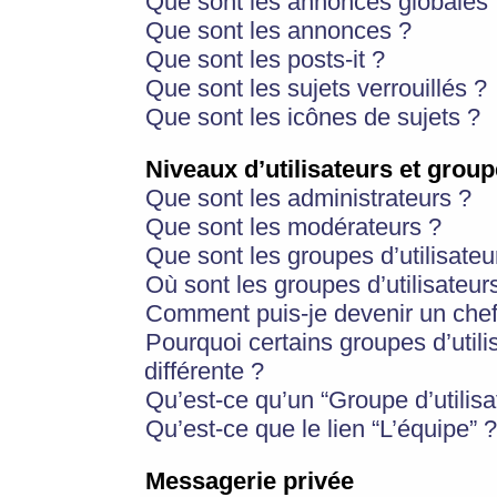
Que sont les annonces globales 
Que sont les annonces ?
Que sont les posts-it ?
Que sont les sujets verrouillés ?
Que sont les icônes de sujets ?
Niveaux d’utilisateurs et group
Que sont les administrateurs ?
Que sont les modérateurs ?
Que sont les groupes d’utilisateu
Où sont les groupes d’utilisateur
Comment puis-je devenir un chef
Pourquoi certains groupes d’util
différente ?
Qu’est-ce qu’un “Groupe d’utilisa
Qu’est-ce que le lien “L’équipe” ?
Messagerie privée