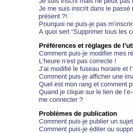
Je suis inscrit mais ne peux pas
Je me suis inscrit dans le passé
présent ?!
Pourquoi ne puis-je pas m’inscrir
A quoi sert “Supprimer tous les 
Préférences et réglages de l’ut
Comment puis-je modifier mes r
L’heure n’est pas correcte !
J’ai modifié le fuseau horaire et 
Comment puis-je afficher une im
Quel est mon rang et comment pui
Quand je clique sur le lien de l’e
me connecter ?
Problèmes de publication
Comment puis-je publier un suje
Comment puis-je éditer ou supp