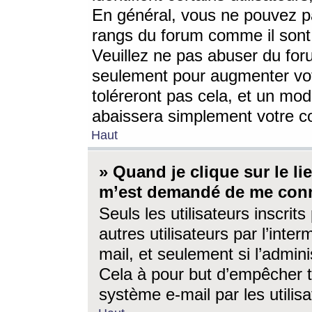
En général, vous ne pouvez pa
rangs du forum comme il sont 
Veuillez ne pas abuser du for
seulement pour augmenter vo
toléreront pas cela, et un mo
abaissera simplement votre 
Haut
» Quand je clique sur le lien
m’est demandé de me conn
Seuls les utilisateurs inscri
autres utilisateurs par l’inter
mail, et seulement si l’admini
Cela à pour but d’empêcher to
système e-mail par les utili