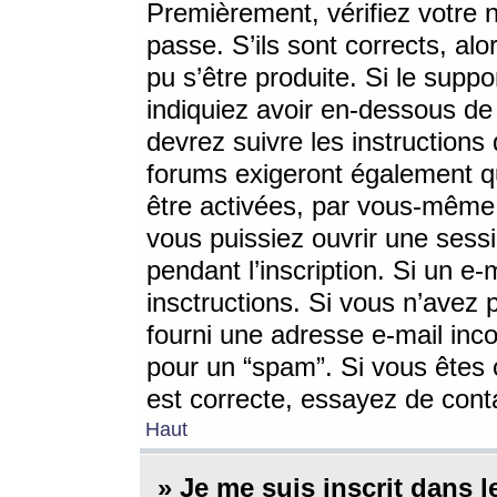
Premièrement, vérifiez votre n
passe. S’ils sont corrects, a
pu s’être produite. Si le supp
indiquiez avoir en-dessous de 
devrez suivre les instruction
forums exigeront également qu
être activées, par vous-même 
vous puissiez ouvrir une sessi
pendant l’inscription. Si un e
insctructions. Si vous n’avez 
fourni une adresse e-mail incor
pour un “spam”. Si vous êtes c
est correcte, essayez de cont
Haut
» Je me suis inscrit dans 