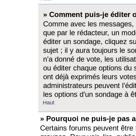
» Comment puis-je éditer
Comme avec les messages, l
que par le rédacteur, un mod
éditer un sondage, cliquez s
sujet ; il y aura toujours le 
n’a donné de vote, les utili
ou éditer chaque options du
ont déjà exprimés leurs vote
administrateurs peuvent l’éd
les options d’un sondage à ê
Haut
» Pourquoi ne puis-je pas 
Certains forums peuvent être l