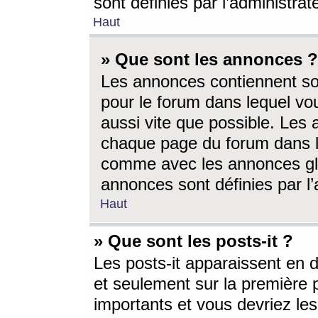
sont définies par l’administra
Haut
» Que sont les annonces ?
Les annonces contiennent so
pour le forum dans lequel vou
aussi vite que possible. Les
chaque page du forum dans le
comme avec les annonces glo
annonces sont définies par l’
Haut
» Que sont les posts-it ?
Les posts-it apparaissent en
et seulement sur la première 
importants et vous devriez le