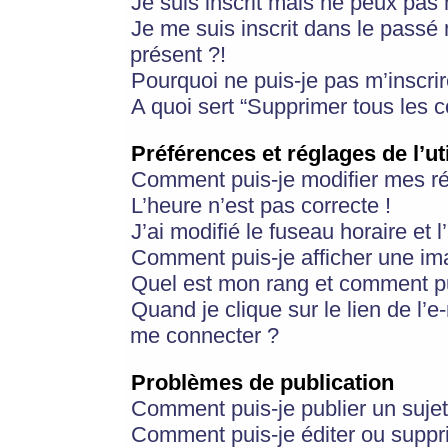
Je suis inscrit mais ne peux pas
Je me suis inscrit dans le passé
présent ?!
Pourquoi ne puis-je pas m’inscrir
A quoi sert “Supprimer tous les 
Préférences et réglages de l’ut
Comment puis-je modifier mes r
L’heure n’est pas correcte !
J’ai modifié le fuseau horaire et 
Comment puis-je afficher une im
Quel est mon rang et comment pui
Quand je clique sur le lien de l’e
me connecter ?
Problèmes de publication
Comment puis-je publier un suje
Comment puis-je éditer ou supp