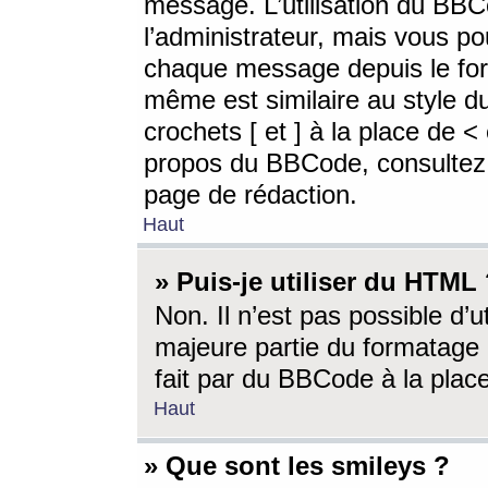
message. L’utilisation du BB
l’administrateur, mais vous p
chaque message depuis le for
même est similaire au style d
crochets [ et ] à la place de <
propos du BBCode, consultez l
page de rédaction.
Haut
» Puis-je utiliser du HTML
Non. Il n’est pas possible d’
majeure partie du formatage 
fait par du BBCode à la place
Haut
» Que sont les smileys ?