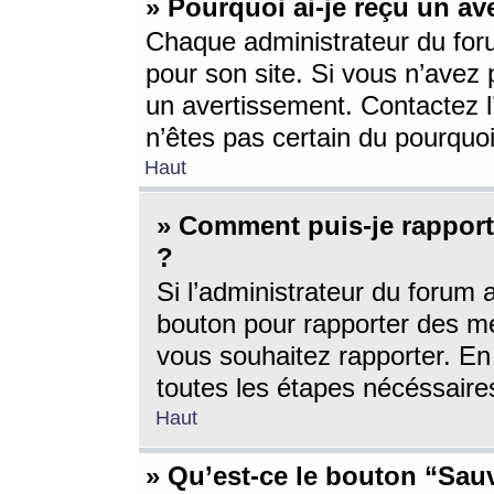
» Pourquoi ai-je reçu un av
Chaque administrateur du for
pour son site. Si vous n’avez
un avertissement. Contactez l
n’êtes pas certain du pourquo
Haut
» Comment puis-je rappor
?
Si l’administrateur du forum 
bouton pour rapporter des 
vous souhaitez rapporter. En 
toutes les étapes nécéssaire
Haut
» Qu’est-ce le bouton “Sauv