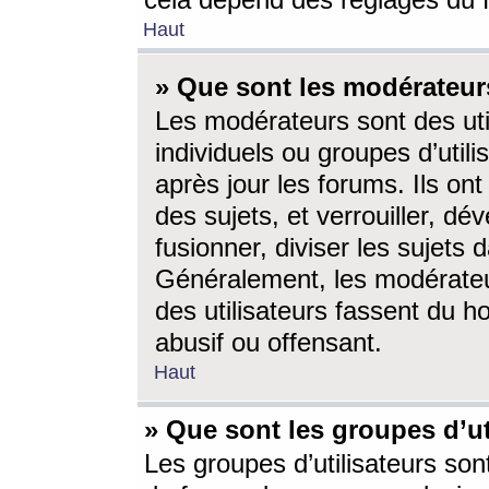
cela dépend des réglages du 
Haut
» Que sont les modérateur
Les modérateurs sont des utili
individuels ou groupes d’utilis
après jour les forums. Ils ont
des sujets, et verrouiller, dév
fusionner, diviser les sujets 
Généralement, les modérate
des utilisateurs fassent du h
abusif ou offensant.
Haut
» Que sont les groupes d’ut
Les groupes d’utilisateurs son