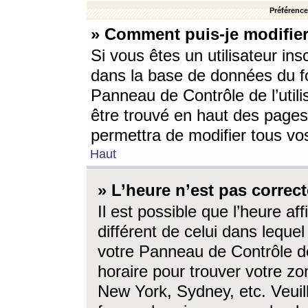
Préférences
» Comment puis-je modifier
Si vous êtes un utilisateur ins
dans la base de données du fo
Panneau de Contrôle de l’utili
être trouvé en haut des page
permettra de modifier tous vo
Haut
» L’heure n’est pas correct
Il est possible que l’heure af
différent de celui dans lequel 
votre Panneau de Contrôle de 
horaire pour trouver votre zo
New York, Sydney, etc. Veuill