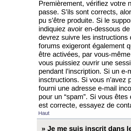
Premièrement, vérifiez votre n
passe. S’ils sont corrects, a
pu s’être produite. Si le supp
indiquiez avoir en-dessous de 
devrez suivre les instruction
forums exigeront également qu
être activées, par vous-même 
vous puissiez ouvrir une sessi
pendant l’inscription. Si un e
insctructions. Si vous n’avez 
fourni une adresse e-mail incor
pour un “spam”. Si vous êtes c
est correcte, essayez de cont
Haut
» Je me suis inscrit dans 