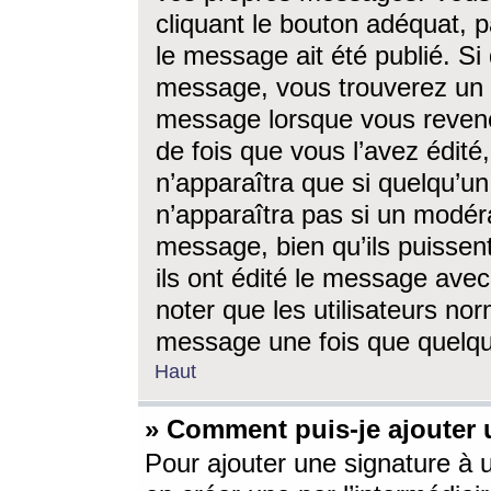
cliquant le bouton adéquat, p
le message ait été publié. S
message, vous trouverez un 
message lorsque vous revene
de fois que vous l’avez édité,
n’apparaîtra que si quelqu’un
n’apparaîtra pas si un modéra
message, bien qu’ils puissent
ils ont édité le message avec
noter que les utilisateurs n
message une fois que quelqu
Haut
» Comment puis-je ajouter
Pour ajouter une signature à