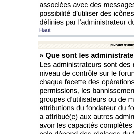
associées avec des messages 
possibilité d’utiliser des icô
définies par l’administrateur d
Haut
Niveaux d’utili
» Que sont les administrate
Les administrateurs sont des
niveau de contrôle sur le foru
chaque facette des opérations
permissions, les bannissements
groupes d’utilisateurs ou de 
attributions du fondateur du fo
a attribué(e) aux autres admin
avoir les capacités complètes