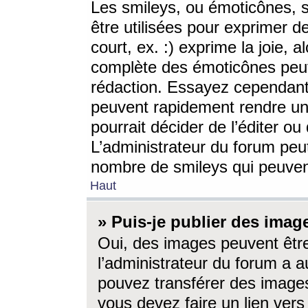
Les smileys, ou émoticônes, s
être utilisées pour exprimer d
court, ex. :) exprime la joie, a
complète des émoticônes peut 
rédaction. Essayez cependant 
peuvent rapidement rendre un 
pourrait décider de l’éditer o
L’administrateur du forum peut
nombre de smileys qui peuven
Haut
» Puis-je publier des imag
Oui, des images peuvent êtr
l’administrateur du forum a a
pouvez transférer des images
vous devez faire un lien ver