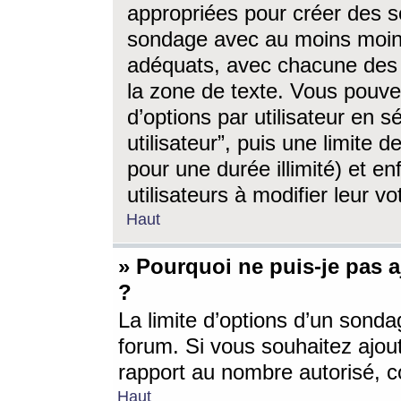
appropriées pour créer des s
sondage avec au moins moin
adéquats, avec chacune des 
la zone de texte. Vous pouv
d’options par utilisateur en s
utilisateur”, puis une limite
pour une durée illimité) et en
utilisateurs à modifier leur vo
Haut
» Pourquoi ne puis-je pas 
?
La limite d’options d’un sonda
forum. Si vous souhaitez ajou
rapport au nombre autorisé, c
Haut