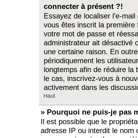
connecter à présent ?!
Essayez de localiser l’e-mai
vous êtes inscrit la première f
votre mot de passe et réessay
administrateur ait désactivé
une certaine raison. En out
périodiquement les utilisateur
longtemps afin de réduire la 
le cas, inscrivez-vous à nouv
activement dans les discussi
Haut
» Pourquoi ne puis-je pas m
Il est possible que le propriéta
adresse IP ou interdit le nom d