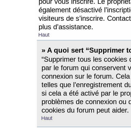
pour vous inscrire. Le propriét
également désactivé l’inscrip
visiteurs de s’inscrire. Conta
plus d’assistance.
Haut
» A quoi sert “Supprimer t
“Supprimer tous les cookies 
par le forum qui conservent vo
connexion sur le forum. Cela 
telles que l’enregistrement d
si cela a été activé par le pr
problèmes de connexion ou d
cookies du forum peut aider.
Haut