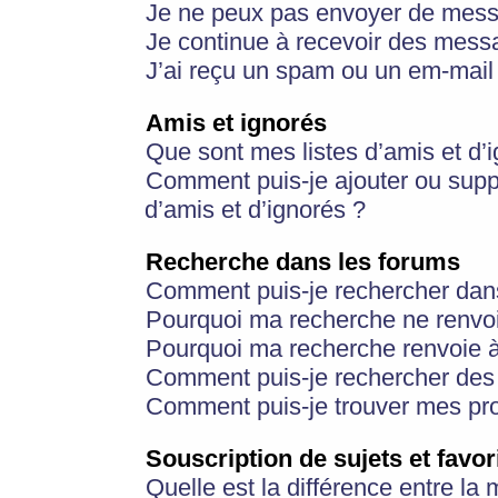
Je ne peux pas envoyer de mess
Je continue à recevoir des messa
J’ai reçu un spam ou un em-mail 
Amis et ignorés
Que sont mes listes d’amis et d’
Comment puis-je ajouter ou suppr
d’amis et d’ignorés ?
Recherche dans les forums
Comment puis-je rechercher dan
Pourquoi ma recherche ne renvoi
Pourquoi ma recherche renvoie 
Comment puis-je rechercher des u
Comment puis-je trouver mes pr
Souscription de sujets et favor
Quelle est la différence entre la 