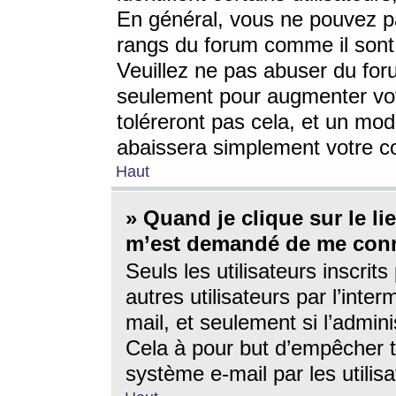
En général, vous ne pouvez pa
rangs du forum comme il sont 
Veuillez ne pas abuser du for
seulement pour augmenter vo
toléreront pas cela, et un mo
abaissera simplement votre 
Haut
» Quand je clique sur le lien
m’est demandé de me conn
Seuls les utilisateurs inscri
autres utilisateurs par l’inter
mail, et seulement si l’admini
Cela à pour but d’empêcher to
système e-mail par les utili