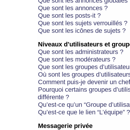
Que sont les annonces globales 
Que sont les annonces ?
Que sont les posts-it ?
Que sont les sujets verrouillés ?
Que sont les icônes de sujets ?
Niveaux d’utilisateurs et group
Que sont les administrateurs ?
Que sont les modérateurs ?
Que sont les groupes d’utilisateu
Où sont les groupes d’utilisateur
Comment puis-je devenir un chef
Pourquoi certains groupes d’util
différente ?
Qu’est-ce qu’un “Groupe d’utilisa
Qu’est-ce que le lien “L’équipe” ?
Messagerie privée