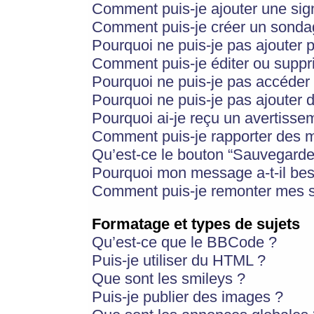
Comment puis-je ajouter une si
Comment puis-je créer un sonda
Pourquoi ne puis-je pas ajouter 
Comment puis-je éditer ou supp
Pourquoi ne puis-je pas accéder
Pourquoi ne puis-je pas ajouter d
Pourquoi ai-je reçu un avertisse
Comment puis-je rapporter des 
Qu’est-ce le bouton “Sauvegarder”
Pourquoi mon message a-t-il bes
Comment puis-je remonter mes s
Formatage et types de sujets
Qu’est-ce que le BBCode ?
Puis-je utiliser du HTML ?
Que sont les smileys ?
Puis-je publier des images ?