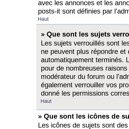
avec les annonces et les anno
posts-it sont définies par l’ad
Haut
» Que sont les sujets verro
Les sujets verrouillés sont le
ne peuvent plus répondre et 
automatiquement terminés. Le
pour de nombreuses raisons e
modérateur du forum ou l’ad
également verrouiller vos pro
donné les permissions corre
Haut
» Que sont les icônes de su
Les icônes de sujets sont des