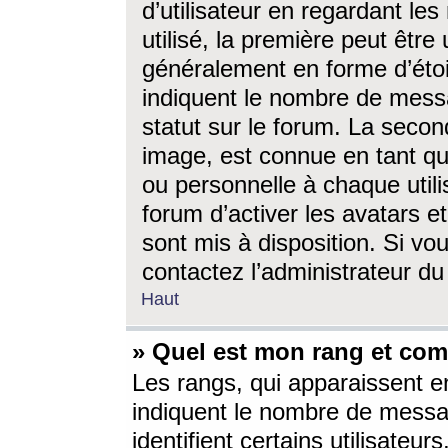
d’utilisateur en regardant l
utilisé, la première peut êtr
généralement en forme d’étoil
indiquent le nombre de mess
statut sur le forum. La seco
image, est connue en tant qu
ou personnelle à chaque utili
forum d’activer les avatars e
sont mis à disposition. Si vo
contactez l’administrateur d
Haut
» Quel est mon rang et com
Les rangs, qui apparaissent e
indiquent le nombre de messa
identifient certains utilisateu