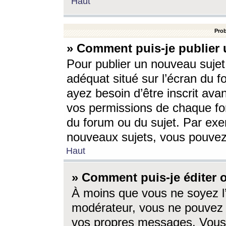
Haut
Prob
» Comment puis-je publier 
Pour publier un nouveau sujet
adéquat situé sur l’écran du f
ayez besoin d’être inscrit ava
vos permissions de chaque for
du forum ou du sujet. Par exe
nouveaux sujets, vous pouvez
Haut
» Comment puis-je éditer
À moins que vous ne soyez l
modérateur, vous ne pouvez 
vos propres messages. Vous