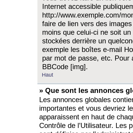
Internet accessible publique
http://www.exemple.com/mon
faire de lien vers des image
moins que celui-ci ne soit un
stockées derrière un quelcon
exemple les boîtes e-mail Ho
par mot de passe, etc. Pour a
BBCode [img].
Haut
» Que sont les annonces gl
Les annonces globales contien
importantes et vous devriez les
apparaissent en haut de chaq
Contrôle de l’Utilisateur. Le