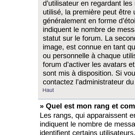
d’utilisateur en regardant l
utilisé, la première peut êtr
généralement en forme d’étoil
indiquent le nombre de mess
statut sur le forum. La seco
image, est connue en tant qu
ou personnelle à chaque utili
forum d’activer les avatars e
sont mis à disposition. Si vo
contactez l’administrateur d
Haut
» Quel est mon rang et com
Les rangs, qui apparaissent e
indiquent le nombre de messa
identifient certains utilisateu