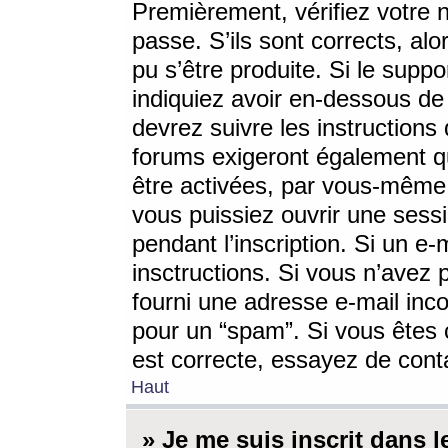
Premièrement, vérifiez votre n
passe. S’ils sont corrects, a
pu s’être produite. Si le supp
indiquiez avoir en-dessous de 
devrez suivre les instruction
forums exigeront également qu
être activées, par vous-même 
vous puissiez ouvrir une sessi
pendant l’inscription. Si un e
insctructions. Si vous n’avez 
fourni une adresse e-mail incor
pour un “spam”. Si vous êtes c
est correcte, essayez de cont
Haut
» Je me suis inscrit dans 