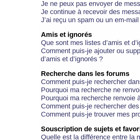
Je ne peux pas envoyer de mess
Je continue à recevoir des messa
J’ai reçu un spam ou un em-mail 
Amis et ignorés
Que sont mes listes d’amis et d’
Comment puis-je ajouter ou suppr
d’amis et d’ignorés ?
Recherche dans les forums
Comment puis-je rechercher dan
Pourquoi ma recherche ne renvoi
Pourquoi ma recherche renvoie 
Comment puis-je rechercher des u
Comment puis-je trouver mes pr
Souscription de sujets et favor
Quelle est la différence entre la 