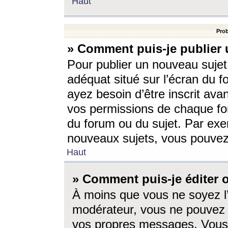
Haut
Prob
» Comment puis-je publier 
Pour publier un nouveau sujet
adéquat situé sur l’écran du f
ayez besoin d’être inscrit ava
vos permissions de chaque for
du forum ou du sujet. Par exe
nouveaux sujets, vous pouvez
Haut
» Comment puis-je éditer
À moins que vous ne soyez l
modérateur, vous ne pouvez 
vos propres messages. Vous