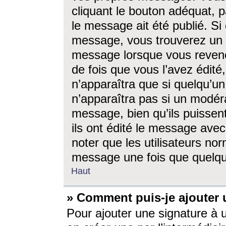
cliquant le bouton adéquat, p
le message ait été publié. S
message, vous trouverez un 
message lorsque vous revene
de fois que vous l’avez édité,
n’apparaîtra que si quelqu’un
n’apparaîtra pas si un modéra
message, bien qu’ils puissent
ils ont édité le message avec
noter que les utilisateurs n
message une fois que quelqu
Haut
» Comment puis-je ajouter
Pour ajouter une signature à