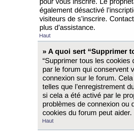
pour vous inscrire. Le propriét
également désactivé l’inscrip
visiteurs de s’inscrire. Conta
plus d’assistance.
Haut
» A quoi sert “Supprimer t
“Supprimer tous les cookies 
par le forum qui conservent vo
connexion sur le forum. Cela 
telles que l’enregistrement d
si cela a été activé par le pr
problèmes de connexion ou d
cookies du forum peut aider.
Haut