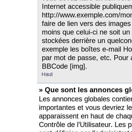
Internet accessible publique
http://www.exemple.com/mon
faire de lien vers des image
moins que celui-ci ne soit un
stockées derrière un quelcon
exemple les boîtes e-mail Ho
par mot de passe, etc. Pour a
BBCode [img].
Haut
» Que sont les annonces gl
Les annonces globales contien
importantes et vous devriez les
apparaissent en haut de chaq
Contrôle de l’Utilisateur. Le