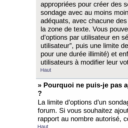
appropriées pour créer des s
sondage avec au moins moin
adéquats, avec chacune des 
la zone de texte. Vous pouv
d’options par utilisateur en s
utilisateur”, puis une limite
pour une durée illimité) et en
utilisateurs à modifier leur vo
Haut
» Pourquoi ne puis-je pas 
?
La limite d’options d’un sonda
forum. Si vous souhaitez ajou
rapport au nombre autorisé, c
Haut