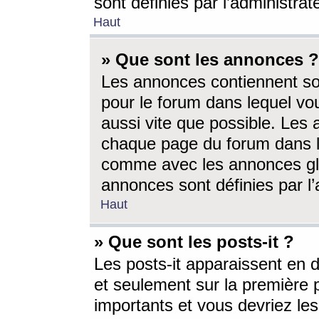
sont définies par l’administra
Haut
» Que sont les annonces ?
Les annonces contiennent so
pour le forum dans lequel vou
aussi vite que possible. Les
chaque page du forum dans le
comme avec les annonces glo
annonces sont définies par l’
Haut
» Que sont les posts-it ?
Les posts-it apparaissent en
et seulement sur la première 
importants et vous devriez le