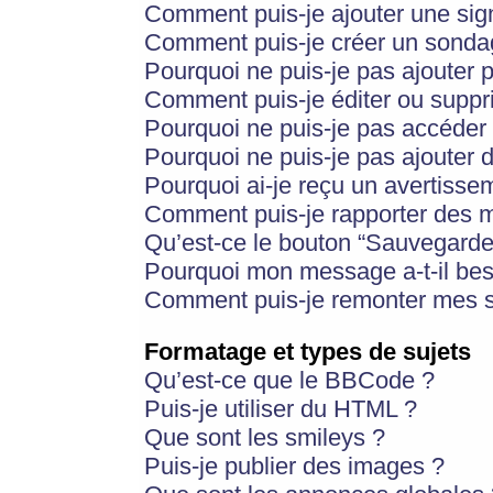
Comment puis-je ajouter une si
Comment puis-je créer un sonda
Pourquoi ne puis-je pas ajouter 
Comment puis-je éditer ou supp
Pourquoi ne puis-je pas accéder
Pourquoi ne puis-je pas ajouter d
Pourquoi ai-je reçu un avertisse
Comment puis-je rapporter des 
Qu’est-ce le bouton “Sauvegarder”
Pourquoi mon message a-t-il bes
Comment puis-je remonter mes s
Formatage et types de sujets
Qu’est-ce que le BBCode ?
Puis-je utiliser du HTML ?
Que sont les smileys ?
Puis-je publier des images ?