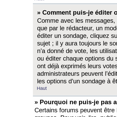
» Comment puis-je éditer
Comme avec les messages, l
que par le rédacteur, un mod
éditer un sondage, cliquez s
sujet ; il y aura toujours le 
n’a donné de vote, les utili
ou éditer chaque options du
ont déjà exprimés leurs vote
administrateurs peuvent l’éd
les options d’un sondage à ê
Haut
» Pourquoi ne puis-je pas 
Certains forums peuvent être l