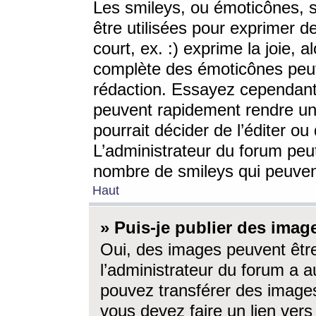
Les smileys, ou émoticônes, s
être utilisées pour exprimer d
court, ex. :) exprime la joie, a
complète des émoticônes peut 
rédaction. Essayez cependant 
peuvent rapidement rendre un 
pourrait décider de l’éditer o
L’administrateur du forum peut
nombre de smileys qui peuven
Haut
» Puis-je publier des imag
Oui, des images peuvent êtr
l’administrateur du forum a a
pouvez transférer des images
vous devez faire un lien ver