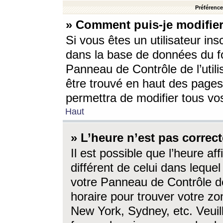
Préférences
» Comment puis-je modifier
Si vous êtes un utilisateur ins
dans la base de données du fo
Panneau de Contrôle de l’utili
être trouvé en haut des page
permettra de modifier tous vo
Haut
» L’heure n’est pas correct
Il est possible que l’heure af
différent de celui dans lequel 
votre Panneau de Contrôle de 
horaire pour trouver votre zo
New York, Sydney, etc. Veuill