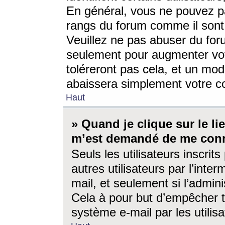
En général, vous ne pouvez pa
rangs du forum comme il sont 
Veuillez ne pas abuser du for
seulement pour augmenter vo
toléreront pas cela, et un mo
abaissera simplement votre 
Haut
» Quand je clique sur le lien
m’est demandé de me conn
Seuls les utilisateurs inscri
autres utilisateurs par l’inter
mail, et seulement si l’admini
Cela à pour but d’empêcher to
système e-mail par les utili