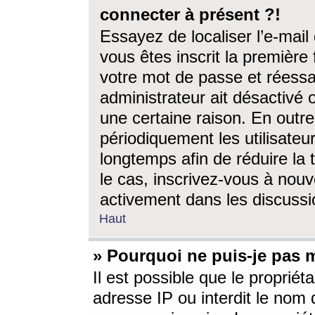
connecter à présent ?!
Essayez de localiser l’e-mai
vous êtes inscrit la première f
votre mot de passe et réessay
administrateur ait désactivé
une certaine raison. En out
périodiquement les utilisateur
longtemps afin de réduire la 
le cas, inscrivez-vous à nouv
activement dans les discussi
Haut
» Pourquoi ne puis-je pas m
Il est possible que le propriéta
adresse IP ou interdit le nom d