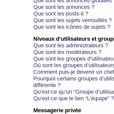
Que sont les annonces globales 
Que sont les annonces ?
Que sont les posts-it ?
Que sont les sujets verrouillés ?
Que sont les icônes de sujets ?
Niveaux d’utilisateurs et group
Que sont les administrateurs ?
Que sont les modérateurs ?
Que sont les groupes d’utilisateu
Où sont les groupes d’utilisateur
Comment puis-je devenir un chef
Pourquoi certains groupes d’util
différente ?
Qu’est-ce qu’un “Groupe d’utilisa
Qu’est-ce que le lien “L’équipe” ?
Messagerie privée