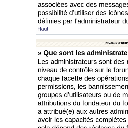
associées avec des messages 
possibilité d’utiliser des icô
définies par l’administrateur d
Haut
Niveaux d’utili
» Que sont les administrate
Les administrateurs sont des
niveau de contrôle sur le foru
chaque facette des opérations
permissions, les bannissements
groupes d’utilisateurs ou de 
attributions du fondateur du fo
a attribué(e) aux autres admin
avoir les capacités complètes