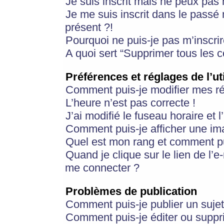
Je suis inscrit mais ne peux pas
Je me suis inscrit dans le passé
présent ?!
Pourquoi ne puis-je pas m’inscrir
A quoi sert “Supprimer tous les 
Préférences et réglages de l’ut
Comment puis-je modifier mes r
L’heure n’est pas correcte !
J’ai modifié le fuseau horaire et 
Comment puis-je afficher une im
Quel est mon rang et comment pui
Quand je clique sur le lien de l’e
me connecter ?
Problèmes de publication
Comment puis-je publier un suje
Comment puis-je éditer ou supp