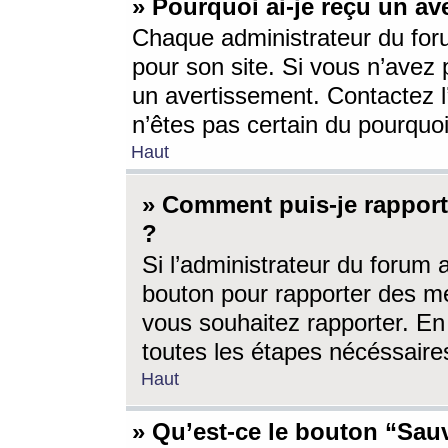
» Pourquoi ai-je reçu un av
Chaque administrateur du for
pour son site. Si vous n’avez
un avertissement. Contactez l
n’êtes pas certain du pourquo
Haut
» Comment puis-je rappor
?
Si l’administrateur du forum 
bouton pour rapporter des 
vous souhaitez rapporter. En 
toutes les étapes nécéssaire
Haut
» Qu’est-ce le bouton “Sauv