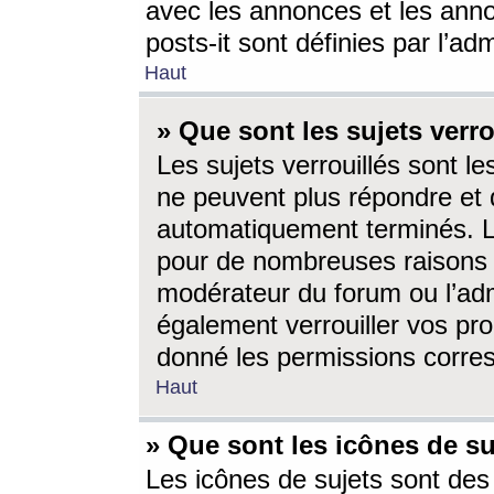
avec les annonces et les anno
posts-it sont définies par l’ad
Haut
» Que sont les sujets verro
Les sujets verrouillés sont le
ne peuvent plus répondre et 
automatiquement terminés. Le
pour de nombreuses raisons e
modérateur du forum ou l’ad
également verrouiller vos pro
donné les permissions corre
Haut
» Que sont les icônes de su
Les icônes de sujets sont des