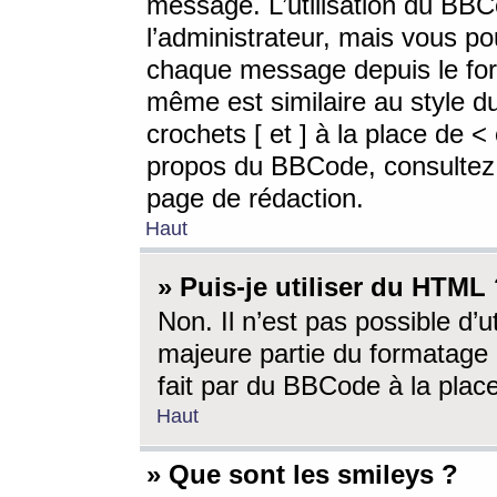
message. L’utilisation du BB
l’administrateur, mais vous p
chaque message depuis le for
même est similaire au style d
crochets [ et ] à la place de <
propos du BBCode, consultez l
page de rédaction.
Haut
» Puis-je utiliser du HTML
Non. Il n’est pas possible d’
majeure partie du formatage 
fait par du BBCode à la place
Haut
» Que sont les smileys ?