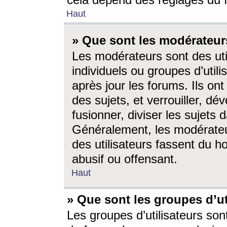
cela dépend des réglages du 
Haut
» Que sont les modérateur
Les modérateurs sont des utili
individuels ou groupes d’utilis
après jour les forums. Ils ont
des sujets, et verrouiller, dév
fusionner, diviser les sujets 
Généralement, les modérate
des utilisateurs fassent du h
abusif ou offensant.
Haut
» Que sont les groupes d’ut
Les groupes d’utilisateurs son