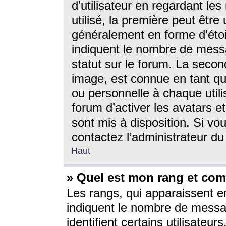
d’utilisateur en regardant l
utilisé, la première peut êtr
généralement en forme d’étoil
indiquent le nombre de mess
statut sur le forum. La seco
image, est connue en tant qu
ou personnelle à chaque utili
forum d’activer les avatars e
sont mis à disposition. Si vo
contactez l’administrateur d
Haut
» Quel est mon rang et com
Les rangs, qui apparaissent e
indiquent le nombre de messa
identifient certains utilisateu