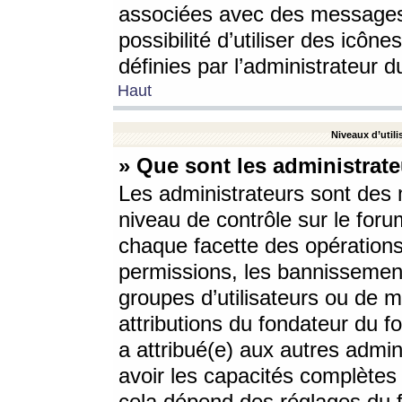
associées avec des messages 
possibilité d’utiliser des icô
définies par l’administrateur d
Haut
Niveaux d’utili
» Que sont les administrate
Les administrateurs sont des
niveau de contrôle sur le foru
chaque facette des opérations
permissions, les bannissements
groupes d’utilisateurs ou de 
attributions du fondateur du fo
a attribué(e) aux autres admin
avoir les capacités complètes