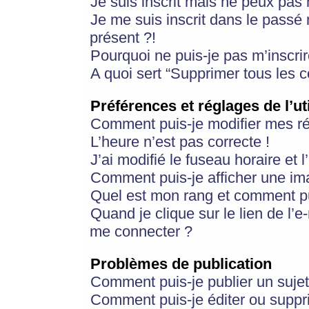
Je suis inscrit mais ne peux pas
Je me suis inscrit dans le passé
présent ?!
Pourquoi ne puis-je pas m’inscrir
A quoi sert “Supprimer tous les 
Préférences et réglages de l’ut
Comment puis-je modifier mes r
L’heure n’est pas correcte !
J’ai modifié le fuseau horaire et 
Comment puis-je afficher une im
Quel est mon rang et comment pui
Quand je clique sur le lien de l’e
me connecter ?
Problèmes de publication
Comment puis-je publier un suje
Comment puis-je éditer ou supp