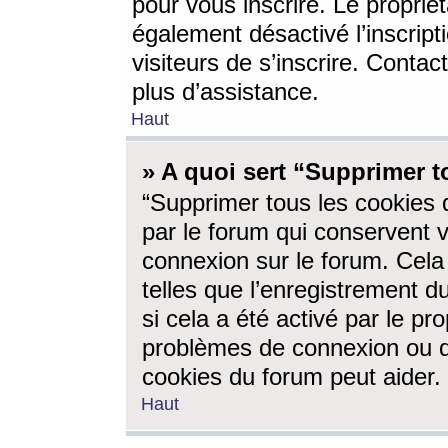
pour vous inscrire. Le propriét
également désactivé l’inscrip
visiteurs de s’inscrire. Conta
plus d’assistance.
Haut
» A quoi sert “Supprimer t
“Supprimer tous les cookies 
par le forum qui conservent vo
connexion sur le forum. Cela 
telles que l’enregistrement d
si cela a été activé par le pr
problèmes de connexion ou d
cookies du forum peut aider.
Haut