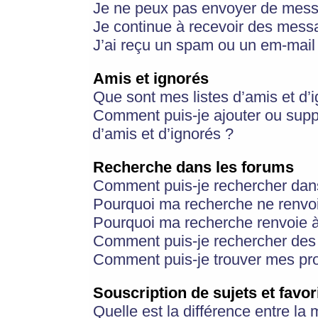
Je ne peux pas envoyer de mess
Je continue à recevoir des messa
J’ai reçu un spam ou un em-mail 
Amis et ignorés
Que sont mes listes d’amis et d’
Comment puis-je ajouter ou suppr
d’amis et d’ignorés ?
Recherche dans les forums
Comment puis-je rechercher dan
Pourquoi ma recherche ne renvoi
Pourquoi ma recherche renvoie 
Comment puis-je rechercher des u
Comment puis-je trouver mes pr
Souscription de sujets et favor
Quelle est la différence entre la 