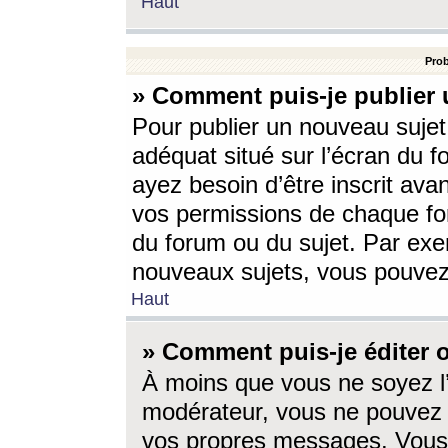
Haut
Prob
» Comment puis-je publier 
Pour publier un nouveau sujet
adéquat situé sur l’écran du f
ayez besoin d’être inscrit ava
vos permissions de chaque for
du forum ou du sujet. Par exe
nouveaux sujets, vous pouvez
Haut
» Comment puis-je éditer
À moins que vous ne soyez l
modérateur, vous ne pouvez 
vos propres messages. Vous