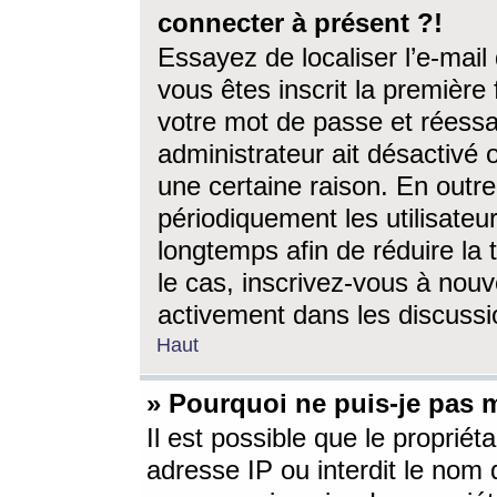
connecter à présent ?!
Essayez de localiser l’e-mai
vous êtes inscrit la première f
votre mot de passe et réessay
administrateur ait désactivé
une certaine raison. En out
périodiquement les utilisateur
longtemps afin de réduire la 
le cas, inscrivez-vous à nouv
activement dans les discussi
Haut
» Pourquoi ne puis-je pas m
Il est possible que le propriéta
adresse IP ou interdit le nom d