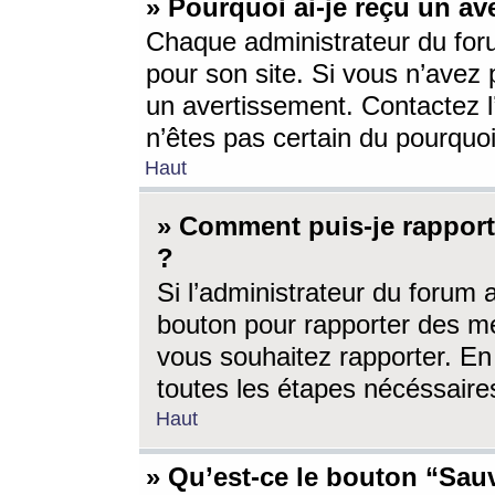
» Pourquoi ai-je reçu un av
Chaque administrateur du for
pour son site. Si vous n’avez
un avertissement. Contactez l
n’êtes pas certain du pourquo
Haut
» Comment puis-je rappor
?
Si l’administrateur du forum 
bouton pour rapporter des 
vous souhaitez rapporter. En 
toutes les étapes nécéssaire
Haut
» Qu’est-ce le bouton “Sauv