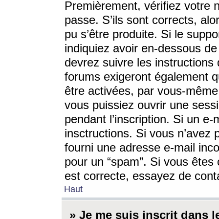
Premièrement, vérifiez votre n
passe. S’ils sont corrects, a
pu s’être produite. Si le supp
indiquiez avoir en-dessous de 
devrez suivre les instruction
forums exigeront également qu
être activées, par vous-même 
vous puissiez ouvrir une sessi
pendant l’inscription. Si un e
insctructions. Si vous n’avez 
fourni une adresse e-mail incor
pour un “spam”. Si vous êtes c
est correcte, essayez de cont
Haut
» Je me suis inscrit dans 