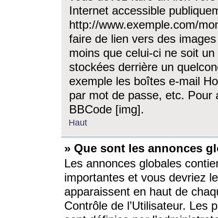
Internet accessible publique
http://www.exemple.com/mon
faire de lien vers des image
moins que celui-ci ne soit un
stockées derrière un quelcon
exemple les boîtes e-mail Ho
par mot de passe, etc. Pour a
BBCode [img].
Haut
» Que sont les annonces gl
Les annonces globales contien
importantes et vous devriez les
apparaissent en haut de chaq
Contrôle de l’Utilisateur. Le