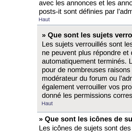
avec les annonces et les anno
posts-it sont définies par l’ad
Haut
» Que sont les sujets verro
Les sujets verrouillés sont le
ne peuvent plus répondre et 
automatiquement terminés. Le
pour de nombreuses raisons e
modérateur du forum ou l’ad
également verrouiller vos pro
donné les permissions corre
Haut
» Que sont les icônes de su
Les icônes de sujets sont des