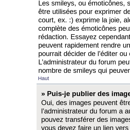
Les smileys, ou émoticônes, s
être utilisées pour exprimer d
court, ex. :) exprime la joie, a
complète des émoticônes peut 
rédaction. Essayez cependant 
peuvent rapidement rendre un 
pourrait décider de l’éditer o
L’administrateur du forum peut
nombre de smileys qui peuven
Haut
» Puis-je publier des imag
Oui, des images peuvent êtr
l’administrateur du forum a a
pouvez transférer des images
vous devez faire un lien ver