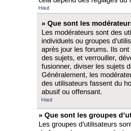
cela dépend des réglages du 
Haut
» Que sont les modérateur
Les modérateurs sont des utili
individuels ou groupes d’utilis
après jour les forums. Ils ont
des sujets, et verrouiller, dév
fusionner, diviser les sujets 
Généralement, les modérate
des utilisateurs fassent du h
abusif ou offensant.
Haut
» Que sont les groupes d’ut
Les groupes d’utilisateurs son