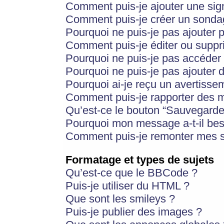
Comment puis-je ajouter une si
Comment puis-je créer un sonda
Pourquoi ne puis-je pas ajouter 
Comment puis-je éditer ou supp
Pourquoi ne puis-je pas accéder
Pourquoi ne puis-je pas ajouter d
Pourquoi ai-je reçu un avertisse
Comment puis-je rapporter des 
Qu’est-ce le bouton “Sauvegarder”
Pourquoi mon message a-t-il bes
Comment puis-je remonter mes s
Formatage et types de sujets
Qu’est-ce que le BBCode ?
Puis-je utiliser du HTML ?
Que sont les smileys ?
Puis-je publier des images ?