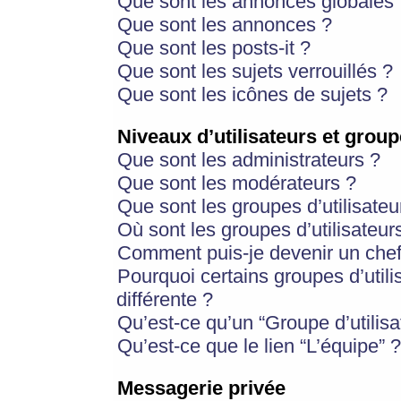
Que sont les annonces globales 
Que sont les annonces ?
Que sont les posts-it ?
Que sont les sujets verrouillés ?
Que sont les icônes de sujets ?
Niveaux d’utilisateurs et group
Que sont les administrateurs ?
Que sont les modérateurs ?
Que sont les groupes d’utilisateu
Où sont les groupes d’utilisateur
Comment puis-je devenir un chef
Pourquoi certains groupes d’util
différente ?
Qu’est-ce qu’un “Groupe d’utilisa
Qu’est-ce que le lien “L’équipe” ?
Messagerie privée