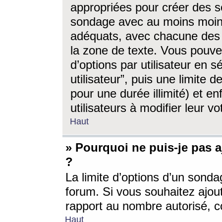
appropriées pour créer des s
sondage avec au moins moin
adéquats, avec chacune des 
la zone de texte. Vous pouv
d’options par utilisateur en s
utilisateur”, puis une limite
pour une durée illimité) et en
utilisateurs à modifier leur vo
Haut
» Pourquoi ne puis-je pas 
?
La limite d’options d’un sonda
forum. Si vous souhaitez ajou
rapport au nombre autorisé, c
Haut