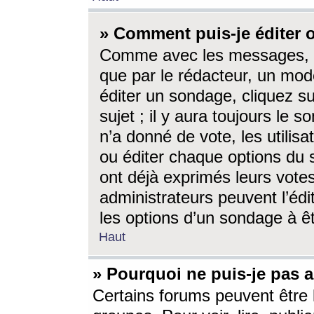
» Comment puis-je éditer
Comme avec les messages, l
que par le rédacteur, un mod
éditer un sondage, cliquez s
sujet ; il y aura toujours le 
n’a donné de vote, les utili
ou éditer chaque options du
ont déjà exprimés leurs vote
administrateurs peuvent l’éd
les options d’un sondage à ê
Haut
» Pourquoi ne puis-je pas 
Certains forums peuvent être l