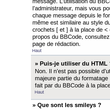
message. L’utilisation du BB
l’administrateur, mais vous p
chaque message depuis le for
même est similaire au style d
crochets [ et ] à la place de <
propos du BBCode, consultez l
page de rédaction.
Haut
» Puis-je utiliser du HTML
Non. Il n’est pas possible d’
majeure partie du formatage 
fait par du BBCode à la place
Haut
» Que sont les smileys ?