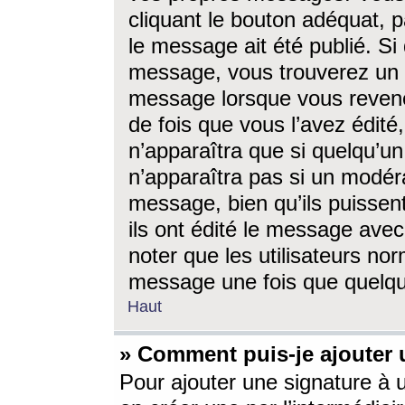
cliquant le bouton adéquat, p
le message ait été publié. S
message, vous trouverez un 
message lorsque vous revene
de fois que vous l’avez édité,
n’apparaîtra que si quelqu’un
n’apparaîtra pas si un modéra
message, bien qu’ils puissent
ils ont édité le message avec
noter que les utilisateurs n
message une fois que quelqu
Haut
» Comment puis-je ajouter
Pour ajouter une signature à