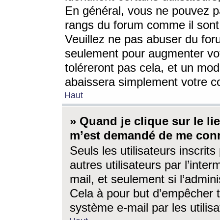
En général, vous ne pouvez pa
rangs du forum comme il sont 
Veuillez ne pas abuser du for
seulement pour augmenter vo
toléreront pas cela, et un mo
abaissera simplement votre 
Haut
» Quand je clique sur le lien
m’est demandé de me conn
Seuls les utilisateurs inscri
autres utilisateurs par l’inter
mail, et seulement si l’admini
Cela à pour but d’empêcher to
système e-mail par les utili