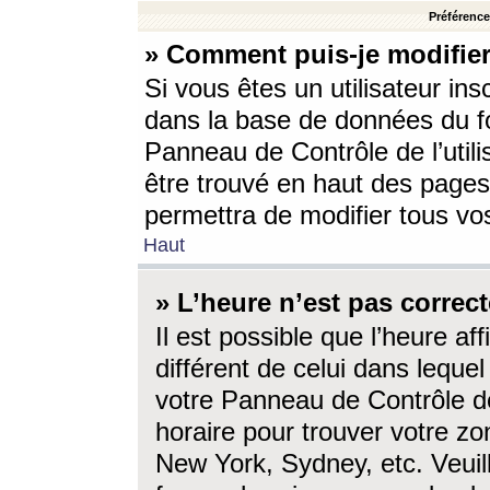
Préférences
» Comment puis-je modifier
Si vous êtes un utilisateur ins
dans la base de données du fo
Panneau de Contrôle de l’utili
être trouvé en haut des page
permettra de modifier tous vo
Haut
» L’heure n’est pas correct
Il est possible que l’heure af
différent de celui dans lequel 
votre Panneau de Contrôle de 
horaire pour trouver votre zo
New York, Sydney, etc. Veuill