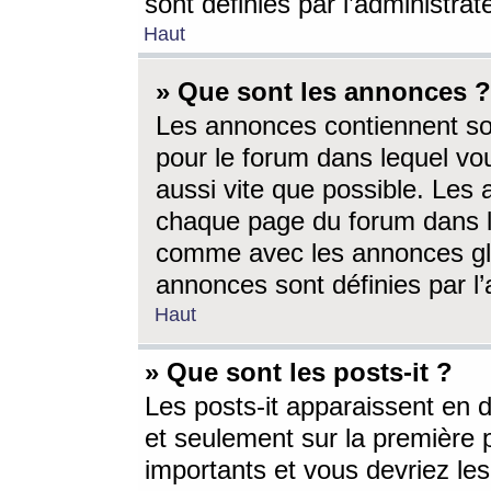
sont définies par l’administra
Haut
» Que sont les annonces ?
Les annonces contiennent so
pour le forum dans lequel vou
aussi vite que possible. Les
chaque page du forum dans le
comme avec les annonces glo
annonces sont définies par l’
Haut
» Que sont les posts-it ?
Les posts-it apparaissent en
et seulement sur la première 
importants et vous devriez le