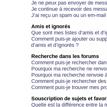
Je ne peux pas envoyer de mess
Je continue à recevoir des messa
J’ai reçu un spam ou un em-mail 
Amis et ignorés
Que sont mes listes d’amis et d’
Comment puis-je ajouter ou suppr
d’amis et d’ignorés ?
Recherche dans les forums
Comment puis-je rechercher dan
Pourquoi ma recherche ne renvoi
Pourquoi ma recherche renvoie 
Comment puis-je rechercher des u
Comment puis-je trouver mes pr
Souscription de sujets et favor
Quelle est la différence entre la 