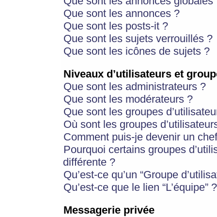
Que sont les annonces globales 
Que sont les annonces ?
Que sont les posts-it ?
Que sont les sujets verrouillés ?
Que sont les icônes de sujets ?
Niveaux d’utilisateurs et group
Que sont les administrateurs ?
Que sont les modérateurs ?
Que sont les groupes d’utilisateu
Où sont les groupes d’utilisateur
Comment puis-je devenir un chef
Pourquoi certains groupes d’util
différente ?
Qu’est-ce qu’un “Groupe d’utilisa
Qu’est-ce que le lien “L’équipe” ?
Messagerie privée