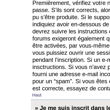
Premièrement, vérifiez votre n
passe. S’ils sont corrects, a
pu s’être produite. Si le supp
indiquiez avoir en-dessous de 
devrez suivre les instruction
forums exigeront également qu
être activées, par vous-même 
vous puissiez ouvrir une sessi
pendant l’inscription. Si un e
insctructions. Si vous n’avez 
fourni une adresse e-mail incor
pour un “spam”. Si vous êtes c
est correcte, essayez de cont
Haut
» Je me suis inscrit dans 