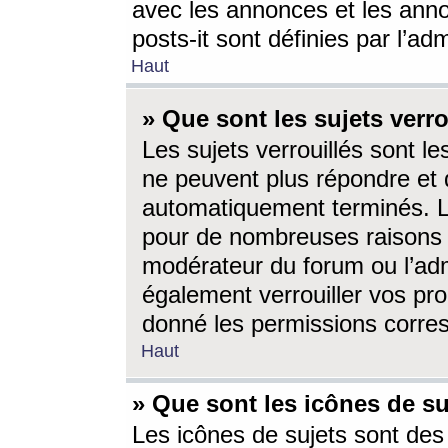
avec les annonces et les anno
posts-it sont définies par l’ad
Haut
» Que sont les sujets verro
Les sujets verrouillés sont le
ne peuvent plus répondre et 
automatiquement terminés. Le
pour de nombreuses raisons e
modérateur du forum ou l’ad
également verrouiller vos pro
donné les permissions corre
Haut
» Que sont les icônes de su
Les icônes de sujets sont des