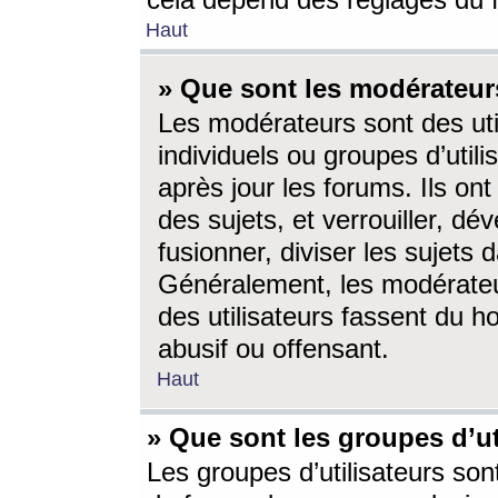
cela dépend des réglages du 
Haut
» Que sont les modérateur
Les modérateurs sont des utili
individuels ou groupes d’utilis
après jour les forums. Ils ont
des sujets, et verrouiller, dév
fusionner, diviser les sujets 
Généralement, les modérate
des utilisateurs fassent du h
abusif ou offensant.
Haut
» Que sont les groupes d’ut
Les groupes d’utilisateurs son