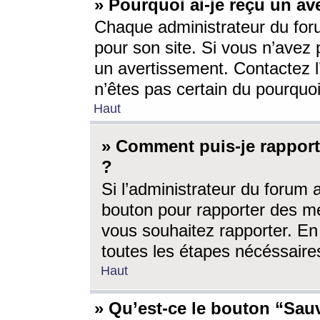
» Pourquoi ai-je reçu un av
Chaque administrateur du for
pour son site. Si vous n’avez
un avertissement. Contactez l
n’êtes pas certain du pourquo
Haut
» Comment puis-je rappor
?
Si l’administrateur du forum 
bouton pour rapporter des 
vous souhaitez rapporter. En 
toutes les étapes nécéssaire
Haut
» Qu’est-ce le bouton “Sauv