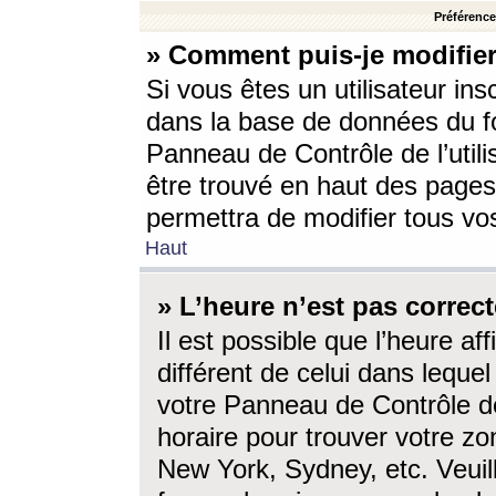
Préférences
» Comment puis-je modifier
Si vous êtes un utilisateur ins
dans la base de données du fo
Panneau de Contrôle de l’utili
être trouvé en haut des page
permettra de modifier tous vo
Haut
» L’heure n’est pas correct
Il est possible que l’heure af
différent de celui dans lequel 
votre Panneau de Contrôle de 
horaire pour trouver votre zo
New York, Sydney, etc. Veuill