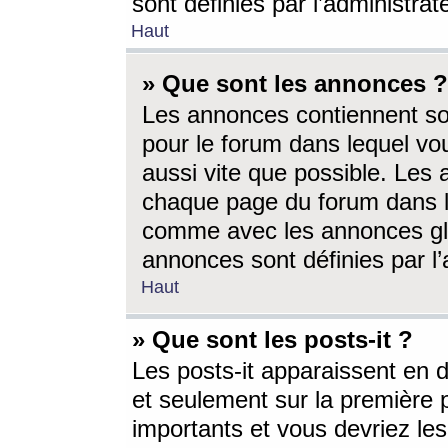
sont définies par l’administra
Haut
» Que sont les annonces ?
Les annonces contiennent so
pour le forum dans lequel vou
aussi vite que possible. Les
chaque page du forum dans le
comme avec les annonces glo
annonces sont définies par l’
Haut
» Que sont les posts-it ?
Les posts-it apparaissent en
et seulement sur la première 
importants et vous devriez le