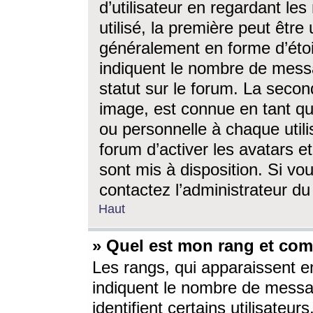
d’utilisateur en regardant l
utilisé, la première peut êtr
généralement en forme d’étoil
indiquent le nombre de mess
statut sur le forum. La seco
image, est connue en tant qu
ou personnelle à chaque utili
forum d’activer les avatars e
sont mis à disposition. Si vo
contactez l’administrateur d
Haut
» Quel est mon rang et com
Les rangs, qui apparaissent e
indiquent le nombre de messa
identifient certains utilisateu