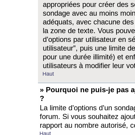
appropriées pour créer des s
sondage avec au moins moin
adéquats, avec chacune des 
la zone de texte. Vous pouv
d’options par utilisateur en s
utilisateur”, puis une limite
pour une durée illimité) et en
utilisateurs à modifier leur vo
Haut
» Pourquoi ne puis-je pas 
?
La limite d’options d’un sonda
forum. Si vous souhaitez ajou
rapport au nombre autorisé, c
Haut