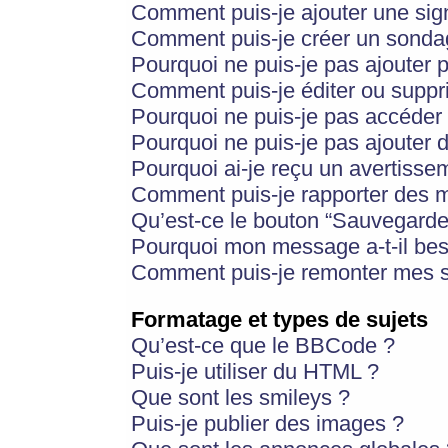
Comment puis-je ajouter une si
Comment puis-je créer un sonda
Pourquoi ne puis-je pas ajouter 
Comment puis-je éditer ou supp
Pourquoi ne puis-je pas accéder
Pourquoi ne puis-je pas ajouter d
Pourquoi ai-je reçu un avertisse
Comment puis-je rapporter des 
Qu’est-ce le bouton “Sauvegarder”
Pourquoi mon message a-t-il bes
Comment puis-je remonter mes s
Formatage et types de sujets
Qu’est-ce que le BBCode ?
Puis-je utiliser du HTML ?
Que sont les smileys ?
Puis-je publier des images ?