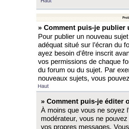
Haut
Prob
» Comment puis-je publier 
Pour publier un nouveau sujet
adéquat situé sur l’écran du f
ayez besoin d’être inscrit ava
vos permissions de chaque for
du forum ou du sujet. Par exe
nouveaux sujets, vous pouvez
Haut
» Comment puis-je éditer
À moins que vous ne soyez l
modérateur, vous ne pouvez 
vos propres messages. Vous