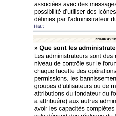
associées avec des messages 
possibilité d’utiliser des icô
définies par l’administrateur d
Haut
Niveaux d’utili
» Que sont les administrate
Les administrateurs sont des
niveau de contrôle sur le foru
chaque facette des opérations
permissions, les bannissements
groupes d’utilisateurs ou de 
attributions du fondateur du fo
a attribué(e) aux autres admin
avoir les capacités complètes