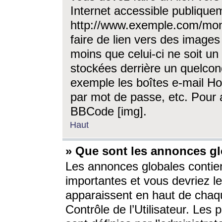
Internet accessible publique
http://www.exemple.com/mon
faire de lien vers des image
moins que celui-ci ne soit un
stockées derrière un quelcon
exemple les boîtes e-mail Ho
par mot de passe, etc. Pour a
BBCode [img].
Haut
» Que sont les annonces gl
Les annonces globales contien
importantes et vous devriez les
apparaissent en haut de chaq
Contrôle de l’Utilisateur. Le