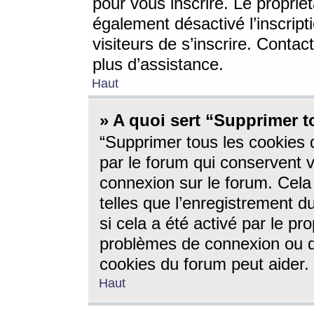
pour vous inscrire. Le propriét
également désactivé l’inscrip
visiteurs de s’inscrire. Conta
plus d’assistance.
Haut
» A quoi sert “Supprimer t
“Supprimer tous les cookies 
par le forum qui conservent vo
connexion sur le forum. Cela 
telles que l’enregistrement d
si cela a été activé par le pr
problèmes de connexion ou d
cookies du forum peut aider.
Haut