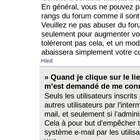
En général, vous ne pouvez pa
rangs du forum comme il sont 
Veuillez ne pas abuser du for
seulement pour augmenter vo
toléreront pas cela, et un mo
abaissera simplement votre 
Haut
» Quand je clique sur le lien
m’est demandé de me conn
Seuls les utilisateurs inscri
autres utilisateurs par l’inter
mail, et seulement si l’admini
Cela à pour but d’empêcher to
système e-mail par les utili