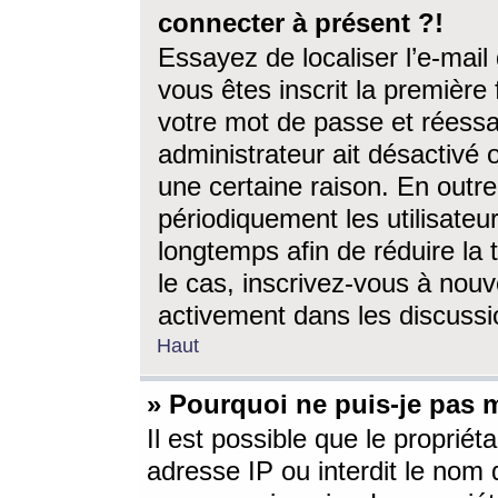
connecter à présent ?!
Essayez de localiser l’e-mai
vous êtes inscrit la première f
votre mot de passe et réessay
administrateur ait désactivé
une certaine raison. En out
périodiquement les utilisateur
longtemps afin de réduire la 
le cas, inscrivez-vous à nouv
activement dans les discussi
Haut
» Pourquoi ne puis-je pas m
Il est possible que le propriéta
adresse IP ou interdit le nom d