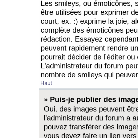
Les smileys, ou émoticônes, s
être utilisées pour exprimer d
court, ex. :) exprime la joie, a
complète des émoticônes peut 
rédaction. Essayez cependant 
peuvent rapidement rendre un 
pourrait décider de l’éditer o
L’administrateur du forum peut
nombre de smileys qui peuven
Haut
» Puis-je publier des imag
Oui, des images peuvent êtr
l’administrateur du forum a a
pouvez transférer des images
vous devez faire un lien ver