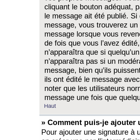
cliquant le bouton adéquat, p
le message ait été publié. S
message, vous trouverez un 
message lorsque vous revene
de fois que vous l’avez édité,
n’apparaîtra que si quelqu’un
n’apparaîtra pas si un modéra
message, bien qu’ils puissent
ils ont édité le message avec
noter que les utilisateurs n
message une fois que quelqu
Haut
» Comment puis-je ajouter
Pour ajouter une signature à