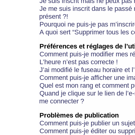
Je suis inscrit mais ne peux pas
Je me suis inscrit dans le passé
présent ?!
Pourquoi ne puis-je pas m’inscrir
A quoi sert “Supprimer tous les 
Préférences et réglages de l’ut
Comment puis-je modifier mes r
L’heure n’est pas correcte !
J’ai modifié le fuseau horaire et 
Comment puis-je afficher une im
Quel est mon rang et comment pui
Quand je clique sur le lien de l’e
me connecter ?
Problèmes de publication
Comment puis-je publier un suje
Comment puis-je éditer ou supp