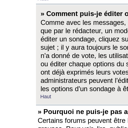
» Comment puis-je éditer
Comme avec les messages, l
que par le rédacteur, un mod
éditer un sondage, cliquez s
sujet ; il y aura toujours le 
n’a donné de vote, les utili
ou éditer chaque options du
ont déjà exprimés leurs vote
administrateurs peuvent l’éd
les options d’un sondage à ê
Haut
» Pourquoi ne puis-je pas 
Certains forums peuvent être l