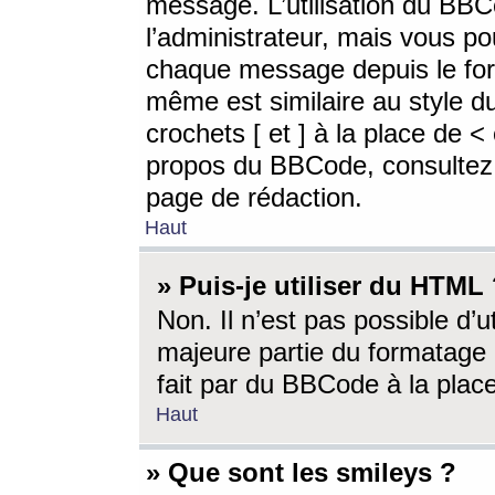
message. L’utilisation du BB
l’administrateur, mais vous p
chaque message depuis le for
même est similaire au style d
crochets [ et ] à la place de <
propos du BBCode, consultez l
page de rédaction.
Haut
» Puis-je utiliser du HTML
Non. Il n’est pas possible d’
majeure partie du formatage 
fait par du BBCode à la place
Haut
» Que sont les smileys ?