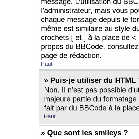
message. L’utilisation du BB
l’administrateur, mais vous p
chaque message depuis le for
même est similaire au style d
crochets [ et ] à la place de <
propos du BBCode, consultez l
page de rédaction.
Haut
» Puis-je utiliser du HTML
Non. Il n’est pas possible d’
majeure partie du formatage 
fait par du BBCode à la place
Haut
» Que sont les smileys ?