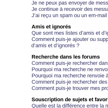
Je ne peux pas envoyer de mess
Je continue à recevoir des messa
J’ai reçu un spam ou un em-mail 
Amis et ignorés
Que sont mes listes d’amis et d’
Comment puis-je ajouter ou suppr
d’amis et d’ignorés ?
Recherche dans les forums
Comment puis-je rechercher dan
Pourquoi ma recherche ne renvoi
Pourquoi ma recherche renvoie 
Comment puis-je rechercher des u
Comment puis-je trouver mes pr
Souscription de sujets et favor
Quelle est la différence entre la 