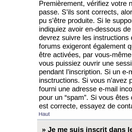
Premièrement, vérifiez votre n
passe. S’ils sont corrects, a
pu s’être produite. Si le supp
indiquiez avoir en-dessous de 
devrez suivre les instruction
forums exigeront également qu
être activées, par vous-même 
vous puissiez ouvrir une sessi
pendant l’inscription. Si un e
insctructions. Si vous n’avez 
fourni une adresse e-mail incor
pour un “spam”. Si vous êtes c
est correcte, essayez de cont
Haut
» Je me suis inscrit dans 