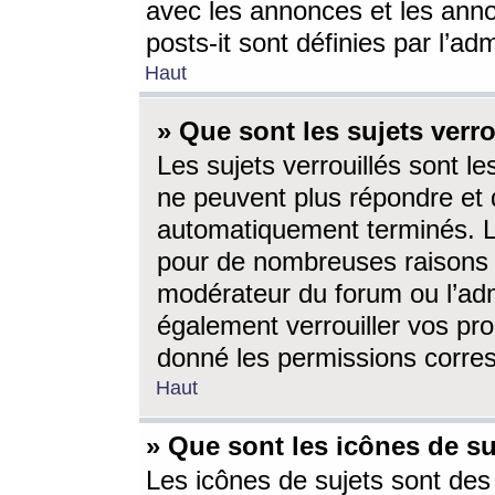
avec les annonces et les anno
posts-it sont définies par l’ad
Haut
» Que sont les sujets verro
Les sujets verrouillés sont le
ne peuvent plus répondre et 
automatiquement terminés. Le
pour de nombreuses raisons e
modérateur du forum ou l’ad
également verrouiller vos pro
donné les permissions corre
Haut
» Que sont les icônes de su
Les icônes de sujets sont des