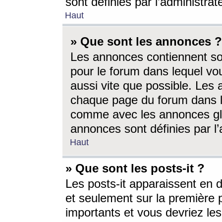
sont définies par l’administra
Haut
» Que sont les annonces ?
Les annonces contiennent so
pour le forum dans lequel vou
aussi vite que possible. Les
chaque page du forum dans le
comme avec les annonces glo
annonces sont définies par l’
Haut
» Que sont les posts-it ?
Les posts-it apparaissent en
et seulement sur la première 
importants et vous devriez le