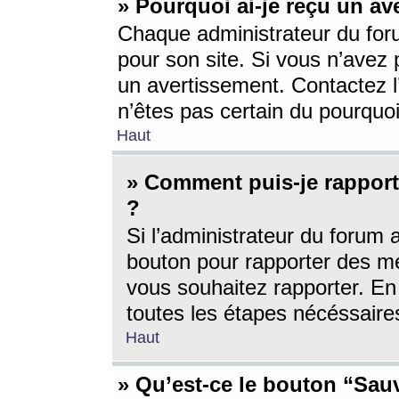
» Pourquoi ai-je reçu un av
Chaque administrateur du for
pour son site. Si vous n’avez
un avertissement. Contactez l
n’êtes pas certain du pourquo
Haut
» Comment puis-je rappor
?
Si l’administrateur du forum 
bouton pour rapporter des 
vous souhaitez rapporter. En 
toutes les étapes nécéssaire
Haut
» Qu’est-ce le bouton “Sauv