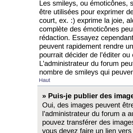
Les smileys, ou émoticônes, s
être utilisées pour exprimer d
court, ex. :) exprime la joie, a
complète des émoticônes peut 
rédaction. Essayez cependant 
peuvent rapidement rendre un 
pourrait décider de l’éditer o
L’administrateur du forum peut
nombre de smileys qui peuven
Haut
» Puis-je publier des imag
Oui, des images peuvent êtr
l’administrateur du forum a a
pouvez transférer des images
vous devez faire un lien ver