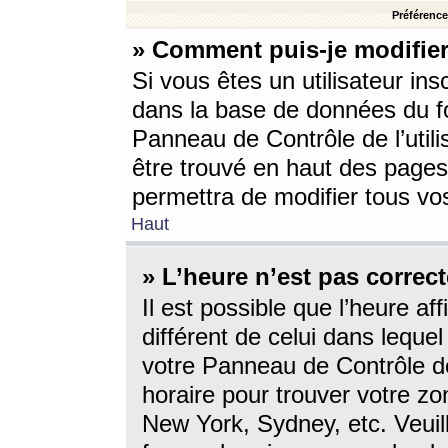
Préférences
» Comment puis-je modifier
Si vous êtes un utilisateur ins
dans la base de données du fo
Panneau de Contrôle de l’utili
être trouvé en haut des page
permettra de modifier tous vo
Haut
» L’heure n’est pas correct
Il est possible que l’heure af
différent de celui dans lequel 
votre Panneau de Contrôle de 
horaire pour trouver votre zo
New York, Sydney, etc. Veuill