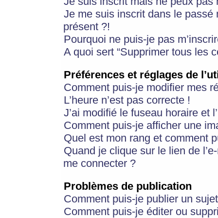
Je suis inscrit mais ne peux pas
Je me suis inscrit dans le passé
présent ?!
Pourquoi ne puis-je pas m’inscrir
A quoi sert “Supprimer tous les 
Préférences et réglages de l’ut
Comment puis-je modifier mes r
L’heure n’est pas correcte !
J’ai modifié le fuseau horaire et 
Comment puis-je afficher une im
Quel est mon rang et comment pui
Quand je clique sur le lien de l’e
me connecter ?
Problèmes de publication
Comment puis-je publier un suje
Comment puis-je éditer ou supp