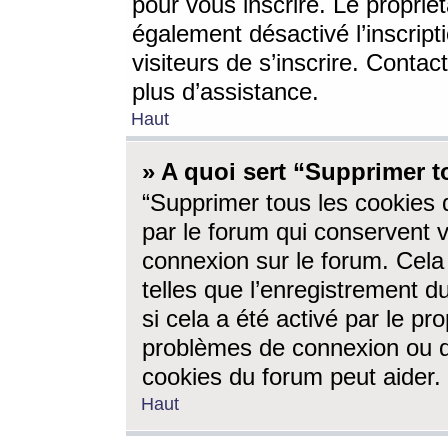
pour vous inscrire. Le propriét
également désactivé l’inscrip
visiteurs de s’inscrire. Conta
plus d’assistance.
Haut
» A quoi sert “Supprimer t
“Supprimer tous les cookies 
par le forum qui conservent vo
connexion sur le forum. Cela 
telles que l’enregistrement d
si cela a été activé par le pr
problèmes de connexion ou d
cookies du forum peut aider.
Haut