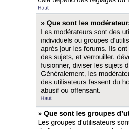
cela dépend des réglages du 
Haut
» Que sont les modérateur
Les modérateurs sont des utili
individuels ou groupes d’utilis
après jour les forums. Ils ont
des sujets, et verrouiller, dév
fusionner, diviser les sujets 
Généralement, les modérate
des utilisateurs fassent du h
abusif ou offensant.
Haut
» Que sont les groupes d’ut
Les groupes d’utilisateurs son