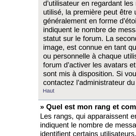
d’utilisateur en regardant l
utilisé, la première peut êtr
généralement en forme d’étoil
indiquent le nombre de mess
statut sur le forum. La seco
image, est connue en tant qu
ou personnelle à chaque utili
forum d’activer les avatars e
sont mis à disposition. Si vo
contactez l’administrateur d
Haut
» Quel est mon rang et com
Les rangs, qui apparaissent e
indiquent le nombre de messa
identifient certains utilisateu