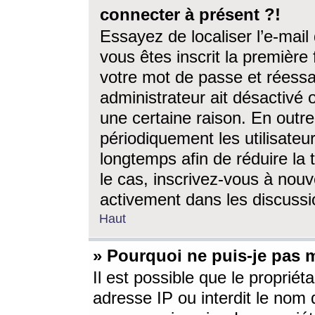
connecter à présent ?!
Essayez de localiser l’e-mai
vous êtes inscrit la première f
votre mot de passe et réessay
administrateur ait désactivé
une certaine raison. En out
périodiquement les utilisateur
longtemps afin de réduire la 
le cas, inscrivez-vous à nouv
activement dans les discussi
Haut
» Pourquoi ne puis-je pas m
Il est possible que le propriéta
adresse IP ou interdit le nom d