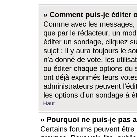
» Comment puis-je éditer
Comme avec les messages, l
que par le rédacteur, un mod
éditer un sondage, cliquez s
sujet ; il y aura toujours le 
n’a donné de vote, les utili
ou éditer chaque options du
ont déjà exprimés leurs vote
administrateurs peuvent l’éd
les options d’un sondage à ê
Haut
» Pourquoi ne puis-je pas 
Certains forums peuvent être l