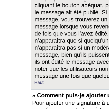
cliquant le bouton adéquat, p
le message ait été publié. S
message, vous trouverez un 
message lorsque vous revene
de fois que vous l’avez édité,
n’apparaîtra que si quelqu’un
n’apparaîtra pas si un modéra
message, bien qu’ils puissent
ils ont édité le message avec
noter que les utilisateurs n
message une fois que quelqu
Haut
» Comment puis-je ajouter
Pour ajouter une signature à