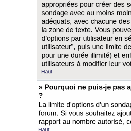
appropriées pour créer des s
sondage avec au moins moin
adéquats, avec chacune des 
la zone de texte. Vous pouv
d’options par utilisateur en s
utilisateur”, puis une limite
pour une durée illimité) et en
utilisateurs à modifier leur vo
Haut
» Pourquoi ne puis-je pas 
?
La limite d’options d’un sonda
forum. Si vous souhaitez ajou
rapport au nombre autorisé, c
Haut