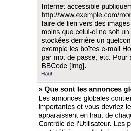
Internet accessible publique
http://www.exemple.com/mon
faire de lien vers des image
moins que celui-ci ne soit un
stockées derrière un quelcon
exemple les boîtes e-mail Ho
par mot de passe, etc. Pour a
BBCode [img].
Haut
» Que sont les annonces gl
Les annonces globales contien
importantes et vous devriez les
apparaissent en haut de chaq
Contrôle de l’Utilisateur. Le