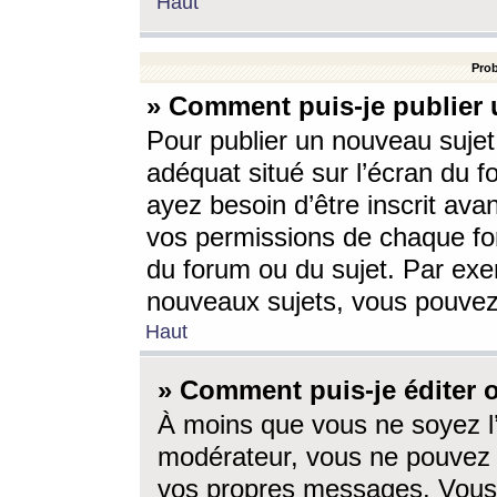
Haut
Prob
» Comment puis-je publier 
Pour publier un nouveau sujet
adéquat situé sur l’écran du f
ayez besoin d’être inscrit ava
vos permissions de chaque for
du forum ou du sujet. Par exe
nouveaux sujets, vous pouvez
Haut
» Comment puis-je éditer
À moins que vous ne soyez l
modérateur, vous ne pouvez 
vos propres messages. Vous