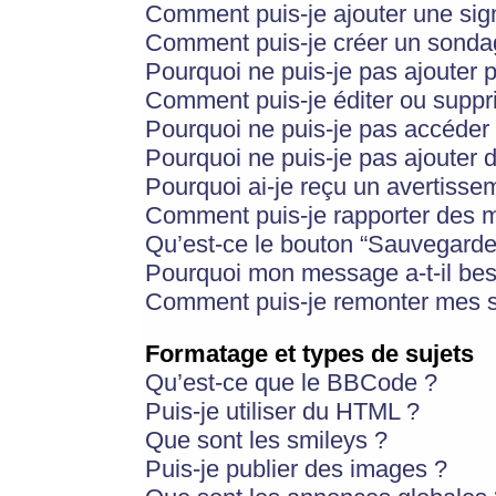
Comment puis-je ajouter une si
Comment puis-je créer un sonda
Pourquoi ne puis-je pas ajouter 
Comment puis-je éditer ou supp
Pourquoi ne puis-je pas accéder
Pourquoi ne puis-je pas ajouter d
Pourquoi ai-je reçu un avertisse
Comment puis-je rapporter des 
Qu’est-ce le bouton “Sauvegarder”
Pourquoi mon message a-t-il bes
Comment puis-je remonter mes s
Formatage et types de sujets
Qu’est-ce que le BBCode ?
Puis-je utiliser du HTML ?
Que sont les smileys ?
Puis-je publier des images ?