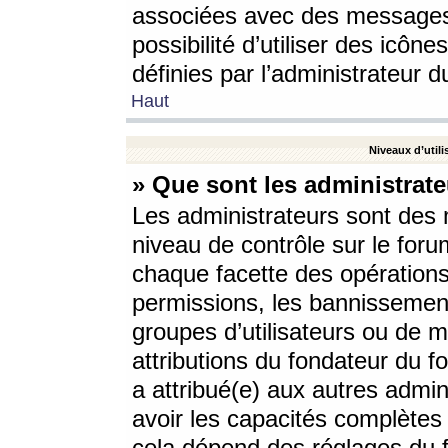
associées avec des messages 
possibilité d’utiliser des icô
définies par l’administrateur d
Haut
Niveaux d’utili
» Que sont les administrate
Les administrateurs sont des
niveau de contrôle sur le foru
chaque facette des opérations
permissions, les bannissements
groupes d’utilisateurs ou de 
attributions du fondateur du fo
a attribué(e) aux autres admin
avoir les capacités complètes