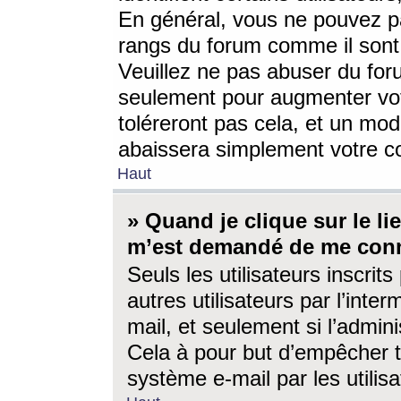
En général, vous ne pouvez pa
rangs du forum comme il sont 
Veuillez ne pas abuser du for
seulement pour augmenter vo
toléreront pas cela, et un mo
abaissera simplement votre 
Haut
» Quand je clique sur le lien
m’est demandé de me conn
Seuls les utilisateurs inscri
autres utilisateurs par l’inter
mail, et seulement si l’admini
Cela à pour but d’empêcher to
système e-mail par les utili