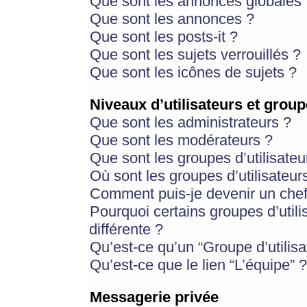
Que sont les annonces globales 
Que sont les annonces ?
Que sont les posts-it ?
Que sont les sujets verrouillés ?
Que sont les icônes de sujets ?
Niveaux d’utilisateurs et group
Que sont les administrateurs ?
Que sont les modérateurs ?
Que sont les groupes d’utilisateu
Où sont les groupes d’utilisateur
Comment puis-je devenir un chef
Pourquoi certains groupes d’util
différente ?
Qu’est-ce qu’un “Groupe d’utilisa
Qu’est-ce que le lien “L’équipe” ?
Messagerie privée