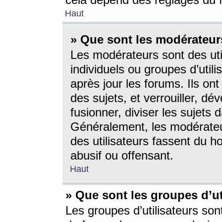
cela dépend des réglages du 
Haut
» Que sont les modérateur
Les modérateurs sont des utili
individuels ou groupes d’utilis
après jour les forums. Ils ont
des sujets, et verrouiller, dév
fusionner, diviser les sujets 
Généralement, les modérate
des utilisateurs fassent du h
abusif ou offensant.
Haut
» Que sont les groupes d’ut
Les groupes d’utilisateurs son