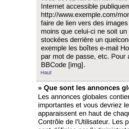
Internet accessible publique
http://www.exemple.com/mon
faire de lien vers des image
moins que celui-ci ne soit un
stockées derrière un quelcon
exemple les boîtes e-mail Ho
par mot de passe, etc. Pour a
BBCode [img].
Haut
» Que sont les annonces gl
Les annonces globales contien
importantes et vous devriez les
apparaissent en haut de chaq
Contrôle de l’Utilisateur. Le