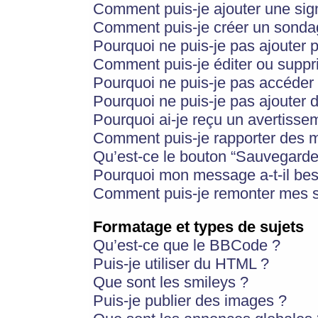
Comment puis-je ajouter une si
Comment puis-je créer un sonda
Pourquoi ne puis-je pas ajouter 
Comment puis-je éditer ou supp
Pourquoi ne puis-je pas accéder
Pourquoi ne puis-je pas ajouter d
Pourquoi ai-je reçu un avertisse
Comment puis-je rapporter des 
Qu’est-ce le bouton “Sauvegarder”
Pourquoi mon message a-t-il bes
Comment puis-je remonter mes s
Formatage et types de sujets
Qu’est-ce que le BBCode ?
Puis-je utiliser du HTML ?
Que sont les smileys ?
Puis-je publier des images ?