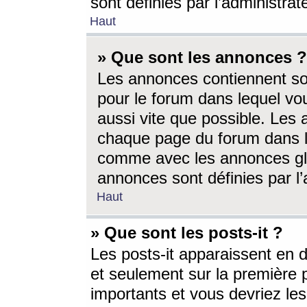
sont définies par l’administra
Haut
» Que sont les annonces ?
Les annonces contiennent so
pour le forum dans lequel vou
aussi vite que possible. Les
chaque page du forum dans le
comme avec les annonces glo
annonces sont définies par l’
Haut
» Que sont les posts-it ?
Les posts-it apparaissent en
et seulement sur la première 
importants et vous devriez le