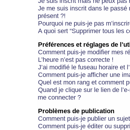
Je suis inscrit mais ne peux pas
Je me suis inscrit dans le passé
présent ?!
Pourquoi ne puis-je pas m’inscrir
A quoi sert “Supprimer tous les 
Préférences et réglages de l’ut
Comment puis-je modifier mes r
L’heure n’est pas correcte !
J’ai modifié le fuseau horaire et 
Comment puis-je afficher une im
Quel est mon rang et comment pui
Quand je clique sur le lien de l’e
me connecter ?
Problèmes de publication
Comment puis-je publier un suje
Comment puis-je éditer ou supp