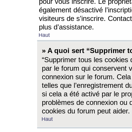
pour vous inscrire. Le propriét
également désactivé l’inscrip
visiteurs de s’inscrire. Conta
plus d’assistance.
Haut
» A quoi sert “Supprimer t
“Supprimer tous les cookies 
par le forum qui conservent vo
connexion sur le forum. Cela 
telles que l’enregistrement d
si cela a été activé par le pr
problèmes de connexion ou d
cookies du forum peut aider.
Haut