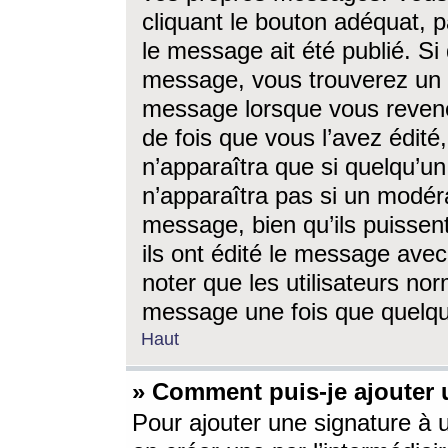
cliquant le bouton adéquat, p
le message ait été publié. S
message, vous trouverez un 
message lorsque vous revene
de fois que vous l’avez édité,
n’apparaîtra que si quelqu’un
n’apparaîtra pas si un modéra
message, bien qu’ils puissent
ils ont édité le message avec
noter que les utilisateurs n
message une fois que quelqu
Haut
» Comment puis-je ajouter
Pour ajouter une signature à