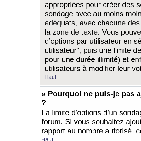
appropriées pour créer des s
sondage avec au moins moin
adéquats, avec chacune des 
la zone de texte. Vous pouv
d’options par utilisateur en s
utilisateur”, puis une limite
pour une durée illimité) et en
utilisateurs à modifier leur vo
Haut
» Pourquoi ne puis-je pas 
?
La limite d’options d’un sonda
forum. Si vous souhaitez ajou
rapport au nombre autorisé, c
Haut