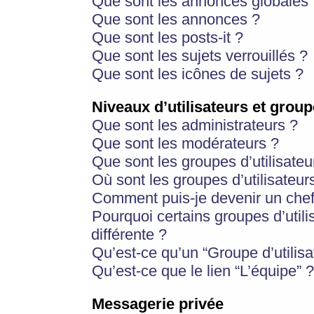
Que sont les annonces globales 
Que sont les annonces ?
Que sont les posts-it ?
Que sont les sujets verrouillés ?
Que sont les icônes de sujets ?
Niveaux d’utilisateurs et group
Que sont les administrateurs ?
Que sont les modérateurs ?
Que sont les groupes d’utilisateu
Où sont les groupes d’utilisateur
Comment puis-je devenir un chef
Pourquoi certains groupes d’util
différente ?
Qu’est-ce qu’un “Groupe d’utilisa
Qu’est-ce que le lien “L’équipe” ?
Messagerie privée