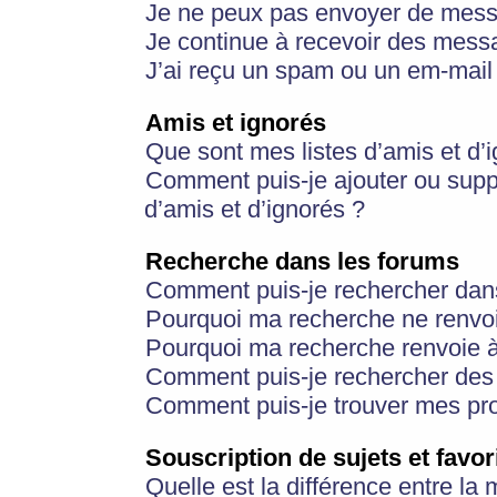
Je ne peux pas envoyer de mess
Je continue à recevoir des messa
J’ai reçu un spam ou un em-mail 
Amis et ignorés
Que sont mes listes d’amis et d’
Comment puis-je ajouter ou suppr
d’amis et d’ignorés ?
Recherche dans les forums
Comment puis-je rechercher dan
Pourquoi ma recherche ne renvoi
Pourquoi ma recherche renvoie 
Comment puis-je rechercher des u
Comment puis-je trouver mes pr
Souscription de sujets et favor
Quelle est la différence entre la 