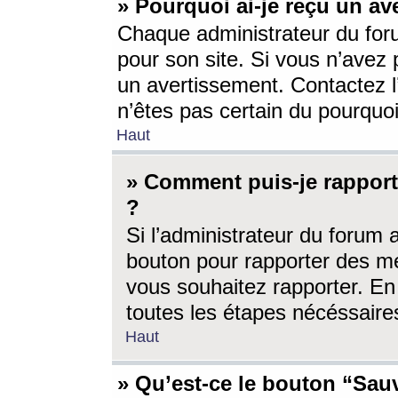
» Pourquoi ai-je reçu un av
Chaque administrateur du for
pour son site. Si vous n’avez
un avertissement. Contactez l
n’êtes pas certain du pourquo
Haut
» Comment puis-je rappor
?
Si l’administrateur du forum 
bouton pour rapporter des 
vous souhaitez rapporter. En 
toutes les étapes nécéssaire
Haut
» Qu’est-ce le bouton “Sauv