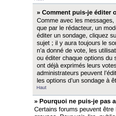
» Comment puis-je éditer
Comme avec les messages, l
que par le rédacteur, un mod
éditer un sondage, cliquez s
sujet ; il y aura toujours le 
n’a donné de vote, les utili
ou éditer chaque options du
ont déjà exprimés leurs vote
administrateurs peuvent l’éd
les options d’un sondage à ê
Haut
» Pourquoi ne puis-je pas 
Certains forums peuvent être l