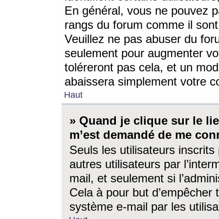
En général, vous ne pouvez pa
rangs du forum comme il sont 
Veuillez ne pas abuser du for
seulement pour augmenter vo
toléreront pas cela, et un mo
abaissera simplement votre 
Haut
» Quand je clique sur le lien
m’est demandé de me conn
Seuls les utilisateurs inscri
autres utilisateurs par l’inter
mail, et seulement si l’admini
Cela à pour but d’empêcher to
système e-mail par les utili