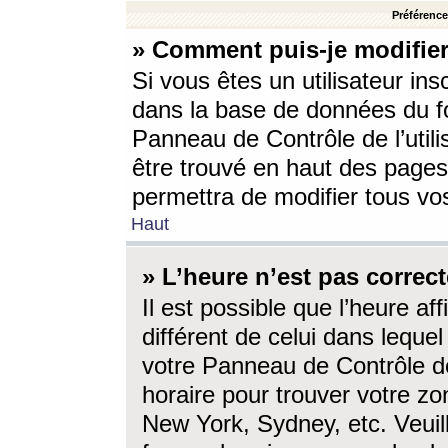
Préférences
» Comment puis-je modifier
Si vous êtes un utilisateur ins
dans la base de données du fo
Panneau de Contrôle de l’utili
être trouvé en haut des page
permettra de modifier tous vo
Haut
» L’heure n’est pas correct
Il est possible que l’heure af
différent de celui dans lequel 
votre Panneau de Contrôle de 
horaire pour trouver votre zo
New York, Sydney, etc. Veuill