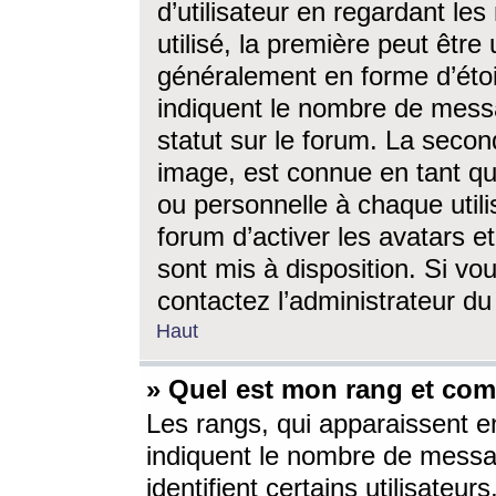
d’utilisateur en regardant l
utilisé, la première peut êtr
généralement en forme d’étoil
indiquent le nombre de mess
statut sur le forum. La seco
image, est connue en tant qu
ou personnelle à chaque utili
forum d’activer les avatars e
sont mis à disposition. Si vo
contactez l’administrateur d
Haut
» Quel est mon rang et com
Les rangs, qui apparaissent e
indiquent le nombre de messa
identifient certains utilisateu