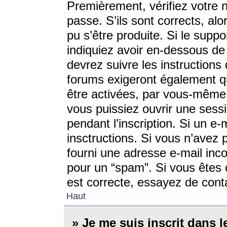
Premièrement, vérifiez votre n
passe. S’ils sont corrects, a
pu s’être produite. Si le supp
indiquiez avoir en-dessous de 
devrez suivre les instruction
forums exigeront également qu
être activées, par vous-même 
vous puissiez ouvrir une sessi
pendant l’inscription. Si un e
insctructions. Si vous n’avez 
fourni une adresse e-mail incor
pour un “spam”. Si vous êtes c
est correcte, essayez de cont
Haut
» Je me suis inscrit dans 