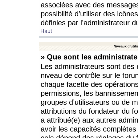
associées avec des messages 
possibilité d’utiliser des icô
définies par l’administrateur d
Haut
Niveaux d’utili
» Que sont les administrate
Les administrateurs sont des
niveau de contrôle sur le foru
chaque facette des opérations
permissions, les bannissements
groupes d’utilisateurs ou de 
attributions du fondateur du fo
a attribué(e) aux autres admin
avoir les capacités complètes