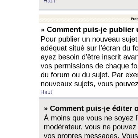
Haut
Prob
» Comment puis-je publier 
Pour publier un nouveau sujet
adéquat situé sur l’écran du f
ayez besoin d’être inscrit ava
vos permissions de chaque for
du forum ou du sujet. Par exe
nouveaux sujets, vous pouvez
Haut
» Comment puis-je éditer
À moins que vous ne soyez l
modérateur, vous ne pouvez 
vos propres messages. Vous