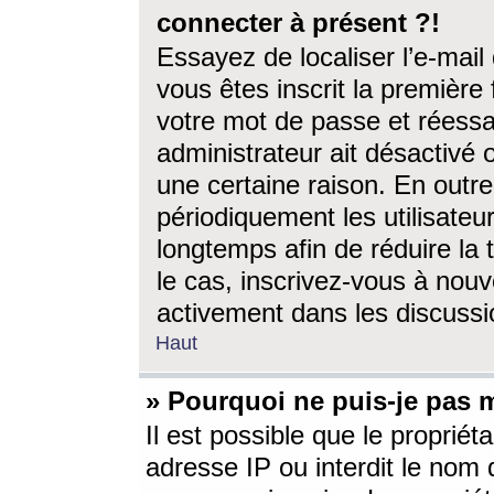
connecter à présent ?!
Essayez de localiser l’e-mai
vous êtes inscrit la première f
votre mot de passe et réessay
administrateur ait désactivé
une certaine raison. En out
périodiquement les utilisateur
longtemps afin de réduire la 
le cas, inscrivez-vous à nouv
activement dans les discussi
Haut
» Pourquoi ne puis-je pas m
Il est possible que le propriéta
adresse IP ou interdit le nom d