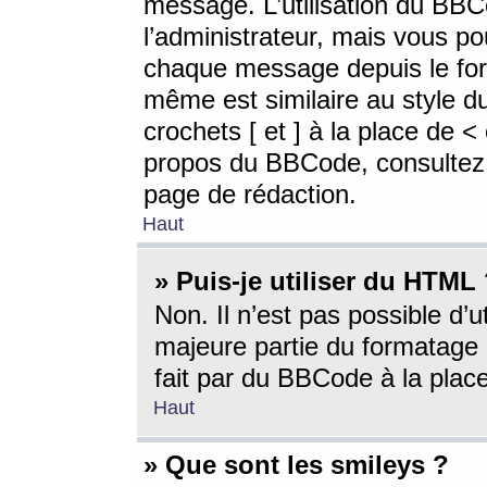
message. L’utilisation du BB
l’administrateur, mais vous p
chaque message depuis le for
même est similaire au style d
crochets [ et ] à la place de <
propos du BBCode, consultez l
page de rédaction.
Haut
» Puis-je utiliser du HTML
Non. Il n’est pas possible d’
majeure partie du formatage 
fait par du BBCode à la place
Haut
» Que sont les smileys ?