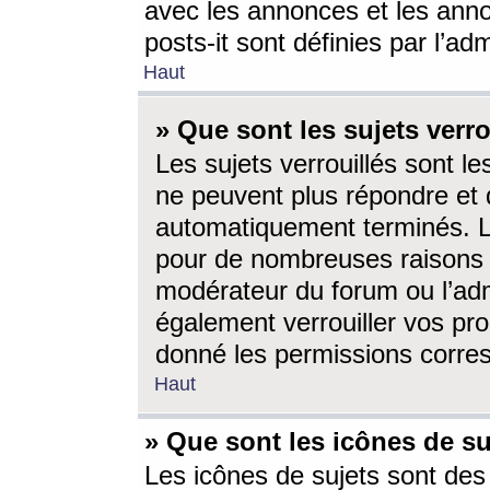
avec les annonces et les anno
posts-it sont définies par l’ad
Haut
» Que sont les sujets verro
Les sujets verrouillés sont le
ne peuvent plus répondre et 
automatiquement terminés. Le
pour de nombreuses raisons e
modérateur du forum ou l’ad
également verrouiller vos pro
donné les permissions corre
Haut
» Que sont les icônes de su
Les icônes de sujets sont des