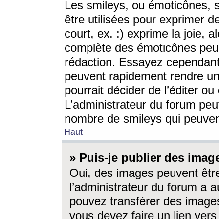
Les smileys, ou émoticônes, s
être utilisées pour exprimer d
court, ex. :) exprime la joie, a
complète des émoticônes peut 
rédaction. Essayez cependant 
peuvent rapidement rendre un 
pourrait décider de l’éditer o
L’administrateur du forum peut
nombre de smileys qui peuven
Haut
» Puis-je publier des imag
Oui, des images peuvent êtr
l’administrateur du forum a a
pouvez transférer des images
vous devez faire un lien ver