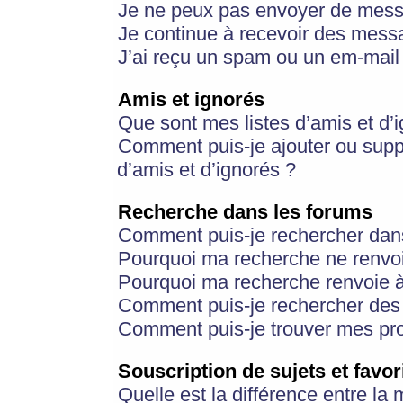
Je ne peux pas envoyer de mess
Je continue à recevoir des messa
J’ai reçu un spam ou un em-mail 
Amis et ignorés
Que sont mes listes d’amis et d’
Comment puis-je ajouter ou suppr
d’amis et d’ignorés ?
Recherche dans les forums
Comment puis-je rechercher dan
Pourquoi ma recherche ne renvoi
Pourquoi ma recherche renvoie 
Comment puis-je rechercher des u
Comment puis-je trouver mes pr
Souscription de sujets et favor
Quelle est la différence entre la 