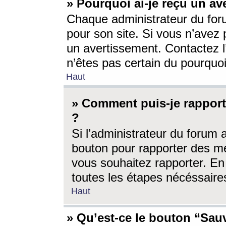
» Pourquoi ai-je reçu un av
Chaque administrateur du for
pour son site. Si vous n’avez
un avertissement. Contactez l
n’êtes pas certain du pourquo
Haut
» Comment puis-je rappor
?
Si l’administrateur du forum 
bouton pour rapporter des 
vous souhaitez rapporter. En 
toutes les étapes nécéssaire
Haut
» Qu’est-ce le bouton “Sauv