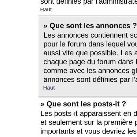
sont définies par l’administra
Haut
» Que sont les annonces ?
Les annonces contiennent so
pour le forum dans lequel vou
aussi vite que possible. Les
chaque page du forum dans le
comme avec les annonces glo
annonces sont définies par l’
Haut
» Que sont les posts-it ?
Les posts-it apparaissent en
et seulement sur la première 
importants et vous devriez le