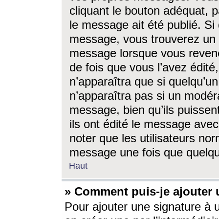
cliquant le bouton adéquat, p
le message ait été publié. S
message, vous trouverez un 
message lorsque vous revene
de fois que vous l’avez édité,
n’apparaîtra que si quelqu’un
n’apparaîtra pas si un modéra
message, bien qu’ils puissent
ils ont édité le message avec
noter que les utilisateurs n
message une fois que quelqu
Haut
» Comment puis-je ajouter
Pour ajouter une signature à