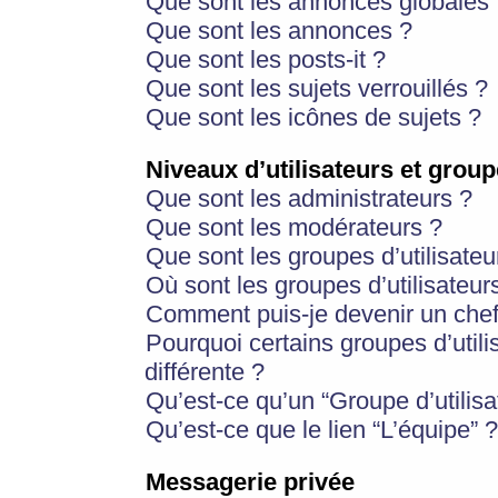
Que sont les annonces globales 
Que sont les annonces ?
Que sont les posts-it ?
Que sont les sujets verrouillés ?
Que sont les icônes de sujets ?
Niveaux d’utilisateurs et group
Que sont les administrateurs ?
Que sont les modérateurs ?
Que sont les groupes d’utilisateu
Où sont les groupes d’utilisateur
Comment puis-je devenir un chef
Pourquoi certains groupes d’util
différente ?
Qu’est-ce qu’un “Groupe d’utilisa
Qu’est-ce que le lien “L’équipe” ?
Messagerie privée