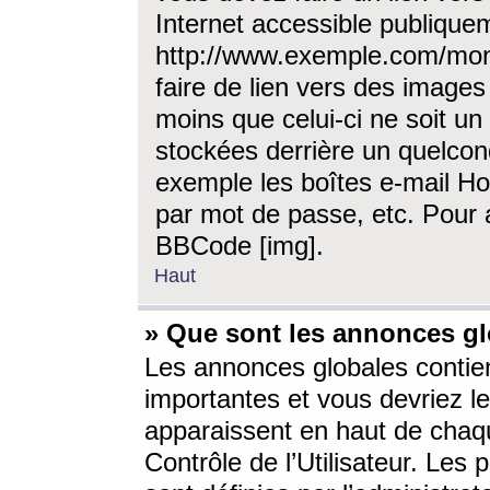
Internet accessible publique
http://www.exemple.com/mon
faire de lien vers des image
moins que celui-ci ne soit un
stockées derrière un quelcon
exemple les boîtes e-mail Ho
par mot de passe, etc. Pour a
BBCode [img].
Haut
» Que sont les annonces gl
Les annonces globales contien
importantes et vous devriez les
apparaissent en haut de chaq
Contrôle de l’Utilisateur. Le