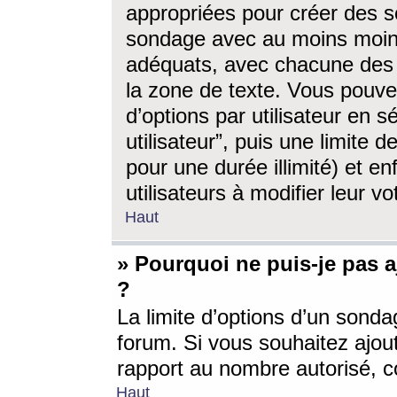
appropriées pour créer des s
sondage avec au moins moin
adéquats, avec chacune des 
la zone de texte. Vous pouv
d’options par utilisateur en s
utilisateur”, puis une limite
pour une durée illimité) et en
utilisateurs à modifier leur vo
Haut
» Pourquoi ne puis-je pas 
?
La limite d’options d’un sonda
forum. Si vous souhaitez ajou
rapport au nombre autorisé, c
Haut