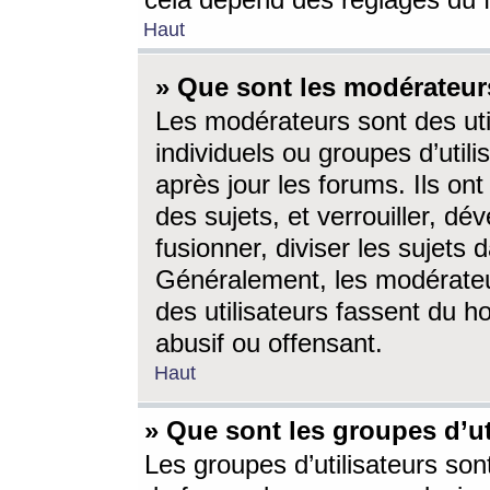
cela dépend des réglages du 
Haut
» Que sont les modérateur
Les modérateurs sont des utili
individuels ou groupes d’utilis
après jour les forums. Ils ont
des sujets, et verrouiller, dév
fusionner, diviser les sujets 
Généralement, les modérate
des utilisateurs fassent du h
abusif ou offensant.
Haut
» Que sont les groupes d’ut
Les groupes d’utilisateurs son