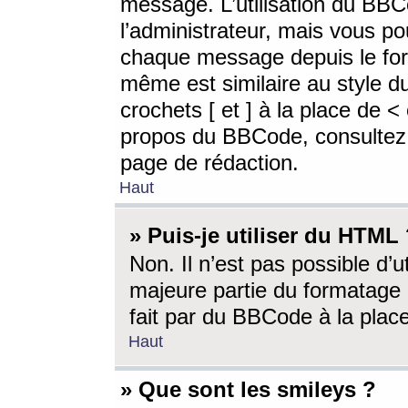
message. L’utilisation du BB
l’administrateur, mais vous p
chaque message depuis le for
même est similaire au style d
crochets [ et ] à la place de <
propos du BBCode, consultez l
page de rédaction.
Haut
» Puis-je utiliser du HTML
Non. Il n’est pas possible d’
majeure partie du formatage 
fait par du BBCode à la place
Haut
» Que sont les smileys ?