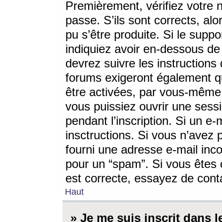
Premièrement, vérifiez votre n
passe. S’ils sont corrects, a
pu s’être produite. Si le supp
indiquiez avoir en-dessous de 
devrez suivre les instruction
forums exigeront également qu
être activées, par vous-même 
vous puissiez ouvrir une sessi
pendant l’inscription. Si un e
insctructions. Si vous n’avez 
fourni une adresse e-mail incor
pour un “spam”. Si vous êtes c
est correcte, essayez de cont
Haut
» Je me suis inscrit dans 