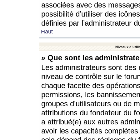
associées avec des messages 
possibilité d’utiliser des icô
définies par l’administrateur d
Haut
Niveaux d’utili
» Que sont les administrate
Les administrateurs sont des
niveau de contrôle sur le foru
chaque facette des opérations
permissions, les bannissements
groupes d’utilisateurs ou de 
attributions du fondateur du fo
a attribué(e) aux autres admin
avoir les capacités complètes