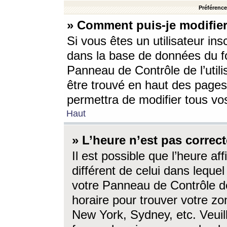
Préférences
» Comment puis-je modifier
Si vous êtes un utilisateur ins
dans la base de données du fo
Panneau de Contrôle de l’utili
être trouvé en haut des page
permettra de modifier tous vo
Haut
» L’heure n’est pas correct
Il est possible que l’heure af
différent de celui dans lequel 
votre Panneau de Contrôle de 
horaire pour trouver votre zo
New York, Sydney, etc. Veuill