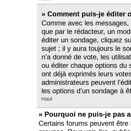
» Comment puis-je éditer
Comme avec les messages, l
que par le rédacteur, un mod
éditer un sondage, cliquez s
sujet ; il y aura toujours le 
n’a donné de vote, les utili
ou éditer chaque options du
ont déjà exprimés leurs vote
administrateurs peuvent l’éd
les options d’un sondage à ê
Haut
» Pourquoi ne puis-je pas 
Certains forums peuvent être l