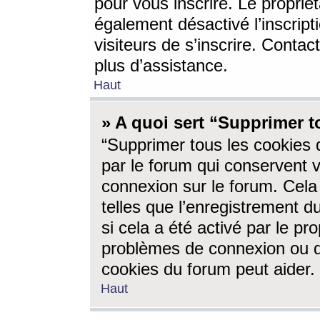
pour vous inscrire. Le propriét
également désactivé l’inscrip
visiteurs de s’inscrire. Conta
plus d’assistance.
Haut
» A quoi sert “Supprimer t
“Supprimer tous les cookies 
par le forum qui conservent vo
connexion sur le forum. Cela 
telles que l’enregistrement d
si cela a été activé par le pr
problèmes de connexion ou d
cookies du forum peut aider.
Haut