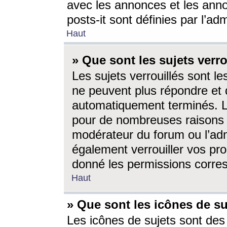
avec les annonces et les anno
posts-it sont définies par l’ad
Haut
» Que sont les sujets verro
Les sujets verrouillés sont le
ne peuvent plus répondre et 
automatiquement terminés. Le
pour de nombreuses raisons e
modérateur du forum ou l’ad
également verrouiller vos pro
donné les permissions corre
Haut
» Que sont les icônes de su
Les icônes de sujets sont des