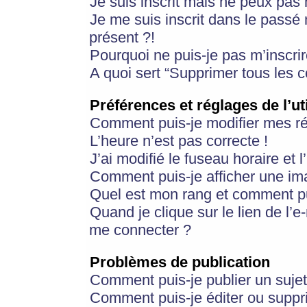
Je suis inscrit mais ne peux pas
Je me suis inscrit dans le passé
présent ?!
Pourquoi ne puis-je pas m’inscrir
A quoi sert “Supprimer tous les 
Préférences et réglages de l’ut
Comment puis-je modifier mes r
L’heure n’est pas correcte !
J’ai modifié le fuseau horaire et 
Comment puis-je afficher une im
Quel est mon rang et comment pui
Quand je clique sur le lien de l’e
me connecter ?
Problèmes de publication
Comment puis-je publier un suje
Comment puis-je éditer ou supp