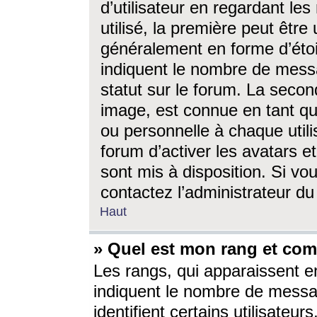
d’utilisateur en regardant l
utilisé, la première peut êtr
généralement en forme d’étoil
indiquent le nombre de mess
statut sur le forum. La seco
image, est connue en tant qu
ou personnelle à chaque utili
forum d’activer les avatars e
sont mis à disposition. Si vo
contactez l’administrateur d
Haut
» Quel est mon rang et com
Les rangs, qui apparaissent e
indiquent le nombre de messa
identifient certains utilisateu