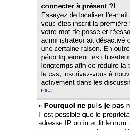
connecter à présent ?!
Essayez de localiser l’e-mai
vous êtes inscrit la première f
votre mot de passe et réessay
administrateur ait désactivé
une certaine raison. En out
périodiquement les utilisateur
longtemps afin de réduire la 
le cas, inscrivez-vous à nouv
activement dans les discussi
Haut
» Pourquoi ne puis-je pas m
Il est possible que le propriéta
adresse IP ou interdit le nom d