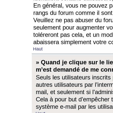
En général, vous ne pouvez pa
rangs du forum comme il sont 
Veuillez ne pas abuser du for
seulement pour augmenter vo
toléreront pas cela, et un mo
abaissera simplement votre 
Haut
» Quand je clique sur le lien
m’est demandé de me conn
Seuls les utilisateurs inscri
autres utilisateurs par l’inter
mail, et seulement si l’admini
Cela à pour but d’empêcher to
système e-mail par les utili