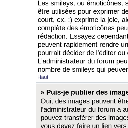
Les smileys, ou émoticônes, s
être utilisées pour exprimer d
court, ex. :) exprime la joie, a
complète des émoticônes peut 
rédaction. Essayez cependant 
peuvent rapidement rendre un 
pourrait décider de l’éditer o
L’administrateur du forum peut
nombre de smileys qui peuven
Haut
» Puis-je publier des imag
Oui, des images peuvent êtr
l’administrateur du forum a a
pouvez transférer des images
vous devez faire un lien ver