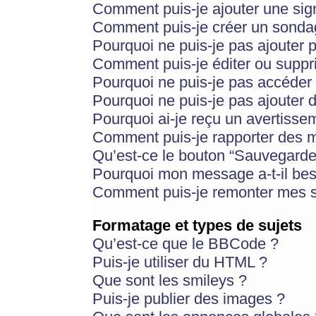
Comment puis-je ajouter une si
Comment puis-je créer un sonda
Pourquoi ne puis-je pas ajouter 
Comment puis-je éditer ou supp
Pourquoi ne puis-je pas accéder
Pourquoi ne puis-je pas ajouter d
Pourquoi ai-je reçu un avertisse
Comment puis-je rapporter des 
Qu’est-ce le bouton “Sauvegarder”
Pourquoi mon message a-t-il bes
Comment puis-je remonter mes s
Formatage et types de sujets
Qu’est-ce que le BBCode ?
Puis-je utiliser du HTML ?
Que sont les smileys ?
Puis-je publier des images ?