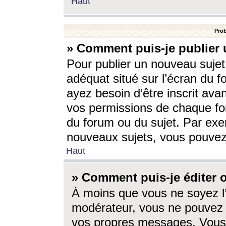
Haut
Prob
» Comment puis-je publier 
Pour publier un nouveau sujet
adéquat situé sur l’écran du f
ayez besoin d’être inscrit ava
vos permissions de chaque for
du forum ou du sujet. Par exe
nouveaux sujets, vous pouvez
Haut
» Comment puis-je éditer
À moins que vous ne soyez l
modérateur, vous ne pouvez 
vos propres messages. Vous