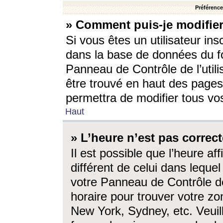
Préférences
» Comment puis-je modifier
Si vous êtes un utilisateur ins
dans la base de données du fo
Panneau de Contrôle de l’utili
être trouvé en haut des page
permettra de modifier tous vo
Haut
» L’heure n’est pas correct
Il est possible que l’heure af
différent de celui dans lequel 
votre Panneau de Contrôle de 
horaire pour trouver votre zo
New York, Sydney, etc. Veuill