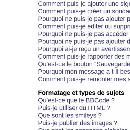
Comment puis-je ajouter une si
Comment puis-je créer un sonda
Pourquoi ne puis-je pas ajouter 
Comment puis-je éditer ou supp
Pourquoi ne puis-je pas accéder
Pourquoi ne puis-je pas ajouter d
Pourquoi ai-je reçu un avertisse
Comment puis-je rapporter des 
Qu’est-ce le bouton “Sauvegarder”
Pourquoi mon message a-t-il bes
Comment puis-je remonter mes s
Formatage et types de sujets
Qu’est-ce que le BBCode ?
Puis-je utiliser du HTML ?
Que sont les smileys ?
Puis-je publier des images ?