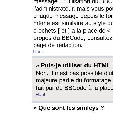
message. L’utilisation du BB
l’administrateur, mais vous p
chaque message depuis le for
même est similaire au style d
crochets [ et ] à la place de <
propos du BBCode, consultez l
page de rédaction.
Haut
» Puis-je utiliser du HTML
Non. Il n’est pas possible d’
majeure partie du formatage 
fait par du BBCode à la place
Haut
» Que sont les smileys ?