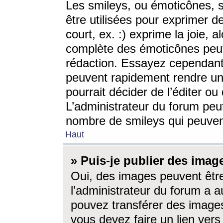
Les smileys, ou émoticônes, s
être utilisées pour exprimer d
court, ex. :) exprime la joie, a
complète des émoticônes peut 
rédaction. Essayez cependant 
peuvent rapidement rendre un 
pourrait décider de l’éditer o
L’administrateur du forum peut
nombre de smileys qui peuven
Haut
» Puis-je publier des imag
Oui, des images peuvent êtr
l’administrateur du forum a a
pouvez transférer des images
vous devez faire un lien ver