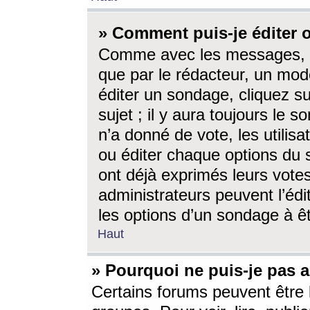
» Comment puis-je éditer
Comme avec les messages, l
que par le rédacteur, un mod
éditer un sondage, cliquez s
sujet ; il y aura toujours le 
n’a donné de vote, les utili
ou éditer chaque options du
ont déjà exprimés leurs vote
administrateurs peuvent l’éd
les options d’un sondage à ê
Haut
» Pourquoi ne puis-je pas 
Certains forums peuvent être l