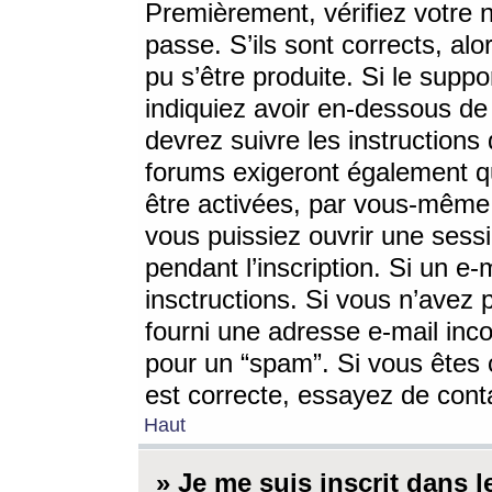
Premièrement, vérifiez votre n
passe. S’ils sont corrects, a
pu s’être produite. Si le supp
indiquiez avoir en-dessous de 
devrez suivre les instruction
forums exigeront également qu
être activées, par vous-même 
vous puissiez ouvrir une sessi
pendant l’inscription. Si un e
insctructions. Si vous n’avez 
fourni une adresse e-mail incor
pour un “spam”. Si vous êtes c
est correcte, essayez de cont
Haut
» Je me suis inscrit dans 