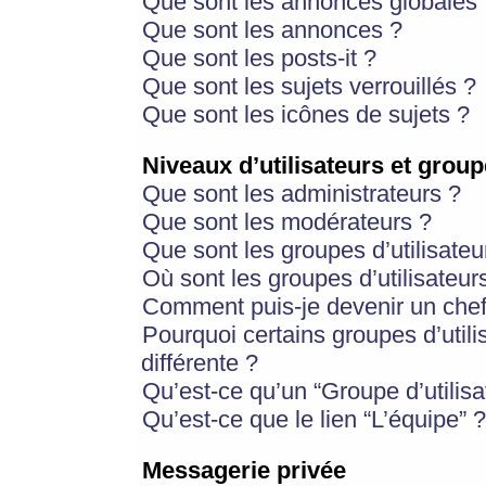
Que sont les annonces globales 
Que sont les annonces ?
Que sont les posts-it ?
Que sont les sujets verrouillés ?
Que sont les icônes de sujets ?
Niveaux d’utilisateurs et group
Que sont les administrateurs ?
Que sont les modérateurs ?
Que sont les groupes d’utilisateu
Où sont les groupes d’utilisateur
Comment puis-je devenir un chef
Pourquoi certains groupes d’util
différente ?
Qu’est-ce qu’un “Groupe d’utilisa
Qu’est-ce que le lien “L’équipe” ?
Messagerie privée