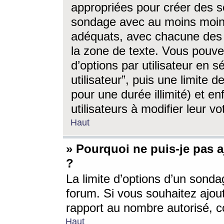
appropriées pour créer des s
sondage avec au moins moin
adéquats, avec chacune des 
la zone de texte. Vous pouv
d’options par utilisateur en s
utilisateur”, puis une limite
pour une durée illimité) et en
utilisateurs à modifier leur vo
Haut
» Pourquoi ne puis-je pas 
?
La limite d’options d’un sonda
forum. Si vous souhaitez ajou
rapport au nombre autorisé, c
Haut