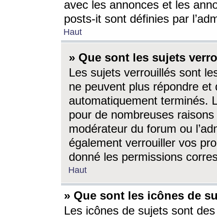
avec les annonces et les anno
posts-it sont définies par l’ad
Haut
» Que sont les sujets verro
Les sujets verrouillés sont le
ne peuvent plus répondre et 
automatiquement terminés. Le
pour de nombreuses raisons e
modérateur du forum ou l’ad
également verrouiller vos pro
donné les permissions corre
Haut
» Que sont les icônes de su
Les icônes de sujets sont des