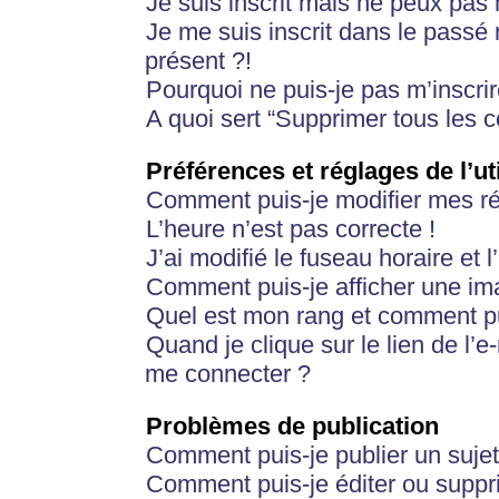
Je suis inscrit mais ne peux pas
Je me suis inscrit dans le passé
présent ?!
Pourquoi ne puis-je pas m’inscrir
A quoi sert “Supprimer tous les 
Préférences et réglages de l’ut
Comment puis-je modifier mes r
L’heure n’est pas correcte !
J’ai modifié le fuseau horaire et 
Comment puis-je afficher une im
Quel est mon rang et comment pui
Quand je clique sur le lien de l’e
me connecter ?
Problèmes de publication
Comment puis-je publier un suje
Comment puis-je éditer ou supp