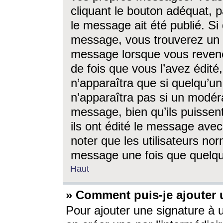
cliquant le bouton adéquat, p
le message ait été publié. S
message, vous trouverez un 
message lorsque vous revene
de fois que vous l’avez édité,
n’apparaîtra que si quelqu’un
n’apparaîtra pas si un modéra
message, bien qu’ils puissent
ils ont édité le message avec
noter que les utilisateurs n
message une fois que quelqu
Haut
» Comment puis-je ajouter
Pour ajouter une signature à