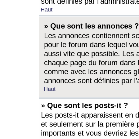
sont définies par l’administra
Haut
» Que sont les annonces ?
Les annonces contiennent so
pour le forum dans lequel vou
aussi vite que possible. Les
chaque page du forum dans le
comme avec les annonces glo
annonces sont définies par l’
Haut
» Que sont les posts-it ?
Les posts-it apparaissent en
et seulement sur la première 
importants et vous devriez le