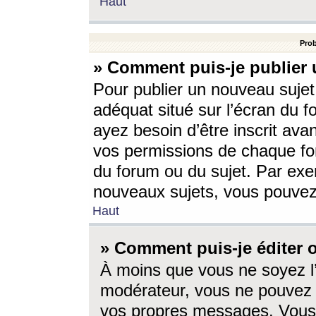
Haut
Prob
» Comment puis-je publier 
Pour publier un nouveau sujet
adéquat situé sur l’écran du f
ayez besoin d’être inscrit ava
vos permissions de chaque for
du forum ou du sujet. Par exe
nouveaux sujets, vous pouvez
Haut
» Comment puis-je éditer
À moins que vous ne soyez l
modérateur, vous ne pouvez 
vos propres messages. Vous