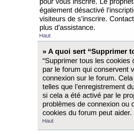
pour vous inscrire. Le propriét
également désactivé l’inscrip
visiteurs de s’inscrire. Conta
plus d’assistance.
Haut
» A quoi sert “Supprimer t
“Supprimer tous les cookies 
par le forum qui conservent vo
connexion sur le forum. Cela 
telles que l’enregistrement d
si cela a été activé par le pr
problèmes de connexion ou d
cookies du forum peut aider.
Haut