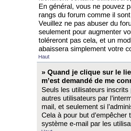
En général, vous ne pouvez pa
rangs du forum comme il sont 
Veuillez ne pas abuser du for
seulement pour augmenter vo
toléreront pas cela, et un mo
abaissera simplement votre 
Haut
» Quand je clique sur le lien
m’est demandé de me conn
Seuls les utilisateurs inscri
autres utilisateurs par l’inter
mail, et seulement si l’admini
Cela à pour but d’empêcher to
système e-mail par les utili