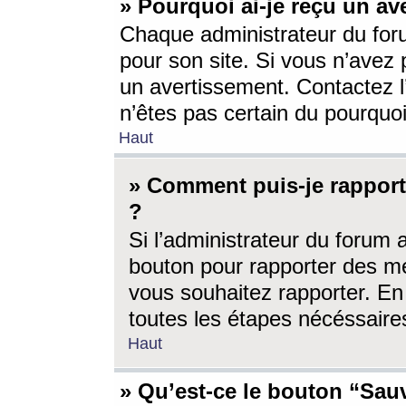
» Pourquoi ai-je reçu un av
Chaque administrateur du for
pour son site. Si vous n’avez
un avertissement. Contactez l
n’êtes pas certain du pourquo
Haut
» Comment puis-je rappor
?
Si l’administrateur du forum 
bouton pour rapporter des 
vous souhaitez rapporter. En 
toutes les étapes nécéssaire
Haut
» Qu’est-ce le bouton “Sauv