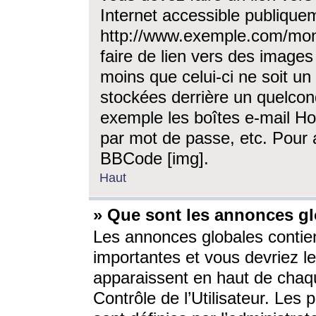
Internet accessible publique
http://www.exemple.com/mon
faire de lien vers des image
moins que celui-ci ne soit un
stockées derrière un quelcon
exemple les boîtes e-mail Ho
par mot de passe, etc. Pour a
BBCode [img].
Haut
» Que sont les annonces gl
Les annonces globales contien
importantes et vous devriez les
apparaissent en haut de chaq
Contrôle de l’Utilisateur. Le