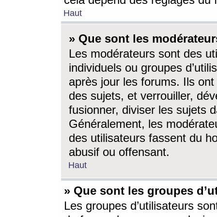
cela dépend des réglages du 
Haut
» Que sont les modérateur
Les modérateurs sont des utili
individuels ou groupes d’utilis
après jour les forums. Ils ont
des sujets, et verrouiller, dév
fusionner, diviser les sujets 
Généralement, les modérate
des utilisateurs fassent du h
abusif ou offensant.
Haut
» Que sont les groupes d’ut
Les groupes d’utilisateurs son