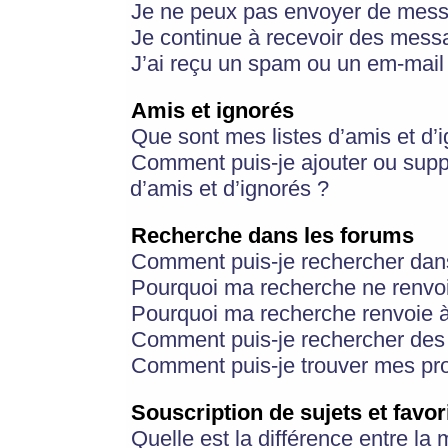
Je ne peux pas envoyer de mess
Je continue à recevoir des messa
J’ai reçu un spam ou un em-mail 
Amis et ignorés
Que sont mes listes d’amis et d’
Comment puis-je ajouter ou suppr
d’amis et d’ignorés ?
Recherche dans les forums
Comment puis-je rechercher dan
Pourquoi ma recherche ne renvoi
Pourquoi ma recherche renvoie 
Comment puis-je rechercher des u
Comment puis-je trouver mes pr
Souscription de sujets et favor
Quelle est la différence entre la 