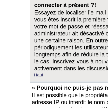
connecter à présent ?!
Essayez de localiser l’e-mai
vous êtes inscrit la première f
votre mot de passe et réessay
administrateur ait désactivé
une certaine raison. En out
périodiquement les utilisateur
longtemps afin de réduire la 
le cas, inscrivez-vous à nouv
activement dans les discussi
Haut
» Pourquoi ne puis-je pas m
Il est possible que le propriéta
adresse IP ou interdit le nom d