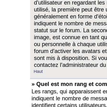
d’utilisateur en regardant l
utilisé, la première peut êtr
généralement en forme d’étoil
indiquent le nombre de mess
statut sur le forum. La seco
image, est connue en tant qu
ou personnelle à chaque utili
forum d’activer les avatars e
sont mis à disposition. Si vo
contactez l’administrateur d
Haut
» Quel est mon rang et com
Les rangs, qui apparaissent e
indiquent le nombre de messa
identifient certains utilisateu