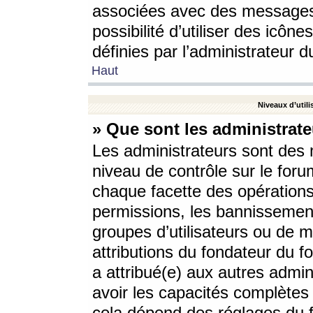
associées avec des messages 
possibilité d’utiliser des icô
définies par l’administrateur d
Haut
Niveaux d’utili
» Que sont les administrate
Les administrateurs sont des
niveau de contrôle sur le foru
chaque facette des opérations
permissions, les bannissements
groupes d’utilisateurs ou de 
attributions du fondateur du fo
a attribué(e) aux autres admin
avoir les capacités complètes