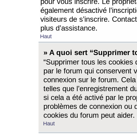
pour vous inscrire. Le propriét
également désactivé l’inscrip
visiteurs de s’inscrire. Conta
plus d’assistance.
Haut
» A quoi sert “Supprimer t
“Supprimer tous les cookies 
par le forum qui conservent vo
connexion sur le forum. Cela 
telles que l’enregistrement d
si cela a été activé par le pr
problèmes de connexion ou d
cookies du forum peut aider.
Haut