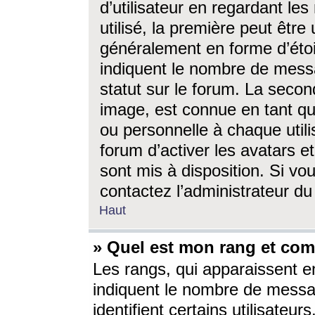
d’utilisateur en regardant l
utilisé, la première peut êtr
généralement en forme d’étoil
indiquent le nombre de mess
statut sur le forum. La seco
image, est connue en tant qu
ou personnelle à chaque utili
forum d’activer les avatars e
sont mis à disposition. Si vo
contactez l’administrateur d
Haut
» Quel est mon rang et com
Les rangs, qui apparaissent e
indiquent le nombre de messa
identifient certains utilisateu