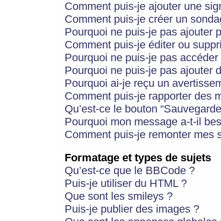
Comment puis-je ajouter une si
Comment puis-je créer un sonda
Pourquoi ne puis-je pas ajouter 
Comment puis-je éditer ou supp
Pourquoi ne puis-je pas accéder
Pourquoi ne puis-je pas ajouter d
Pourquoi ai-je reçu un avertisse
Comment puis-je rapporter des 
Qu’est-ce le bouton “Sauvegarder”
Pourquoi mon message a-t-il bes
Comment puis-je remonter mes s
Formatage et types de sujets
Qu’est-ce que le BBCode ?
Puis-je utiliser du HTML ?
Que sont les smileys ?
Puis-je publier des images ?