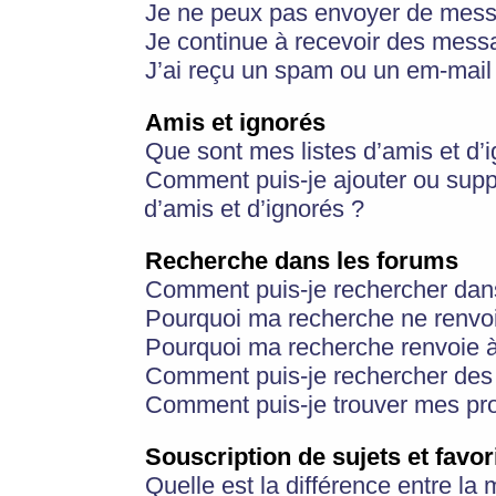
Je ne peux pas envoyer de mess
Je continue à recevoir des messa
J’ai reçu un spam ou un em-mail 
Amis et ignorés
Que sont mes listes d’amis et d’
Comment puis-je ajouter ou suppr
d’amis et d’ignorés ?
Recherche dans les forums
Comment puis-je rechercher dan
Pourquoi ma recherche ne renvoi
Pourquoi ma recherche renvoie 
Comment puis-je rechercher des u
Comment puis-je trouver mes pr
Souscription de sujets et favor
Quelle est la différence entre la 