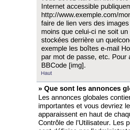
Internet accessible publique
http://www.exemple.com/mon
faire de lien vers des image
moins que celui-ci ne soit un
stockées derrière un quelcon
exemple les boîtes e-mail Ho
par mot de passe, etc. Pour a
BBCode [img].
Haut
» Que sont les annonces gl
Les annonces globales contien
importantes et vous devriez les
apparaissent en haut de chaq
Contrôle de l’Utilisateur. Le