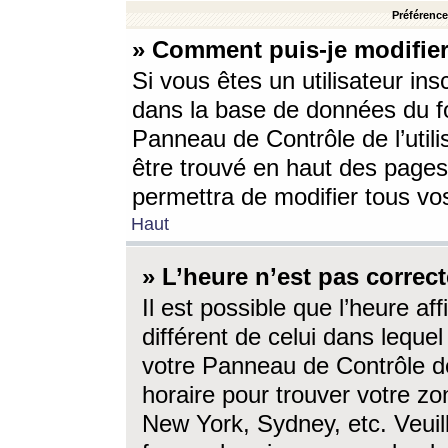
Préférences
» Comment puis-je modifier
Si vous êtes un utilisateur ins
dans la base de données du fo
Panneau de Contrôle de l’utili
être trouvé en haut des page
permettra de modifier tous vo
Haut
» L’heure n’est pas correct
Il est possible que l’heure af
différent de celui dans lequel 
votre Panneau de Contrôle de 
horaire pour trouver votre zo
New York, Sydney, etc. Veuill