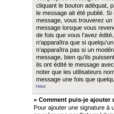
cliquant le bouton adéquat, p
le message ait été publié. S
message, vous trouverez un 
message lorsque vous revene
de fois que vous l’avez édité,
n’apparaîtra que si quelqu’un
n’apparaîtra pas si un modéra
message, bien qu’ils puissent
ils ont édité le message avec
noter que les utilisateurs n
message une fois que quelqu
Haut
» Comment puis-je ajouter
Pour ajouter une signature à