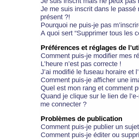
Je suis inscrit mais ne peux pas
Je me suis inscrit dans le passé
présent ?!
Pourquoi ne puis-je pas m’inscrir
A quoi sert “Supprimer tous les 
Préférences et réglages de l’ut
Comment puis-je modifier mes r
L’heure n’est pas correcte !
J’ai modifié le fuseau horaire et 
Comment puis-je afficher une im
Quel est mon rang et comment pui
Quand je clique sur le lien de l’e
me connecter ?
Problèmes de publication
Comment puis-je publier un suje
Comment puis-je éditer ou supp