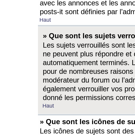
avec les annonces et les anno
posts-it sont définies par l’ad
Haut
» Que sont les sujets verro
Les sujets verrouillés sont le
ne peuvent plus répondre et 
automatiquement terminés. Le
pour de nombreuses raisons e
modérateur du forum ou l’ad
également verrouiller vos pro
donné les permissions corre
Haut
» Que sont les icônes de su
Les icônes de sujets sont des