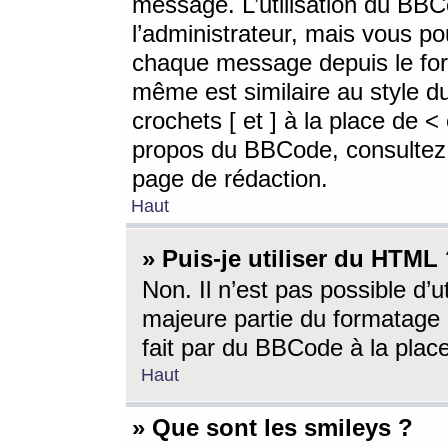
message. L’utilisation du BB
l’administrateur, mais vous p
chaque message depuis le for
même est similaire au style d
crochets [ et ] à la place de <
propos du BBCode, consultez l
page de rédaction.
Haut
» Puis-je utiliser du HTML
Non. Il n’est pas possible d’
majeure partie du formatage 
fait par du BBCode à la place
Haut
» Que sont les smileys ?