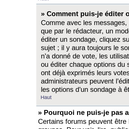
» Comment puis-je éditer
Comme avec les messages, l
que par le rédacteur, un mod
éditer un sondage, cliquez s
sujet ; il y aura toujours le 
n’a donné de vote, les utili
ou éditer chaque options du
ont déjà exprimés leurs vote
administrateurs peuvent l’éd
les options d’un sondage à ê
Haut
» Pourquoi ne puis-je pas 
Certains forums peuvent être l