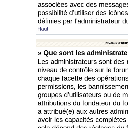
associées avec des messages 
possibilité d’utiliser des icô
définies par l’administrateur d
Haut
Niveaux d’utili
» Que sont les administrate
Les administrateurs sont des
niveau de contrôle sur le foru
chaque facette des opérations
permissions, les bannissements
groupes d’utilisateurs ou de 
attributions du fondateur du fo
a attribué(e) aux autres admin
avoir les capacités complètes