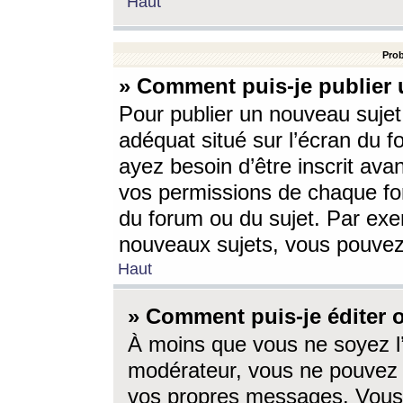
Haut
Prob
» Comment puis-je publier 
Pour publier un nouveau sujet
adéquat situé sur l’écran du f
ayez besoin d’être inscrit ava
vos permissions de chaque for
du forum ou du sujet. Par exe
nouveaux sujets, vous pouvez
Haut
» Comment puis-je éditer
À moins que vous ne soyez l
modérateur, vous ne pouvez 
vos propres messages. Vous