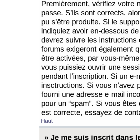
Premièrement, vérifiez votre n
passe. S’ils sont corrects, a
pu s’être produite. Si le supp
indiquiez avoir en-dessous de 
devrez suivre les instruction
forums exigeront également qu
être activées, par vous-même 
vous puissiez ouvrir une sessi
pendant l’inscription. Si un e
insctructions. Si vous n’avez 
fourni une adresse e-mail incor
pour un “spam”. Si vous êtes c
est correcte, essayez de cont
Haut
» Je me suis inscrit dans 