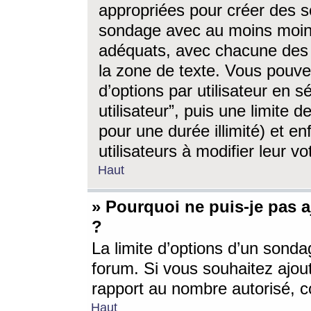
appropriées pour créer des s
sondage avec au moins moin
adéquats, avec chacune des 
la zone de texte. Vous pouv
d’options par utilisateur en s
utilisateur”, puis une limite
pour une durée illimité) et en
utilisateurs à modifier leur vo
Haut
» Pourquoi ne puis-je pas 
?
La limite d’options d’un sonda
forum. Si vous souhaitez ajou
rapport au nombre autorisé, c
Haut