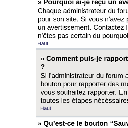
» Pourquoi ai-je reçu un av
Chaque administrateur du for
pour son site. Si vous n’avez
un avertissement. Contactez l
n’êtes pas certain du pourquo
Haut
» Comment puis-je rappor
?
Si l’administrateur du forum 
bouton pour rapporter des 
vous souhaitez rapporter. En 
toutes les étapes nécéssaire
Haut
» Qu’est-ce le bouton “Sauv