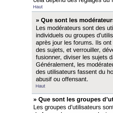
cela dépend des réglages du 
Haut
» Que sont les modérateur
Les modérateurs sont des utili
individuels ou groupes d’utilis
après jour les forums. Ils ont
des sujets, et verrouiller, dév
fusionner, diviser les sujets 
Généralement, les modérate
des utilisateurs fassent du h
abusif ou offensant.
Haut
» Que sont les groupes d’ut
Les groupes d’utilisateurs son