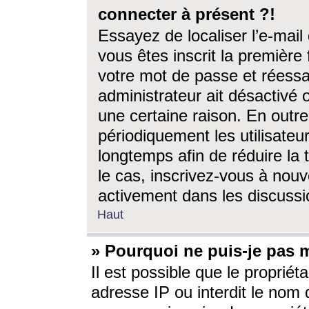
connecter à présent ?!
Essayez de localiser l’e-mai
vous êtes inscrit la première f
votre mot de passe et réessay
administrateur ait désactivé
une certaine raison. En out
périodiquement les utilisateur
longtemps afin de réduire la 
le cas, inscrivez-vous à nouv
activement dans les discussi
Haut
» Pourquoi ne puis-je pas m
Il est possible que le propriéta
adresse IP ou interdit le nom d