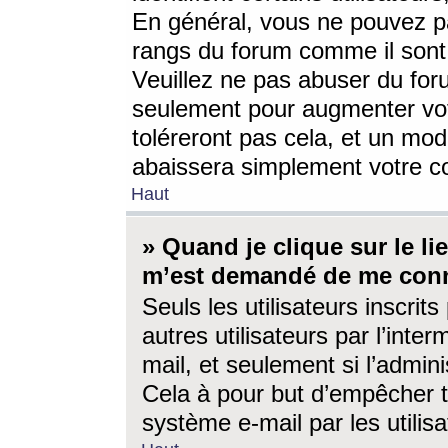
En général, vous ne pouvez pa
rangs du forum comme il sont 
Veuillez ne pas abuser du for
seulement pour augmenter vo
toléreront pas cela, et un mo
abaissera simplement votre 
Haut
» Quand je clique sur le lien
m’est demandé de me conn
Seuls les utilisateurs inscri
autres utilisateurs par l’inter
mail, et seulement si l’admini
Cela à pour but d’empêcher to
système e-mail par les utili