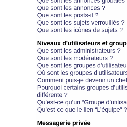
Que sont les annonces globales 
Que sont les annonces ?
Que sont les posts-it ?
Que sont les sujets verrouillés ?
Que sont les icônes de sujets ?
Niveaux d’utilisateurs et group
Que sont les administrateurs ?
Que sont les modérateurs ?
Que sont les groupes d’utilisateu
Où sont les groupes d’utilisateur
Comment puis-je devenir un chef
Pourquoi certains groupes d’util
différente ?
Qu’est-ce qu’un “Groupe d’utilisa
Qu’est-ce que le lien “L’équipe” ?
Messagerie privée