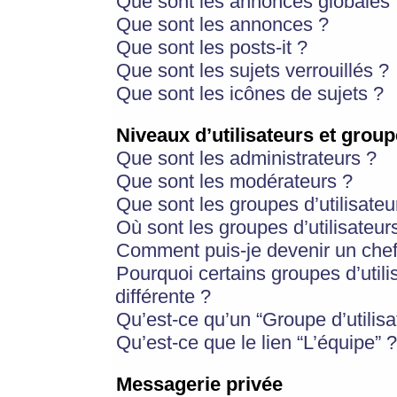
Que sont les annonces globales 
Que sont les annonces ?
Que sont les posts-it ?
Que sont les sujets verrouillés ?
Que sont les icônes de sujets ?
Niveaux d’utilisateurs et group
Que sont les administrateurs ?
Que sont les modérateurs ?
Que sont les groupes d’utilisateu
Où sont les groupes d’utilisateur
Comment puis-je devenir un chef
Pourquoi certains groupes d’util
différente ?
Qu’est-ce qu’un “Groupe d’utilisa
Qu’est-ce que le lien “L’équipe” ?
Messagerie privée