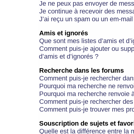
Je ne peux pas envoyer de mess
Je continue à recevoir des messa
J’ai reçu un spam ou un em-mail 
Amis et ignorés
Que sont mes listes d’amis et d’
Comment puis-je ajouter ou suppr
d’amis et d’ignorés ?
Recherche dans les forums
Comment puis-je rechercher dan
Pourquoi ma recherche ne renvoi
Pourquoi ma recherche renvoie 
Comment puis-je rechercher des u
Comment puis-je trouver mes pr
Souscription de sujets et favor
Quelle est la différence entre la 