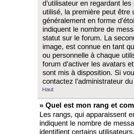
d’utilisateur en regardant l
utilisé, la première peut êtr
généralement en forme d’étoil
indiquent le nombre de mess
statut sur le forum. La seco
image, est connue en tant qu
ou personnelle à chaque utili
forum d’activer les avatars e
sont mis à disposition. Si vo
contactez l’administrateur d
Haut
» Quel est mon rang et com
Les rangs, qui apparaissent e
indiquent le nombre de messa
identifient certains utilisateu