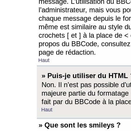
message. L’utilisation du BB
l’administrateur, mais vous p
chaque message depuis le for
même est similaire au style d
crochets [ et ] à la place de <
propos du BBCode, consultez l
page de rédaction.
Haut
» Puis-je utiliser du HTML
Non. Il n’est pas possible d’
majeure partie du formatage 
fait par du BBCode à la place
Haut
» Que sont les smileys ?