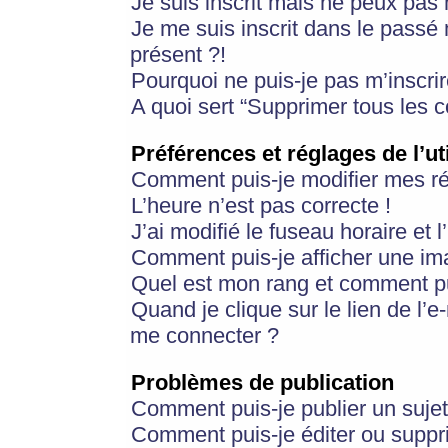
Je suis inscrit mais ne peux pas
Je me suis inscrit dans le passé
présent ?!
Pourquoi ne puis-je pas m’inscrir
A quoi sert “Supprimer tous les 
Préférences et réglages de l’ut
Comment puis-je modifier mes r
L’heure n’est pas correcte !
J’ai modifié le fuseau horaire et 
Comment puis-je afficher une im
Quel est mon rang et comment pui
Quand je clique sur le lien de l’e
me connecter ?
Problèmes de publication
Comment puis-je publier un suje
Comment puis-je éditer ou supp