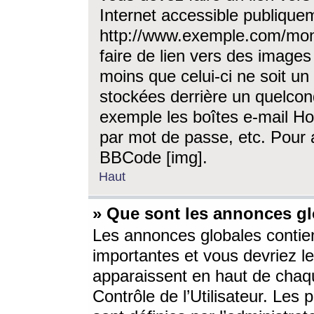
Internet accessible publique
http://www.exemple.com/mon
faire de lien vers des image
moins que celui-ci ne soit un
stockées derrière un quelcon
exemple les boîtes e-mail Ho
par mot de passe, etc. Pour a
BBCode [img].
Haut
» Que sont les annonces gl
Les annonces globales contien
importantes et vous devriez les
apparaissent en haut de chaq
Contrôle de l’Utilisateur. Le