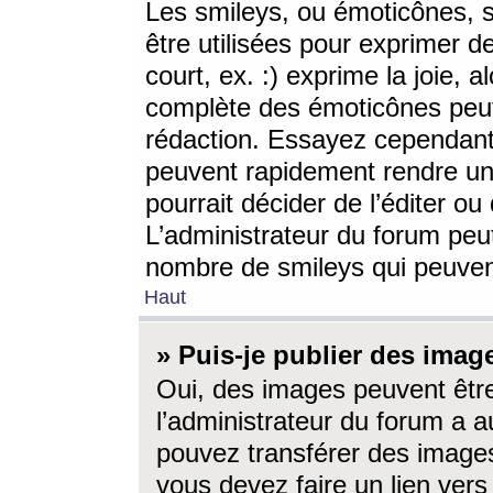
Les smileys, ou émoticônes, s
être utilisées pour exprimer d
court, ex. :) exprime la joie, a
complète des émoticônes peut 
rédaction. Essayez cependant 
peuvent rapidement rendre un 
pourrait décider de l’éditer o
L’administrateur du forum peut
nombre de smileys qui peuven
Haut
» Puis-je publier des imag
Oui, des images peuvent êtr
l’administrateur du forum a a
pouvez transférer des images
vous devez faire un lien ver