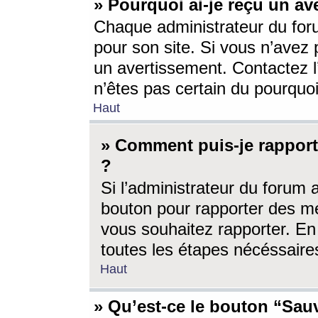
» Pourquoi ai-je reçu un av
Chaque administrateur du for
pour son site. Si vous n’avez
un avertissement. Contactez l
n’êtes pas certain du pourquo
Haut
» Comment puis-je rappor
?
Si l’administrateur du forum 
bouton pour rapporter des 
vous souhaitez rapporter. En 
toutes les étapes nécéssaire
Haut
» Qu’est-ce le bouton “Sauv