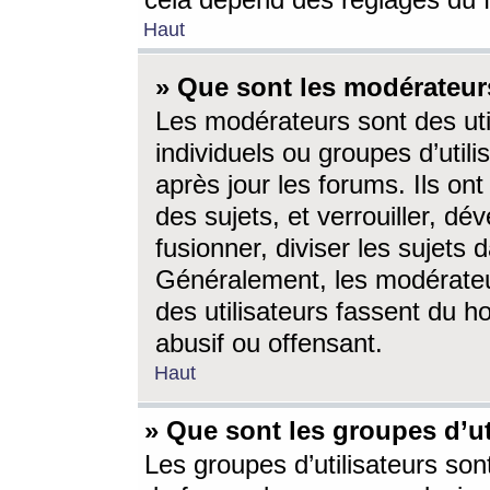
cela dépend des réglages du 
Haut
» Que sont les modérateur
Les modérateurs sont des utili
individuels ou groupes d’utilis
après jour les forums. Ils ont
des sujets, et verrouiller, dév
fusionner, diviser les sujets 
Généralement, les modérate
des utilisateurs fassent du h
abusif ou offensant.
Haut
» Que sont les groupes d’ut
Les groupes d’utilisateurs son