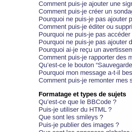
Comment puis-je ajouter une si
Comment puis-je créer un sonda
Pourquoi ne puis-je pas ajouter 
Comment puis-je éditer ou supp
Pourquoi ne puis-je pas accéder
Pourquoi ne puis-je pas ajouter d
Pourquoi ai-je reçu un avertisse
Comment puis-je rapporter des 
Qu’est-ce le bouton “Sauvegarder”
Pourquoi mon message a-t-il bes
Comment puis-je remonter mes s
Formatage et types de sujets
Qu’est-ce que le BBCode ?
Puis-je utiliser du HTML ?
Que sont les smileys ?
Puis-je publier des images ?