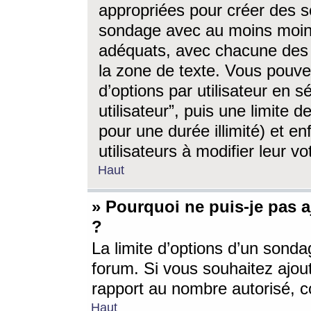
appropriées pour créer des s
sondage avec au moins moin
adéquats, avec chacune des 
la zone de texte. Vous pouv
d’options par utilisateur en s
utilisateur”, puis une limite
pour une durée illimité) et en
utilisateurs à modifier leur vo
Haut
» Pourquoi ne puis-je pas 
?
La limite d’options d’un sonda
forum. Si vous souhaitez ajou
rapport au nombre autorisé, c
Haut