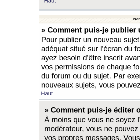
Haut
Prob
» Comment puis-je publier 
Pour publier un nouveau sujet
adéquat situé sur l’écran du f
ayez besoin d’être inscrit ava
vos permissions de chaque for
du forum ou du sujet. Par exe
nouveaux sujets, vous pouvez
Haut
» Comment puis-je éditer
À moins que vous ne soyez l
modérateur, vous ne pouvez 
vos propres messages. Vous