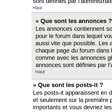
sont définies par l’administra
Haut
» Que sont les annonces ?
Les annonces contiennent so
pour le forum dans lequel vou
aussi vite que possible. Les
chaque page du forum dans le
comme avec les annonces glo
annonces sont définies par l’
Haut
» Que sont les posts-it ?
Les posts-it apparaissent en
et seulement sur la première 
importants et vous devriez le