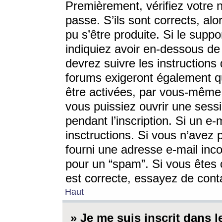
Premièrement, vérifiez votre n
passe. S’ils sont corrects, a
pu s’être produite. Si le supp
indiquiez avoir en-dessous de 
devrez suivre les instruction
forums exigeront également qu
être activées, par vous-même 
vous puissiez ouvrir une sessi
pendant l’inscription. Si un e
insctructions. Si vous n’avez 
fourni une adresse e-mail incor
pour un “spam”. Si vous êtes c
est correcte, essayez de cont
Haut
» Je me suis inscrit dans 