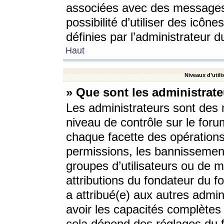
associées avec des messages 
possibilité d’utiliser des icô
définies par l’administrateur d
Haut
Niveaux d’utili
» Que sont les administrate
Les administrateurs sont des
niveau de contrôle sur le foru
chaque facette des opérations
permissions, les bannissements
groupes d’utilisateurs ou de 
attributions du fondateur du fo
a attribué(e) aux autres admin
avoir les capacités complètes