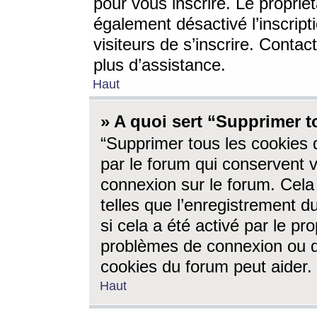
pour vous inscrire. Le propriét
également désactivé l’inscrip
visiteurs de s’inscrire. Conta
plus d’assistance.
Haut
» A quoi sert “Supprimer t
“Supprimer tous les cookies 
par le forum qui conservent vo
connexion sur le forum. Cela 
telles que l’enregistrement d
si cela a été activé par le pr
problèmes de connexion ou d
cookies du forum peut aider.
Haut