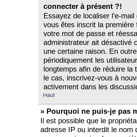
connecter à présent ?!
Essayez de localiser l’e-mai
vous êtes inscrit la première f
votre mot de passe et réessay
administrateur ait désactivé
une certaine raison. En out
périodiquement les utilisateur
longtemps afin de réduire la 
le cas, inscrivez-vous à nouv
activement dans les discussi
Haut
» Pourquoi ne puis-je pas m
Il est possible que le propriéta
adresse IP ou interdit le nom d