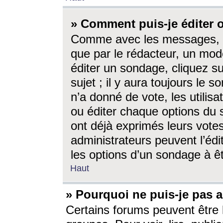
» Comment puis-je éditer
Comme avec les messages, l
que par le rédacteur, un mod
éditer un sondage, cliquez s
sujet ; il y aura toujours le 
n’a donné de vote, les utili
ou éditer chaque options du
ont déjà exprimés leurs vote
administrateurs peuvent l’éd
les options d’un sondage à ê
Haut
» Pourquoi ne puis-je pas 
Certains forums peuvent être l