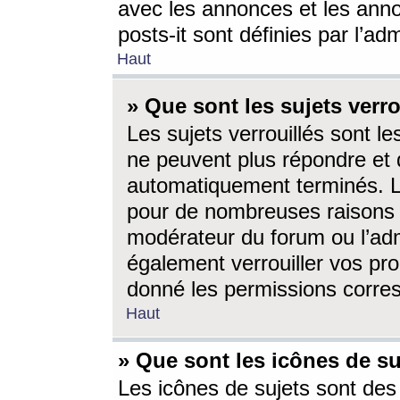
avec les annonces et les anno
posts-it sont définies par l’ad
Haut
» Que sont les sujets verro
Les sujets verrouillés sont le
ne peuvent plus répondre et 
automatiquement terminés. Le
pour de nombreuses raisons e
modérateur du forum ou l’ad
également verrouiller vos pro
donné les permissions corre
Haut
» Que sont les icônes de su
Les icônes de sujets sont des