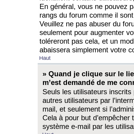
En général, vous ne pouvez pa
rangs du forum comme il sont 
Veuillez ne pas abuser du for
seulement pour augmenter vo
toléreront pas cela, et un mo
abaissera simplement votre 
Haut
» Quand je clique sur le lien
m’est demandé de me conn
Seuls les utilisateurs inscri
autres utilisateurs par l’inter
mail, et seulement si l’admini
Cela à pour but d’empêcher to
système e-mail par les utili