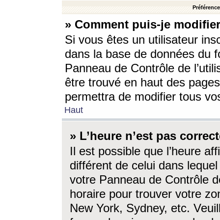
Préférences
» Comment puis-je modifier
Si vous êtes un utilisateur ins
dans la base de données du fo
Panneau de Contrôle de l’utili
être trouvé en haut des page
permettra de modifier tous vo
Haut
» L’heure n’est pas correct
Il est possible que l’heure af
différent de celui dans lequel 
votre Panneau de Contrôle de 
horaire pour trouver votre zo
New York, Sydney, etc. Veuill