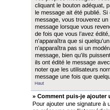
cliquant le bouton adéquat, p
le message ait été publié. S
message, vous trouverez un 
message lorsque vous revene
de fois que vous l’avez édité,
n’apparaîtra que si quelqu’un
n’apparaîtra pas si un modéra
message, bien qu’ils puissent
ils ont édité le message avec
noter que les utilisateurs n
message une fois que quelqu
Haut
» Comment puis-je ajouter
Pour ajouter une signature à