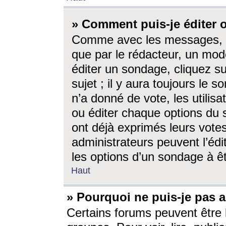
» Comment puis-je éditer
Comme avec les messages, l
que par le rédacteur, un mod
éditer un sondage, cliquez s
sujet ; il y aura toujours le 
n’a donné de vote, les utili
ou éditer chaque options du
ont déjà exprimés leurs vote
administrateurs peuvent l’éd
les options d’un sondage à ê
Haut
» Pourquoi ne puis-je pas 
Certains forums peuvent être l