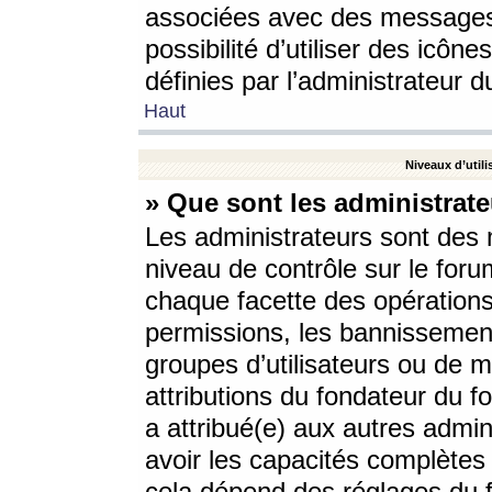
associées avec des messages 
possibilité d’utiliser des icô
définies par l’administrateur d
Haut
Niveaux d’utili
» Que sont les administrate
Les administrateurs sont des
niveau de contrôle sur le foru
chaque facette des opérations
permissions, les bannissements
groupes d’utilisateurs ou de 
attributions du fondateur du fo
a attribué(e) aux autres admin
avoir les capacités complètes