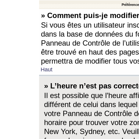
Préférences
» Comment puis-je modifier
Si vous êtes un utilisateur ins
dans la base de données du fo
Panneau de Contrôle de l’utili
être trouvé en haut des page
permettra de modifier tous vo
Haut
» L’heure n’est pas correct
Il est possible que l’heure af
différent de celui dans lequel 
votre Panneau de Contrôle de 
horaire pour trouver votre zo
New York, Sydney, etc. Veuill