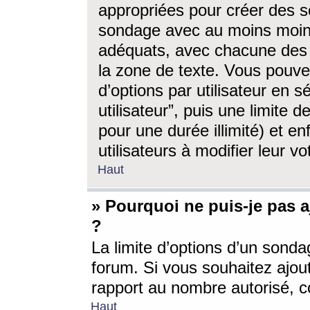
appropriées pour créer des s
sondage avec au moins moin
adéquats, avec chacune des 
la zone de texte. Vous pouv
d’options par utilisateur en s
utilisateur”, puis une limite
pour une durée illimité) et en
utilisateurs à modifier leur vo
Haut
» Pourquoi ne puis-je pas 
?
La limite d’options d’un sonda
forum. Si vous souhaitez ajou
rapport au nombre autorisé, c
Haut