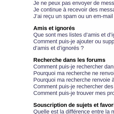
Je ne peux pas envoyer de mess
Je continue à recevoir des messa
J’ai reçu un spam ou un em-mail 
Amis et ignorés
Que sont mes listes d’amis et d’
Comment puis-je ajouter ou suppr
d’amis et d’ignorés ?
Recherche dans les forums
Comment puis-je rechercher dan
Pourquoi ma recherche ne renvoi
Pourquoi ma recherche renvoie 
Comment puis-je rechercher des u
Comment puis-je trouver mes pr
Souscription de sujets et favor
Quelle est la différence entre la 