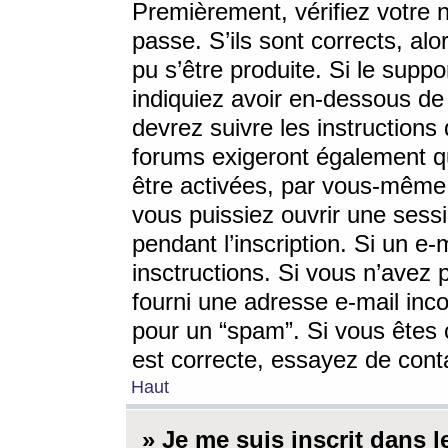
Premièrement, vérifiez votre n
passe. S’ils sont corrects, a
pu s’être produite. Si le supp
indiquiez avoir en-dessous de 
devrez suivre les instruction
forums exigeront également qu
être activées, par vous-même 
vous puissiez ouvrir une sessi
pendant l’inscription. Si un e
insctructions. Si vous n’avez 
fourni une adresse e-mail incor
pour un “spam”. Si vous êtes c
est correcte, essayez de cont
Haut
» Je me suis inscrit dans 