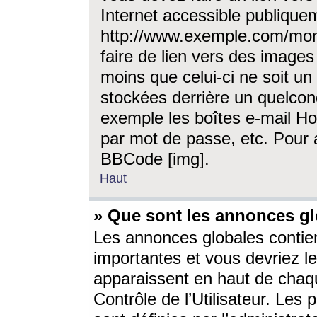
Internet accessible publique
http://www.exemple.com/mon
faire de lien vers des image
moins que celui-ci ne soit un
stockées derrière un quelcon
exemple les boîtes e-mail Ho
par mot de passe, etc. Pour a
BBCode [img].
Haut
» Que sont les annonces gl
Les annonces globales contien
importantes et vous devriez les
apparaissent en haut de chaq
Contrôle de l’Utilisateur. Le