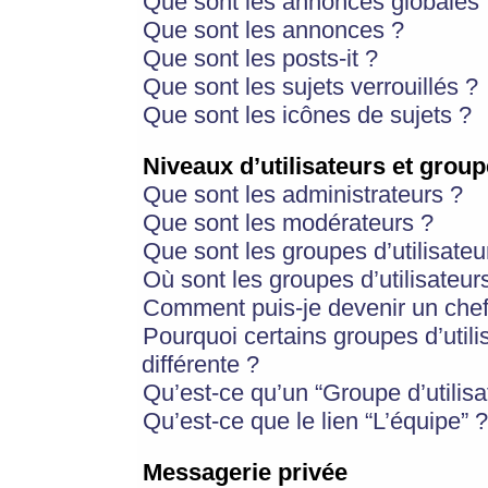
Que sont les annonces globales 
Que sont les annonces ?
Que sont les posts-it ?
Que sont les sujets verrouillés ?
Que sont les icônes de sujets ?
Niveaux d’utilisateurs et group
Que sont les administrateurs ?
Que sont les modérateurs ?
Que sont les groupes d’utilisateu
Où sont les groupes d’utilisateur
Comment puis-je devenir un chef
Pourquoi certains groupes d’util
différente ?
Qu’est-ce qu’un “Groupe d’utilisa
Qu’est-ce que le lien “L’équipe” ?
Messagerie privée