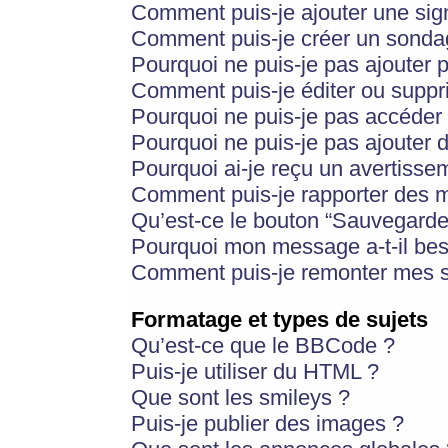
Comment puis-je ajouter une si
Comment puis-je créer un sonda
Pourquoi ne puis-je pas ajouter 
Comment puis-je éditer ou supp
Pourquoi ne puis-je pas accéder
Pourquoi ne puis-je pas ajouter d
Pourquoi ai-je reçu un avertisse
Comment puis-je rapporter des 
Qu’est-ce le bouton “Sauvegarder”
Pourquoi mon message a-t-il bes
Comment puis-je remonter mes s
Formatage et types de sujets
Qu’est-ce que le BBCode ?
Puis-je utiliser du HTML ?
Que sont les smileys ?
Puis-je publier des images ?