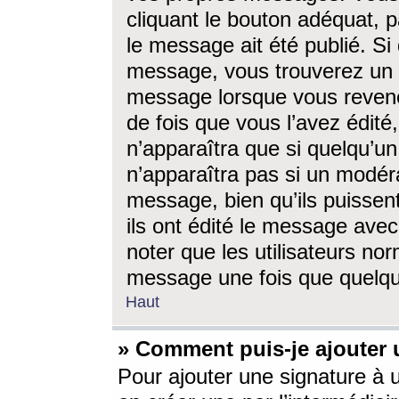
cliquant le bouton adéquat, p
le message ait été publié. S
message, vous trouverez un 
message lorsque vous revene
de fois que vous l’avez édité,
n’apparaîtra que si quelqu’un
n’apparaîtra pas si un modéra
message, bien qu’ils puissent
ils ont édité le message avec
noter que les utilisateurs n
message une fois que quelqu
Haut
» Comment puis-je ajouter
Pour ajouter une signature à