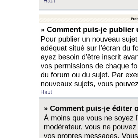
Haut
Prob
» Comment puis-je publier 
Pour publier un nouveau sujet
adéquat situé sur l’écran du f
ayez besoin d’être inscrit ava
vos permissions de chaque for
du forum ou du sujet. Par exe
nouveaux sujets, vous pouvez
Haut
» Comment puis-je éditer
À moins que vous ne soyez l
modérateur, vous ne pouvez 
vos propres messages. Vous