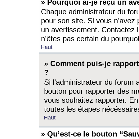
» Pourquoi ai-je reçu un av
Chaque administrateur du for
pour son site. Si vous n’avez
un avertissement. Contactez l
n’êtes pas certain du pourquo
Haut
» Comment puis-je rappor
?
Si l’administrateur du forum 
bouton pour rapporter des 
vous souhaitez rapporter. En 
toutes les étapes nécéssaire
Haut
» Qu’est-ce le bouton “Sauv