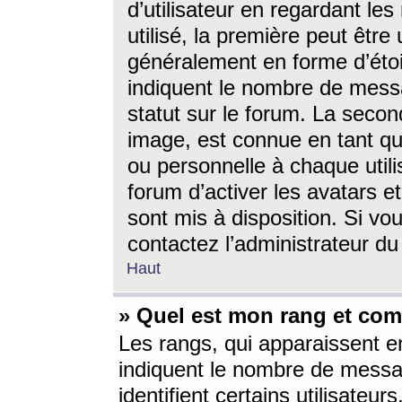
d’utilisateur en regardant l
utilisé, la première peut êtr
généralement en forme d’étoil
indiquent le nombre de mess
statut sur le forum. La seco
image, est connue en tant qu
ou personnelle à chaque utili
forum d’activer les avatars e
sont mis à disposition. Si vo
contactez l’administrateur d
Haut
» Quel est mon rang et com
Les rangs, qui apparaissent e
indiquent le nombre de messa
identifient certains utilisateu