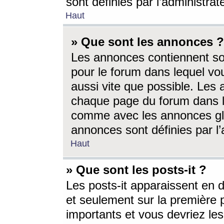
sont définies par l’administra
Haut
» Que sont les annonces ?
Les annonces contiennent so
pour le forum dans lequel vou
aussi vite que possible. Les
chaque page du forum dans le
comme avec les annonces glo
annonces sont définies par l’
Haut
» Que sont les posts-it ?
Les posts-it apparaissent en
et seulement sur la première 
importants et vous devriez le