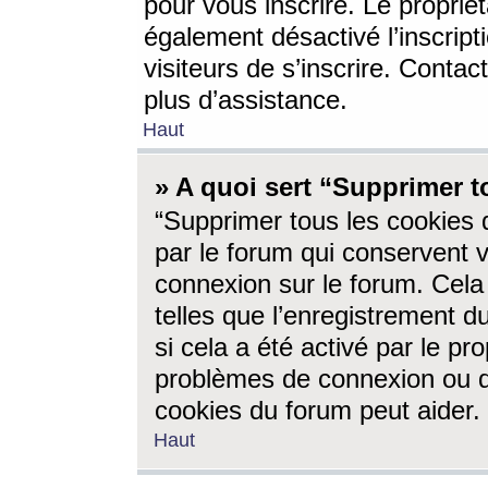
pour vous inscrire. Le propriét
également désactivé l’inscrip
visiteurs de s’inscrire. Conta
plus d’assistance.
Haut
» A quoi sert “Supprimer t
“Supprimer tous les cookies 
par le forum qui conservent vo
connexion sur le forum. Cela 
telles que l’enregistrement d
si cela a été activé par le pr
problèmes de connexion ou d
cookies du forum peut aider.
Haut