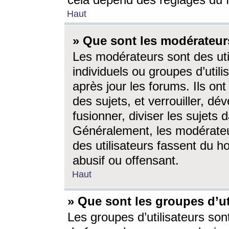
cela dépend des réglages du 
Haut
» Que sont les modérateur
Les modérateurs sont des utili
individuels ou groupes d’utilis
après jour les forums. Ils ont
des sujets, et verrouiller, dév
fusionner, diviser les sujets 
Généralement, les modérate
des utilisateurs fassent du h
abusif ou offensant.
Haut
» Que sont les groupes d’ut
Les groupes d’utilisateurs son