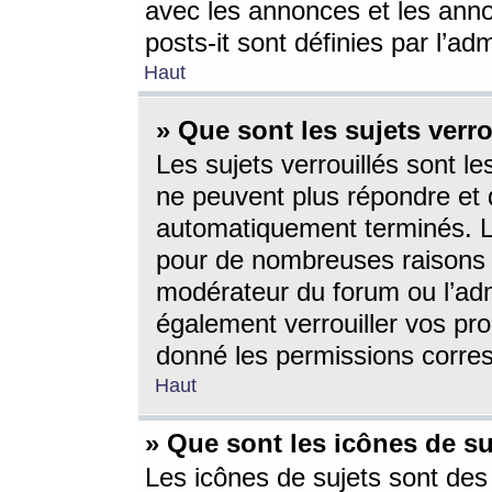
avec les annonces et les anno
posts-it sont définies par l’ad
Haut
» Que sont les sujets verro
Les sujets verrouillés sont le
ne peuvent plus répondre et 
automatiquement terminés. Le
pour de nombreuses raisons e
modérateur du forum ou l’ad
également verrouiller vos pro
donné les permissions corre
Haut
» Que sont les icônes de su
Les icônes de sujets sont des