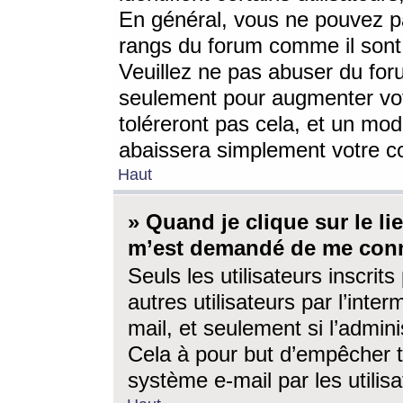
En général, vous ne pouvez pa
rangs du forum comme il sont 
Veuillez ne pas abuser du for
seulement pour augmenter vo
toléreront pas cela, et un mo
abaissera simplement votre 
Haut
» Quand je clique sur le lien
m’est demandé de me conn
Seuls les utilisateurs inscri
autres utilisateurs par l’inter
mail, et seulement si l’admini
Cela à pour but d’empêcher to
système e-mail par les utili