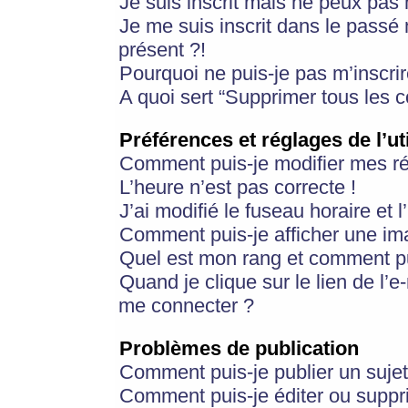
Je suis inscrit mais ne peux pas
Je me suis inscrit dans le passé
présent ?!
Pourquoi ne puis-je pas m’inscrir
A quoi sert “Supprimer tous les 
Préférences et réglages de l’ut
Comment puis-je modifier mes r
L’heure n’est pas correcte !
J’ai modifié le fuseau horaire et 
Comment puis-je afficher une im
Quel est mon rang et comment pui
Quand je clique sur le lien de l’e
me connecter ?
Problèmes de publication
Comment puis-je publier un suje
Comment puis-je éditer ou supp