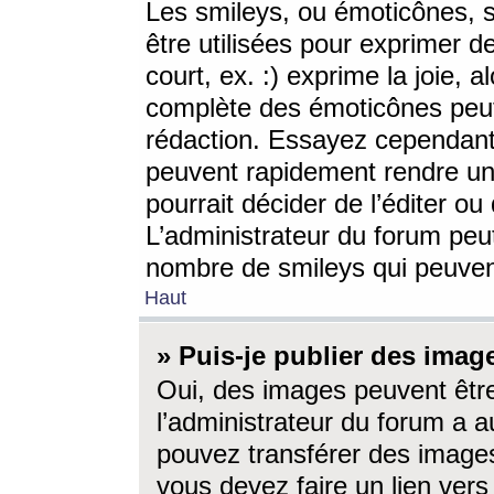
Les smileys, ou émoticônes, s
être utilisées pour exprimer d
court, ex. :) exprime la joie, a
complète des émoticônes peut 
rédaction. Essayez cependant 
peuvent rapidement rendre un 
pourrait décider de l’éditer o
L’administrateur du forum peut
nombre de smileys qui peuven
Haut
» Puis-je publier des imag
Oui, des images peuvent êtr
l’administrateur du forum a a
pouvez transférer des images
vous devez faire un lien ver