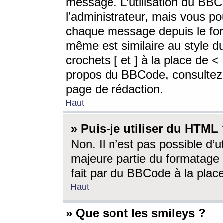
message. L’utilisation du BB
l’administrateur, mais vous p
chaque message depuis le for
même est similaire au style d
crochets [ et ] à la place de <
propos du BBCode, consultez l
page de rédaction.
Haut
» Puis-je utiliser du HTML
Non. Il n’est pas possible d’
majeure partie du formatage 
fait par du BBCode à la place
Haut
» Que sont les smileys ?