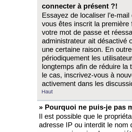
connecter à présent ?!
Essayez de localiser l’e-mai
vous êtes inscrit la première f
votre mot de passe et réessay
administrateur ait désactivé
une certaine raison. En out
périodiquement les utilisateur
longtemps afin de réduire la 
le cas, inscrivez-vous à nouv
activement dans les discussi
Haut
» Pourquoi ne puis-je pas m
Il est possible que le propriéta
adresse IP ou interdit le nom d