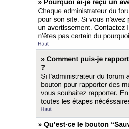
» Pourquoi ai-je reçu un av
Chaque administrateur du for
pour son site. Si vous n’avez
un avertissement. Contactez l
n’êtes pas certain du pourquo
Haut
» Comment puis-je rappor
?
Si l’administrateur du forum 
bouton pour rapporter des 
vous souhaitez rapporter. En 
toutes les étapes nécéssaire
Haut
» Qu’est-ce le bouton “Sauv