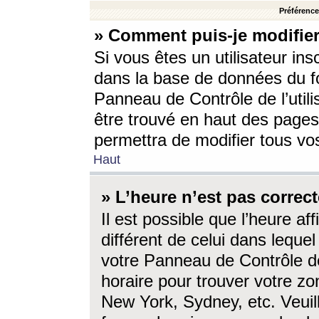
Préférences
» Comment puis-je modifier
Si vous êtes un utilisateur ins
dans la base de données du fo
Panneau de Contrôle de l’utili
être trouvé en haut des page
permettra de modifier tous vo
Haut
» L’heure n’est pas correct
Il est possible que l’heure af
différent de celui dans lequel 
votre Panneau de Contrôle de 
horaire pour trouver votre zo
New York, Sydney, etc. Veuill