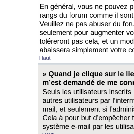
En général, vous ne pouvez pa
rangs du forum comme il sont 
Veuillez ne pas abuser du for
seulement pour augmenter vo
toléreront pas cela, et un mo
abaissera simplement votre 
Haut
» Quand je clique sur le lien
m’est demandé de me conn
Seuls les utilisateurs inscri
autres utilisateurs par l’inter
mail, et seulement si l’admini
Cela à pour but d’empêcher to
système e-mail par les utili