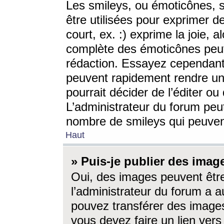
Les smileys, ou émoticônes, s
être utilisées pour exprimer d
court, ex. :) exprime la joie, a
complète des émoticônes peut 
rédaction. Essayez cependant 
peuvent rapidement rendre un 
pourrait décider de l’éditer o
L’administrateur du forum peut
nombre de smileys qui peuven
Haut
» Puis-je publier des imag
Oui, des images peuvent êtr
l’administrateur du forum a a
pouvez transférer des images
vous devez faire un lien ver