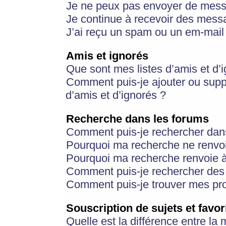
Je ne peux pas envoyer de mess
Je continue à recevoir des messa
J’ai reçu un spam ou un em-mail 
Amis et ignorés
Que sont mes listes d’amis et d’
Comment puis-je ajouter ou suppr
d’amis et d’ignorés ?
Recherche dans les forums
Comment puis-je rechercher dan
Pourquoi ma recherche ne renvoi
Pourquoi ma recherche renvoie 
Comment puis-je rechercher des u
Comment puis-je trouver mes pr
Souscription de sujets et favor
Quelle est la différence entre la 