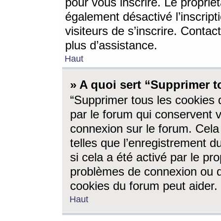
pour vous inscrire. Le propriét
également désactivé l’inscrip
visiteurs de s’inscrire. Conta
plus d’assistance.
Haut
» A quoi sert “Supprimer t
“Supprimer tous les cookies 
par le forum qui conservent vo
connexion sur le forum. Cela 
telles que l’enregistrement d
si cela a été activé par le pr
problèmes de connexion ou d
cookies du forum peut aider.
Haut