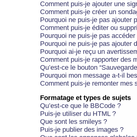
Comment puis-je ajouter une si
Comment puis-je créer un sonda
Pourquoi ne puis-je pas ajouter 
Comment puis-je éditer ou supp
Pourquoi ne puis-je pas accéder
Pourquoi ne puis-je pas ajouter d
Pourquoi ai-je reçu un avertisse
Comment puis-je rapporter des 
Qu’est-ce le bouton “Sauvegarder”
Pourquoi mon message a-t-il bes
Comment puis-je remonter mes s
Formatage et types de sujets
Qu’est-ce que le BBCode ?
Puis-je utiliser du HTML ?
Que sont les smileys ?
Puis-je publier des images ?