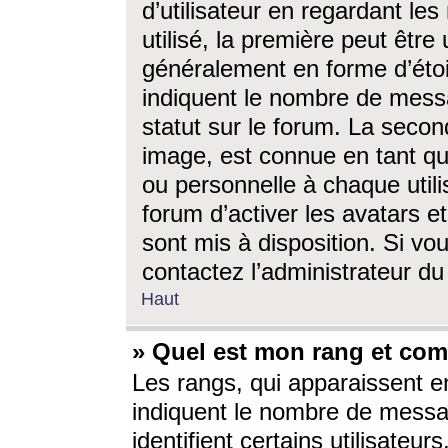
d’utilisateur en regardant l
utilisé, la première peut êtr
généralement en forme d’étoil
indiquent le nombre de mess
statut sur le forum. La seco
image, est connue en tant qu
ou personnelle à chaque utili
forum d’activer les avatars e
sont mis à disposition. Si vo
contactez l’administrateur d
Haut
» Quel est mon rang et com
Les rangs, qui apparaissent e
indiquent le nombre de messa
identifient certains utilisateu