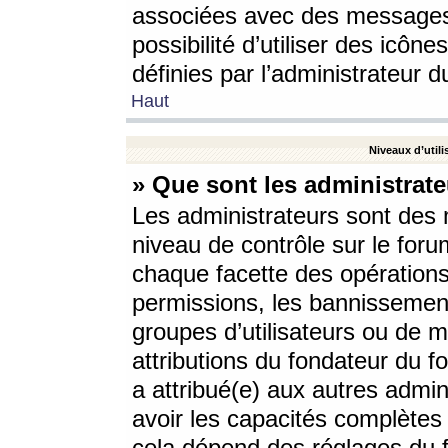
associées avec des messages 
possibilité d’utiliser des icô
définies par l’administrateur d
Haut
Niveaux d’utili
» Que sont les administrate
Les administrateurs sont des
niveau de contrôle sur le foru
chaque facette des opérations
permissions, les bannissements
groupes d’utilisateurs ou de 
attributions du fondateur du fo
a attribué(e) aux autres admin
avoir les capacités complètes