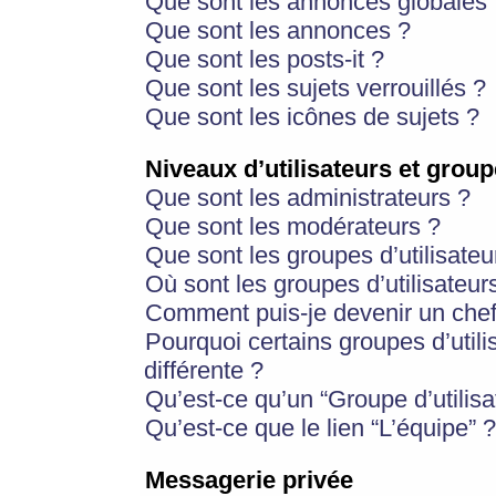
Que sont les annonces globales 
Que sont les annonces ?
Que sont les posts-it ?
Que sont les sujets verrouillés ?
Que sont les icônes de sujets ?
Niveaux d’utilisateurs et group
Que sont les administrateurs ?
Que sont les modérateurs ?
Que sont les groupes d’utilisateu
Où sont les groupes d’utilisateur
Comment puis-je devenir un chef
Pourquoi certains groupes d’util
différente ?
Qu’est-ce qu’un “Groupe d’utilisa
Qu’est-ce que le lien “L’équipe” ?
Messagerie privée