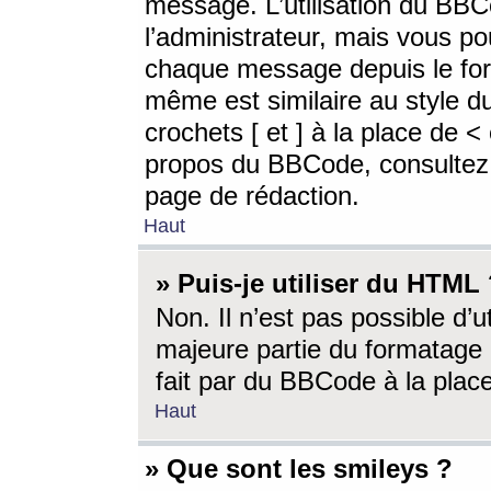
message. L’utilisation du BB
l’administrateur, mais vous p
chaque message depuis le for
même est similaire au style d
crochets [ et ] à la place de <
propos du BBCode, consultez l
page de rédaction.
Haut
» Puis-je utiliser du HTML
Non. Il n’est pas possible d’
majeure partie du formatage 
fait par du BBCode à la place
Haut
» Que sont les smileys ?