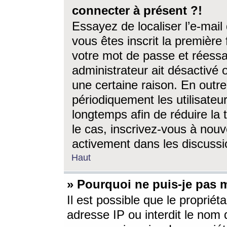
connecter à présent ?!
Essayez de localiser l’e-mai
vous êtes inscrit la première f
votre mot de passe et réessay
administrateur ait désactivé
une certaine raison. En out
périodiquement les utilisateur
longtemps afin de réduire la 
le cas, inscrivez-vous à nouv
activement dans les discussi
Haut
» Pourquoi ne puis-je pas m
Il est possible que le propriéta
adresse IP ou interdit le nom d