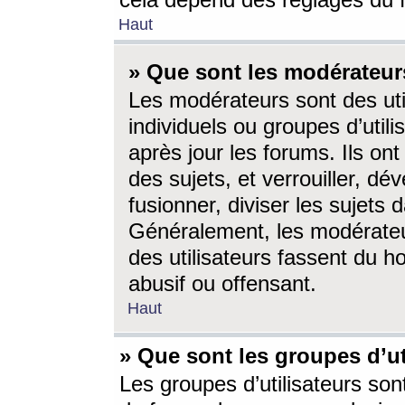
cela dépend des réglages du 
Haut
» Que sont les modérateur
Les modérateurs sont des utili
individuels ou groupes d’utilis
après jour les forums. Ils ont
des sujets, et verrouiller, dév
fusionner, diviser les sujets 
Généralement, les modérate
des utilisateurs fassent du h
abusif ou offensant.
Haut
» Que sont les groupes d’ut
Les groupes d’utilisateurs son