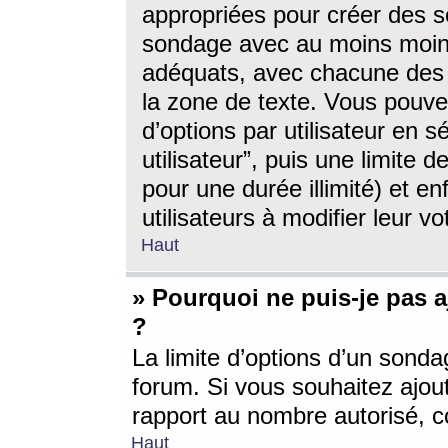
appropriées pour créer des s
sondage avec au moins moin
adéquats, avec chacune des 
la zone de texte. Vous pouv
d’options par utilisateur en s
utilisateur”, puis une limite
pour une durée illimité) et en
utilisateurs à modifier leur vo
Haut
» Pourquoi ne puis-je pas 
?
La limite d’options d’un sonda
forum. Si vous souhaitez ajou
rapport au nombre autorisé, c
Haut