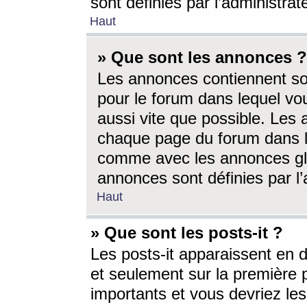
sont définies par l’administra
Haut
» Que sont les annonces ?
Les annonces contiennent so
pour le forum dans lequel vou
aussi vite que possible. Les
chaque page du forum dans le
comme avec les annonces glo
annonces sont définies par l’
Haut
» Que sont les posts-it ?
Les posts-it apparaissent en
et seulement sur la première 
importants et vous devriez le