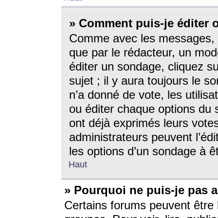
» Comment puis-je éditer
Comme avec les messages, l
que par le rédacteur, un mod
éditer un sondage, cliquez s
sujet ; il y aura toujours le 
n’a donné de vote, les utili
ou éditer chaque options du
ont déjà exprimés leurs vote
administrateurs peuvent l’éd
les options d’un sondage à ê
Haut
» Pourquoi ne puis-je pas 
Certains forums peuvent être l