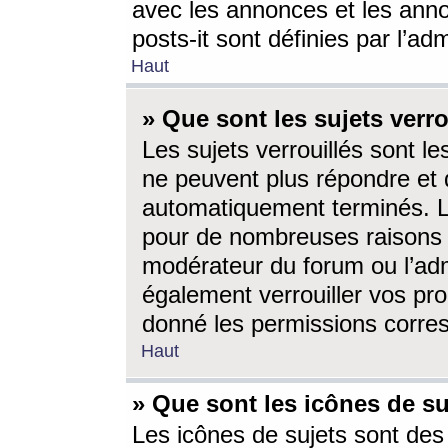
avec les annonces et les anno
posts-it sont définies par l’ad
Haut
» Que sont les sujets verro
Les sujets verrouillés sont le
ne peuvent plus répondre et 
automatiquement terminés. Le
pour de nombreuses raisons e
modérateur du forum ou l’ad
également verrouiller vos pro
donné les permissions corre
Haut
» Que sont les icônes de su
Les icônes de sujets sont des