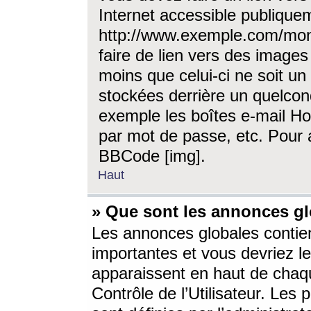
Internet accessible publique
http://www.exemple.com/mon
faire de lien vers des image
moins que celui-ci ne soit un
stockées derrière un quelcon
exemple les boîtes e-mail Ho
par mot de passe, etc. Pour a
BBCode [img].
Haut
» Que sont les annonces gl
Les annonces globales contien
importantes et vous devriez les
apparaissent en haut de chaq
Contrôle de l’Utilisateur. Le