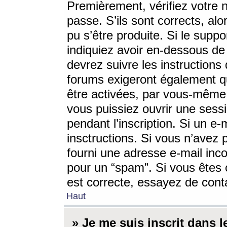
Premièrement, vérifiez votre n
passe. S’ils sont corrects, a
pu s’être produite. Si le supp
indiquiez avoir en-dessous de 
devrez suivre les instruction
forums exigeront également qu
être activées, par vous-même 
vous puissiez ouvrir une sessi
pendant l’inscription. Si un e
insctructions. Si vous n’avez 
fourni une adresse e-mail incor
pour un “spam”. Si vous êtes c
est correcte, essayez de cont
Haut
» Je me suis inscrit dans 