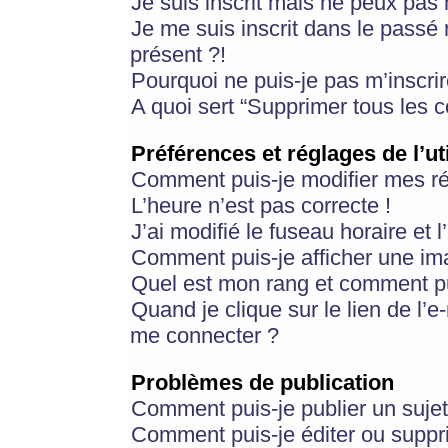
Je suis inscrit mais ne peux pas
Je me suis inscrit dans le passé
présent ?!
Pourquoi ne puis-je pas m’inscrir
A quoi sert “Supprimer tous les 
Préférences et réglages de l’ut
Comment puis-je modifier mes r
L’heure n’est pas correcte !
J’ai modifié le fuseau horaire et 
Comment puis-je afficher une im
Quel est mon rang et comment pui
Quand je clique sur le lien de l’e
me connecter ?
Problèmes de publication
Comment puis-je publier un suje
Comment puis-je éditer ou supp