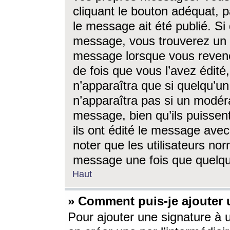
cliquant le bouton adéquat, p
le message ait été publié. S
message, vous trouverez un 
message lorsque vous revene
de fois que vous l’avez édité,
n’apparaîtra que si quelqu’un
n’apparaîtra pas si un modéra
message, bien qu’ils puissent
ils ont édité le message avec
noter que les utilisateurs n
message une fois que quelqu
Haut
» Comment puis-je ajouter
Pour ajouter une signature à