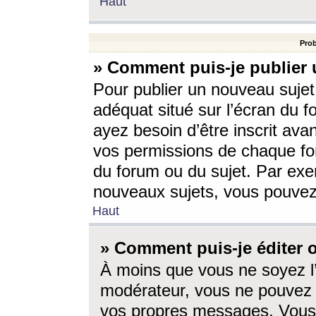
Haut
Prob
» Comment puis-je publier 
Pour publier un nouveau sujet
adéquat situé sur l’écran du f
ayez besoin d’être inscrit ava
vos permissions de chaque for
du forum ou du sujet. Par exe
nouveaux sujets, vous pouvez
Haut
» Comment puis-je éditer
À moins que vous ne soyez l
modérateur, vous ne pouvez 
vos propres messages. Vous