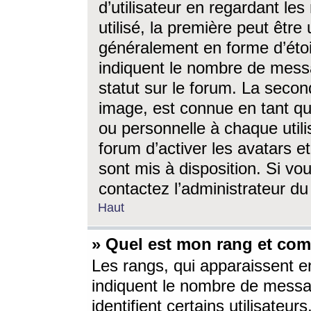
d’utilisateur en regardant l
utilisé, la première peut êtr
généralement en forme d’étoil
indiquent le nombre de mess
statut sur le forum. La seco
image, est connue en tant qu
ou personnelle à chaque utili
forum d’activer les avatars e
sont mis à disposition. Si vo
contactez l’administrateur d
Haut
» Quel est mon rang et com
Les rangs, qui apparaissent e
indiquent le nombre de messa
identifient certains utilisateu