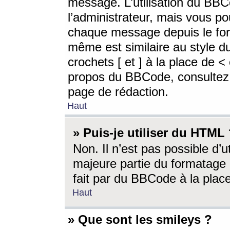
message. L’utilisation du BB
l’administrateur, mais vous p
chaque message depuis le for
même est similaire au style d
crochets [ et ] à la place de <
propos du BBCode, consultez l
page de rédaction.
Haut
» Puis-je utiliser du HTML
Non. Il n’est pas possible d’
majeure partie du formatage 
fait par du BBCode à la place
Haut
» Que sont les smileys ?