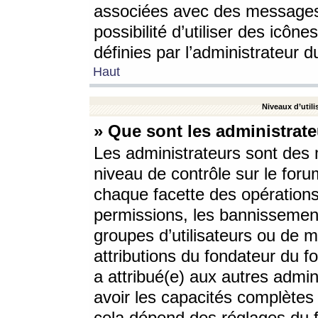
associées avec des messages 
possibilité d’utiliser des icô
définies par l’administrateur d
Haut
Niveaux d’utili
» Que sont les administrate
Les administrateurs sont des
niveau de contrôle sur le foru
chaque facette des opérations
permissions, les bannissements
groupes d’utilisateurs ou de 
attributions du fondateur du fo
a attribué(e) aux autres admin
avoir les capacités complètes