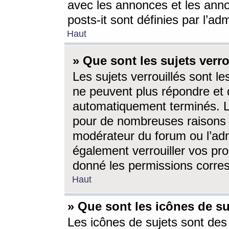
avec les annonces et les anno
posts-it sont définies par l’ad
Haut
» Que sont les sujets verro
Les sujets verrouillés sont le
ne peuvent plus répondre et 
automatiquement terminés. Le
pour de nombreuses raisons e
modérateur du forum ou l’ad
également verrouiller vos pro
donné les permissions corre
Haut
» Que sont les icônes de su
Les icônes de sujets sont des