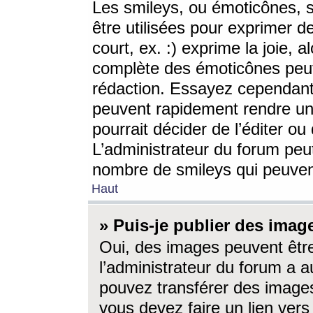
Les smileys, ou émoticônes, s
être utilisées pour exprimer d
court, ex. :) exprime la joie, a
complète des émoticônes peut 
rédaction. Essayez cependant 
peuvent rapidement rendre un 
pourrait décider de l’éditer o
L’administrateur du forum peut
nombre de smileys qui peuven
Haut
» Puis-je publier des imag
Oui, des images peuvent êtr
l’administrateur du forum a a
pouvez transférer des images
vous devez faire un lien ver