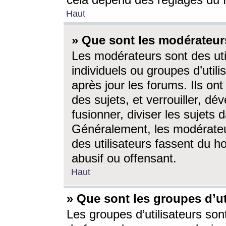
cela dépend des réglages du 
Haut
» Que sont les modérateur
Les modérateurs sont des utili
individuels ou groupes d’utilis
après jour les forums. Ils ont
des sujets, et verrouiller, dév
fusionner, diviser les sujets 
Généralement, les modérate
des utilisateurs fassent du h
abusif ou offensant.
Haut
» Que sont les groupes d’ut
Les groupes d’utilisateurs son