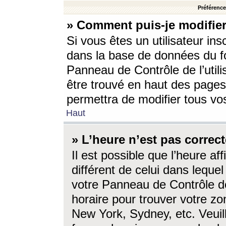
Préférences
» Comment puis-je modifier
Si vous êtes un utilisateur ins
dans la base de données du fo
Panneau de Contrôle de l’utili
être trouvé en haut des page
permettra de modifier tous vo
Haut
» L’heure n’est pas correct
Il est possible que l’heure af
différent de celui dans lequel 
votre Panneau de Contrôle de 
horaire pour trouver votre zo
New York, Sydney, etc. Veuill