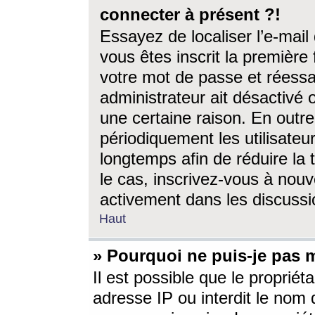
connecter à présent ?!
Essayez de localiser l’e-mai
vous êtes inscrit la première f
votre mot de passe et réessay
administrateur ait désactivé
une certaine raison. En out
périodiquement les utilisateur
longtemps afin de réduire la 
le cas, inscrivez-vous à nouv
activement dans les discussi
Haut
» Pourquoi ne puis-je pas m
Il est possible que le propriéta
adresse IP ou interdit le nom d