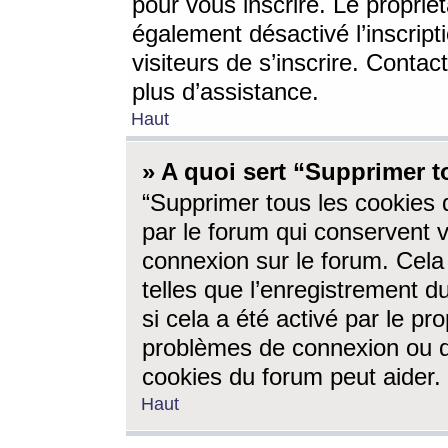
pour vous inscrire. Le propriét
également désactivé l’inscrip
visiteurs de s’inscrire. Conta
plus d’assistance.
Haut
» A quoi sert “Supprimer t
“Supprimer tous les cookies 
par le forum qui conservent vo
connexion sur le forum. Cela 
telles que l’enregistrement d
si cela a été activé par le pr
problèmes de connexion ou d
cookies du forum peut aider.
Haut