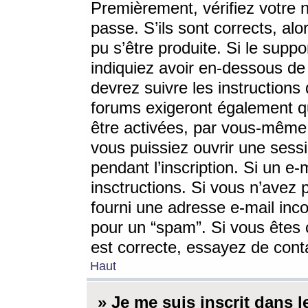
Premièrement, vérifiez votre n
passe. S’ils sont corrects, a
pu s’être produite. Si le supp
indiquiez avoir en-dessous de 
devrez suivre les instruction
forums exigeront également qu
être activées, par vous-même 
vous puissiez ouvrir une sessi
pendant l’inscription. Si un e
insctructions. Si vous n’avez 
fourni une adresse e-mail incor
pour un “spam”. Si vous êtes c
est correcte, essayez de cont
Haut
» Je me suis inscrit dans 