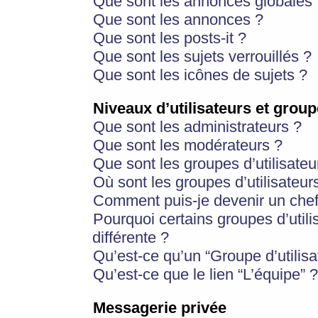
Que sont les annonces globales 
Que sont les annonces ?
Que sont les posts-it ?
Que sont les sujets verrouillés ?
Que sont les icônes de sujets ?
Niveaux d’utilisateurs et group
Que sont les administrateurs ?
Que sont les modérateurs ?
Que sont les groupes d’utilisateu
Où sont les groupes d’utilisateur
Comment puis-je devenir un chef
Pourquoi certains groupes d’util
différente ?
Qu’est-ce qu’un “Groupe d’utilisa
Qu’est-ce que le lien “L’équipe” ?
Messagerie privée