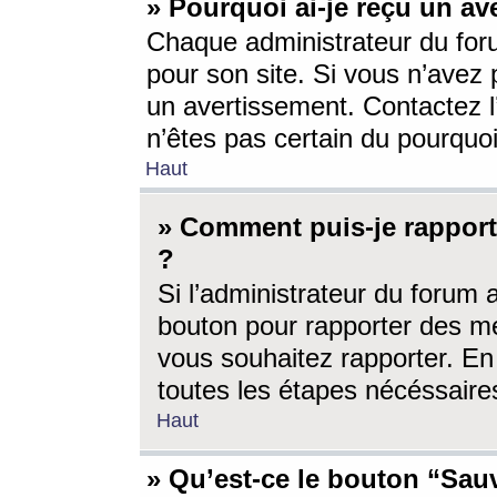
» Pourquoi ai-je reçu un av
Chaque administrateur du for
pour son site. Si vous n’avez
un avertissement. Contactez l
n’êtes pas certain du pourquo
Haut
» Comment puis-je rappor
?
Si l’administrateur du forum 
bouton pour rapporter des 
vous souhaitez rapporter. En 
toutes les étapes nécéssaire
Haut
» Qu’est-ce le bouton “Sauv