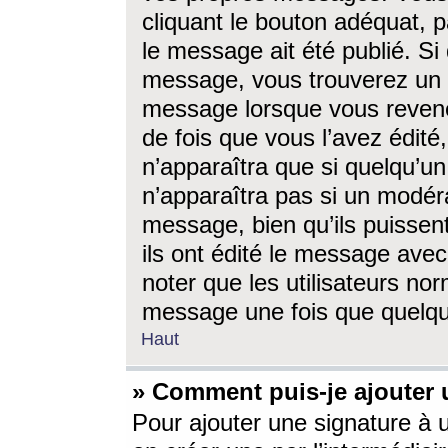
cliquant le bouton adéquat, p
le message ait été publié. S
message, vous trouverez un 
message lorsque vous revene
de fois que vous l’avez édité,
n’apparaîtra que si quelqu’un
n’apparaîtra pas si un modéra
message, bien qu’ils puissent
ils ont édité le message avec
noter que les utilisateurs n
message une fois que quelqu
Haut
» Comment puis-je ajouter
Pour ajouter une signature à