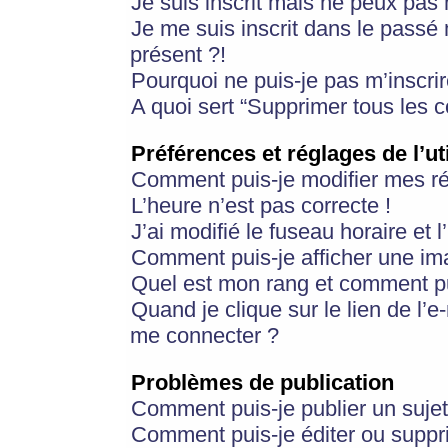
Je suis inscrit mais ne peux pas
Je me suis inscrit dans le passé
présent ?!
Pourquoi ne puis-je pas m’inscrir
A quoi sert “Supprimer tous les 
Préférences et réglages de l’ut
Comment puis-je modifier mes r
L’heure n’est pas correcte !
J’ai modifié le fuseau horaire et 
Comment puis-je afficher une im
Quel est mon rang et comment pui
Quand je clique sur le lien de l’e
me connecter ?
Problèmes de publication
Comment puis-je publier un suje
Comment puis-je éditer ou supp