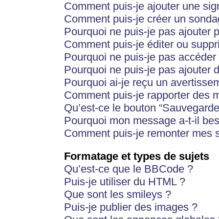
Comment puis-je ajouter une si
Comment puis-je créer un sonda
Pourquoi ne puis-je pas ajouter 
Comment puis-je éditer ou supp
Pourquoi ne puis-je pas accéder
Pourquoi ne puis-je pas ajouter d
Pourquoi ai-je reçu un avertisse
Comment puis-je rapporter des 
Qu’est-ce le bouton “Sauvegarder”
Pourquoi mon message a-t-il bes
Comment puis-je remonter mes s
Formatage et types de sujets
Qu’est-ce que le BBCode ?
Puis-je utiliser du HTML ?
Que sont les smileys ?
Puis-je publier des images ?