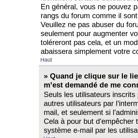
En général, vous ne pouvez pa
rangs du forum comme il sont 
Veuillez ne pas abuser du for
seulement pour augmenter vo
toléreront pas cela, et un mo
abaissera simplement votre 
Haut
» Quand je clique sur le lien
m’est demandé de me conn
Seuls les utilisateurs inscri
autres utilisateurs par l’inter
mail, et seulement si l’admini
Cela à pour but d’empêcher to
système e-mail par les utili