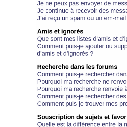
Je ne peux pas envoyer de mess
Je continue à recevoir des messa
J’ai reçu un spam ou un em-mail 
Amis et ignorés
Que sont mes listes d’amis et d’
Comment puis-je ajouter ou suppr
d’amis et d’ignorés ?
Recherche dans les forums
Comment puis-je rechercher dan
Pourquoi ma recherche ne renvoi
Pourquoi ma recherche renvoie 
Comment puis-je rechercher des u
Comment puis-je trouver mes pr
Souscription de sujets et favor
Quelle est la différence entre la 