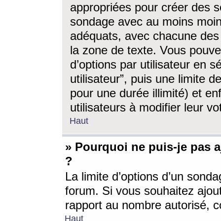
appropriées pour créer des s
sondage avec au moins moin
adéquats, avec chacune des 
la zone de texte. Vous pouv
d’options par utilisateur en s
utilisateur”, puis une limite
pour une durée illimité) et en
utilisateurs à modifier leur vo
Haut
» Pourquoi ne puis-je pas 
?
La limite d’options d’un sonda
forum. Si vous souhaitez ajou
rapport au nombre autorisé, c
Haut