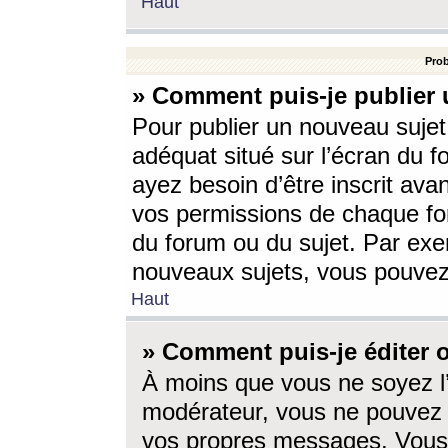
Haut
Prob
» Comment puis-je publier 
Pour publier un nouveau sujet
adéquat situé sur l’écran du f
ayez besoin d’être inscrit ava
vos permissions de chaque for
du forum ou du sujet. Par exe
nouveaux sujets, vous pouvez
Haut
» Comment puis-je éditer
À moins que vous ne soyez l
modérateur, vous ne pouvez 
vos propres messages. Vous