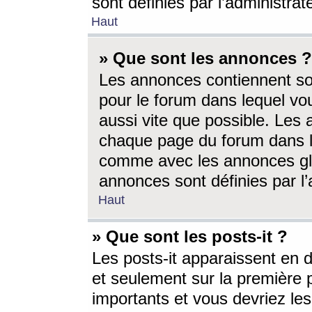
sont définies par l’administra
Haut
» Que sont les annonces ?
Les annonces contiennent so
pour le forum dans lequel vou
aussi vite que possible. Les
chaque page du forum dans le
comme avec les annonces glo
annonces sont définies par l’
Haut
» Que sont les posts-it ?
Les posts-it apparaissent en
et seulement sur la première 
importants et vous devriez le