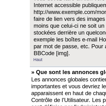
Internet accessible publique
http://www.exemple.com/mon
faire de lien vers des image
moins que celui-ci ne soit un
stockées derrière un quelcon
exemple les boîtes e-mail Ho
par mot de passe, etc. Pour a
BBCode [img].
Haut
» Que sont les annonces gl
Les annonces globales contien
importantes et vous devriez les
apparaissent en haut de chaq
Contrôle de l’Utilisateur. Le