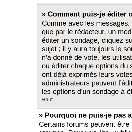
» Comment puis-je éditer
Comme avec les messages, l
que par le rédacteur, un mod
éditer un sondage, cliquez s
sujet ; il y aura toujours le 
n’a donné de vote, les utili
ou éditer chaque options du
ont déjà exprimés leurs vote
administrateurs peuvent l’éd
les options d’un sondage à ê
Haut
» Pourquoi ne puis-je pas 
Certains forums peuvent être l