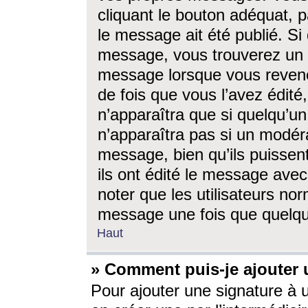
cliquant le bouton adéquat, p
le message ait été publié. S
message, vous trouverez un 
message lorsque vous revene
de fois que vous l’avez édité,
n’apparaîtra que si quelqu’un
n’apparaîtra pas si un modéra
message, bien qu’ils puissent
ils ont édité le message avec
noter que les utilisateurs n
message une fois que quelqu
Haut
» Comment puis-je ajouter
Pour ajouter une signature à