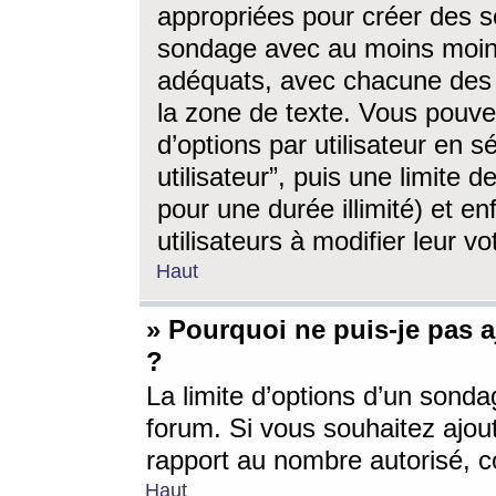
appropriées pour créer des s
sondage avec au moins moin
adéquats, avec chacune des 
la zone de texte. Vous pouv
d’options par utilisateur en s
utilisateur”, puis une limite
pour une durée illimité) et en
utilisateurs à modifier leur vo
Haut
» Pourquoi ne puis-je pas 
?
La limite d’options d’un sonda
forum. Si vous souhaitez ajou
rapport au nombre autorisé, c
Haut