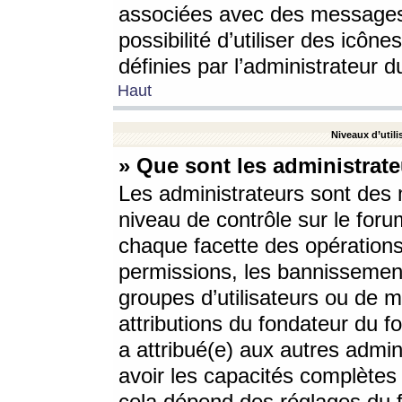
associées avec des messages 
possibilité d’utiliser des icô
définies par l’administrateur d
Haut
Niveaux d’utili
» Que sont les administrate
Les administrateurs sont des
niveau de contrôle sur le foru
chaque facette des opérations
permissions, les bannissements
groupes d’utilisateurs ou de 
attributions du fondateur du fo
a attribué(e) aux autres admin
avoir les capacités complètes