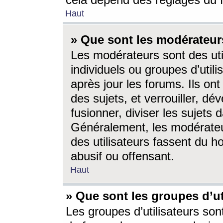
cela dépend des réglages du 
Haut
» Que sont les modérateur
Les modérateurs sont des utili
individuels ou groupes d’utilis
après jour les forums. Ils ont
des sujets, et verrouiller, dév
fusionner, diviser les sujets 
Généralement, les modérate
des utilisateurs fassent du h
abusif ou offensant.
Haut
» Que sont les groupes d’ut
Les groupes d’utilisateurs son