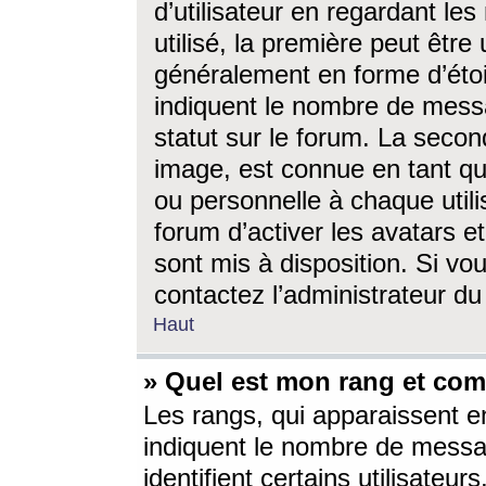
d’utilisateur en regardant l
utilisé, la première peut êtr
généralement en forme d’étoil
indiquent le nombre de mess
statut sur le forum. La seco
image, est connue en tant qu
ou personnelle à chaque utili
forum d’activer les avatars e
sont mis à disposition. Si vo
contactez l’administrateur d
Haut
» Quel est mon rang et com
Les rangs, qui apparaissent e
indiquent le nombre de messa
identifient certains utilisateu