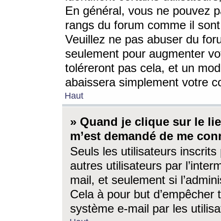
En général, vous ne pouvez pa
rangs du forum comme il sont 
Veuillez ne pas abuser du for
seulement pour augmenter vo
toléreront pas cela, et un mo
abaissera simplement votre 
Haut
» Quand je clique sur le lien
m’est demandé de me conn
Seuls les utilisateurs inscri
autres utilisateurs par l’inter
mail, et seulement si l’admini
Cela à pour but d’empêcher to
système e-mail par les utili