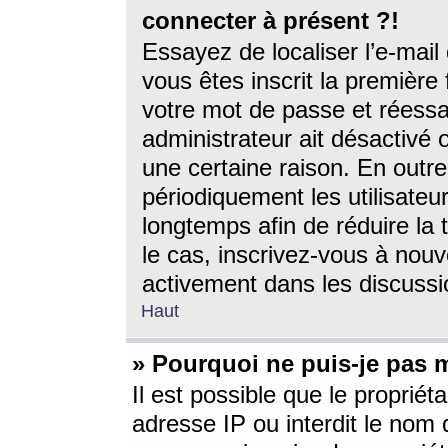
connecter à présent ?!
Essayez de localiser l’e-mai
vous êtes inscrit la première f
votre mot de passe et réessay
administrateur ait désactivé
une certaine raison. En out
périodiquement les utilisateur
longtemps afin de réduire la 
le cas, inscrivez-vous à nouv
activement dans les discussi
Haut
» Pourquoi ne puis-je pas m
Il est possible que le propriéta
adresse IP ou interdit le nom d