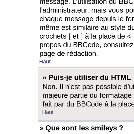
message. L’utilisation du BB
l’administrateur, mais vous p
chaque message depuis le for
même est similaire au style d
crochets [ et ] à la place de <
propos du BBCode, consultez l
page de rédaction.
Haut
» Puis-je utiliser du HTML
Non. Il n’est pas possible d’
majeure partie du formatage 
fait par du BBCode à la place
Haut
» Que sont les smileys ?