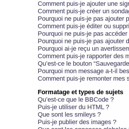
Comment puis-je ajouter une si
Comment puis-je créer un sonda
Pourquoi ne puis-je pas ajouter 
Comment puis-je éditer ou supp
Pourquoi ne puis-je pas accéder
Pourquoi ne puis-je pas ajouter d
Pourquoi ai-je reçu un avertisse
Comment puis-je rapporter des 
Qu’est-ce le bouton “Sauvegarder”
Pourquoi mon message a-t-il bes
Comment puis-je remonter mes s
Formatage et types de sujets
Qu’est-ce que le BBCode ?
Puis-je utiliser du HTML ?
Que sont les smileys ?
Puis-je publier des images ?