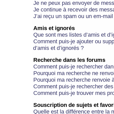
Je ne peux pas envoyer de mess
Je continue à recevoir des messa
J’ai reçu un spam ou un em-mail 
Amis et ignorés
Que sont mes listes d’amis et d’
Comment puis-je ajouter ou suppr
d’amis et d’ignorés ?
Recherche dans les forums
Comment puis-je rechercher dan
Pourquoi ma recherche ne renvoi
Pourquoi ma recherche renvoie 
Comment puis-je rechercher des u
Comment puis-je trouver mes pr
Souscription de sujets et favor
Quelle est la différence entre la 