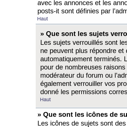
avec les annonces et les anno
posts-it sont définies par l’ad
Haut
» Que sont les sujets verro
Les sujets verrouillés sont le
ne peuvent plus répondre et 
automatiquement terminés. Le
pour de nombreuses raisons e
modérateur du forum ou l’ad
également verrouiller vos pro
donné les permissions corre
Haut
» Que sont les icônes de su
Les icônes de sujets sont des