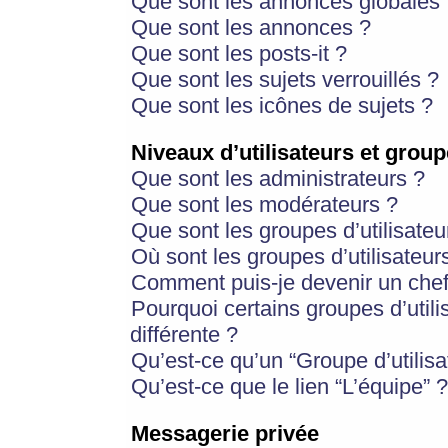
Que sont les annonces globales 
Que sont les annonces ?
Que sont les posts-it ?
Que sont les sujets verrouillés ?
Que sont les icônes de sujets ?
Niveaux d’utilisateurs et group
Que sont les administrateurs ?
Que sont les modérateurs ?
Que sont les groupes d’utilisateu
Où sont les groupes d’utilisateur
Comment puis-je devenir un chef
Pourquoi certains groupes d’util
différente ?
Qu’est-ce qu’un “Groupe d’utilisa
Qu’est-ce que le lien “L’équipe” ?
Messagerie privée