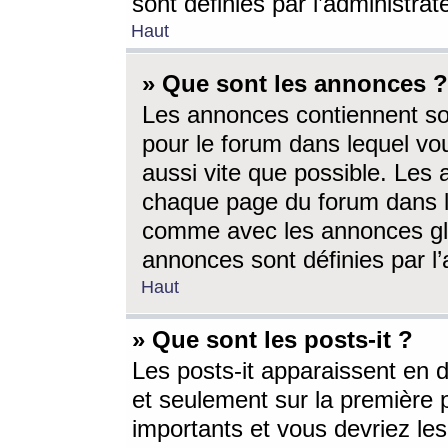
sont définies par l’administra
Haut
» Que sont les annonces ?
Les annonces contiennent so
pour le forum dans lequel vou
aussi vite que possible. Les
chaque page du forum dans le
comme avec les annonces glo
annonces sont définies par l’
Haut
» Que sont les posts-it ?
Les posts-it apparaissent en
et seulement sur la première 
importants et vous devriez le