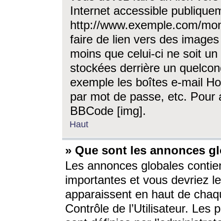
Internet accessible publique
http://www.exemple.com/mon
faire de lien vers des image
moins que celui-ci ne soit un
stockées derrière un quelcon
exemple les boîtes e-mail Ho
par mot de passe, etc. Pour a
BBCode [img].
Haut
» Que sont les annonces gl
Les annonces globales contien
importantes et vous devriez les
apparaissent en haut de chaq
Contrôle de l’Utilisateur. Le