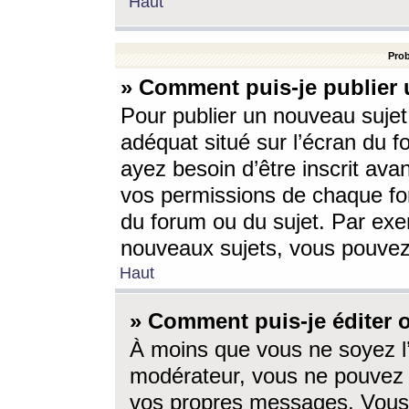
Haut
Prob
» Comment puis-je publier 
Pour publier un nouveau sujet
adéquat situé sur l’écran du f
ayez besoin d’être inscrit ava
vos permissions de chaque for
du forum ou du sujet. Par exe
nouveaux sujets, vous pouvez
Haut
» Comment puis-je éditer
À moins que vous ne soyez l
modérateur, vous ne pouvez 
vos propres messages. Vous