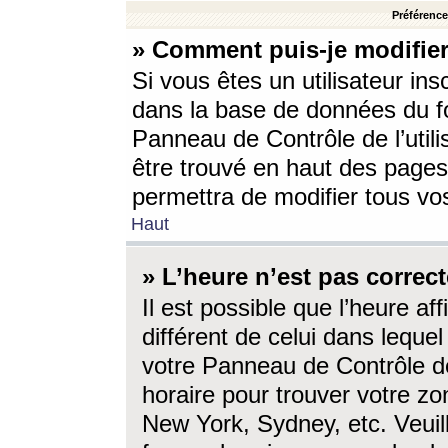
Préférences
» Comment puis-je modifier
Si vous êtes un utilisateur ins
dans la base de données du fo
Panneau de Contrôle de l’utili
être trouvé en haut des page
permettra de modifier tous vo
Haut
» L’heure n’est pas correct
Il est possible que l’heure af
différent de celui dans lequel 
votre Panneau de Contrôle de 
horaire pour trouver votre zo
New York, Sydney, etc. Veuill