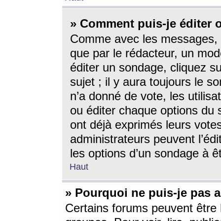
» Comment puis-je éditer
Comme avec les messages, l
que par le rédacteur, un mod
éditer un sondage, cliquez s
sujet ; il y aura toujours le 
n’a donné de vote, les utili
ou éditer chaque options du
ont déjà exprimés leurs vote
administrateurs peuvent l’éd
les options d’un sondage à ê
Haut
» Pourquoi ne puis-je pas 
Certains forums peuvent être l