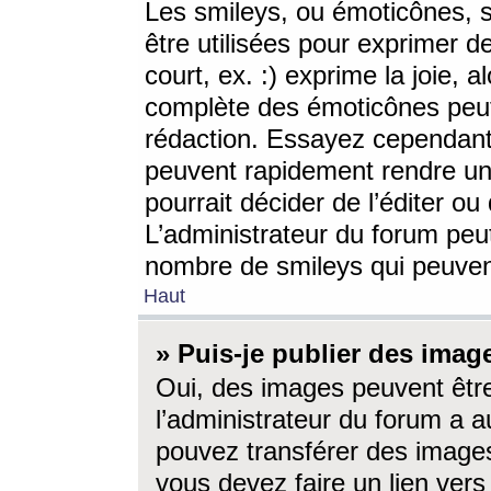
Les smileys, ou émoticônes, s
être utilisées pour exprimer d
court, ex. :) exprime la joie, a
complète des émoticônes peut 
rédaction. Essayez cependant 
peuvent rapidement rendre un 
pourrait décider de l’éditer o
L’administrateur du forum peut
nombre de smileys qui peuven
Haut
» Puis-je publier des imag
Oui, des images peuvent êtr
l’administrateur du forum a a
pouvez transférer des images
vous devez faire un lien ver