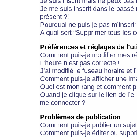
Je suis inscrit mais ne peux pas
Je me suis inscrit dans le passé
présent ?!
Pourquoi ne puis-je pas m’inscrir
A quoi sert “Supprimer tous les 
Préférences et réglages de l’ut
Comment puis-je modifier mes r
L’heure n’est pas correcte !
J’ai modifié le fuseau horaire et 
Comment puis-je afficher une im
Quel est mon rang et comment pui
Quand je clique sur le lien de l’e
me connecter ?
Problèmes de publication
Comment puis-je publier un suje
Comment puis-je éditer ou supp