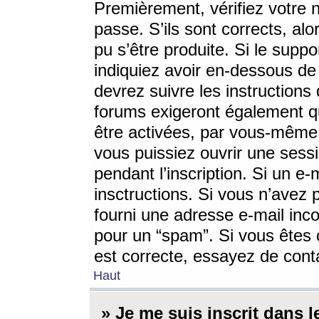
Premièrement, vérifiez votre n
passe. S’ils sont corrects, a
pu s’être produite. Si le supp
indiquiez avoir en-dessous de 
devrez suivre les instruction
forums exigeront également qu
être activées, par vous-même 
vous puissiez ouvrir une sessi
pendant l’inscription. Si un e
insctructions. Si vous n’avez 
fourni une adresse e-mail incor
pour un “spam”. Si vous êtes c
est correcte, essayez de cont
Haut
» Je me suis inscrit dans 