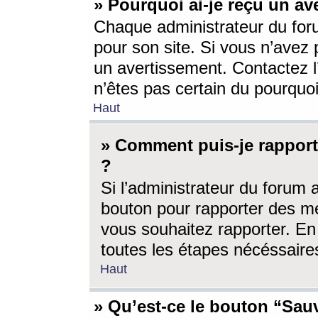
» Pourquoi ai-je reçu un av
Chaque administrateur du for
pour son site. Si vous n’avez
un avertissement. Contactez l
n’êtes pas certain du pourquo
Haut
» Comment puis-je rappor
?
Si l’administrateur du forum 
bouton pour rapporter des 
vous souhaitez rapporter. En 
toutes les étapes nécéssaire
Haut
» Qu’est-ce le bouton “Sauv