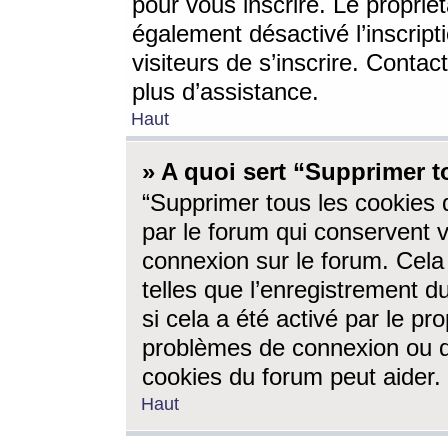
pour vous inscrire. Le propriét
également désactivé l’inscrip
visiteurs de s’inscrire. Conta
plus d’assistance.
Haut
» A quoi sert “Supprimer t
“Supprimer tous les cookies 
par le forum qui conservent vo
connexion sur le forum. Cela 
telles que l’enregistrement d
si cela a été activé par le pr
problèmes de connexion ou d
cookies du forum peut aider.
Haut