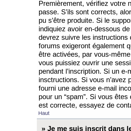
Premièrement, vérifiez votre n
passe. S’ils sont corrects, a
pu s’être produite. Si le supp
indiquiez avoir en-dessous de 
devrez suivre les instruction
forums exigeront également qu
être activées, par vous-même 
vous puissiez ouvrir une sessi
pendant l’inscription. Si un e
insctructions. Si vous n’avez 
fourni une adresse e-mail incor
pour un “spam”. Si vous êtes c
est correcte, essayez de cont
Haut
» Je me suis inscrit dans 