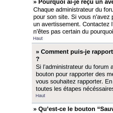
» Pourquoi ai-je reçu un av
Chaque administrateur du for
pour son site. Si vous n’avez
un avertissement. Contactez l
n’êtes pas certain du pourquo
Haut
» Comment puis-je rappor
?
Si l’administrateur du forum 
bouton pour rapporter des 
vous souhaitez rapporter. En 
toutes les étapes nécéssaire
Haut
» Qu’est-ce le bouton “Sauv