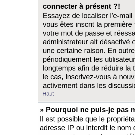
connecter à présent ?!
Essayez de localiser l’e-mai
vous êtes inscrit la première f
votre mot de passe et réessay
administrateur ait désactivé
une certaine raison. En out
périodiquement les utilisateur
longtemps afin de réduire la 
le cas, inscrivez-vous à nouv
activement dans les discussi
Haut
» Pourquoi ne puis-je pas m
Il est possible que le propriéta
adresse IP ou interdit le nom d