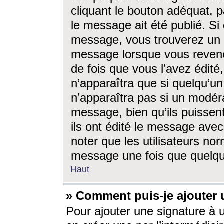
cliquant le bouton adéquat, p
le message ait été publié. S
message, vous trouverez un 
message lorsque vous revene
de fois que vous l’avez édité,
n’apparaîtra que si quelqu’un
n’apparaîtra pas si un modéra
message, bien qu’ils puissent
ils ont édité le message avec
noter que les utilisateurs n
message une fois que quelqu
Haut
» Comment puis-je ajouter
Pour ajouter une signature à