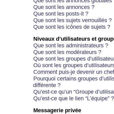
Que sont les annonces globales 
Que sont les annonces ?
Que sont les posts-it ?
Que sont les sujets verrouillés ?
Que sont les icônes de sujets ?
Niveaux d’utilisateurs et group
Que sont les administrateurs ?
Que sont les modérateurs ?
Que sont les groupes d’utilisateu
Où sont les groupes d’utilisateur
Comment puis-je devenir un chef
Pourquoi certains groupes d’util
différente ?
Qu’est-ce qu’un “Groupe d’utilisa
Qu’est-ce que le lien “L’équipe” ?
Messagerie privée