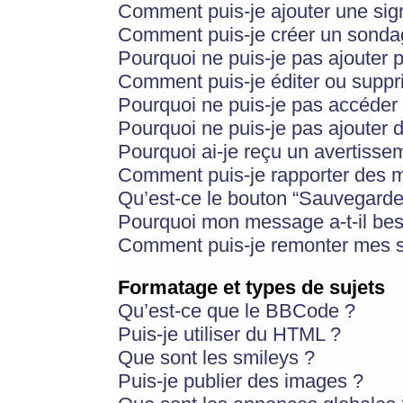
Comment puis-je ajouter une si
Comment puis-je créer un sonda
Pourquoi ne puis-je pas ajouter 
Comment puis-je éditer ou supp
Pourquoi ne puis-je pas accéder
Pourquoi ne puis-je pas ajouter d
Pourquoi ai-je reçu un avertisse
Comment puis-je rapporter des 
Qu’est-ce le bouton “Sauvegarder”
Pourquoi mon message a-t-il bes
Comment puis-je remonter mes s
Formatage et types de sujets
Qu’est-ce que le BBCode ?
Puis-je utiliser du HTML ?
Que sont les smileys ?
Puis-je publier des images ?