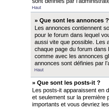
sont définies par l’administra
Haut
» Que sont les annonces ?
Les annonces contiennent so
pour le forum dans lequel vou
aussi vite que possible. Les
chaque page du forum dans le
comme avec les annonces glo
annonces sont définies par l’
Haut
» Que sont les posts-it ?
Les posts-it apparaissent en
et seulement sur la première 
importants et vous devriez le