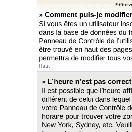
Préférences
» Comment puis-je modifier
Si vous êtes un utilisateur ins
dans la base de données du fo
Panneau de Contrôle de l’utili
être trouvé en haut des page
permettra de modifier tous vo
Haut
» L’heure n’est pas correct
Il est possible que l’heure af
différent de celui dans lequel 
votre Panneau de Contrôle de 
horaire pour trouver votre zo
New York, Sydney, etc. Veuill