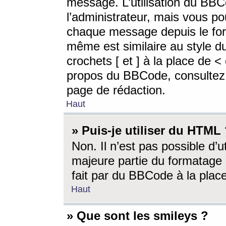
message. L’utilisation du BB
l’administrateur, mais vous p
chaque message depuis le for
même est similaire au style d
crochets [ et ] à la place de <
propos du BBCode, consultez l
page de rédaction.
Haut
» Puis-je utiliser du HTML
Non. Il n’est pas possible d’
majeure partie du formatage 
fait par du BBCode à la place
Haut
» Que sont les smileys ?