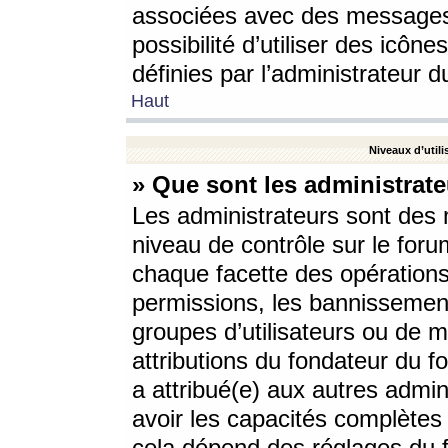
associées avec des messages 
possibilité d’utiliser des icô
définies par l’administrateur d
Haut
Niveaux d’utili
» Que sont les administrate
Les administrateurs sont des
niveau de contrôle sur le foru
chaque facette des opérations
permissions, les bannissements
groupes d’utilisateurs ou de 
attributions du fondateur du fo
a attribué(e) aux autres admin
avoir les capacités complètes