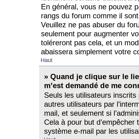
En général, vous ne pouvez pa
rangs du forum comme il sont 
Veuillez ne pas abuser du for
seulement pour augmenter vo
toléreront pas cela, et un mo
abaissera simplement votre 
Haut
» Quand je clique sur le lien
m’est demandé de me conn
Seuls les utilisateurs inscri
autres utilisateurs par l’inter
mail, et seulement si l’admini
Cela à pour but d’empêcher to
système e-mail par les utili