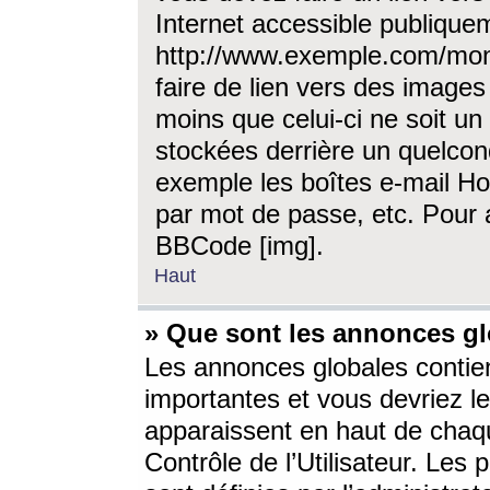
Internet accessible publique
http://www.exemple.com/mon
faire de lien vers des image
moins que celui-ci ne soit un
stockées derrière un quelcon
exemple les boîtes e-mail Ho
par mot de passe, etc. Pour a
BBCode [img].
Haut
» Que sont les annonces gl
Les annonces globales contien
importantes et vous devriez les
apparaissent en haut de chaq
Contrôle de l’Utilisateur. Le