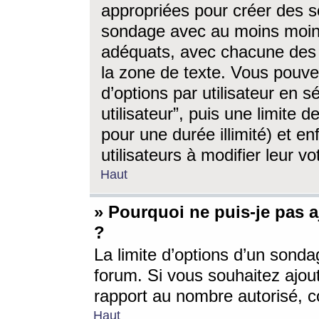
appropriées pour créer des s
sondage avec au moins moin
adéquats, avec chacune des 
la zone de texte. Vous pouv
d’options par utilisateur en s
utilisateur”, puis une limite
pour une durée illimité) et en
utilisateurs à modifier leur vo
Haut
» Pourquoi ne puis-je pas 
?
La limite d’options d’un sonda
forum. Si vous souhaitez ajou
rapport au nombre autorisé, c
Haut