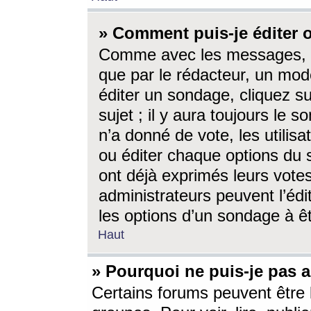
» Comment puis-je éditer
Comme avec les messages, l
que par le rédacteur, un mod
éditer un sondage, cliquez s
sujet ; il y aura toujours le 
n’a donné de vote, les utili
ou éditer chaque options du
ont déjà exprimés leurs vote
administrateurs peuvent l’éd
les options d’un sondage à ê
Haut
» Pourquoi ne puis-je pas 
Certains forums peuvent être l