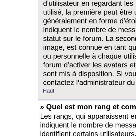
d’utilisateur en regardant l
utilisé, la première peut êtr
généralement en forme d’étoil
indiquent le nombre de mess
statut sur le forum. La seco
image, est connue en tant qu
ou personnelle à chaque utili
forum d’activer les avatars e
sont mis à disposition. Si vo
contactez l’administrateur d
Haut
» Quel est mon rang et com
Les rangs, qui apparaissent e
indiquent le nombre de messa
identifient certains utilisateu