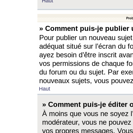
Haut
Prob
» Comment puis-je publier 
Pour publier un nouveau sujet
adéquat situé sur l’écran du f
ayez besoin d’être inscrit ava
vos permissions de chaque for
du forum ou du sujet. Par exe
nouveaux sujets, vous pouvez
Haut
» Comment puis-je éditer
À moins que vous ne soyez l
modérateur, vous ne pouvez 
vos propres messages. Vous