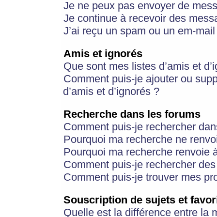
Je ne peux pas envoyer de mess
Je continue à recevoir des messa
J’ai reçu un spam ou un em-mail 
Amis et ignorés
Que sont mes listes d’amis et d’
Comment puis-je ajouter ou suppr
d’amis et d’ignorés ?
Recherche dans les forums
Comment puis-je rechercher dan
Pourquoi ma recherche ne renvoi
Pourquoi ma recherche renvoie 
Comment puis-je rechercher des u
Comment puis-je trouver mes pr
Souscription de sujets et favor
Quelle est la différence entre la 