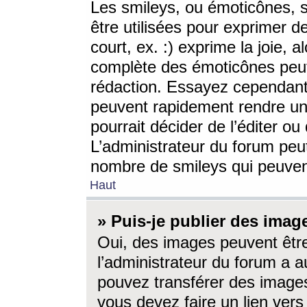
Les smileys, ou émoticônes, s
être utilisées pour exprimer d
court, ex. :) exprime la joie, a
complète des émoticônes peut 
rédaction. Essayez cependant 
peuvent rapidement rendre un 
pourrait décider de l’éditer o
L’administrateur du forum peut
nombre de smileys qui peuven
Haut
» Puis-je publier des imag
Oui, des images peuvent êtr
l’administrateur du forum a a
pouvez transférer des images
vous devez faire un lien ver