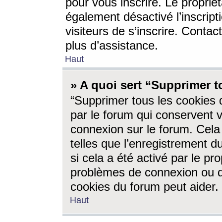
pour vous inscrire. Le propriét
également désactivé l’inscrip
visiteurs de s’inscrire. Conta
plus d’assistance.
Haut
» A quoi sert “Supprimer t
“Supprimer tous les cookies 
par le forum qui conservent vo
connexion sur le forum. Cela 
telles que l’enregistrement d
si cela a été activé par le pr
problèmes de connexion ou d
cookies du forum peut aider.
Haut