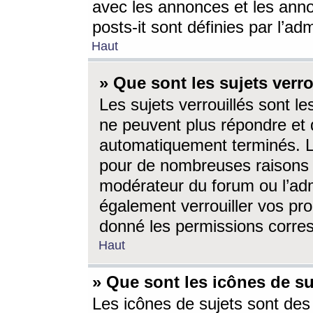
avec les annonces et les anno
posts-it sont définies par l’ad
Haut
» Que sont les sujets verro
Les sujets verrouillés sont le
ne peuvent plus répondre et 
automatiquement terminés. Le
pour de nombreuses raisons e
modérateur du forum ou l’ad
également verrouiller vos pro
donné les permissions corre
Haut
» Que sont les icônes de su
Les icônes de sujets sont des