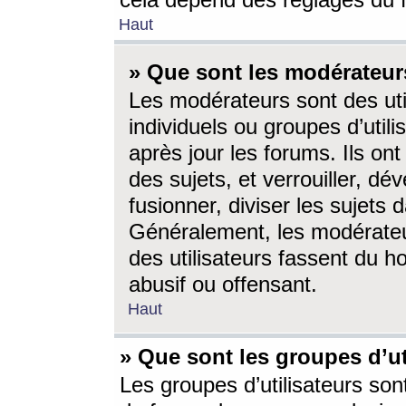
cela dépend des réglages du 
Haut
» Que sont les modérateur
Les modérateurs sont des utili
individuels ou groupes d’utilis
après jour les forums. Ils ont
des sujets, et verrouiller, dév
fusionner, diviser les sujets 
Généralement, les modérate
des utilisateurs fassent du h
abusif ou offensant.
Haut
» Que sont les groupes d’ut
Les groupes d’utilisateurs son