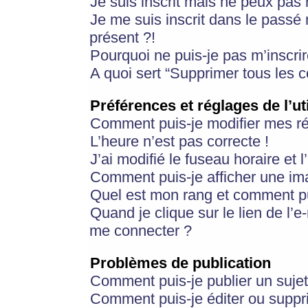
Je suis inscrit mais ne peux pas
Je me suis inscrit dans le passé
présent ?!
Pourquoi ne puis-je pas m’inscrir
A quoi sert “Supprimer tous les 
Préférences et réglages de l’ut
Comment puis-je modifier mes r
L’heure n’est pas correcte !
J’ai modifié le fuseau horaire et 
Comment puis-je afficher une im
Quel est mon rang et comment pui
Quand je clique sur le lien de l’e
me connecter ?
Problèmes de publication
Comment puis-je publier un suje
Comment puis-je éditer ou supp