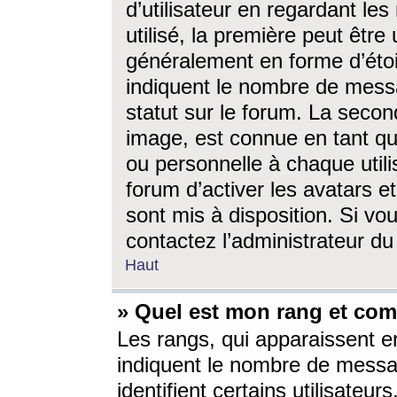
d’utilisateur en regardant l
utilisé, la première peut êtr
généralement en forme d’étoil
indiquent le nombre de mess
statut sur le forum. La seco
image, est connue en tant qu
ou personnelle à chaque utili
forum d’activer les avatars e
sont mis à disposition. Si vo
contactez l’administrateur d
Haut
» Quel est mon rang et com
Les rangs, qui apparaissent e
indiquent le nombre de messa
identifient certains utilisateu