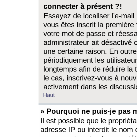
connecter à présent ?!
Essayez de localiser l’e-mai
vous êtes inscrit la première f
votre mot de passe et réessay
administrateur ait désactivé
une certaine raison. En out
périodiquement les utilisateur
longtemps afin de réduire la 
le cas, inscrivez-vous à nouv
activement dans les discussi
Haut
» Pourquoi ne puis-je pas m
Il est possible que le propriéta
adresse IP ou interdit le nom d