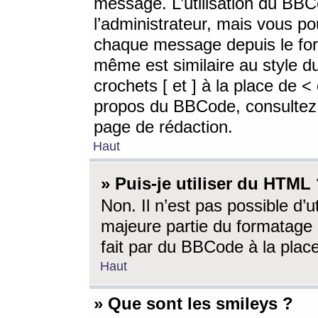
message. L’utilisation du BB
l’administrateur, mais vous p
chaque message depuis le for
même est similaire au style d
crochets [ et ] à la place de <
propos du BBCode, consultez l
page de rédaction.
Haut
» Puis-je utiliser du HTML
Non. Il n’est pas possible d’
majeure partie du formatage 
fait par du BBCode à la place
Haut
» Que sont les smileys ?