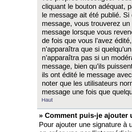
cliquant le bouton adéquat, p
le message ait été publié. S
message, vous trouverez un 
message lorsque vous revene
de fois que vous l’avez édité,
n’apparaîtra que si quelqu’un
n’apparaîtra pas si un modéra
message, bien qu’ils puissent
ils ont édité le message avec
noter que les utilisateurs n
message une fois que quelqu
Haut
» Comment puis-je ajouter
Pour ajouter une signature à