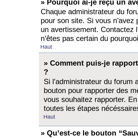
» Pourquoi ai-je reçu un av
Chaque administrateur du for
pour son site. Si vous n’avez
un avertissement. Contactez l
n’êtes pas certain du pourquo
Haut
» Comment puis-je rappor
?
Si l’administrateur du forum 
bouton pour rapporter des 
vous souhaitez rapporter. En 
toutes les étapes nécéssaire
Haut
» Qu’est-ce le bouton “Sauv