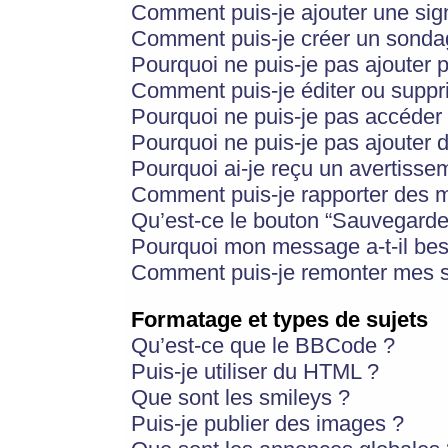
Comment puis-je ajouter une si
Comment puis-je créer un sonda
Pourquoi ne puis-je pas ajouter 
Comment puis-je éditer ou supp
Pourquoi ne puis-je pas accéder
Pourquoi ne puis-je pas ajouter d
Pourquoi ai-je reçu un avertisse
Comment puis-je rapporter des 
Qu’est-ce le bouton “Sauvegarder”
Pourquoi mon message a-t-il bes
Comment puis-je remonter mes s
Formatage et types de sujets
Qu’est-ce que le BBCode ?
Puis-je utiliser du HTML ?
Que sont les smileys ?
Puis-je publier des images ?