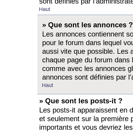
sont définies par l’administra
Haut
» Que sont les annonces ?
Les annonces contiennent so
pour le forum dans lequel vou
aussi vite que possible. Les
chaque page du forum dans le
comme avec les annonces glo
annonces sont définies par l’
Haut
» Que sont les posts-it ?
Les posts-it apparaissent en
et seulement sur la première 
importants et vous devriez le