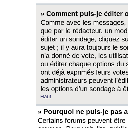
» Comment puis-je éditer
Comme avec les messages, l
que par le rédacteur, un mod
éditer un sondage, cliquez s
sujet ; il y aura toujours le 
n’a donné de vote, les utili
ou éditer chaque options du
ont déjà exprimés leurs vote
administrateurs peuvent l’éd
les options d’un sondage à ê
Haut
» Pourquoi ne puis-je pas 
Certains forums peuvent être l