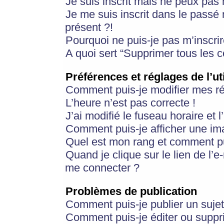
Je suis inscrit mais ne peux pas
Je me suis inscrit dans le passé
présent ?!
Pourquoi ne puis-je pas m’inscrir
A quoi sert “Supprimer tous les 
Préférences et réglages de l’ut
Comment puis-je modifier mes r
L’heure n’est pas correcte !
J’ai modifié le fuseau horaire et 
Comment puis-je afficher une im
Quel est mon rang et comment pui
Quand je clique sur le lien de l’e
me connecter ?
Problèmes de publication
Comment puis-je publier un suje
Comment puis-je éditer ou supp