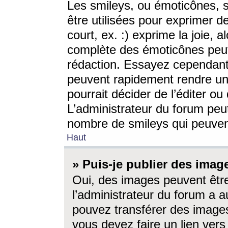
Les smileys, ou émoticônes, s
être utilisées pour exprimer d
court, ex. :) exprime la joie, a
complète des émoticônes peut 
rédaction. Essayez cependant 
peuvent rapidement rendre un 
pourrait décider de l’éditer o
L’administrateur du forum peut
nombre de smileys qui peuven
Haut
» Puis-je publier des imag
Oui, des images peuvent êtr
l’administrateur du forum a a
pouvez transférer des images
vous devez faire un lien ver