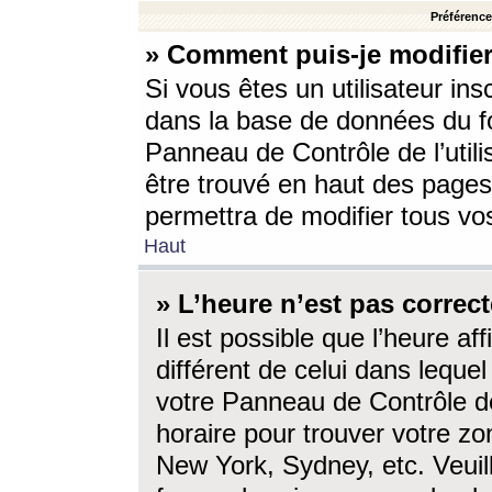
Préférences
» Comment puis-je modifier
Si vous êtes un utilisateur ins
dans la base de données du fo
Panneau de Contrôle de l’utili
être trouvé en haut des page
permettra de modifier tous vo
Haut
» L’heure n’est pas correct
Il est possible que l’heure af
différent de celui dans lequel 
votre Panneau de Contrôle de 
horaire pour trouver votre zo
New York, Sydney, etc. Veuill