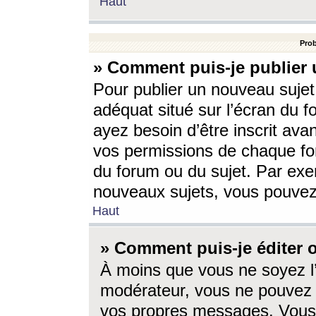
Haut
Prob
» Comment puis-je publier 
Pour publier un nouveau sujet
adéquat situé sur l’écran du f
ayez besoin d’être inscrit ava
vos permissions de chaque for
du forum ou du sujet. Par exe
nouveaux sujets, vous pouvez
Haut
» Comment puis-je éditer
À moins que vous ne soyez l
modérateur, vous ne pouvez 
vos propres messages. Vous