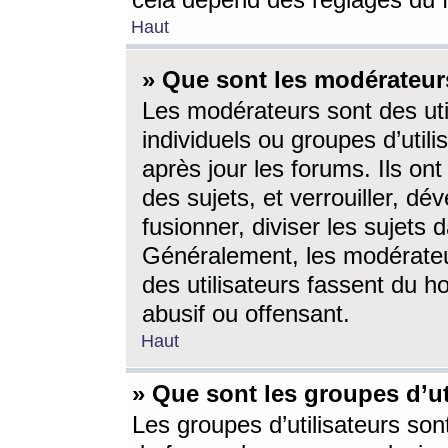
cela dépend des réglages du 
Haut
» Que sont les modérateur
Les modérateurs sont des utili
individuels ou groupes d’utilis
après jour les forums. Ils ont
des sujets, et verrouiller, dév
fusionner, diviser les sujets 
Généralement, les modérate
des utilisateurs fassent du h
abusif ou offensant.
Haut
» Que sont les groupes d’ut
Les groupes d’utilisateurs son