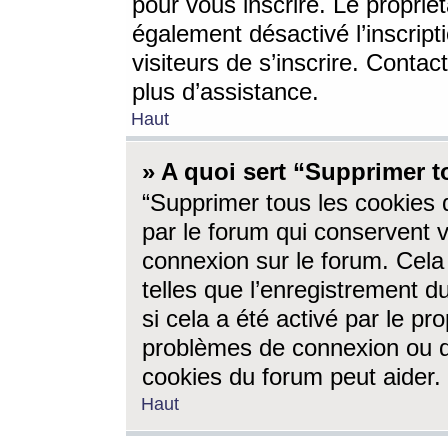
pour vous inscrire. Le propriét
également désactivé l’inscrip
visiteurs de s’inscrire. Conta
plus d’assistance.
Haut
» A quoi sert “Supprimer t
“Supprimer tous les cookies 
par le forum qui conservent vo
connexion sur le forum. Cela 
telles que l’enregistrement d
si cela a été activé par le pr
problèmes de connexion ou d
cookies du forum peut aider.
Haut