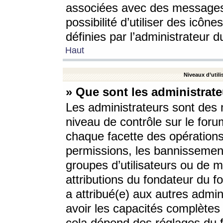
associées avec des messages 
possibilité d’utiliser des icô
définies par l’administrateur d
Haut
Niveaux d’utili
» Que sont les administrate
Les administrateurs sont des
niveau de contrôle sur le foru
chaque facette des opérations
permissions, les bannissements
groupes d’utilisateurs ou de 
attributions du fondateur du fo
a attribué(e) aux autres admin
avoir les capacités complètes