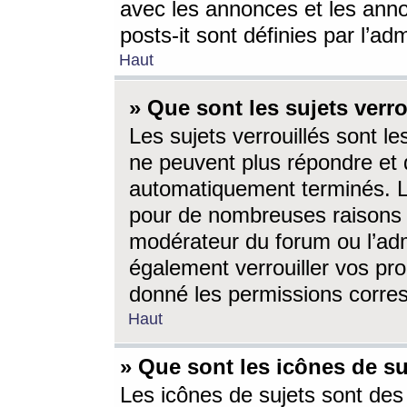
avec les annonces et les anno
posts-it sont définies par l’ad
Haut
» Que sont les sujets verro
Les sujets verrouillés sont le
ne peuvent plus répondre et 
automatiquement terminés. Le
pour de nombreuses raisons e
modérateur du forum ou l’ad
également verrouiller vos pro
donné les permissions corre
Haut
» Que sont les icônes de su
Les icônes de sujets sont des