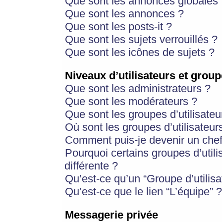
Que sont les annonces globales 
Que sont les annonces ?
Que sont les posts-it ?
Que sont les sujets verrouillés ?
Que sont les icônes de sujets ?
Niveaux d’utilisateurs et group
Que sont les administrateurs ?
Que sont les modérateurs ?
Que sont les groupes d’utilisateu
Où sont les groupes d’utilisateur
Comment puis-je devenir un chef
Pourquoi certains groupes d’util
différente ?
Qu’est-ce qu’un “Groupe d’utilisa
Qu’est-ce que le lien “L’équipe” ?
Messagerie privée