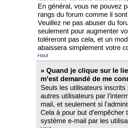
En général, vous ne pouvez pa
rangs du forum comme il sont 
Veuillez ne pas abuser du for
seulement pour augmenter vo
toléreront pas cela, et un mo
abaissera simplement votre 
Haut
» Quand je clique sur le lien
m’est demandé de me conn
Seuls les utilisateurs inscri
autres utilisateurs par l’inter
mail, et seulement si l’admini
Cela à pour but d’empêcher to
système e-mail par les utili