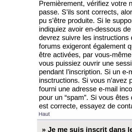
Premièrement, vérifiez votre n
passe. S’ils sont corrects, a
pu s’être produite. Si le supp
indiquiez avoir en-dessous de 
devrez suivre les instruction
forums exigeront également qu
être activées, par vous-même 
vous puissiez ouvrir une sessi
pendant l’inscription. Si un e
insctructions. Si vous n’avez 
fourni une adresse e-mail incor
pour un “spam”. Si vous êtes c
est correcte, essayez de cont
Haut
» Je me suis inscrit dans 