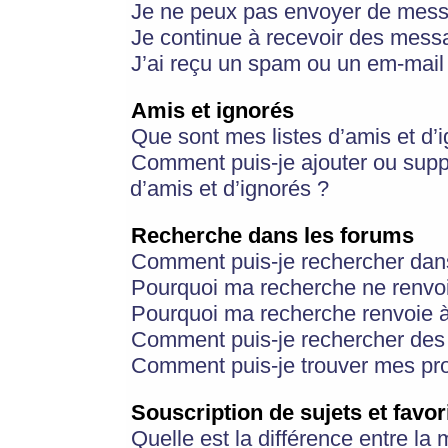
Je ne peux pas envoyer de mess
Je continue à recevoir des messa
J’ai reçu un spam ou un em-mail 
Amis et ignorés
Que sont mes listes d’amis et d’
Comment puis-je ajouter ou suppr
d’amis et d’ignorés ?
Recherche dans les forums
Comment puis-je rechercher dan
Pourquoi ma recherche ne renvoi
Pourquoi ma recherche renvoie 
Comment puis-je rechercher des u
Comment puis-je trouver mes pr
Souscription de sujets et favor
Quelle est la différence entre la 