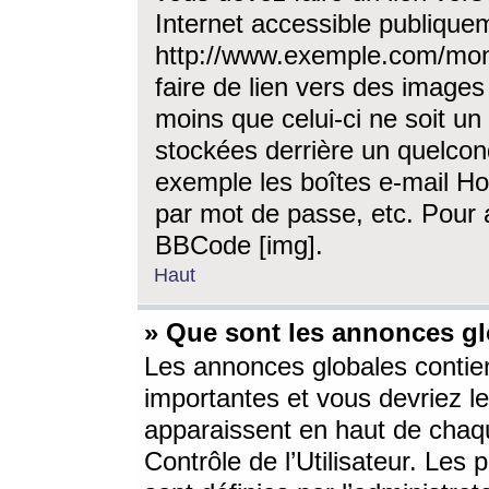
Internet accessible publique
http://www.exemple.com/mon
faire de lien vers des image
moins que celui-ci ne soit un
stockées derrière un quelcon
exemple les boîtes e-mail Ho
par mot de passe, etc. Pour a
BBCode [img].
Haut
» Que sont les annonces gl
Les annonces globales contien
importantes et vous devriez les
apparaissent en haut de chaq
Contrôle de l’Utilisateur. Le