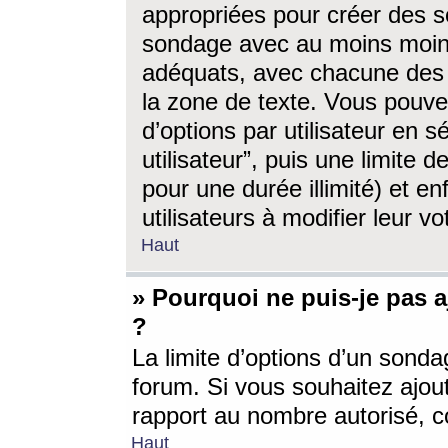
appropriées pour créer des s
sondage avec au moins moin
adéquats, avec chacune des 
la zone de texte. Vous pouv
d’options par utilisateur en s
utilisateur”, puis une limite
pour une durée illimité) et en
utilisateurs à modifier leur vo
Haut
» Pourquoi ne puis-je pas 
?
La limite d’options d’un sonda
forum. Si vous souhaitez ajou
rapport au nombre autorisé, c
Haut