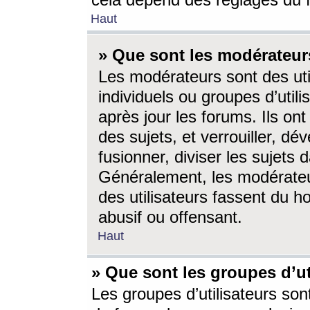
cela dépend des réglages du 
Haut
» Que sont les modérateur
Les modérateurs sont des utili
individuels ou groupes d’utilis
après jour les forums. Ils ont
des sujets, et verrouiller, dév
fusionner, diviser les sujets 
Généralement, les modérate
des utilisateurs fassent du h
abusif ou offensant.
Haut
» Que sont les groupes d’ut
Les groupes d’utilisateurs son