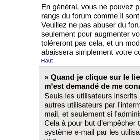
En général, vous ne pouvez pa
rangs du forum comme il sont 
Veuillez ne pas abuser du for
seulement pour augmenter vo
toléreront pas cela, et un mo
abaissera simplement votre 
Haut
» Quand je clique sur le lien
m’est demandé de me conn
Seuls les utilisateurs inscri
autres utilisateurs par l’inter
mail, et seulement si l’admini
Cela à pour but d’empêcher to
système e-mail par les utili