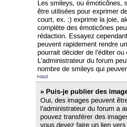
Les smileys, ou émoticônes, s
être utilisées pour exprimer d
court, ex. :) exprime la joie, a
complète des émoticônes peut 
rédaction. Essayez cependant 
peuvent rapidement rendre un 
pourrait décider de l’éditer o
L’administrateur du forum peut
nombre de smileys qui peuven
Haut
» Puis-je publier des imag
Oui, des images peuvent êtr
l’administrateur du forum a a
pouvez transférer des images
vous devez faire un lien ver