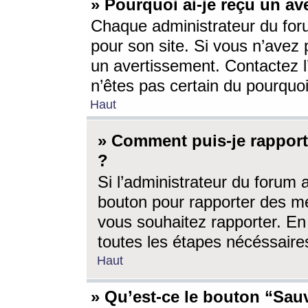
» Pourquoi ai-je reçu un av
Chaque administrateur du for
pour son site. Si vous n’avez
un avertissement. Contactez l
n’êtes pas certain du pourquo
Haut
» Comment puis-je rappor
?
Si l’administrateur du forum 
bouton pour rapporter des 
vous souhaitez rapporter. En 
toutes les étapes nécéssaire
Haut
» Qu’est-ce le bouton “Sauv