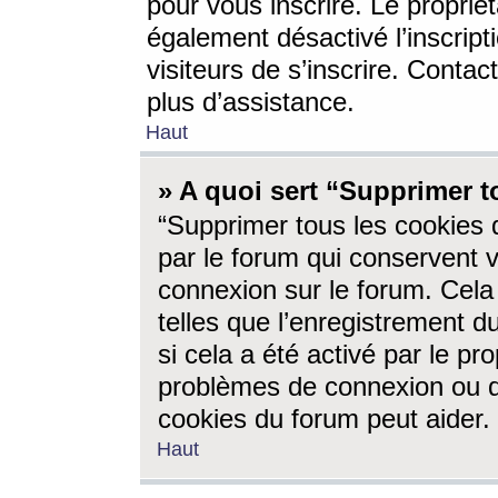
pour vous inscrire. Le propriét
également désactivé l’inscrip
visiteurs de s’inscrire. Conta
plus d’assistance.
Haut
» A quoi sert “Supprimer t
“Supprimer tous les cookies 
par le forum qui conservent vo
connexion sur le forum. Cela 
telles que l’enregistrement d
si cela a été activé par le pr
problèmes de connexion ou d
cookies du forum peut aider.
Haut