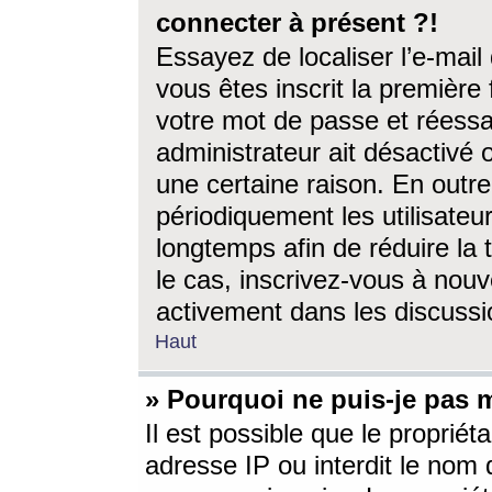
connecter à présent ?!
Essayez de localiser l’e-mai
vous êtes inscrit la première f
votre mot de passe et réessay
administrateur ait désactivé
une certaine raison. En out
périodiquement les utilisateur
longtemps afin de réduire la 
le cas, inscrivez-vous à nouv
activement dans les discussi
Haut
» Pourquoi ne puis-je pas m
Il est possible que le propriéta
adresse IP ou interdit le nom d