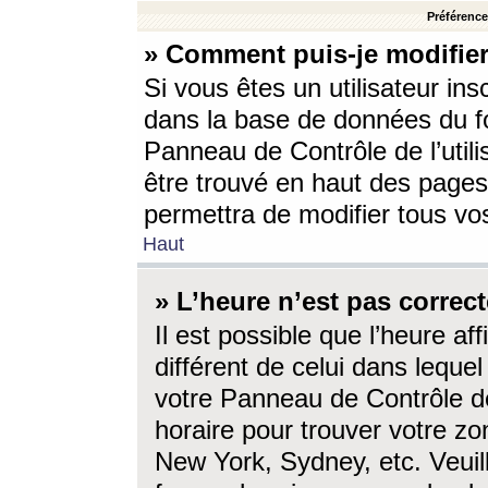
Préférences
» Comment puis-je modifier
Si vous êtes un utilisateur ins
dans la base de données du fo
Panneau de Contrôle de l’utili
être trouvé en haut des page
permettra de modifier tous vo
Haut
» L’heure n’est pas correct
Il est possible que l’heure af
différent de celui dans lequel 
votre Panneau de Contrôle de 
horaire pour trouver votre zo
New York, Sydney, etc. Veuill