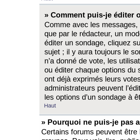
» Comment puis-je éditer
Comme avec les messages, l
que par le rédacteur, un mod
éditer un sondage, cliquez s
sujet ; il y aura toujours le 
n’a donné de vote, les utili
ou éditer chaque options du
ont déjà exprimés leurs vote
administrateurs peuvent l’éd
les options d’un sondage à ê
Haut
» Pourquoi ne puis-je pas 
Certains forums peuvent être l