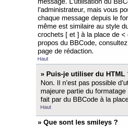
message. L’utilisation du BB
l’administrateur, mais vous p
chaque message depuis le for
même est similaire au style d
crochets [ et ] à la place de <
propos du BBCode, consultez l
page de rédaction.
Haut
» Puis-je utiliser du HTML
Non. Il n’est pas possible d’
majeure partie du formatage 
fait par du BBCode à la place
Haut
» Que sont les smileys ?