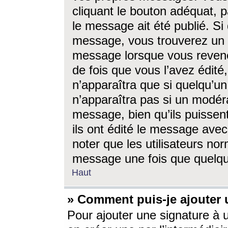
cliquant le bouton adéquat, p
le message ait été publié. S
message, vous trouverez un 
message lorsque vous revene
de fois que vous l’avez édité,
n’apparaîtra que si quelqu’un
n’apparaîtra pas si un modéra
message, bien qu’ils puissent
ils ont édité le message avec
noter que les utilisateurs n
message une fois que quelqu
Haut
» Comment puis-je ajouter
Pour ajouter une signature à