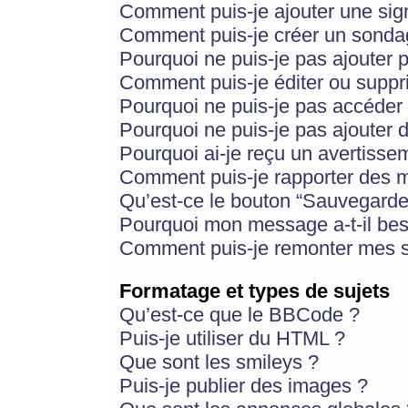
Comment puis-je ajouter une si
Comment puis-je créer un sonda
Pourquoi ne puis-je pas ajouter 
Comment puis-je éditer ou supp
Pourquoi ne puis-je pas accéder
Pourquoi ne puis-je pas ajouter d
Pourquoi ai-je reçu un avertisse
Comment puis-je rapporter des 
Qu’est-ce le bouton “Sauvegarder”
Pourquoi mon message a-t-il bes
Comment puis-je remonter mes s
Formatage et types de sujets
Qu’est-ce que le BBCode ?
Puis-je utiliser du HTML ?
Que sont les smileys ?
Puis-je publier des images ?