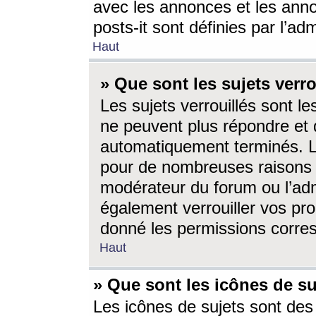
avec les annonces et les anno
posts-it sont définies par l’ad
Haut
» Que sont les sujets verro
Les sujets verrouillés sont le
ne peuvent plus répondre et 
automatiquement terminés. Le
pour de nombreuses raisons e
modérateur du forum ou l’ad
également verrouiller vos pro
donné les permissions corre
Haut
» Que sont les icônes de su
Les icônes de sujets sont des