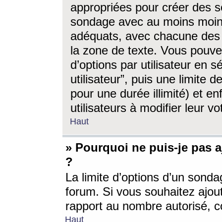
appropriées pour créer des s
sondage avec au moins moin
adéquats, avec chacune des 
la zone de texte. Vous pouv
d’options par utilisateur en s
utilisateur”, puis une limite
pour une durée illimité) et en
utilisateurs à modifier leur vo
Haut
» Pourquoi ne puis-je pas 
?
La limite d’options d’un sonda
forum. Si vous souhaitez ajou
rapport au nombre autorisé, c
Haut