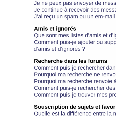
Je ne peux pas envoyer de mess
Je continue à recevoir des messa
J’ai reçu un spam ou un em-mail 
Amis et ignorés
Que sont mes listes d’amis et d’
Comment puis-je ajouter ou suppr
d’amis et d’ignorés ?
Recherche dans les forums
Comment puis-je rechercher dan
Pourquoi ma recherche ne renvoi
Pourquoi ma recherche renvoie 
Comment puis-je rechercher des u
Comment puis-je trouver mes pr
Souscription de sujets et favor
Quelle est la différence entre la 