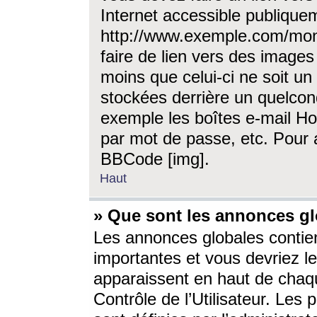
Internet accessible publique
http://www.exemple.com/mon
faire de lien vers des image
moins que celui-ci ne soit un
stockées derrière un quelcon
exemple les boîtes e-mail Ho
par mot de passe, etc. Pour a
BBCode [img].
Haut
» Que sont les annonces gl
Les annonces globales contien
importantes et vous devriez les
apparaissent en haut de chaq
Contrôle de l’Utilisateur. Le