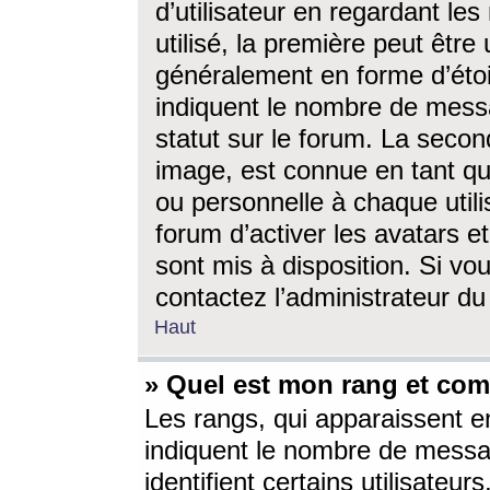
d’utilisateur en regardant l
utilisé, la première peut êtr
généralement en forme d’étoil
indiquent le nombre de mess
statut sur le forum. La seco
image, est connue en tant qu
ou personnelle à chaque utili
forum d’activer les avatars e
sont mis à disposition. Si vo
contactez l’administrateur d
Haut
» Quel est mon rang et com
Les rangs, qui apparaissent e
indiquent le nombre de messa
identifient certains utilisateu