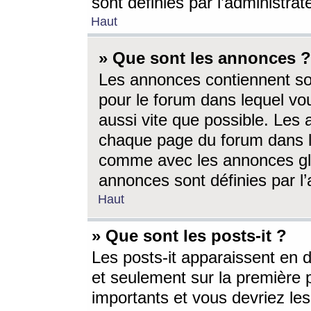
sont définies par l’administra
Haut
» Que sont les annonces ?
Les annonces contiennent so
pour le forum dans lequel vou
aussi vite que possible. Les
chaque page du forum dans le
comme avec les annonces glo
annonces sont définies par l’
Haut
» Que sont les posts-it ?
Les posts-it apparaissent en
et seulement sur la première 
importants et vous devriez le