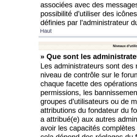
associées avec des messages 
possibilité d’utiliser des icô
définies par l’administrateur d
Haut
Niveaux d’utili
» Que sont les administrate
Les administrateurs sont des
niveau de contrôle sur le foru
chaque facette des opérations
permissions, les bannissements
groupes d’utilisateurs ou de 
attributions du fondateur du fo
a attribué(e) aux autres admin
avoir les capacités complètes