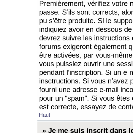
Premièrement, vérifiez votre n
passe. S’ils sont corrects, a
pu s’être produite. Si le supp
indiquiez avoir en-dessous de 
devrez suivre les instruction
forums exigeront également qu
être activées, par vous-même 
vous puissiez ouvrir une sessi
pendant l’inscription. Si un e
insctructions. Si vous n’avez 
fourni une adresse e-mail incor
pour un “spam”. Si vous êtes c
est correcte, essayez de cont
Haut
» Je me suis inscrit dans 