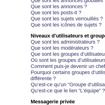
Que sont les annonces globales 
Que sont les annonces ?
Que sont les posts-it ?
Que sont les sujets verrouillés ?
Que sont les icônes de sujets ?
Niveaux d’utilisateurs et group
Que sont les administrateurs ?
Que sont les modérateurs ?
Que sont les groupes d’utilisateu
Où sont les groupes d’utilisateur
Comment puis-je devenir un chef
Pourquoi certains groupes d’util
différente ?
Qu’est-ce qu’un “Groupe d’utilisa
Qu’est-ce que le lien “L’équipe” ?
Messagerie privée