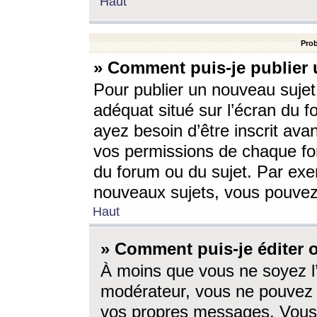
Haut
Prob
» Comment puis-je publier 
Pour publier un nouveau sujet
adéquat situé sur l’écran du f
ayez besoin d’être inscrit ava
vos permissions de chaque for
du forum ou du sujet. Par exe
nouveaux sujets, vous pouvez
Haut
» Comment puis-je éditer
À moins que vous ne soyez l
modérateur, vous ne pouvez 
vos propres messages. Vous