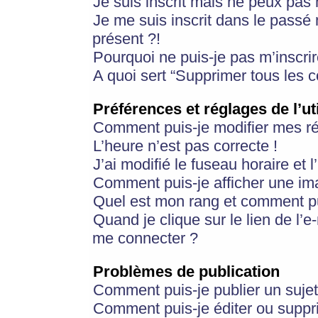
Je suis inscrit mais ne peux pas
Je me suis inscrit dans le passé
présent ?!
Pourquoi ne puis-je pas m’inscrir
A quoi sert “Supprimer tous les 
Préférences et réglages de l’ut
Comment puis-je modifier mes r
L’heure n’est pas correcte !
J’ai modifié le fuseau horaire et 
Comment puis-je afficher une im
Quel est mon rang et comment pui
Quand je clique sur le lien de l’e
me connecter ?
Problèmes de publication
Comment puis-je publier un suje
Comment puis-je éditer ou supp