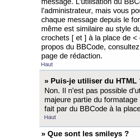
message. L’utilisation du BB
l’administrateur, mais vous p
chaque message depuis le for
même est similaire au style d
crochets [ et ] à la place de <
propos du BBCode, consultez l
page de rédaction.
Haut
» Puis-je utiliser du HTML
Non. Il n’est pas possible d’
majeure partie du formatage 
fait par du BBCode à la place
Haut
» Que sont les smileys ?