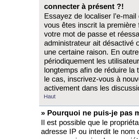
connecter à présent ?!
Essayez de localiser l’e-mai
vous êtes inscrit la première f
votre mot de passe et réessay
administrateur ait désactivé
une certaine raison. En out
périodiquement les utilisateur
longtemps afin de réduire la 
le cas, inscrivez-vous à nouv
activement dans les discussi
Haut
» Pourquoi ne puis-je pas m
Il est possible que le propriéta
adresse IP ou interdit le nom d