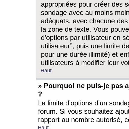
appropriées pour créer des s
sondage avec au moins moin
adéquats, avec chacune des 
la zone de texte. Vous pouv
d’options par utilisateur en s
utilisateur”, puis une limite
pour une durée illimité) et en
utilisateurs à modifier leur vo
Haut
» Pourquoi ne puis-je pas 
?
La limite d’options d’un sonda
forum. Si vous souhaitez ajou
rapport au nombre autorisé, c
Haut