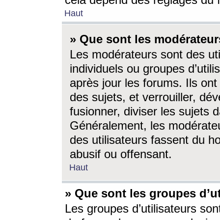
cela dépend des réglages du 
Haut
» Que sont les modérateur
Les modérateurs sont des utili
individuels ou groupes d’utilis
après jour les forums. Ils ont
des sujets, et verrouiller, dév
fusionner, diviser les sujets 
Généralement, les modérate
des utilisateurs fassent du h
abusif ou offensant.
Haut
» Que sont les groupes d’ut
Les groupes d’utilisateurs son