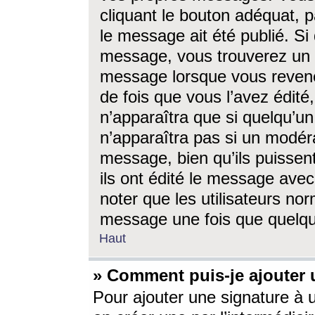
cliquant le bouton adéquat, p
le message ait été publié. S
message, vous trouverez un 
message lorsque vous revene
de fois que vous l’avez édité,
n’apparaîtra que si quelqu’un
n’apparaîtra pas si un modéra
message, bien qu’ils puissent
ils ont édité le message avec
noter que les utilisateurs n
message une fois que quelqu
Haut
» Comment puis-je ajouter
Pour ajouter une signature à