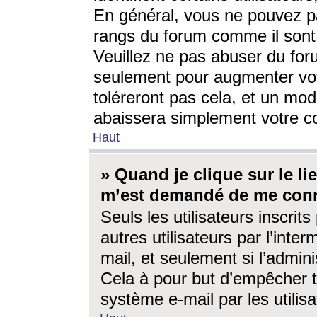
En général, vous ne pouvez pa
rangs du forum comme il sont 
Veuillez ne pas abuser du for
seulement pour augmenter vo
toléreront pas cela, et un mo
abaissera simplement votre 
Haut
» Quand je clique sur le lien
m’est demandé de me conn
Seuls les utilisateurs inscri
autres utilisateurs par l’inter
mail, et seulement si l’admini
Cela à pour but d’empêcher to
système e-mail par les utili