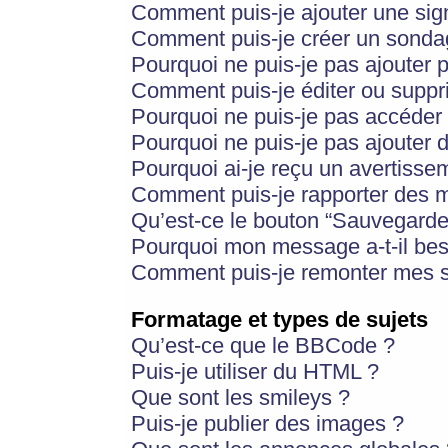
Comment puis-je ajouter une si
Comment puis-je créer un sonda
Pourquoi ne puis-je pas ajouter 
Comment puis-je éditer ou supp
Pourquoi ne puis-je pas accéder
Pourquoi ne puis-je pas ajouter d
Pourquoi ai-je reçu un avertisse
Comment puis-je rapporter des 
Qu’est-ce le bouton “Sauvegarder”
Pourquoi mon message a-t-il bes
Comment puis-je remonter mes s
Formatage et types de sujets
Qu’est-ce que le BBCode ?
Puis-je utiliser du HTML ?
Que sont les smileys ?
Puis-je publier des images ?