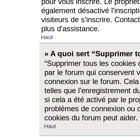
pour vous inscrire. Le propriét
également désactivé l’inscrip
visiteurs de s’inscrire. Conta
plus d’assistance.
Haut
» A quoi sert “Supprimer t
“Supprimer tous les cookies 
par le forum qui conservent vo
connexion sur le forum. Cela 
telles que l’enregistrement d
si cela a été activé par le pr
problèmes de connexion ou d
cookies du forum peut aider.
Haut