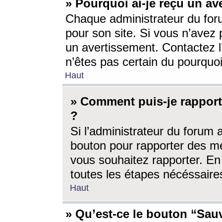
» Pourquoi ai-je reçu un av
Chaque administrateur du for
pour son site. Si vous n’avez
un avertissement. Contactez l
n’êtes pas certain du pourquo
Haut
» Comment puis-je rappor
?
Si l’administrateur du forum 
bouton pour rapporter des 
vous souhaitez rapporter. En 
toutes les étapes nécéssaire
Haut
» Qu’est-ce le bouton “Sauv