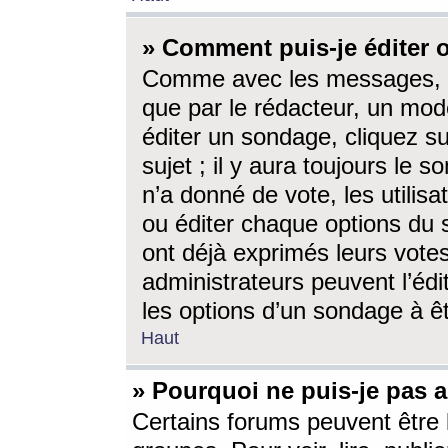
» Comment puis-je éditer
Comme avec les messages, l
que par le rédacteur, un mod
éditer un sondage, cliquez s
sujet ; il y aura toujours le 
n’a donné de vote, les utili
ou éditer chaque options du
ont déjà exprimés leurs vote
administrateurs peuvent l’éd
les options d’un sondage à ê
Haut
» Pourquoi ne puis-je pas 
Certains forums peuvent être l