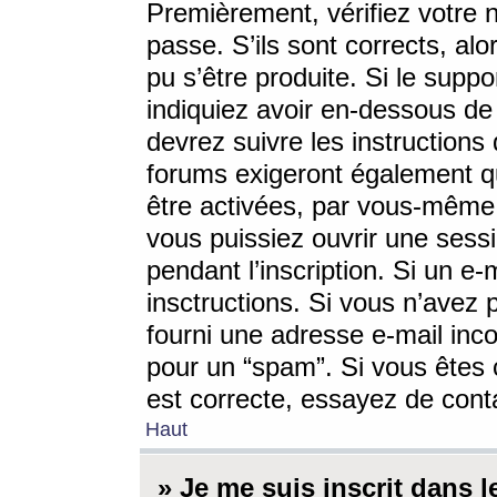
Premièrement, vérifiez votre n
passe. S’ils sont corrects, a
pu s’être produite. Si le supp
indiquiez avoir en-dessous de 
devrez suivre les instruction
forums exigeront également qu
être activées, par vous-même 
vous puissiez ouvrir une sessi
pendant l’inscription. Si un e
insctructions. Si vous n’avez 
fourni une adresse e-mail incor
pour un “spam”. Si vous êtes c
est correcte, essayez de cont
Haut
» Je me suis inscrit dans 