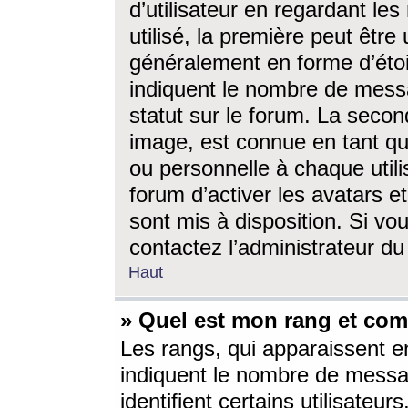
d’utilisateur en regardant l
utilisé, la première peut êtr
généralement en forme d’étoil
indiquent le nombre de mess
statut sur le forum. La seco
image, est connue en tant qu
ou personnelle à chaque utili
forum d’activer les avatars e
sont mis à disposition. Si vo
contactez l’administrateur d
Haut
» Quel est mon rang et com
Les rangs, qui apparaissent e
indiquent le nombre de messa
identifient certains utilisateu