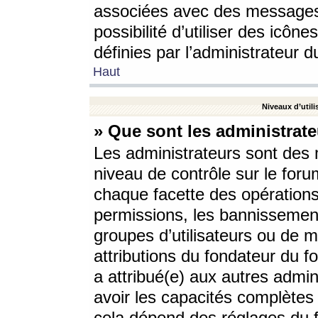
associées avec des messages 
possibilité d’utiliser des icô
définies par l’administrateur d
Haut
Niveaux d’utili
» Que sont les administrate
Les administrateurs sont des
niveau de contrôle sur le foru
chaque facette des opérations
permissions, les bannissements
groupes d’utilisateurs ou de 
attributions du fondateur du fo
a attribué(e) aux autres admin
avoir les capacités complètes