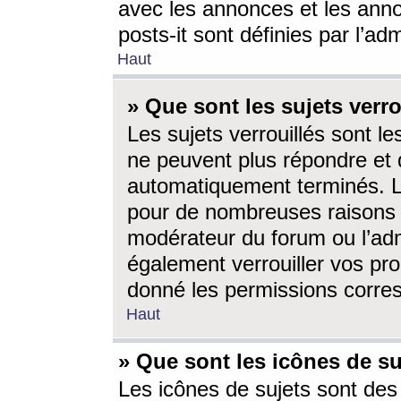
avec les annonces et les anno
posts-it sont définies par l’ad
Haut
» Que sont les sujets verro
Les sujets verrouillés sont le
ne peuvent plus répondre et 
automatiquement terminés. Le
pour de nombreuses raisons e
modérateur du forum ou l’ad
également verrouiller vos pro
donné les permissions corre
Haut
» Que sont les icônes de su
Les icônes de sujets sont des