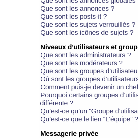
Que sont les annonces globales 
Que sont les annonces ?
Que sont les posts-it ?
Que sont les sujets verrouillés ?
Que sont les icônes de sujets ?
Niveaux d’utilisateurs et group
Que sont les administrateurs ?
Que sont les modérateurs ?
Que sont les groupes d’utilisateu
Où sont les groupes d’utilisateur
Comment puis-je devenir un chef
Pourquoi certains groupes d’util
différente ?
Qu’est-ce qu’un “Groupe d’utilisa
Qu’est-ce que le lien “L’équipe” ?
Messagerie privée