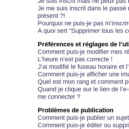
Je suis inscrit mais ne peux pas
Je me suis inscrit dans le passé
présent ?!
Pourquoi ne puis-je pas m’inscrir
A quoi sert “Supprimer tous les 
Préférences et réglages de l’ut
Comment puis-je modifier mes r
L’heure n’est pas correcte !
J’ai modifié le fuseau horaire et 
Comment puis-je afficher une im
Quel est mon rang et comment pui
Quand je clique sur le lien de l’e
me connecter ?
Problèmes de publication
Comment puis-je publier un suje
Comment puis-je éditer ou supp