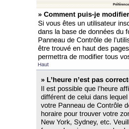
Préférences
» Comment puis-je modifier
Si vous êtes un utilisateur ins
dans la base de données du fo
Panneau de Contrôle de l’utili
être trouvé en haut des page
permettra de modifier tous vo
Haut
» L’heure n’est pas correct
Il est possible que l’heure af
différent de celui dans lequel 
votre Panneau de Contrôle de 
horaire pour trouver votre zo
New York, Sydney, etc. Veuill