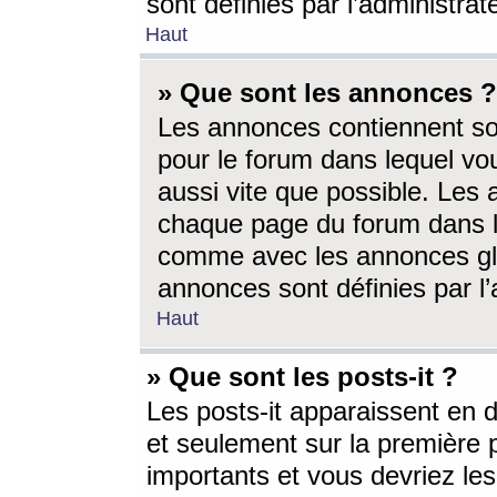
sont définies par l’administra
Haut
» Que sont les annonces ?
Les annonces contiennent so
pour le forum dans lequel vou
aussi vite que possible. Les
chaque page du forum dans le
comme avec les annonces glo
annonces sont définies par l’
Haut
» Que sont les posts-it ?
Les posts-it apparaissent en
et seulement sur la première 
importants et vous devriez le