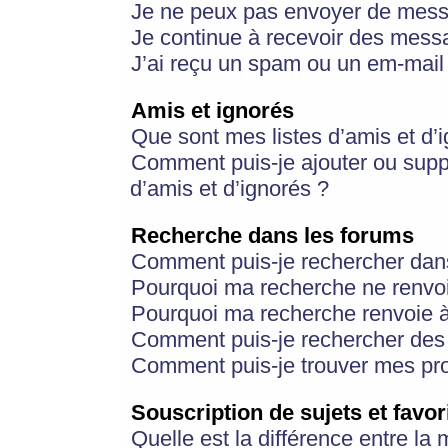
Je ne peux pas envoyer de mess
Je continue à recevoir des messa
J’ai reçu un spam ou un em-mail 
Amis et ignorés
Que sont mes listes d’amis et d’
Comment puis-je ajouter ou suppr
d’amis et d’ignorés ?
Recherche dans les forums
Comment puis-je rechercher dan
Pourquoi ma recherche ne renvoi
Pourquoi ma recherche renvoie 
Comment puis-je rechercher des u
Comment puis-je trouver mes pr
Souscription de sujets et favor
Quelle est la différence entre la 