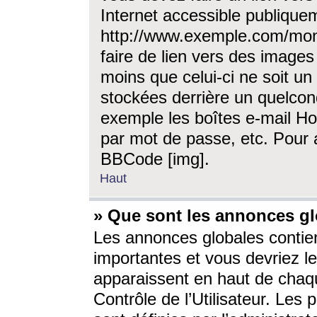
Internet accessible publique
http://www.exemple.com/mon
faire de lien vers des image
moins que celui-ci ne soit un
stockées derrière un quelcon
exemple les boîtes e-mail Ho
par mot de passe, etc. Pour a
BBCode [img].
Haut
» Que sont les annonces gl
Les annonces globales contien
importantes et vous devriez les
apparaissent en haut de chaq
Contrôle de l’Utilisateur. Le