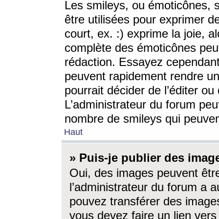
Les smileys, ou émoticônes, s
être utilisées pour exprimer d
court, ex. :) exprime la joie, a
complète des émoticônes peut 
rédaction. Essayez cependant 
peuvent rapidement rendre un 
pourrait décider de l’éditer o
L’administrateur du forum peut
nombre de smileys qui peuven
Haut
» Puis-je publier des imag
Oui, des images peuvent êtr
l’administrateur du forum a a
pouvez transférer des images
vous devez faire un lien ver