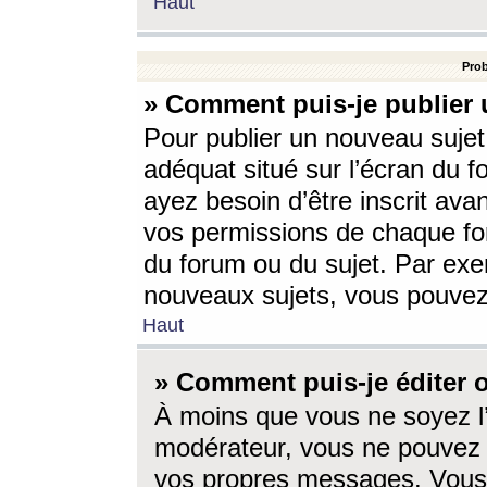
Haut
Prob
» Comment puis-je publier 
Pour publier un nouveau sujet
adéquat situé sur l’écran du f
ayez besoin d’être inscrit ava
vos permissions de chaque for
du forum ou du sujet. Par exe
nouveaux sujets, vous pouvez
Haut
» Comment puis-je éditer
À moins que vous ne soyez l
modérateur, vous ne pouvez 
vos propres messages. Vous