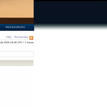
S
RESSOURCES
FAQ
Rechercher
oût 2026 19:46 UTC + 1 heure