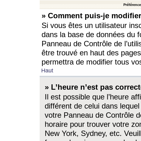
Préférences
» Comment puis-je modifier
Si vous êtes un utilisateur ins
dans la base de données du fo
Panneau de Contrôle de l’utili
être trouvé en haut des page
permettra de modifier tous vo
Haut
» L’heure n’est pas correct
Il est possible que l’heure af
différent de celui dans lequel 
votre Panneau de Contrôle de 
horaire pour trouver votre zo
New York, Sydney, etc. Veuill