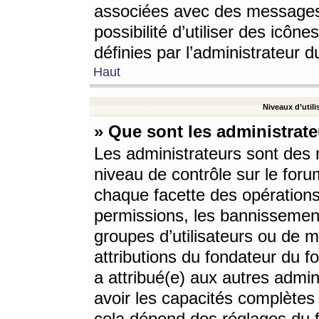
associées avec des messages 
possibilité d’utiliser des icô
définies par l’administrateur d
Haut
Niveaux d’utili
» Que sont les administrate
Les administrateurs sont des
niveau de contrôle sur le foru
chaque facette des opérations
permissions, les bannissements
groupes d’utilisateurs ou de 
attributions du fondateur du fo
a attribué(e) aux autres admin
avoir les capacités complètes