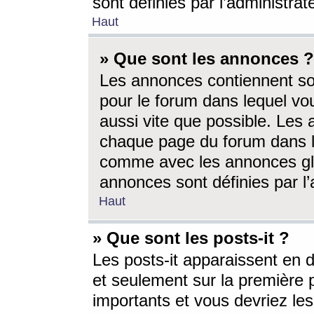
sont définies par l’administra
Haut
» Que sont les annonces ?
Les annonces contiennent so
pour le forum dans lequel vou
aussi vite que possible. Les
chaque page du forum dans le
comme avec les annonces glo
annonces sont définies par l’
Haut
» Que sont les posts-it ?
Les posts-it apparaissent en
et seulement sur la première 
importants et vous devriez le