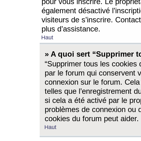
pour vous inscrire. Le propriét
également désactivé l’inscrip
visiteurs de s’inscrire. Conta
plus d’assistance.
Haut
» A quoi sert “Supprimer t
“Supprimer tous les cookies 
par le forum qui conservent vo
connexion sur le forum. Cela 
telles que l’enregistrement d
si cela a été activé par le pr
problèmes de connexion ou d
cookies du forum peut aider.
Haut