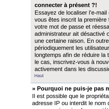
connecter à présent ?!
Essayez de localiser l’e-mai
vous êtes inscrit la première f
votre mot de passe et réessay
administrateur ait désactivé
une certaine raison. En out
périodiquement les utilisateur
longtemps afin de réduire la 
le cas, inscrivez-vous à nouv
activement dans les discussi
Haut
» Pourquoi ne puis-je pas m
Il est possible que le propriéta
adresse IP ou interdit le nom d