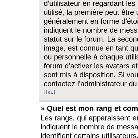
d’utilisateur en regardant l
utilisé, la première peut êtr
généralement en forme d’étoil
indiquent le nombre de mess
statut sur le forum. La seco
image, est connue en tant qu
ou personnelle à chaque utili
forum d’activer les avatars e
sont mis à disposition. Si vo
contactez l’administrateur d
Haut
» Quel est mon rang et com
Les rangs, qui apparaissent e
indiquent le nombre de messa
identifient certains utilisateu