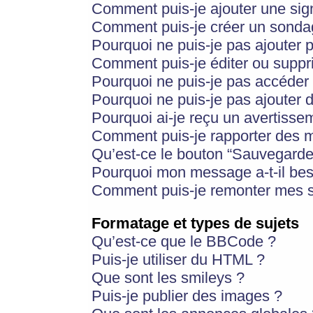
Comment puis-je ajouter une si
Comment puis-je créer un sonda
Pourquoi ne puis-je pas ajouter 
Comment puis-je éditer ou supp
Pourquoi ne puis-je pas accéder
Pourquoi ne puis-je pas ajouter d
Pourquoi ai-je reçu un avertisse
Comment puis-je rapporter des 
Qu’est-ce le bouton “Sauvegarder”
Pourquoi mon message a-t-il bes
Comment puis-je remonter mes s
Formatage et types de sujets
Qu’est-ce que le BBCode ?
Puis-je utiliser du HTML ?
Que sont les smileys ?
Puis-je publier des images ?