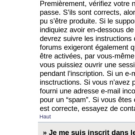
Premièrement, vérifiez votre n
passe. S’ils sont corrects, a
pu s’être produite. Si le supp
indiquiez avoir en-dessous de 
devrez suivre les instruction
forums exigeront également qu
être activées, par vous-même 
vous puissiez ouvrir une sessi
pendant l’inscription. Si un e
insctructions. Si vous n’avez 
fourni une adresse e-mail incor
pour un “spam”. Si vous êtes c
est correcte, essayez de cont
Haut
» Je me suis inscrit dans 