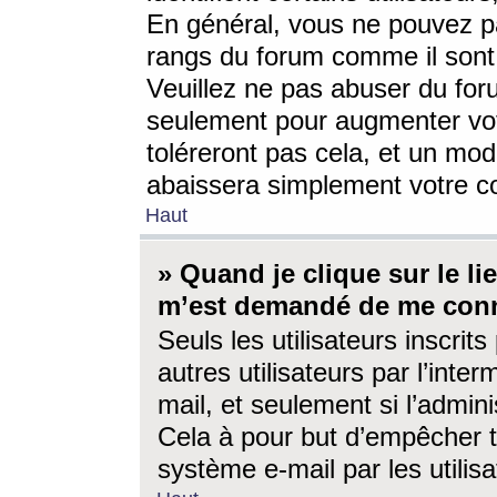
En général, vous ne pouvez pa
rangs du forum comme il sont 
Veuillez ne pas abuser du for
seulement pour augmenter vo
toléreront pas cela, et un mo
abaissera simplement votre 
Haut
» Quand je clique sur le lien
m’est demandé de me conn
Seuls les utilisateurs inscri
autres utilisateurs par l’inter
mail, et seulement si l’admini
Cela à pour but d’empêcher to
système e-mail par les utili