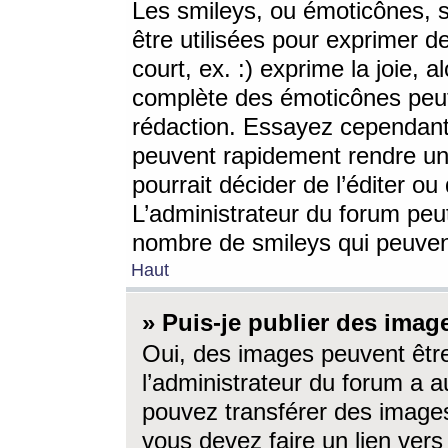
Les smileys, ou émoticônes, s
être utilisées pour exprimer d
court, ex. :) exprime la joie, a
complète des émoticônes peut 
rédaction. Essayez cependant 
peuvent rapidement rendre un 
pourrait décider de l’éditer o
L’administrateur du forum peut
nombre de smileys qui peuven
Haut
» Puis-je publier des imag
Oui, des images peuvent êtr
l’administrateur du forum a a
pouvez transférer des images
vous devez faire un lien ver