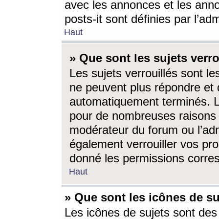
avec les annonces et les anno
posts-it sont définies par l’ad
Haut
» Que sont les sujets verro
Les sujets verrouillés sont le
ne peuvent plus répondre et 
automatiquement terminés. Le
pour de nombreuses raisons e
modérateur du forum ou l’ad
également verrouiller vos pro
donné les permissions corre
Haut
» Que sont les icônes de su
Les icônes de sujets sont des