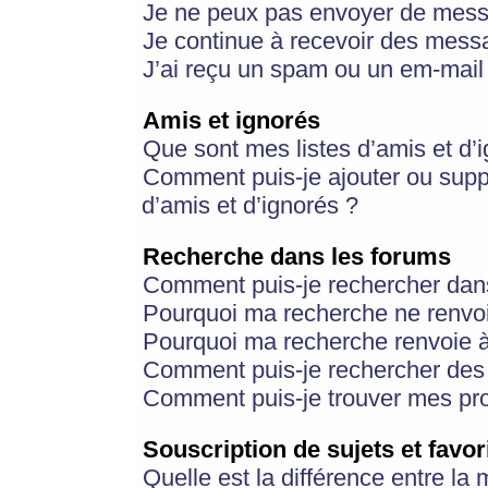
Je ne peux pas envoyer de mess
Je continue à recevoir des messa
J’ai reçu un spam ou un em-mail 
Amis et ignorés
Que sont mes listes d’amis et d’
Comment puis-je ajouter ou suppr
d’amis et d’ignorés ?
Recherche dans les forums
Comment puis-je rechercher dan
Pourquoi ma recherche ne renvoi
Pourquoi ma recherche renvoie 
Comment puis-je rechercher des u
Comment puis-je trouver mes pr
Souscription de sujets et favor
Quelle est la différence entre la 