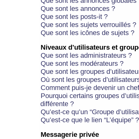
Que sont les annonces globales 
Que sont les annonces ?
Que sont les posts-it ?
Que sont les sujets verrouillés ?
Que sont les icônes de sujets ?
Niveaux d’utilisateurs et group
Que sont les administrateurs ?
Que sont les modérateurs ?
Que sont les groupes d’utilisateu
Où sont les groupes d’utilisateur
Comment puis-je devenir un chef
Pourquoi certains groupes d’util
différente ?
Qu’est-ce qu’un “Groupe d’utilisa
Qu’est-ce que le lien “L’équipe” ?
Messagerie privée