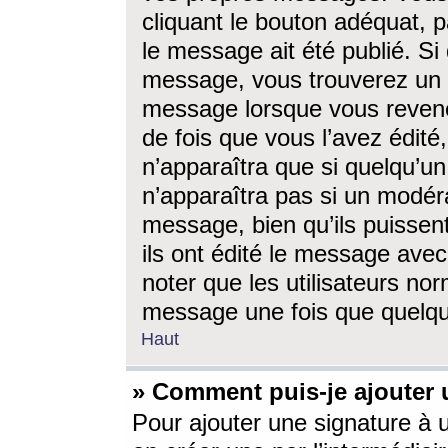
cliquant le bouton adéquat, p
le message ait été publié. S
message, vous trouverez un 
message lorsque vous revene
de fois que vous l’avez édité,
n’apparaîtra que si quelqu’un
n’apparaîtra pas si un modéra
message, bien qu’ils puissent
ils ont édité le message avec
noter que les utilisateurs n
message une fois que quelqu
Haut
» Comment puis-je ajouter
Pour ajouter une signature à