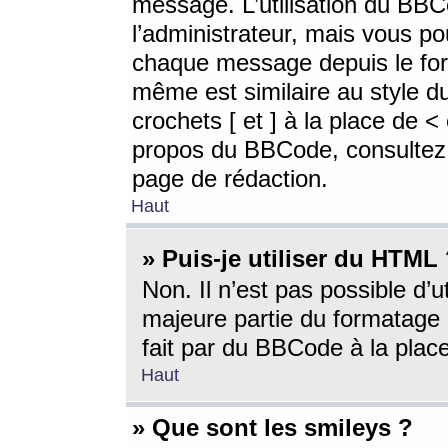
message. L’utilisation du BB
l’administrateur, mais vous p
chaque message depuis le for
même est similaire au style d
crochets [ et ] à la place de <
propos du BBCode, consultez l
page de rédaction.
Haut
» Puis-je utiliser du HTML
Non. Il n’est pas possible d’
majeure partie du formatage 
fait par du BBCode à la place
Haut
» Que sont les smileys ?