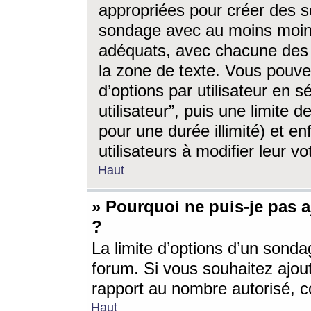
appropriées pour créer des s
sondage avec au moins moin
adéquats, avec chacune des 
la zone de texte. Vous pouv
d’options par utilisateur en s
utilisateur”, puis une limite
pour une durée illimité) et en
utilisateurs à modifier leur vo
Haut
» Pourquoi ne puis-je pas 
?
La limite d’options d’un sonda
forum. Si vous souhaitez ajou
rapport au nombre autorisé, c
Haut