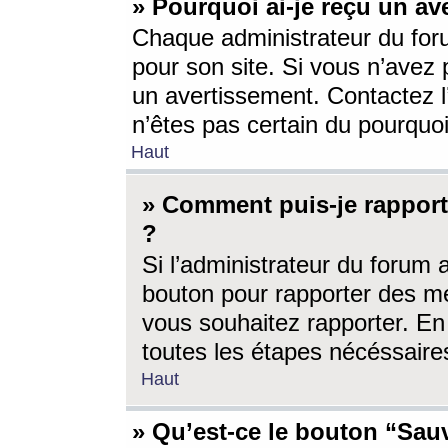
» Pourquoi ai-je reçu un av
Chaque administrateur du for
pour son site. Si vous n’avez
un avertissement. Contactez l
n’êtes pas certain du pourquo
Haut
» Comment puis-je rappor
?
Si l’administrateur du forum 
bouton pour rapporter des 
vous souhaitez rapporter. En 
toutes les étapes nécéssaire
Haut
» Qu’est-ce le bouton “Sauv