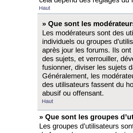
cela dépend des réglages du 
Haut
» Que sont les modérateur
Les modérateurs sont des utili
individuels ou groupes d’utilis
après jour les forums. Ils ont
des sujets, et verrouiller, dév
fusionner, diviser les sujets 
Généralement, les modérate
des utilisateurs fassent du h
abusif ou offensant.
Haut
» Que sont les groupes d’ut
Les groupes d’utilisateurs son