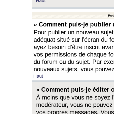
Haut
Prob
» Comment puis-je publier 
Pour publier un nouveau sujet
adéquat situé sur l’écran du f
ayez besoin d’être inscrit ava
vos permissions de chaque for
du forum ou du sujet. Par exe
nouveaux sujets, vous pouvez
Haut
» Comment puis-je éditer
À moins que vous ne soyez l
modérateur, vous ne pouvez 
vos propres messages. Vous