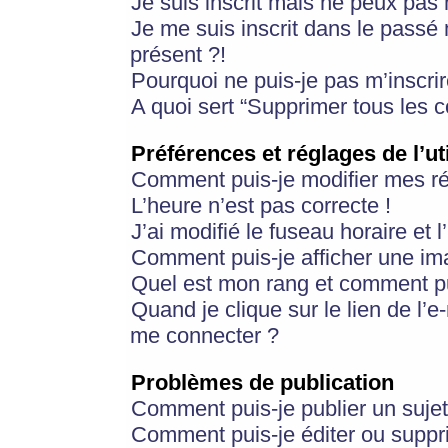
Je suis inscrit mais ne peux pas
Je me suis inscrit dans le passé
présent ?!
Pourquoi ne puis-je pas m’inscrir
A quoi sert “Supprimer tous les 
Préférences et réglages de l’ut
Comment puis-je modifier mes r
L’heure n’est pas correcte !
J’ai modifié le fuseau horaire et 
Comment puis-je afficher une im
Quel est mon rang et comment pui
Quand je clique sur le lien de l’e
me connecter ?
Problèmes de publication
Comment puis-je publier un suje
Comment puis-je éditer ou supp