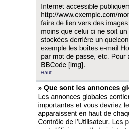
Internet accessible publique
http://www.exemple.com/mon
faire de lien vers des image
moins que celui-ci ne soit un
stockées derrière un quelcon
exemple les boîtes e-mail Ho
par mot de passe, etc. Pour a
BBCode [img].
Haut
» Que sont les annonces gl
Les annonces globales contien
importantes et vous devriez les
apparaissent en haut de chaq
Contrôle de l’Utilisateur. Le