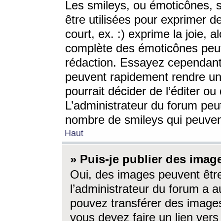
Les smileys, ou émoticônes, s
être utilisées pour exprimer d
court, ex. :) exprime la joie, a
complète des émoticônes peut 
rédaction. Essayez cependant 
peuvent rapidement rendre un 
pourrait décider de l’éditer o
L’administrateur du forum peut
nombre de smileys qui peuven
Haut
» Puis-je publier des imag
Oui, des images peuvent êtr
l’administrateur du forum a a
pouvez transférer des images
vous devez faire un lien ver