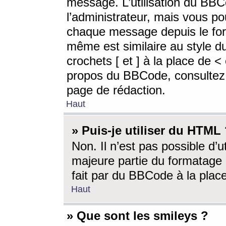
message. L’utilisation du BB
l’administrateur, mais vous p
chaque message depuis le for
même est similaire au style d
crochets [ et ] à la place de <
propos du BBCode, consultez l
page de rédaction.
Haut
» Puis-je utiliser du HTML
Non. Il n’est pas possible d’
majeure partie du formatage 
fait par du BBCode à la place
Haut
» Que sont les smileys ?