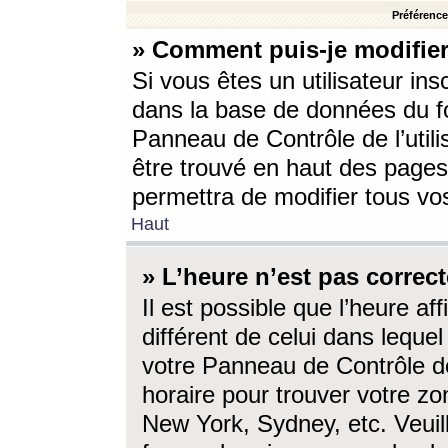
Préférences
» Comment puis-je modifier
Si vous êtes un utilisateur ins
dans la base de données du fo
Panneau de Contrôle de l’utili
être trouvé en haut des page
permettra de modifier tous vo
Haut
» L’heure n’est pas correct
Il est possible que l’heure af
différent de celui dans lequel 
votre Panneau de Contrôle de 
horaire pour trouver votre zo
New York, Sydney, etc. Veuill