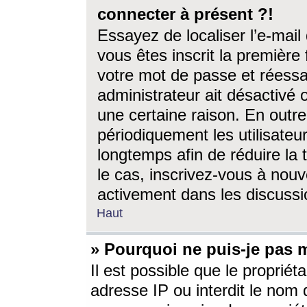
connecter à présent ?!
Essayez de localiser l’e-mai
vous êtes inscrit la première f
votre mot de passe et réessay
administrateur ait désactivé
une certaine raison. En out
périodiquement les utilisateur
longtemps afin de réduire la 
le cas, inscrivez-vous à nouv
activement dans les discussi
Haut
» Pourquoi ne puis-je pas m
Il est possible que le propriéta
adresse IP ou interdit le nom d