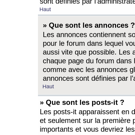
sont définies par l’administra
Haut
» Que sont les annonces ?
Les annonces contiennent so
pour le forum dans lequel vou
aussi vite que possible. Les
chaque page du forum dans le
comme avec les annonces glo
annonces sont définies par l’
Haut
» Que sont les posts-it ?
Les posts-it apparaissent en
et seulement sur la première 
importants et vous devriez le