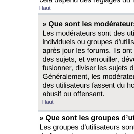
cela dépend des réglages du 
Haut
» Que sont les modérateur
Les modérateurs sont des utili
individuels ou groupes d’utilis
après jour les forums. Ils ont
des sujets, et verrouiller, dév
fusionner, diviser les sujets 
Généralement, les modérate
des utilisateurs fassent du h
abusif ou offensant.
Haut
» Que sont les groupes d’ut
Les groupes d’utilisateurs son