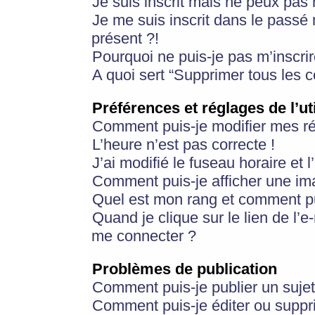
Je suis inscrit mais ne peux pas
Je me suis inscrit dans le passé
présent ?!
Pourquoi ne puis-je pas m’inscrir
A quoi sert “Supprimer tous les 
Préférences et réglages de l’ut
Comment puis-je modifier mes r
L’heure n’est pas correcte !
J’ai modifié le fuseau horaire et 
Comment puis-je afficher une im
Quel est mon rang et comment pui
Quand je clique sur le lien de l’e
me connecter ?
Problèmes de publication
Comment puis-je publier un suje
Comment puis-je éditer ou supp