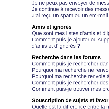
Je ne peux pas envoyer de mess
Je continue à recevoir des messa
J’ai reçu un spam ou un em-mail 
Amis et ignorés
Que sont mes listes d’amis et d’
Comment puis-je ajouter ou suppr
d’amis et d’ignorés ?
Recherche dans les forums
Comment puis-je rechercher dan
Pourquoi ma recherche ne renvoi
Pourquoi ma recherche renvoie 
Comment puis-je rechercher des u
Comment puis-je trouver mes pr
Souscription de sujets et favor
Quelle est la différence entre la 