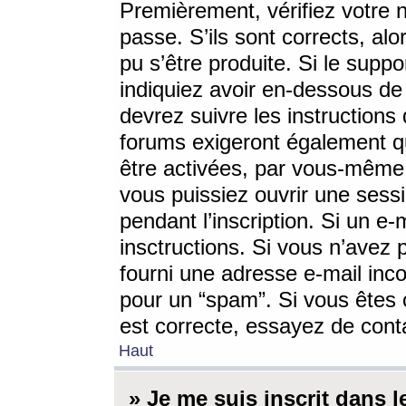
Premièrement, vérifiez votre n
passe. S’ils sont corrects, a
pu s’être produite. Si le supp
indiquiez avoir en-dessous de 
devrez suivre les instruction
forums exigeront également qu
être activées, par vous-même 
vous puissiez ouvrir une sessi
pendant l’inscription. Si un e
insctructions. Si vous n’avez 
fourni une adresse e-mail incor
pour un “spam”. Si vous êtes c
est correcte, essayez de cont
Haut
» Je me suis inscrit dans 