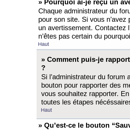
» Pourquoi ai-je reçu un av
Chaque administrateur du for
pour son site. Si vous n’avez
un avertissement. Contactez l
n’êtes pas certain du pourquo
Haut
» Comment puis-je rappor
?
Si l’administrateur du forum 
bouton pour rapporter des 
vous souhaitez rapporter. En 
toutes les étapes nécéssaire
Haut
» Qu’est-ce le bouton “Sauv