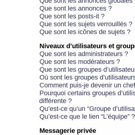
Que sont les annonces globales 
Que sont les annonces ?
Que sont les posts-it ?
Que sont les sujets verrouillés ?
Que sont les icônes de sujets ?
Niveaux d’utilisateurs et group
Que sont les administrateurs ?
Que sont les modérateurs ?
Que sont les groupes d’utilisateu
Où sont les groupes d’utilisateur
Comment puis-je devenir un chef
Pourquoi certains groupes d’util
différente ?
Qu’est-ce qu’un “Groupe d’utilisa
Qu’est-ce que le lien “L’équipe” ?
Messagerie privée