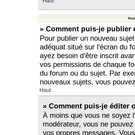
Haut
Prob
» Comment puis-je publier 
Pour publier un nouveau sujet
adéquat situé sur l’écran du f
ayez besoin d’être inscrit ava
vos permissions de chaque for
du forum ou du sujet. Par exe
nouveaux sujets, vous pouvez
Haut
» Comment puis-je éditer
À moins que vous ne soyez l
modérateur, vous ne pouvez 
vos propres messages. Vous