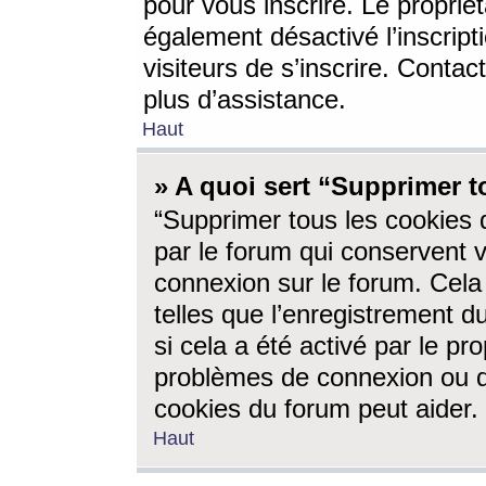
pour vous inscrire. Le propriét
également désactivé l’inscrip
visiteurs de s’inscrire. Conta
plus d’assistance.
Haut
» A quoi sert “Supprimer t
“Supprimer tous les cookies 
par le forum qui conservent vo
connexion sur le forum. Cela 
telles que l’enregistrement d
si cela a été activé par le pr
problèmes de connexion ou d
cookies du forum peut aider.
Haut