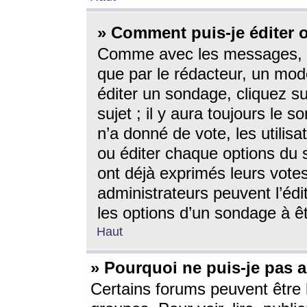
» Comment puis-je éditer
Comme avec les messages, l
que par le rédacteur, un mod
éditer un sondage, cliquez s
sujet ; il y aura toujours le 
n’a donné de vote, les utili
ou éditer chaque options du
ont déjà exprimés leurs vote
administrateurs peuvent l’éd
les options d’un sondage à ê
Haut
» Pourquoi ne puis-je pas 
Certains forums peuvent être l