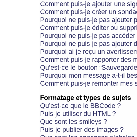
Comment puis-je ajouter une si
Comment puis-je créer un sonda
Pourquoi ne puis-je pas ajouter 
Comment puis-je éditer ou supp
Pourquoi ne puis-je pas accéder
Pourquoi ne puis-je pas ajouter d
Pourquoi ai-je reçu un avertisse
Comment puis-je rapporter des 
Qu’est-ce le bouton “Sauvegarder”
Pourquoi mon message a-t-il bes
Comment puis-je remonter mes s
Formatage et types de sujets
Qu’est-ce que le BBCode ?
Puis-je utiliser du HTML ?
Que sont les smileys ?
Puis-je publier des images ?