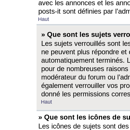
avec les annonces et les anno
posts-it sont définies par l’ad
Haut
» Que sont les sujets verro
Les sujets verrouillés sont le
ne peuvent plus répondre et 
automatiquement terminés. Le
pour de nombreuses raisons e
modérateur du forum ou l’ad
également verrouiller vos pro
donné les permissions corre
Haut
» Que sont les icônes de su
Les icônes de sujets sont des