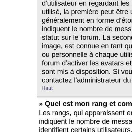
d’utilisateur en regardant l
utilisé, la première peut êtr
généralement en forme d’étoil
indiquent le nombre de mess
statut sur le forum. La seco
image, est connue en tant qu
ou personnelle à chaque utili
forum d’activer les avatars e
sont mis à disposition. Si vo
contactez l’administrateur d
Haut
» Quel est mon rang et com
Les rangs, qui apparaissent e
indiquent le nombre de messa
identifient certains utilisateu