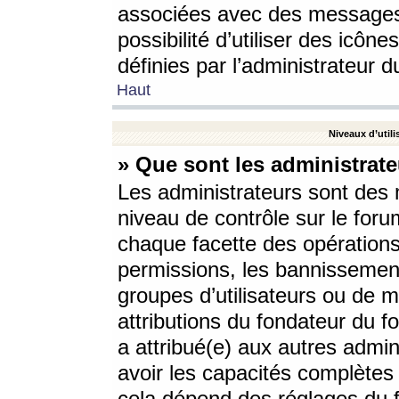
associées avec des messages 
possibilité d’utiliser des icô
définies par l’administrateur d
Haut
Niveaux d’utili
» Que sont les administrate
Les administrateurs sont des
niveau de contrôle sur le foru
chaque facette des opérations
permissions, les bannissements
groupes d’utilisateurs ou de 
attributions du fondateur du fo
a attribué(e) aux autres admin
avoir les capacités complètes