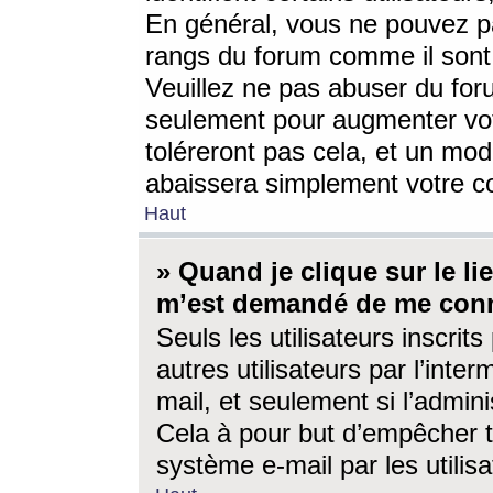
En général, vous ne pouvez pa
rangs du forum comme il sont 
Veuillez ne pas abuser du for
seulement pour augmenter vo
toléreront pas cela, et un mo
abaissera simplement votre 
Haut
» Quand je clique sur le lien
m’est demandé de me conn
Seuls les utilisateurs inscri
autres utilisateurs par l’inter
mail, et seulement si l’admini
Cela à pour but d’empêcher to
système e-mail par les utili