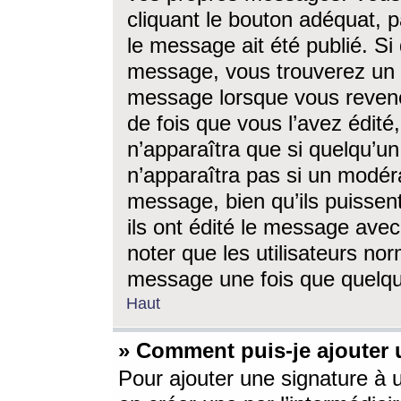
cliquant le bouton adéquat, p
le message ait été publié. S
message, vous trouverez un 
message lorsque vous revene
de fois que vous l’avez édité,
n’apparaîtra que si quelqu’un
n’apparaîtra pas si un modéra
message, bien qu’ils puissent
ils ont édité le message avec
noter que les utilisateurs n
message une fois que quelqu
Haut
» Comment puis-je ajouter
Pour ajouter une signature à