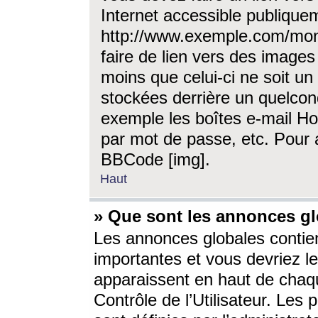
Internet accessible publique
http://www.exemple.com/mon
faire de lien vers des image
moins que celui-ci ne soit un
stockées derrière un quelcon
exemple les boîtes e-mail Ho
par mot de passe, etc. Pour a
BBCode [img].
Haut
» Que sont les annonces gl
Les annonces globales contien
importantes et vous devriez les
apparaissent en haut de chaq
Contrôle de l’Utilisateur. Le