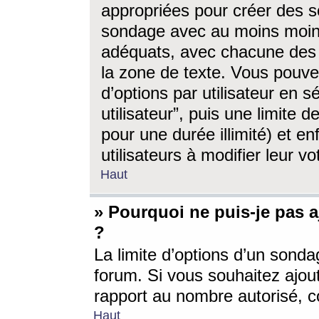
appropriées pour créer des s
sondage avec au moins moin
adéquats, avec chacune des 
la zone de texte. Vous pouv
d’options par utilisateur en s
utilisateur”, puis une limite
pour une durée illimité) et en
utilisateurs à modifier leur vo
Haut
» Pourquoi ne puis-je pas 
?
La limite d’options d’un sonda
forum. Si vous souhaitez ajou
rapport au nombre autorisé, c
Haut