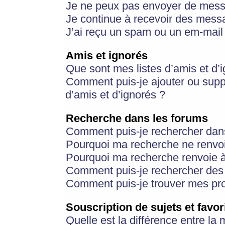
Je ne peux pas envoyer de mess
Je continue à recevoir des messa
J’ai reçu un spam ou un em-mail 
Amis et ignorés
Que sont mes listes d’amis et d’
Comment puis-je ajouter ou suppr
d’amis et d’ignorés ?
Recherche dans les forums
Comment puis-je rechercher dan
Pourquoi ma recherche ne renvoi
Pourquoi ma recherche renvoie 
Comment puis-je rechercher des u
Comment puis-je trouver mes pr
Souscription de sujets et favor
Quelle est la différence entre la 