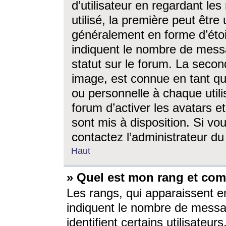
d’utilisateur en regardant l
utilisé, la première peut êtr
généralement en forme d’étoil
indiquent le nombre de mess
statut sur le forum. La seco
image, est connue en tant qu
ou personnelle à chaque utili
forum d’activer les avatars e
sont mis à disposition. Si vo
contactez l’administrateur d
Haut
» Quel est mon rang et com
Les rangs, qui apparaissent e
indiquent le nombre de messa
identifient certains utilisateu