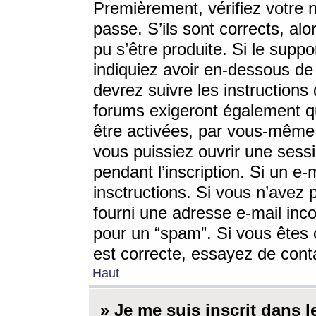
Premièrement, vérifiez votre n
passe. S’ils sont corrects, a
pu s’être produite. Si le supp
indiquiez avoir en-dessous de 
devrez suivre les instruction
forums exigeront également qu
être activées, par vous-même 
vous puissiez ouvrir une sessi
pendant l’inscription. Si un e
insctructions. Si vous n’avez 
fourni une adresse e-mail incor
pour un “spam”. Si vous êtes c
est correcte, essayez de cont
Haut
» Je me suis inscrit dans 