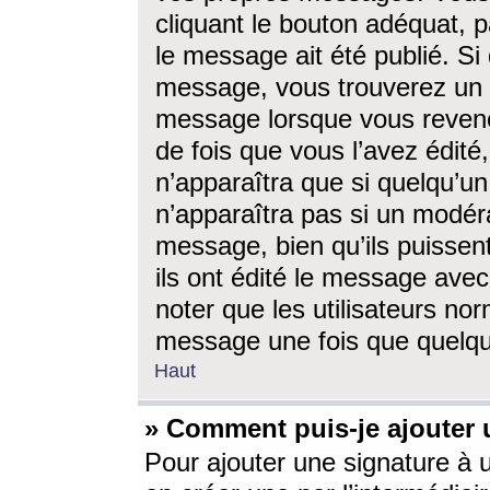
cliquant le bouton adéquat, p
le message ait été publié. S
message, vous trouverez un 
message lorsque vous revene
de fois que vous l’avez édité,
n’apparaîtra que si quelqu’un
n’apparaîtra pas si un modéra
message, bien qu’ils puissent
ils ont édité le message avec
noter que les utilisateurs n
message une fois que quelqu
Haut
» Comment puis-je ajouter
Pour ajouter une signature à