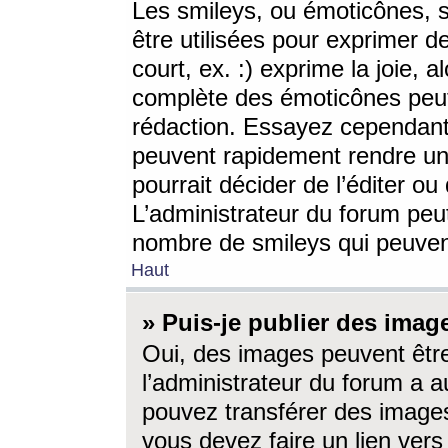
Les smileys, ou émoticônes, s
être utilisées pour exprimer d
court, ex. :) exprime la joie, a
complète des émoticônes peut 
rédaction. Essayez cependant 
peuvent rapidement rendre un 
pourrait décider de l’éditer o
L’administrateur du forum peut
nombre de smileys qui peuven
Haut
» Puis-je publier des imag
Oui, des images peuvent êtr
l’administrateur du forum a a
pouvez transférer des images
vous devez faire un lien ver