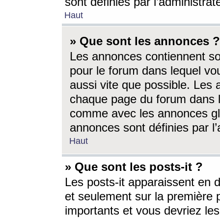
sont définies par l’administra
Haut
» Que sont les annonces ?
Les annonces contiennent so
pour le forum dans lequel vou
aussi vite que possible. Les
chaque page du forum dans le
comme avec les annonces glo
annonces sont définies par l’
Haut
» Que sont les posts-it ?
Les posts-it apparaissent en
et seulement sur la première 
importants et vous devriez le