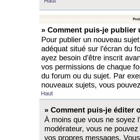
Haut
Prob
» Comment puis-je publier 
Pour publier un nouveau sujet
adéquat situé sur l’écran du f
ayez besoin d’être inscrit ava
vos permissions de chaque for
du forum ou du sujet. Par exe
nouveaux sujets, vous pouvez
Haut
» Comment puis-je éditer
À moins que vous ne soyez l
modérateur, vous ne pouvez 
vos propres messages. Vous