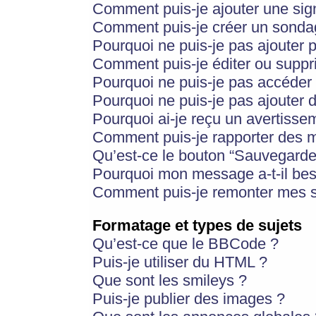
Comment puis-je ajouter une si
Comment puis-je créer un sonda
Pourquoi ne puis-je pas ajouter 
Comment puis-je éditer ou supp
Pourquoi ne puis-je pas accéder
Pourquoi ne puis-je pas ajouter d
Pourquoi ai-je reçu un avertisse
Comment puis-je rapporter des 
Qu’est-ce le bouton “Sauvegarder”
Pourquoi mon message a-t-il bes
Comment puis-je remonter mes s
Formatage et types de sujets
Qu’est-ce que le BBCode ?
Puis-je utiliser du HTML ?
Que sont les smileys ?
Puis-je publier des images ?