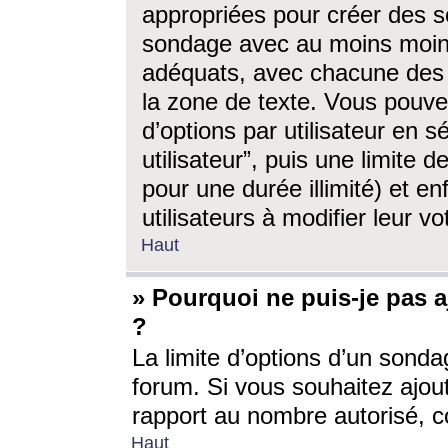
appropriées pour créer des s
sondage avec au moins moin
adéquats, avec chacune des 
la zone de texte. Vous pouv
d’options par utilisateur en s
utilisateur”, puis une limite
pour une durée illimité) et en
utilisateurs à modifier leur vo
Haut
» Pourquoi ne puis-je pas 
?
La limite d’options d’un sonda
forum. Si vous souhaitez ajou
rapport au nombre autorisé, c
Haut