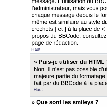
message. L’utilisation du BB
l’administrateur, mais vous p
chaque message depuis le for
même est similaire au style d
crochets [ et ] à la place de <
propos du BBCode, consultez l
page de rédaction.
Haut
» Puis-je utiliser du HTML
Non. Il n’est pas possible d’
majeure partie du formatage 
fait par du BBCode à la place
Haut
» Que sont les smileys ?