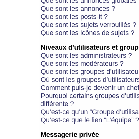
Que sont les annonces globales 
Que sont les annonces ?
Que sont les posts-it ?
Que sont les sujets verrouillés ?
Que sont les icônes de sujets ?
Niveaux d’utilisateurs et group
Que sont les administrateurs ?
Que sont les modérateurs ?
Que sont les groupes d’utilisateu
Où sont les groupes d’utilisateur
Comment puis-je devenir un chef
Pourquoi certains groupes d’util
différente ?
Qu’est-ce qu’un “Groupe d’utilisa
Qu’est-ce que le lien “L’équipe” ?
Messagerie privée