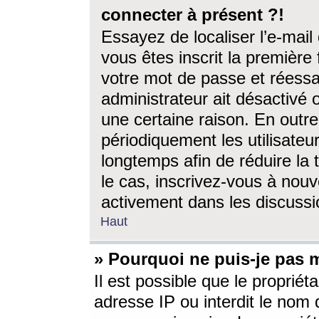
connecter à présent ?!
Essayez de localiser l’e-mai
vous êtes inscrit la première f
votre mot de passe et réessay
administrateur ait désactivé
une certaine raison. En out
périodiquement les utilisateur
longtemps afin de réduire la 
le cas, inscrivez-vous à nouv
activement dans les discussi
Haut
» Pourquoi ne puis-je pas m
Il est possible que le propriéta
adresse IP ou interdit le nom d