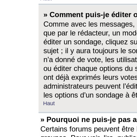
» Comment puis-je éditer
Comme avec les messages, l
que par le rédacteur, un mod
éditer un sondage, cliquez s
sujet ; il y aura toujours le 
n’a donné de vote, les utili
ou éditer chaque options du
ont déjà exprimés leurs vote
administrateurs peuvent l’éd
les options d’un sondage à ê
Haut
» Pourquoi ne puis-je pas 
Certains forums peuvent être l