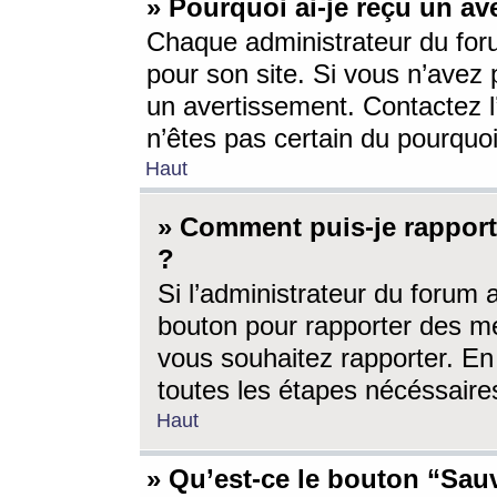
» Pourquoi ai-je reçu un av
Chaque administrateur du for
pour son site. Si vous n’avez
un avertissement. Contactez l
n’êtes pas certain du pourquo
Haut
» Comment puis-je rappor
?
Si l’administrateur du forum 
bouton pour rapporter des 
vous souhaitez rapporter. En 
toutes les étapes nécéssaire
Haut
» Qu’est-ce le bouton “Sauv