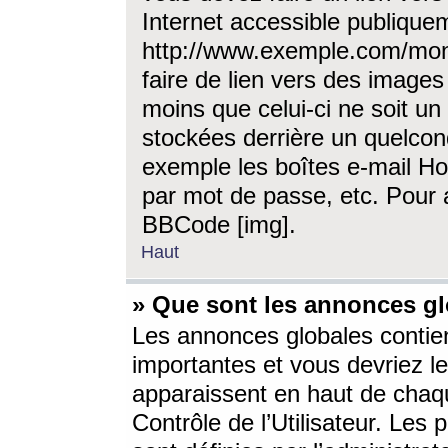
Internet accessible publique
http://www.exemple.com/mon
faire de lien vers des image
moins que celui-ci ne soit un
stockées derrière un quelcon
exemple les boîtes e-mail Ho
par mot de passe, etc. Pour a
BBCode [img].
Haut
» Que sont les annonces gl
Les annonces globales contien
importantes et vous devriez les
apparaissent en haut de chaq
Contrôle de l’Utilisateur. Le