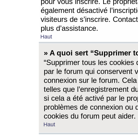
pour vous inscrire. Le propriét
également désactivé l’inscrip
visiteurs de s’inscrire. Conta
plus d’assistance.
Haut
» A quoi sert “Supprimer t
“Supprimer tous les cookies 
par le forum qui conservent vo
connexion sur le forum. Cela 
telles que l’enregistrement d
si cela a été activé par le pr
problèmes de connexion ou d
cookies du forum peut aider.
Haut