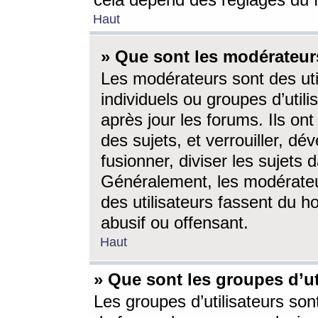
cela dépend des réglages du 
Haut
» Que sont les modérateur
Les modérateurs sont des utili
individuels ou groupes d’utilis
après jour les forums. Ils ont
des sujets, et verrouiller, dév
fusionner, diviser les sujets 
Généralement, les modérate
des utilisateurs fassent du h
abusif ou offensant.
Haut
» Que sont les groupes d’ut
Les groupes d’utilisateurs son