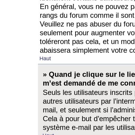
En général, vous ne pouvez pa
rangs du forum comme il sont 
Veuillez ne pas abuser du for
seulement pour augmenter vo
toléreront pas cela, et un mo
abaissera simplement votre 
Haut
» Quand je clique sur le lien
m’est demandé de me conn
Seuls les utilisateurs inscri
autres utilisateurs par l’inter
mail, et seulement si l’admini
Cela à pour but d’empêcher to
système e-mail par les utili