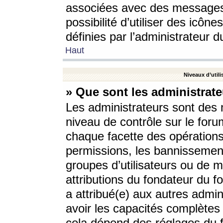
associées avec des messages 
possibilité d’utiliser des icô
définies par l’administrateur d
Haut
Niveaux d’utili
» Que sont les administrate
Les administrateurs sont des
niveau de contrôle sur le foru
chaque facette des opérations
permissions, les bannissements
groupes d’utilisateurs ou de 
attributions du fondateur du fo
a attribué(e) aux autres admin
avoir les capacités complètes