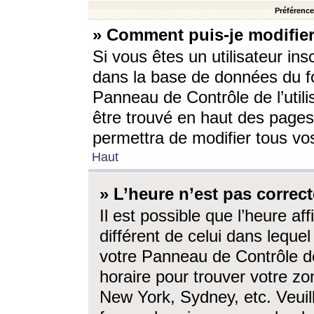
Préférences
» Comment puis-je modifier
Si vous êtes un utilisateur ins
dans la base de données du fo
Panneau de Contrôle de l’utili
être trouvé en haut des page
permettra de modifier tous vo
Haut
» L’heure n’est pas correct
Il est possible que l’heure af
différent de celui dans lequel 
votre Panneau de Contrôle de 
horaire pour trouver votre zo
New York, Sydney, etc. Veuill