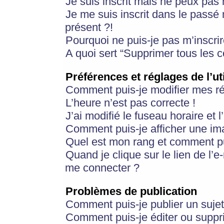
Je suis inscrit mais ne peux pas
Je me suis inscrit dans le passé
présent ?!
Pourquoi ne puis-je pas m’inscrir
A quoi sert “Supprimer tous les 
Préférences et réglages de l’ut
Comment puis-je modifier mes r
L’heure n’est pas correcte !
J’ai modifié le fuseau horaire et 
Comment puis-je afficher une im
Quel est mon rang et comment pui
Quand je clique sur le lien de l’e
me connecter ?
Problèmes de publication
Comment puis-je publier un suje
Comment puis-je éditer ou supp