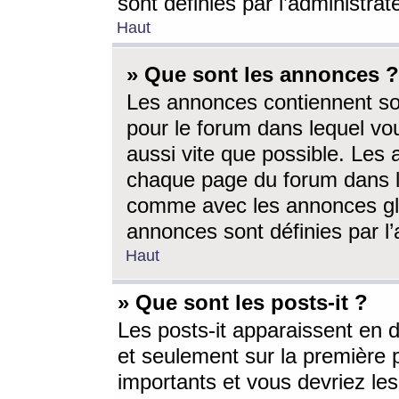
sont définies par l’administra
Haut
» Que sont les annonces ?
Les annonces contiennent so
pour le forum dans lequel vou
aussi vite que possible. Les
chaque page du forum dans le
comme avec les annonces glo
annonces sont définies par l’
Haut
» Que sont les posts-it ?
Les posts-it apparaissent en
et seulement sur la première 
importants et vous devriez le