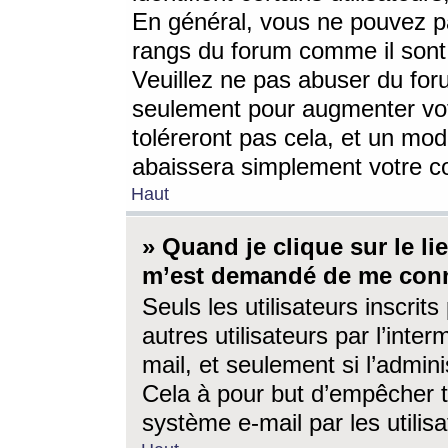
En général, vous ne pouvez pa
rangs du forum comme il sont 
Veuillez ne pas abuser du for
seulement pour augmenter vo
toléreront pas cela, et un mo
abaissera simplement votre 
Haut
» Quand je clique sur le lien
m’est demandé de me conn
Seuls les utilisateurs inscri
autres utilisateurs par l’inter
mail, et seulement si l’admini
Cela à pour but d’empêcher to
système e-mail par les utili