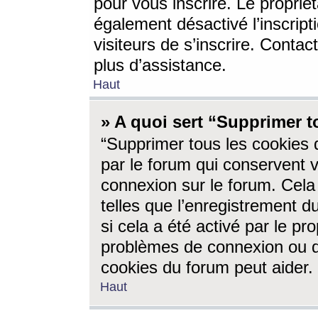
pour vous inscrire. Le propriét
également désactivé l’inscrip
visiteurs de s’inscrire. Conta
plus d’assistance.
Haut
» A quoi sert “Supprimer t
“Supprimer tous les cookies 
par le forum qui conservent vo
connexion sur le forum. Cela 
telles que l’enregistrement d
si cela a été activé par le pr
problèmes de connexion ou d
cookies du forum peut aider.
Haut