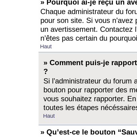
» Pourquoi ai-je reçu un av
Chaque administrateur du for
pour son site. Si vous n’avez
un avertissement. Contactez l
n’êtes pas certain du pourquo
Haut
» Comment puis-je rappor
?
Si l’administrateur du forum 
bouton pour rapporter des 
vous souhaitez rapporter. En 
toutes les étapes nécéssaire
Haut
» Qu’est-ce le bouton “Sauv