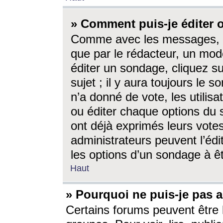
» Comment puis-je éditer
Comme avec les messages, l
que par le rédacteur, un mod
éditer un sondage, cliquez s
sujet ; il y aura toujours le 
n’a donné de vote, les utili
ou éditer chaque options du
ont déjà exprimés leurs vote
administrateurs peuvent l’éd
les options d’un sondage à ê
Haut
» Pourquoi ne puis-je pas 
Certains forums peuvent être l