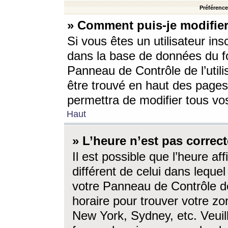
Préférences
» Comment puis-je modifier
Si vous êtes un utilisateur ins
dans la base de données du fo
Panneau de Contrôle de l’utili
être trouvé en haut des page
permettra de modifier tous vo
Haut
» L’heure n’est pas correct
Il est possible que l’heure af
différent de celui dans lequel 
votre Panneau de Contrôle de 
horaire pour trouver votre zo
New York, Sydney, etc. Veuill