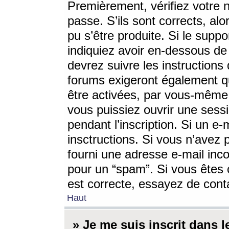
Premièrement, vérifiez votre n
passe. S’ils sont corrects, a
pu s’être produite. Si le supp
indiquiez avoir en-dessous de 
devrez suivre les instruction
forums exigeront également qu
être activées, par vous-même 
vous puissiez ouvrir une sessi
pendant l’inscription. Si un e
insctructions. Si vous n’avez 
fourni une adresse e-mail incor
pour un “spam”. Si vous êtes c
est correcte, essayez de cont
Haut
» Je me suis inscrit dans 