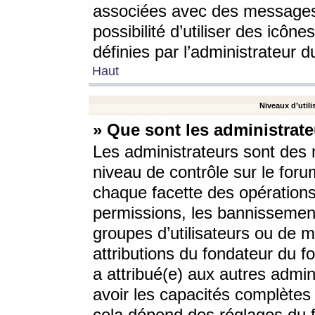
associées avec des messages 
possibilité d’utiliser des icô
définies par l’administrateur d
Haut
Niveaux d’utili
» Que sont les administrate
Les administrateurs sont des
niveau de contrôle sur le foru
chaque facette des opérations
permissions, les bannissements
groupes d’utilisateurs ou de 
attributions du fondateur du fo
a attribué(e) aux autres admin
avoir les capacités complètes