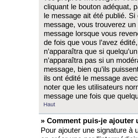
cliquant le bouton adéquat, p
le message ait été publié. S
message, vous trouverez un 
message lorsque vous revene
de fois que vous l’avez édité,
n’apparaîtra que si quelqu’un
n’apparaîtra pas si un modéra
message, bien qu’ils puissent
ils ont édité le message avec
noter que les utilisateurs n
message une fois que quelqu
Haut
» Comment puis-je ajouter
Pour ajouter une signature à