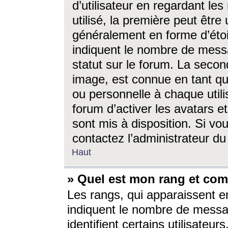
d’utilisateur en regardant l
utilisé, la première peut êtr
généralement en forme d’étoil
indiquent le nombre de mess
statut sur le forum. La seco
image, est connue en tant qu
ou personnelle à chaque utili
forum d’activer les avatars e
sont mis à disposition. Si vo
contactez l’administrateur d
Haut
» Quel est mon rang et com
Les rangs, qui apparaissent e
indiquent le nombre de messa
identifient certains utilisateu