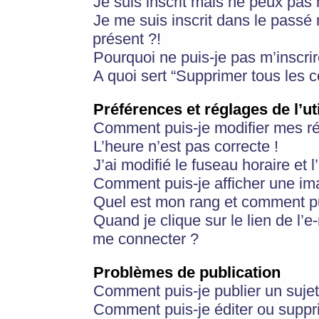
Je suis inscrit mais ne peux pas
Je me suis inscrit dans le passé
présent ?!
Pourquoi ne puis-je pas m’inscrir
A quoi sert “Supprimer tous les 
Préférences et réglages de l’ut
Comment puis-je modifier mes r
L’heure n’est pas correcte !
J’ai modifié le fuseau horaire et 
Comment puis-je afficher une im
Quel est mon rang et comment pui
Quand je clique sur le lien de l’e
me connecter ?
Problèmes de publication
Comment puis-je publier un suje
Comment puis-je éditer ou supp