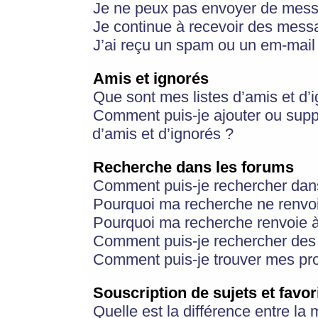
Je ne peux pas envoyer de mess
Je continue à recevoir des messa
J’ai reçu un spam ou un em-mail 
Amis et ignorés
Que sont mes listes d’amis et d’
Comment puis-je ajouter ou suppr
d’amis et d’ignorés ?
Recherche dans les forums
Comment puis-je rechercher dan
Pourquoi ma recherche ne renvoi
Pourquoi ma recherche renvoie 
Comment puis-je rechercher des u
Comment puis-je trouver mes pr
Souscription de sujets et favor
Quelle est la différence entre la 