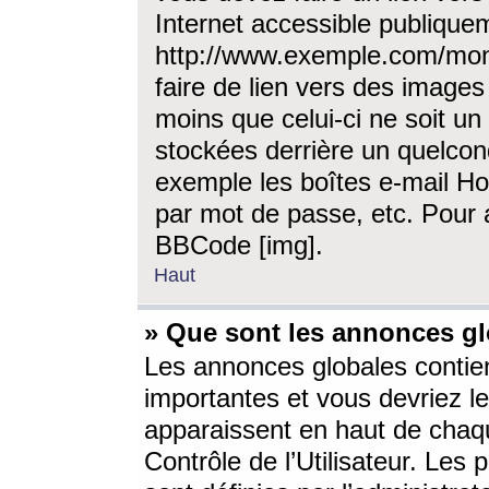
Internet accessible publique
http://www.exemple.com/mon
faire de lien vers des image
moins que celui-ci ne soit un
stockées derrière un quelcon
exemple les boîtes e-mail Ho
par mot de passe, etc. Pour a
BBCode [img].
Haut
» Que sont les annonces gl
Les annonces globales contien
importantes et vous devriez les
apparaissent en haut de chaq
Contrôle de l’Utilisateur. Le