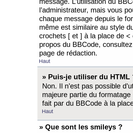
message. L’utilisation du BB
l’administrateur, mais vous p
chaque message depuis le for
même est similaire au style d
crochets [ et ] à la place de <
propos du BBCode, consultez l
page de rédaction.
Haut
» Puis-je utiliser du HTML
Non. Il n’est pas possible d’
majeure partie du formatage 
fait par du BBCode à la place
Haut
» Que sont les smileys ?