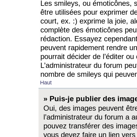
Les smileys, ou émoticônes, s
être utilisées pour exprimer d
court, ex. :) exprime la joie, a
complète des émoticônes peut 
rédaction. Essayez cependant 
peuvent rapidement rendre un 
pourrait décider de l’éditer o
L’administrateur du forum peut
nombre de smileys qui peuven
Haut
» Puis-je publier des imag
Oui, des images peuvent êtr
l’administrateur du forum a a
pouvez transférer des images
vous devez faire un lien ver