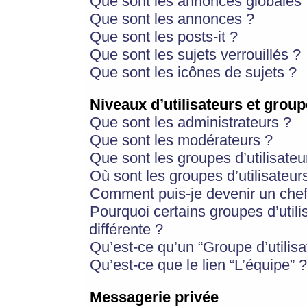
Que sont les annonces globales 
Que sont les annonces ?
Que sont les posts-it ?
Que sont les sujets verrouillés ?
Que sont les icônes de sujets ?
Niveaux d’utilisateurs et group
Que sont les administrateurs ?
Que sont les modérateurs ?
Que sont les groupes d’utilisateu
Où sont les groupes d’utilisateur
Comment puis-je devenir un chef
Pourquoi certains groupes d’util
différente ?
Qu’est-ce qu’un “Groupe d’utilisa
Qu’est-ce que le lien “L’équipe” ?
Messagerie privée