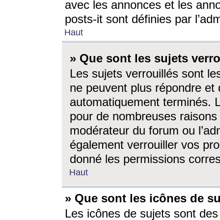
avec les annonces et les anno
posts-it sont définies par l’ad
Haut
» Que sont les sujets verro
Les sujets verrouillés sont le
ne peuvent plus répondre et 
automatiquement terminés. Le
pour de nombreuses raisons e
modérateur du forum ou l’ad
également verrouiller vos pro
donné les permissions corre
Haut
» Que sont les icônes de su
Les icônes de sujets sont des