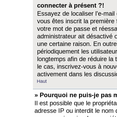
connecter à présent ?!
Essayez de localiser l’e-mai
vous êtes inscrit la première f
votre mot de passe et réessay
administrateur ait désactivé
une certaine raison. En out
périodiquement les utilisateur
longtemps afin de réduire la 
le cas, inscrivez-vous à nouv
activement dans les discussi
Haut
» Pourquoi ne puis-je pas m
Il est possible que le propriéta
adresse IP ou interdit le nom d