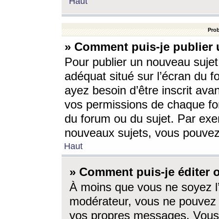
Haut
Prob
» Comment puis-je publier 
Pour publier un nouveau sujet
adéquat situé sur l’écran du f
ayez besoin d’être inscrit ava
vos permissions de chaque for
du forum ou du sujet. Par exe
nouveaux sujets, vous pouvez
Haut
» Comment puis-je éditer
À moins que vous ne soyez l
modérateur, vous ne pouvez 
vos propres messages. Vous