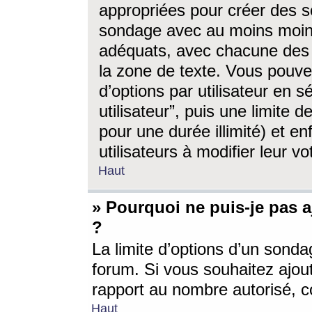
appropriées pour créer des s
sondage avec au moins moin
adéquats, avec chacune des 
la zone de texte. Vous pouv
d’options par utilisateur en s
utilisateur”, puis une limite
pour une durée illimité) et en
utilisateurs à modifier leur vo
Haut
» Pourquoi ne puis-je pas 
?
La limite d’options d’un sonda
forum. Si vous souhaitez ajou
rapport au nombre autorisé, c
Haut