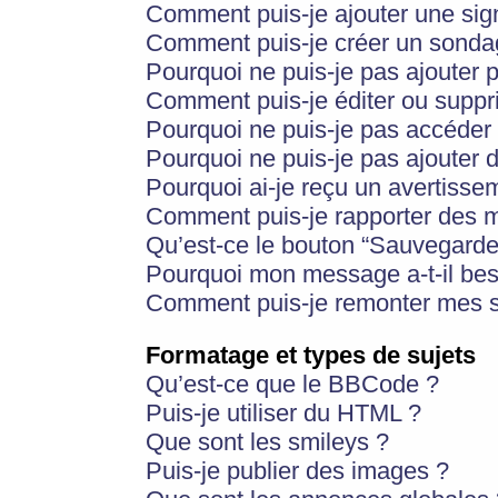
Comment puis-je ajouter une si
Comment puis-je créer un sonda
Pourquoi ne puis-je pas ajouter 
Comment puis-je éditer ou supp
Pourquoi ne puis-je pas accéder
Pourquoi ne puis-je pas ajouter d
Pourquoi ai-je reçu un avertisse
Comment puis-je rapporter des 
Qu’est-ce le bouton “Sauvegarder”
Pourquoi mon message a-t-il bes
Comment puis-je remonter mes s
Formatage et types de sujets
Qu’est-ce que le BBCode ?
Puis-je utiliser du HTML ?
Que sont les smileys ?
Puis-je publier des images ?