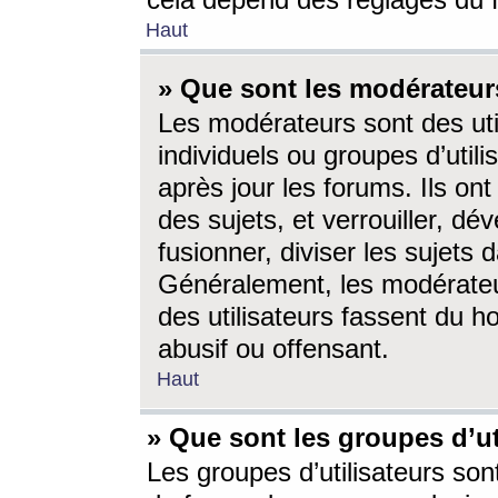
cela dépend des réglages du 
Haut
» Que sont les modérateur
Les modérateurs sont des utili
individuels ou groupes d’utilis
après jour les forums. Ils ont
des sujets, et verrouiller, dév
fusionner, diviser les sujets 
Généralement, les modérate
des utilisateurs fassent du h
abusif ou offensant.
Haut
» Que sont les groupes d’ut
Les groupes d’utilisateurs son