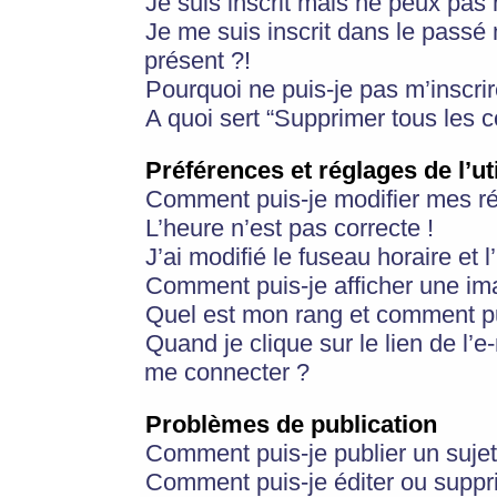
Je suis inscrit mais ne peux pas
Je me suis inscrit dans le passé
présent ?!
Pourquoi ne puis-je pas m’inscrir
A quoi sert “Supprimer tous les 
Préférences et réglages de l’ut
Comment puis-je modifier mes r
L’heure n’est pas correcte !
J’ai modifié le fuseau horaire et 
Comment puis-je afficher une im
Quel est mon rang et comment pui
Quand je clique sur le lien de l’e
me connecter ?
Problèmes de publication
Comment puis-je publier un suje
Comment puis-je éditer ou supp