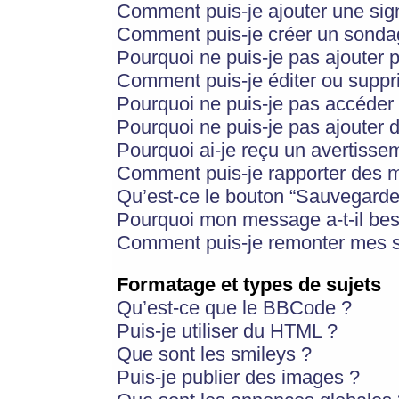
Comment puis-je ajouter une si
Comment puis-je créer un sonda
Pourquoi ne puis-je pas ajouter 
Comment puis-je éditer ou supp
Pourquoi ne puis-je pas accéder
Pourquoi ne puis-je pas ajouter d
Pourquoi ai-je reçu un avertisse
Comment puis-je rapporter des 
Qu’est-ce le bouton “Sauvegarder”
Pourquoi mon message a-t-il bes
Comment puis-je remonter mes s
Formatage et types de sujets
Qu’est-ce que le BBCode ?
Puis-je utiliser du HTML ?
Que sont les smileys ?
Puis-je publier des images ?