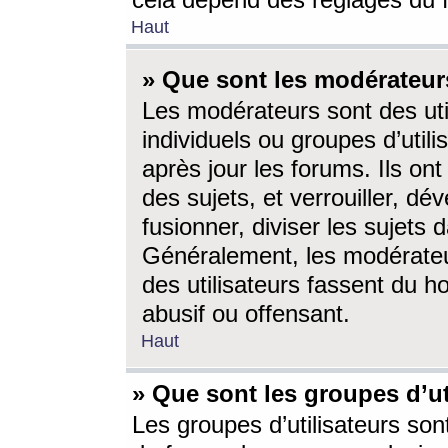
cela dépend des réglages du 
Haut
» Que sont les modérateur
Les modérateurs sont des utili
individuels ou groupes d’utilis
après jour les forums. Ils ont
des sujets, et verrouiller, dév
fusionner, diviser les sujets 
Généralement, les modérate
des utilisateurs fassent du h
abusif ou offensant.
Haut
» Que sont les groupes d’ut
Les groupes d’utilisateurs son