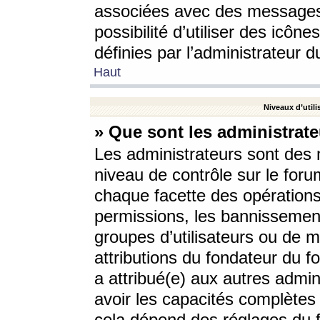
associées avec des messages 
possibilité d’utiliser des icô
définies par l’administrateur d
Haut
Niveaux d’utili
» Que sont les administrate
Les administrateurs sont des
niveau de contrôle sur le foru
chaque facette des opérations
permissions, les bannissements
groupes d’utilisateurs ou de 
attributions du fondateur du fo
a attribué(e) aux autres admin
avoir les capacités complètes