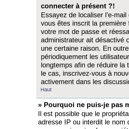
connecter à présent ?!
Essayez de localiser l’e-mai
vous êtes inscrit la première f
votre mot de passe et réessay
administrateur ait désactivé
une certaine raison. En out
périodiquement les utilisateur
longtemps afin de réduire la 
le cas, inscrivez-vous à nouv
activement dans les discussi
Haut
» Pourquoi ne puis-je pas m
Il est possible que le propriéta
adresse IP ou interdit le nom d