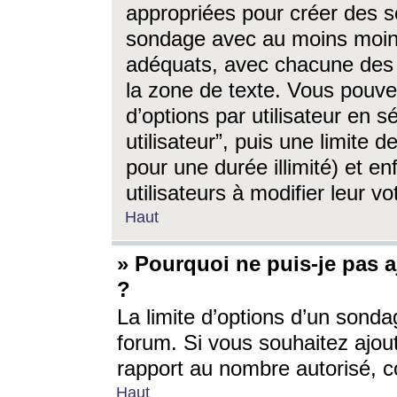
appropriées pour créer des s
sondage avec au moins moin
adéquats, avec chacune des 
la zone de texte. Vous pouv
d’options par utilisateur en s
utilisateur”, puis une limite
pour une durée illimité) et en
utilisateurs à modifier leur vo
Haut
» Pourquoi ne puis-je pas 
?
La limite d’options d’un sonda
forum. Si vous souhaitez ajou
rapport au nombre autorisé, c
Haut