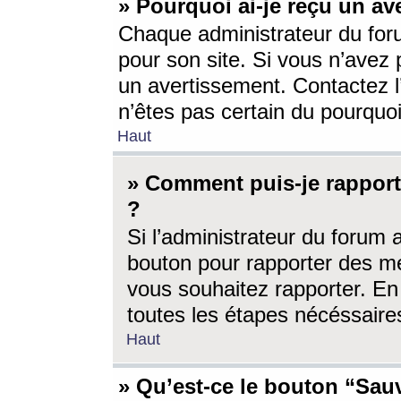
» Pourquoi ai-je reçu un av
Chaque administrateur du for
pour son site. Si vous n’avez
un avertissement. Contactez l
n’êtes pas certain du pourquo
Haut
» Comment puis-je rappor
?
Si l’administrateur du forum 
bouton pour rapporter des 
vous souhaitez rapporter. En 
toutes les étapes nécéssaire
Haut
» Qu’est-ce le bouton “Sauv