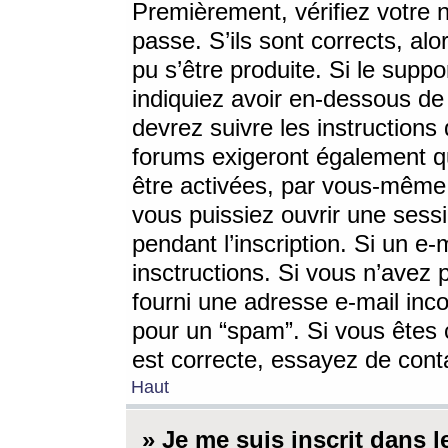
Premièrement, vérifiez votre n
passe. S’ils sont corrects, a
pu s’être produite. Si le supp
indiquiez avoir en-dessous de 
devrez suivre les instruction
forums exigeront également qu
être activées, par vous-même 
vous puissiez ouvrir une sessi
pendant l’inscription. Si un e
insctructions. Si vous n’avez 
fourni une adresse e-mail incor
pour un “spam”. Si vous êtes c
est correcte, essayez de cont
Haut
» Je me suis inscrit dans 