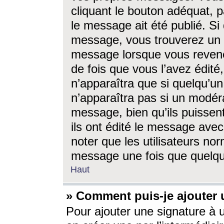
cliquant le bouton adéquat, p
le message ait été publié. S
message, vous trouverez un 
message lorsque vous revene
de fois que vous l’avez édité,
n’apparaîtra que si quelqu’un
n’apparaîtra pas si un modéra
message, bien qu’ils puissent
ils ont édité le message avec
noter que les utilisateurs n
message une fois que quelqu
Haut
» Comment puis-je ajouter
Pour ajouter une signature à