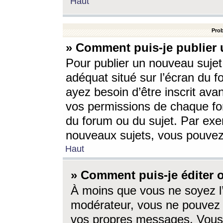
Haut
Prob
» Comment puis-je publier 
Pour publier un nouveau sujet
adéquat situé sur l’écran du f
ayez besoin d’être inscrit ava
vos permissions de chaque for
du forum ou du sujet. Par exe
nouveaux sujets, vous pouvez
Haut
» Comment puis-je éditer
À moins que vous ne soyez l
modérateur, vous ne pouvez 
vos propres messages. Vous