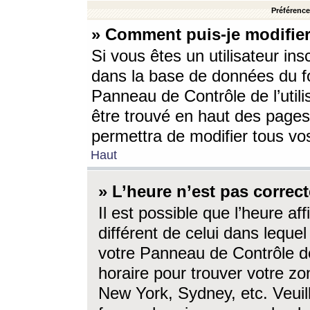
Préférences
» Comment puis-je modifier
Si vous êtes un utilisateur ins
dans la base de données du fo
Panneau de Contrôle de l’utili
être trouvé en haut des page
permettra de modifier tous vo
Haut
» L’heure n’est pas correct
Il est possible que l’heure af
différent de celui dans lequel 
votre Panneau de Contrôle de 
horaire pour trouver votre zo
New York, Sydney, etc. Veuill