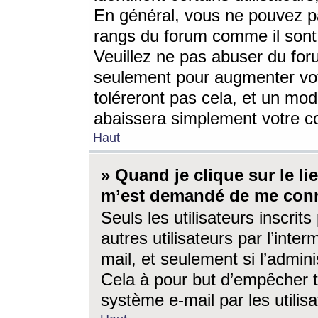
En général, vous ne pouvez pa
rangs du forum comme il sont 
Veuillez ne pas abuser du for
seulement pour augmenter vo
toléreront pas cela, et un mo
abaissera simplement votre 
Haut
» Quand je clique sur le lien
m’est demandé de me conn
Seuls les utilisateurs inscri
autres utilisateurs par l’inter
mail, et seulement si l’admini
Cela à pour but d’empêcher to
système e-mail par les utili