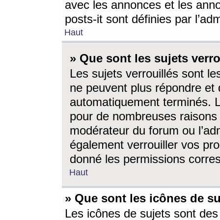
avec les annonces et les anno
posts-it sont définies par l’ad
Haut
» Que sont les sujets verro
Les sujets verrouillés sont le
ne peuvent plus répondre et 
automatiquement terminés. Le
pour de nombreuses raisons e
modérateur du forum ou l’ad
également verrouiller vos pro
donné les permissions corre
Haut
» Que sont les icônes de su
Les icônes de sujets sont des