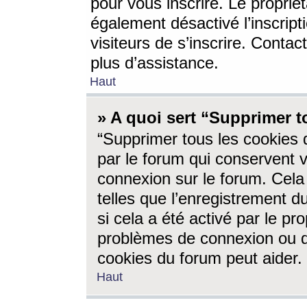
pour vous inscrire. Le propriét
également désactivé l’inscrip
visiteurs de s’inscrire. Conta
plus d’assistance.
Haut
» A quoi sert “Supprimer t
“Supprimer tous les cookies 
par le forum qui conservent vo
connexion sur le forum. Cela 
telles que l’enregistrement d
si cela a été activé par le pr
problèmes de connexion ou d
cookies du forum peut aider.
Haut