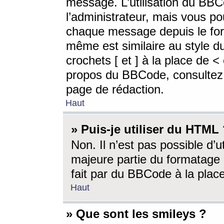
message. L’utilisation du BB
l’administrateur, mais vous p
chaque message depuis le for
même est similaire au style d
crochets [ et ] à la place de <
propos du BBCode, consultez l
page de rédaction.
Haut
» Puis-je utiliser du HTML
Non. Il n’est pas possible d’
majeure partie du formatage 
fait par du BBCode à la place
Haut
» Que sont les smileys ?