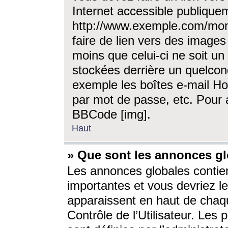
Internet accessible publique
http://www.exemple.com/mon
faire de lien vers des image
moins que celui-ci ne soit un
stockées derrière un quelcon
exemple les boîtes e-mail Ho
par mot de passe, etc. Pour a
BBCode [img].
Haut
» Que sont les annonces gl
Les annonces globales contien
importantes et vous devriez les
apparaissent en haut de chaq
Contrôle de l’Utilisateur. Le