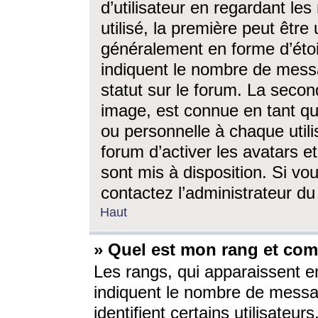
d’utilisateur en regardant l
utilisé, la première peut êtr
généralement en forme d’étoil
indiquent le nombre de mess
statut sur le forum. La seco
image, est connue en tant qu
ou personnelle à chaque utili
forum d’activer les avatars e
sont mis à disposition. Si vo
contactez l’administrateur d
Haut
» Quel est mon rang et com
Les rangs, qui apparaissent e
indiquent le nombre de messa
identifient certains utilisateu