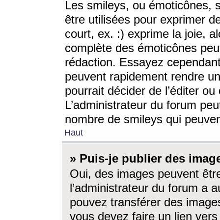
Les smileys, ou émoticônes, s
être utilisées pour exprimer d
court, ex. :) exprime la joie, a
complète des émoticônes peut 
rédaction. Essayez cependant 
peuvent rapidement rendre un 
pourrait décider de l’éditer o
L’administrateur du forum peut
nombre de smileys qui peuven
Haut
» Puis-je publier des imag
Oui, des images peuvent êtr
l’administrateur du forum a a
pouvez transférer des images
vous devez faire un lien ver