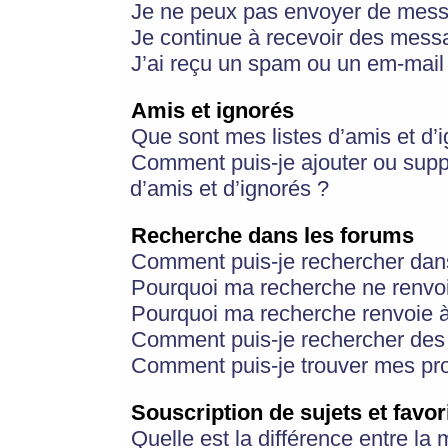
Je ne peux pas envoyer de mess
Je continue à recevoir des messa
J’ai reçu un spam ou un em-mail 
Amis et ignorés
Que sont mes listes d’amis et d’
Comment puis-je ajouter ou suppr
d’amis et d’ignorés ?
Recherche dans les forums
Comment puis-je rechercher dan
Pourquoi ma recherche ne renvoi
Pourquoi ma recherche renvoie 
Comment puis-je rechercher des u
Comment puis-je trouver mes pr
Souscription de sujets et favor
Quelle est la différence entre la 