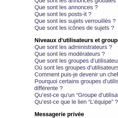
Que sont les annonces globales 
Que sont les annonces ?
Que sont les posts-it ?
Que sont les sujets verrouillés ?
Que sont les icônes de sujets ?
Niveaux d’utilisateurs et group
Que sont les administrateurs ?
Que sont les modérateurs ?
Que sont les groupes d’utilisateu
Où sont les groupes d’utilisateur
Comment puis-je devenir un chef
Pourquoi certains groupes d’util
différente ?
Qu’est-ce qu’un “Groupe d’utilisa
Qu’est-ce que le lien “L’équipe” ?
Messagerie privée