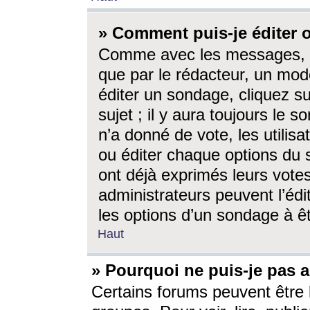
» Comment puis-je éditer
Comme avec les messages, l
que par le rédacteur, un mod
éditer un sondage, cliquez s
sujet ; il y aura toujours le 
n’a donné de vote, les utili
ou éditer chaque options du
ont déjà exprimés leurs vote
administrateurs peuvent l’éd
les options d’un sondage à ê
Haut
» Pourquoi ne puis-je pas 
Certains forums peuvent être l