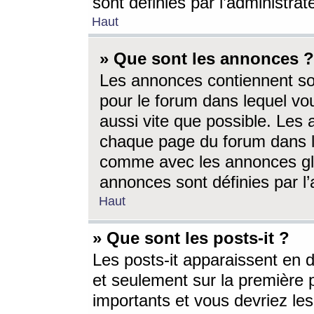
sont définies par l’administra
Haut
» Que sont les annonces ?
Les annonces contiennent so
pour le forum dans lequel vou
aussi vite que possible. Les
chaque page du forum dans le
comme avec les annonces glo
annonces sont définies par l’
Haut
» Que sont les posts-it ?
Les posts-it apparaissent en
et seulement sur la première 
importants et vous devriez le